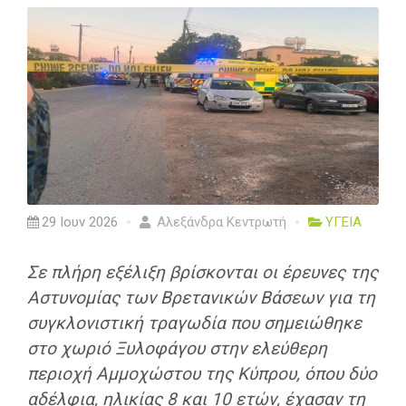
29 Ιουν 2026
Αλεξάνδρα Κεντρωτή
ΥΓΕΙΑ
Σε πλήρη εξέλιξη βρίσκονται οι έρευνες της
Αστυνομίας των Βρετανικών Βάσεων για τη
συγκλονιστική τραγωδία που σημειώθηκε
στο χωριό Ξυλοφάγου στην ελεύθερη
περιοχή Αμμοχώστου της Κύπρου, όπου δύο
αδέλφια, ηλικίας 8 και 10 ετών, έχασαν τη