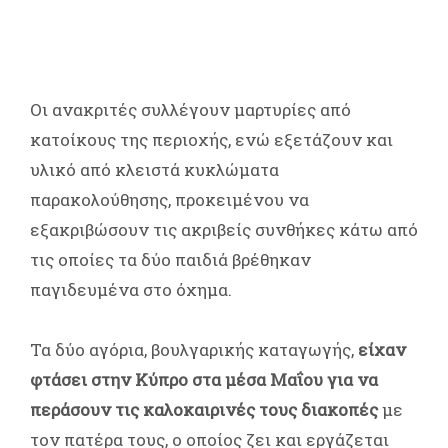
Οι ανακριτές συλλέγουν μαρτυρίες από
κατοίκους της περιοχής, ενώ εξετάζουν και
υλικό από κλειστά κυκλώματα
παρακολούθησης, προκειμένου να
εξακριβώσουν τις ακριβείς συνθήκες κάτω από
τις οποίες τα δύο παιδιά βρέθηκαν
παγιδευμένα στο όχημα.
Τα δύο αγόρια, βουλγαρικής καταγωγής,
είχαν
φτάσει στην Κύπρο στα μέσα Μαΐου για να
περάσουν τις καλοκαιρινές τους διακοπές
με
τον πατέρα τους, ο οποίος ζει και εργάζεται