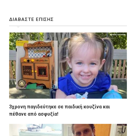
ΔΙΑΒΑΣΤΕ ΕΠΙΣΗΣ
3χρονη παγιδεύτηκε σε παιδική κουζίνα και
πέθανε από ασφυξία!