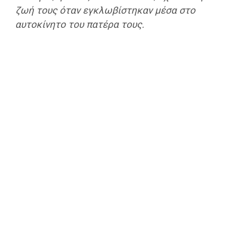
ζωή τους όταν εγκλωβίστηκαν μέσα στο
αυτοκίνητο του πατέρα τους.