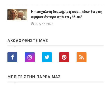
Η πασχαλινή διαφήμιση που... «δεν θα σας
αφήσει άντερο από τα γέλια»!
09 Μαρ 2026
ΑΚΟΛΟΥΘΗΣΤΕ ΜΑΣ
ΜΠΕΙΤΕ ΣΤΗΝ ΠΑΡΕΑ ΜΑΣ