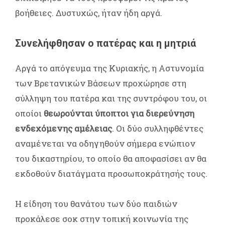
βοήθειες. Δυστυχώς, ήταν ήδη αργά.
Συνελήφθησαν ο πατέρας και η μητριά
Αργά το απόγευμα της Κυριακής, η Αστυνομία
των Βρετανικών Βάσεων προχώρησε στη
σύλληψη του πατέρα και της συντρόφου του, οι
οποίοι
θεωρούνται ύποπτοι για διερεύνηση
ενδεχόμενης αμέλειας
. Οι δύο συλληφθέντες
αναμένεται να οδηγηθούν σήμερα ενώπιον
του δικαστηρίου, το οποίο θα αποφασίσει αν θα
εκδοθούν διατάγματα προσωποκράτησής τους.
Η είδηση του θανάτου των δύο παιδιών
προκάλεσε σοκ στην τοπική κοινωνία της