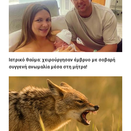
Ιατρικό θαύμα: χειρούργησαν έμβρυο με σοβαρή
συγγενή ανωμαλία μέσα στη μήτρα!