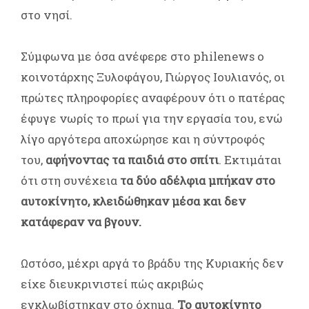
στο νησί.
Σύμφωνα με όσα ανέφερε στο philenews ο
κοινοτάρχης Ξυλοφάγου, Γιώργος Ιουλιανός, οι
πρώτες πληροφορίες αναφέρουν ότι ο πατέρας
έφυγε νωρίς το πρωί για την εργασία του, ενώ
λίγο αργότερα αποχώρησε και η σύντροφός
του,
αφήνοντας τα παιδιά στο σπίτι
. Εκτιμάται
ότι στη συνέχεια
τα δύο αδέλφια μπήκαν στο
αυτοκίνητο, κλειδώθηκαν μέσα και δεν
κατάφεραν να βγουν.
Ωστόσο, μέχρι αργά το βράδυ της Κυριακής δεν
είχε διευκρινιστεί πώς ακριβώς
εγκλωβίστηκαν στο όχημα.
Το αυτοκίνητο