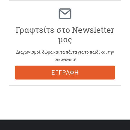
Γραφτείτε στο Newsletter
μας
Διαγωνισμοί, δώρα και τα πάντα για το παιδί και την
οικογένεια!
ΕΓΓΡΑΦΗ