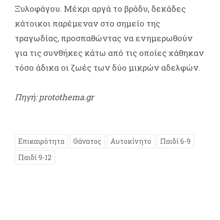
Ξυλοφάγου. Μέχρι αργά το βράδυ, δεκάδες
κάτοικοι παρέμεναν στο σημείο της
τραγωδίας, προσπαθώντας να ενημερωθούν
για τις συνθήκες κάτω από τις οποίες χάθηκαν
τόσο άδικα οι ζωές των δύο μικρών αδελφών.
Πηγή: protothema.gr
Επικαιρότητα
Θάνατος
Αυτοκίνητο
Παιδί 6-9
Παιδί 9-12