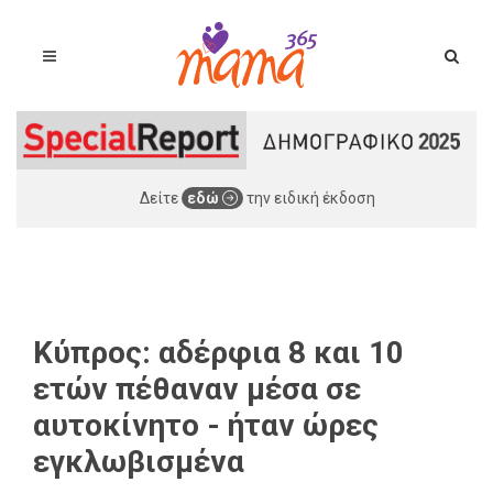
Δείτε
εδώ
την ειδική έκδοση
Κύπρος: αδέρφια 8 και 10
ετών πέθαναν μέσα σε
αυτοκίνητο - ήταν ώρες
εγκλωβισμένα