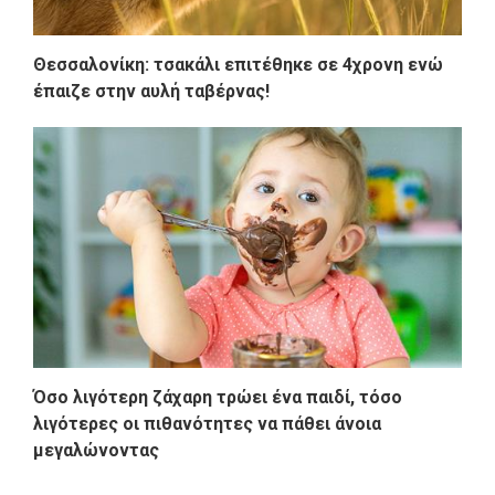
Θεσσαλονίκη: τσακάλι επιτέθηκε σε 4χρονη ενώ
έπαιζε στην αυλή ταβέρνας!
Όσο λιγότερη ζάχαρη τρώει ένα παιδί, τόσο
λιγότερες οι πιθανότητες να πάθει άνοια
μεγαλώνοντας