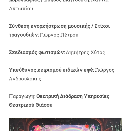
Αντωνίου
Σύνθεση ενορχήστρωση μουσικής / Στίχοι
τραγουδιών:
Γιώργος Πέτρου
Σχεδιασμός φωτισμών:
Δημήτρης Χύτος
Υπεύθυνος χειρισμού ειδικών εφέ:
Γιώργος
Ανδρουλάκης
Παραγωγή:
Θεατρική Διάδραση Υπηρεσίες
Θεατρικού Θιάσου