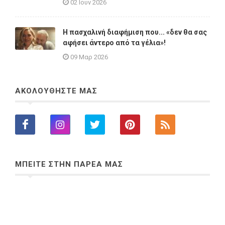
02 Ιουν 2026
Η πασχαλινή διαφήμιση που... «δεν θα σας
αφήσει άντερο από τα γέλια»!
09 Μαρ 2026
ΑΚΟΛΟΥΘΗΣΤΕ ΜΑΣ
ΜΠΕΙΤΕ ΣΤΗΝ ΠΑΡΕΑ ΜΑΣ