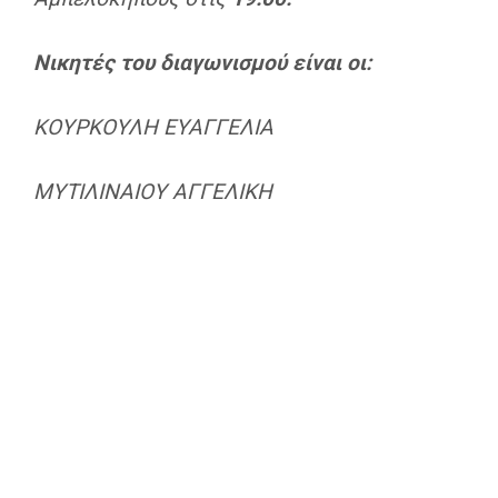
Νικητές του διαγωνισμού είναι οι:
ΚΟΥΡΚΟΥΛΗ ΕΥΑΓΓΕΛΙΑ
ΜΥΤΙΛΙΝΑΙΟΥ ΑΓΓΕΛΙΚΗ