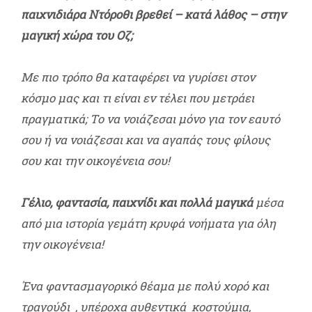
παιχνιδιάρα Ντόροθι βρεθεί – κατά λάθος – στην
μαγική χώρα του Οζ;
Με πιο τρόπο θα καταφέρει να γυρίσει στον
κόσμο μας και τι είναι εν τέλει που μετράει
πραγματικά; Το να νοιάζεσαι μόνο για τον εαυτό
σου ή να νοιάζεσαι και να αγαπάς τους φίλους
σου και την οικογένεια σου!
Γέλιο, φαντασία, παιχνίδι και πολλά μαγικά
μέσα
από μια ιστορία γεμάτη κρυφά νοήματα για όλη
την οικογένεια!
Ένα φαντασμαγορικό θέαμα με πολύ χορό και
τραγούδι
, υπέροχα αυθεντικά κοστούμια,