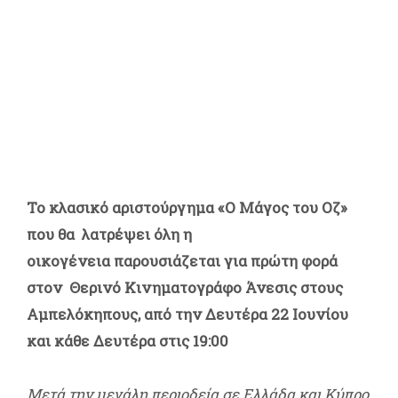
Το κλασικό αριστούργημα «Ο Μάγος του Οζ»
που θα
λατρέψει όλη η
οικογένεια παρουσιάζεται για πρώτη φορά
στον
Θερινό Κινηματογράφο Άνεσις στους
Αμπελόκηπους, από την Δευτέρα 22 Ιουνίου
και κάθε Δευτέρα στις 19:00
Μετά την μεγάλη περιοδεία σε Ελλάδα και Κύπρο