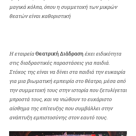
μαγικά κόλπα, όπου η συμμετοχή των μικρών
θεατών είναι καθοριστική
Η εταιρεία
Θεατρική Διάδραση
έχει ειδικότητα
στις διαδραστικές παραστάσεις για παιδιά.
Στόχος της είναι να δίνει στα παιδιά την ευκαιρία
για μια βιωματική εμπειρία στο θέατρο, μέσα από
την συμμετοχή τους στην ιστορία που ξετυλίγεται
μπροστά τους, και να νιώθουν το ευχάριστο
αίσθημα της επίτευξης που συμβάλλει στην
ανάπτυξη εμπιστοσύνης στον εαυτό τους.