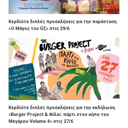
Κερδίστε διπλές προσκλήσεις για την παράσταση
«Ο Μάγος του Οζ» στις 29/6
Κερδίστε διπλές προσκλήσεις για την εκδήλωση
«Burger Project & Φίλοι: πάρτι στον κήπο του
Μεγάρου-Volume 4» στις 27/6