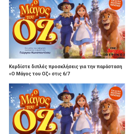
Κερδίστε διπλές προσκλήσεις για την παράσταση
«Ο Μάγος του Οζ» στις 6/7