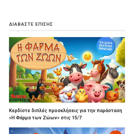
ΔΙΑΒΑΣΤΕ ΕΠΙΣΗΣ
Κερδίστε διπλές προσκλήσεις για την παράσταση
«Η Φάρμα των Ζώων» στις 15/7