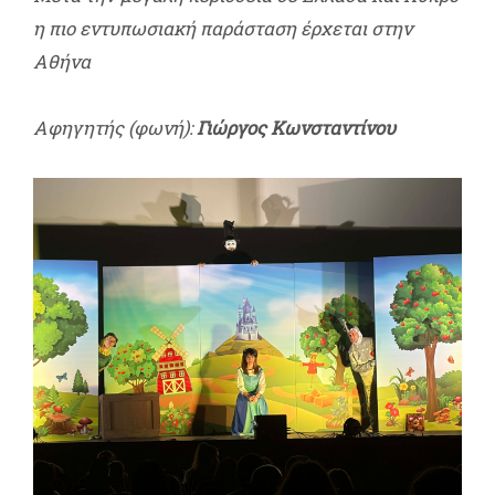
η πιο εντυπωσιακή παράσταση έρχεται στην
Αθήνα
Αφηγητής (φωνή):
Γιώργος Κωνσταντίνου