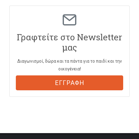
Γραφτείτε στο Newsletter
μας
Διαγωνισμοί, δώρα και τα πάντα για το παιδί και την
οικογένεια!
ΕΓΓΡΑΦΗ