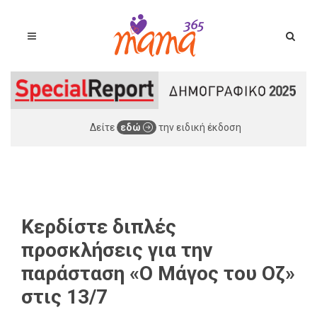
Δείτε
εδώ
την ειδική έκδοση
Κερδίστε διπλές
προσκλήσεις για την
παράσταση «Ο Μάγος του Οζ»
στις 13/7