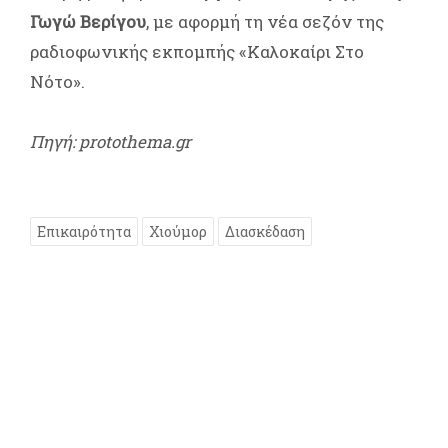
Γωγώ Βερίγου
, με αφορμή τη νέα σεζόν της
ραδιοφωνικής εκπομπής «Καλοκαίρι Στο
Νότο».
Πηγή: protothema.gr
Επικαιρότητα
Χιούμορ
Διασκέδαση