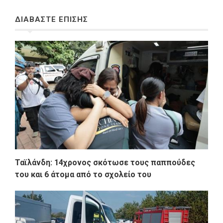
ΔΙΑΒΑΣΤΕ ΕΠΙΣΗΣ
Ταϊλάνδη: 14χρονος σκότωσε τους παππούδες
του και 6 άτομα από το σχολείο του