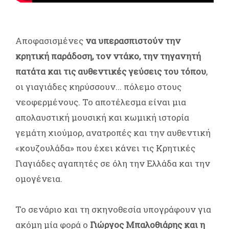
Αποφασισμένες
να υπερασπιστούν την
κρητική παράδοση, τον ντάκο, την τηγανητή
πατάτα και τις αυθεντικές γεύσεις του τόπου
,
οι γιαγιάδες κηρύσσουν... πόλεμο στους
νεοφερμένους. Το αποτέλεσμα είναι μια
απολαυστική μουσική και κωμική ιστορία
γεμάτη χιούμορ, ανατροπές και την αυθεντική
«κουζουλάδα» που έχει κάνει τις Κρητικές
Γιαγιάδες αγαπητές σε όλη την Ελλάδα και την
ομογένεια.
Το σενάριο και τη σκηνοθεσία υπογράφουν για
ακόμη μία φορά ο
Γιώργος Μπαλοθιάρης και η