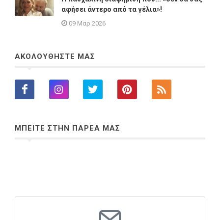
αφήσει άντερο από τα γέλια»!
09 Μαρ 2026
ΑΚΟΛΟΥΘΗΣΤΕ ΜΑΣ
ΜΠΕΙΤΕ ΣΤΗΝ ΠΑΡΕΑ ΜΑΣ