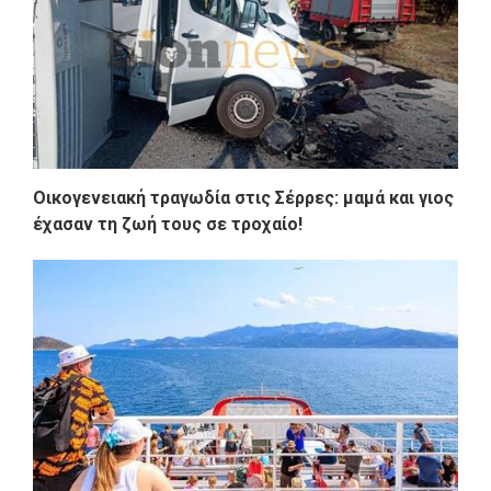
Οικογενειακή τραγωδία στις Σέρρες: μαμά και γιος
έχασαν τη ζωή τους σε τροχαίο!