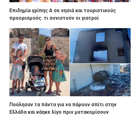
Επιδημία γρίπης Α σε νησιά και τουριστικούς
προορισμούς: τι συνιστούν οι γιατροί
Πούλησαν τα πάντα για να πάρουν σπίτι στην
Ελλάδα και κάηκε λίγο πριν μετακομίσουν