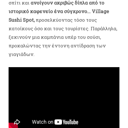
σπίτι και
ανοίγουν ακριβώς δίπλα από το
ιστορικό καφενείο ένα σύγχρονο... Village
Sushi Spot,
προσελκύοντας τόσο τους
κατοίκους όσο και τους τουρίστες. Παράλληλα,
ξεκινούν μια καμπάνια υπέρ του σούσι,
προκαλώντας την έντονη αντίδραση των
γιαγιάδων.