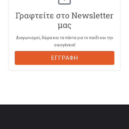
Γραφτείτε στο Newsletter
μας
Διαγωνισμοί, δώρα και τα πάντα για το παιδί και την
οικογένεια!
ΕΓΓΡΑΦΗ