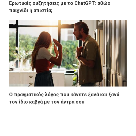
Ερωτικές συζητήσεις με το ChatGPT: αθώο
παιχνίδι ή απιστία;
Ο πραγματικός λόγος που κάνετε ξανά και ξανά
τον ίδιο καβγά με τον άντρα σου