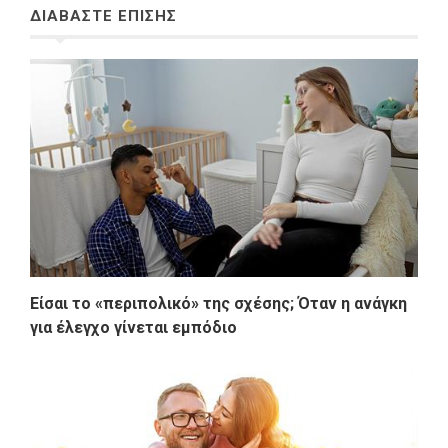
ΔΙΑΒΑΣΤΕ ΕΠΙΣΗΣ
Είσαι το «περιπολικό» της σχέσης; Όταν η ανάγκη
για έλεγχο γίνεται εμπόδιο