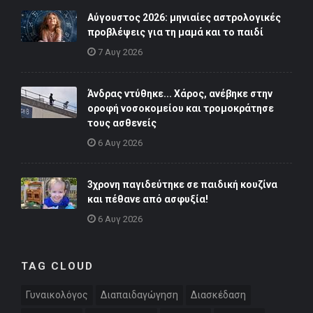
Αύγουστος 2026: μηνιαίες αστρολογικές
προβλέψεις για τη μαμά και το παιδί
7 Αυγ 2026
Άνδρας ντύθηκε... Χάρος, ανέβηκε στην
οροφή νοσοκομείου και τρομοκράτησε
τους ασθενείς
6 Αυγ 2026
3χρονη παγιδεύτηκε σε παιδική κουζίνα
και πέθανε από ασφυξία!
6 Αυγ 2026
TAG CLOUD
Γυναικολόγος
Διαπαιδαγώγηση
Διασκέδαση