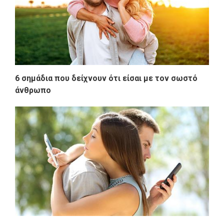
6 σημάδια που δείχνουν ότι είσαι με τον σωστό
άνθρωπο