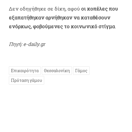
Δεν οδηγήθηκε σε δίκη, αφού
οι κοπέλες που
εξαπατήθηκαν αρνήθηκαν να καταθέσουν
ενόρκως, φοβούμενες το κοινωνικό στίγμα
.
Πηγή: e-daily.gr
Επικαιρότητα
Θεσσαλονίκη
Γάμος
Πρόταση γάμου