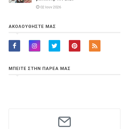
02 Ιουν 2026
ΑΚΟΛΟΥΘΗΣΤΕ ΜΑΣ
ΜΠΕΙΤΕ ΣΤΗΝ ΠΑΡΕΑ ΜΑΣ