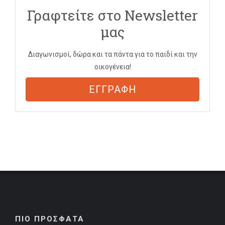
Γραφτείτε στο Newsletter
μας
Διαγωνισμοί, δώρα και τα πάντα για το παιδί και την
οικογένεια!
ΕΓΓΡΑΦΗ
ΠΙΟ ΠΡΟΣΦΑΤΑ