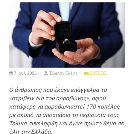
7 Ιουλ 2026
Έβελυν Ελένη
ΣΧΕΣΕΙΣ
Ο άνθρωπος που έκανε επάγγελμα το
«στρίβειν δια του αρραβώνος», αφού
κατάφερε να αρραβωνιαστεί 170 κοπέλες,
με σκοπό να αποσπάσει τη περιουσία τους.
Τελικά συνελήφθη και έγινε πρώτο θέμα σε
όλη την Ελλάδα.