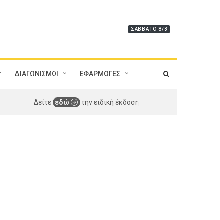
ΣΆΒΒΑΤΟ 8/8
ΔΙΑΓΩΝΙΣΜΟΙ
ΕΦΑΡΜΟΓΕΣ
Δείτε
εδώ
την ειδική έκδοση