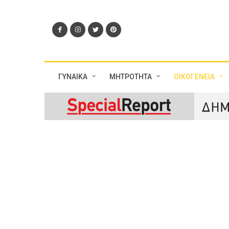
ΓΥΝΑΙΚΑ
ΜΗΤΡΟΤΗΤΑ
ΟΙΚΟΓΕΝΕΙΑ