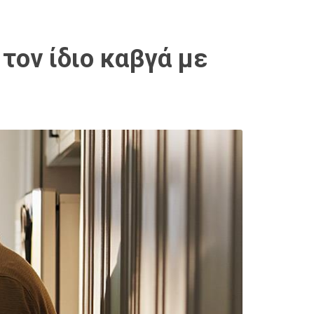
τον ίδιο καβγά με