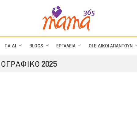
ΠΑΙΔΙ
BLOGS
ΕΡΓΑΛΕΙΑ
ΟΙ ΕΙΔΙΚΟΙ ΑΠΑΝΤΟΥΝ