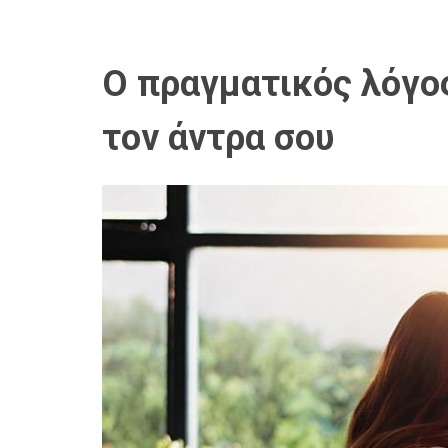
Ο πραγματικός λόγος
τον άντρα σου