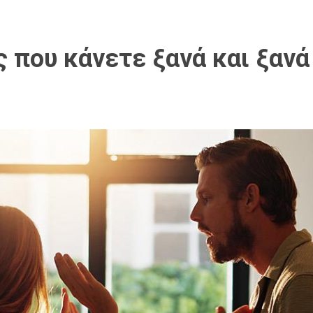
 που κάνετε ξανά και ξανά 