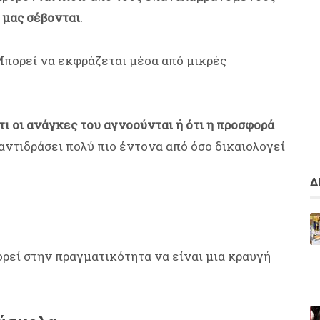
 μας σέβονται
.
Μπορεί να εκφράζεται μέσα από μικρές
ότι οι ανάγκες του αγνοούνται ή ότι η προσφορά
α αντιδράσει πολύ πιο έντονα από όσο δικαιολογεί
Δ
ορεί στην πραγματικότητα να είναι μια κραυγή