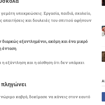
δύσκολα
γεμάτη υποχρεώσεις. Εργασία, παιδιά, σχολείο,
 απαιτήσεις και δουλειές του σπιτιού αφήνουν
 διαρκώς εξαντλημένοι, ακόμη και ένα μικρό
η ένταση
.
 η εξάντληση και η αίσθηση ότι δεν υπάρχει
Α
 πληγώνει
γνώριμο καβγά, δοκίμασε να κάνεις στον εαυτό