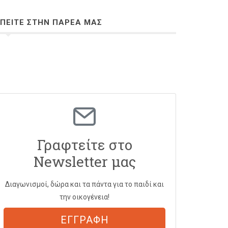
ΠΕΙΤΕ ΣΤΗΝ ΠΑΡΕΑ ΜΑΣ
Γραφτείτε στο
Newsletter μας
Διαγωνισμοί, δώρα και τα πάντα για το παιδί και
την οικογένεια!
ΕΓΓΡΑΦΗ