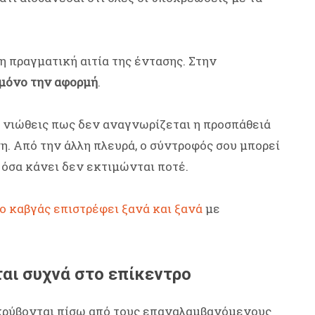
 η πραγματική αιτία της έντασης. Στην
μόνο την αφορμή
.
ι νιώθεις πως δεν αναγνωρίζεται η προσπάθειά
ση. Από την άλλη πλευρά, ο σύντροφός σου μπορεί
 όσα κάνει δεν εκτιμώνται ποτέ.
ο καβγάς επιστρέφει ξανά και ξανά
με
ται συχνά στο επίκεντρο
 κρύβονται πίσω από τους επαναλαμβανόμενους