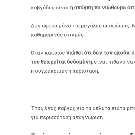
καβγάδες είναι
η ανάγκη να νιώθουμε ότι
Δεν αφορά μόνο τις μεγάλες αποφάσεις. 
καθημερινές στιγμές.
Όταν κάποιος
νιώθει ότι δεν τον ακούν, 
του θεωρείται δεδομένη
, είναι πιθανό ν
η συγκεκριμένη περίσταση.
Έτσι, ένας καβγάς για τα άπλυτα πιάτα μπ
για περισσότερη αναγνώριση.