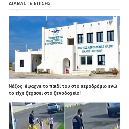
ΔΙΑΒΑΣΤΕ ΕΠΙΣΗΣ
Νάξος: έψαχνε το παιδί του στο αεροδρόμιο ενώ
το είχε ξεχάσει στο ξενοδοχείο!