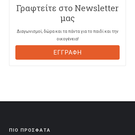
Γραφτείτε στο Newsletter
μας
Διαγωνισμοί, δώρα και τα πάντα για το παιδί και την
οικογένεια!
ΕΓΓΡΑΦΗ
ΠΙΟ ΠΡΟΣΦΑΤΑ