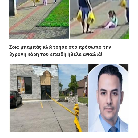
Σοκ: μπαμπάς κλώτσησε στο πρόσωπο την
3χρονη κόρη του επειδή ήθελε αγκαλιά!