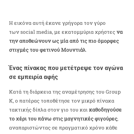
Η εικόνα αυτή έκανε γρήγορα τον γύρο
των social media, με εκατομμύρια χρήστες
να
την αποθεώνουν ως μία από τις πιο όμορφες
στιγμές του φετινού Μουντιάλ
.
Ένας πίνακας που μετέτρεψε τον αγώνα
σε εμπειρία αφής
Κατά τη διάρκεια της αναμέτρησης του Group
K, ο πατέρας τοποθέτησε τον μικρό πίνακα
τακτικής δίπλα στον γιο του και
καθοδηγούσε
το χέρι του πάνω στις μαγνητικές φιγούρες
,
αναπαριστώντας σε πραγματικό χρόνο κάθε