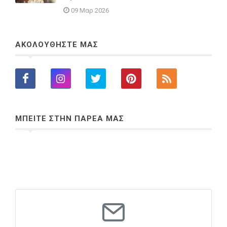
09 Μαρ 2026
ΑΚΟΛΟΥΘΗΣΤΕ ΜΑΣ
ΜΠΕΙΤΕ ΣΤΗΝ ΠΑΡΕΑ ΜΑΣ