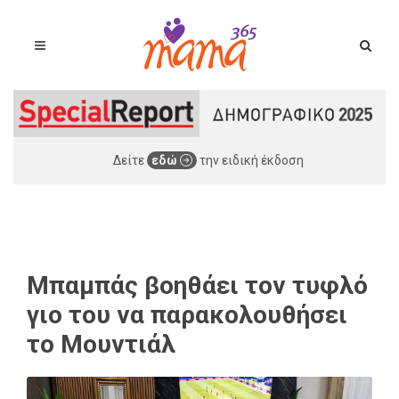
Δείτε
εδώ
την ειδική έκδοση
Μπαμπάς βοηθάει τον τυφλό
γιο του να παρακολουθήσει
το Μουντιάλ