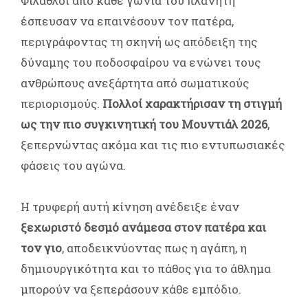
Φίλαθλοι από κάθε γωνιά του πλανήτη
έσπευσαν να επαινέσουν τον πατέρα,
περιγράφοντας τη σκηνή ως απόδειξη της
δύναμης του ποδοσφαίρου να ενώνει τους
ανθρώπους ανεξάρτητα από σωματικούς
περιορισμούς.
Πολλοί χαρακτήρισαν τη στιγμή
ως την πιο συγκινητική του Μουντιάλ 2026
,
ξεπερνώντας ακόμα και τις πιο εντυπωσιακές
φάσεις του αγώνα.
Η τρυφερή αυτή κίνηση ανέδειξε έναν
ξεχωριστό δεσμό ανάμεσα στον πατέρα και
τον γιο
, αποδεικνύοντας πως η αγάπη, η
δημιουργικότητα και το πάθος για το άθλημα
μπορούν να ξεπεράσουν κάθε εμπόδιο.