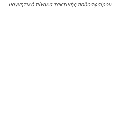
μαγνητικό πίνακα τακτικής ποδοσφαίρου.