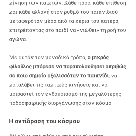
κίνηση των παικτών. Κάθε πάσα, κάθε επίθεση
και κάθε αλλαγή στον ρυθμό του παιχνιδιού
μεταφερόταν μέσα από τα χέρια του πατέρα,
επιτρέποντας στο παιδί να «νιώθει» τη ροή του
αγώνα.
Με αυτόν τον μοναδικό τρόπο,
ο μικρός
φίλαθλος μπόρεσε να παρακολουθήσει ακριβώς
σε ποιο σημείο εξελισσόταν το παιχνίδι
, να
καταλάβει τις τακτικές κινήσεις και να
μοιραστεί τον ενθουσιασμό της μεγαλύτερης
ποδοσφαιρικής διοργάνωσης στον κόσμο.
Η αντίδραση του κόσμου