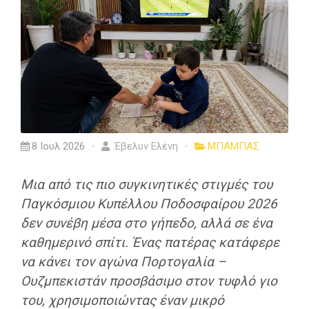
8 Ιουλ 2026
Έβελυν Ελένη
ΜΠΑΜΠΑΣ
Μια από τις πιο συγκινητικές στιγμές του
Παγκόσμιου Κυπέλλου Ποδοσφαίρου 2026
δεν συνέβη μέσα στο γήπεδο, αλλά σε ένα
καθημερινό σπίτι. Ένας πατέρας κατάφερε
να κάνει τον αγώνα Πορτογαλία –
Ουζμπεκιστάν προσβάσιμο στον τυφλό γιο
του, χρησιμοποιώντας έναν μικρό