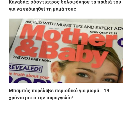
Καναδάς: οδοντίατρος δολοφόνησε τα παιδιά του
για να εκδικηθεί τη μαμά τους
Μπαμπάς παρέλαβε περιοδικό για μωρά… 19
χρόνια μετά την παραγγελία!