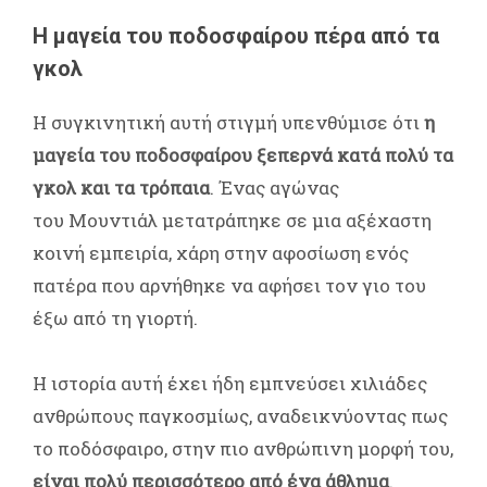
Η μαγεία του ποδοσφαίρου πέρα από τα
γκολ
Η συγκινητική αυτή στιγμή υπενθύμισε ότι
η
μαγεία του ποδοσφαίρου ξεπερνά κατά πολύ τα
γκολ και τα τρόπαια
. Ένας αγώνας
του Μουντιάλ μετατράπηκε σε μια αξέχαστη
κοινή εμπειρία, χάρη στην αφοσίωση ενός
πατέρα που αρνήθηκε να αφήσει τον γιο του
έξω από τη γιορτή.
Η ιστορία αυτή έχει ήδη εμπνεύσει χιλιάδες
ανθρώπους παγκοσμίως, αναδεικνύοντας πως
το ποδόσφαιρο, στην πιο ανθρώπινη μορφή του,
είναι πολύ περισσότερο από ένα άθλημα
.