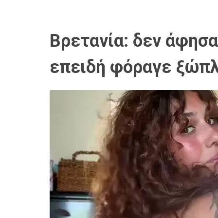
Βρετανία: δεν άφησα
επειδή φόραγε ξώπλ