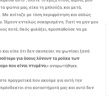
α ψώνια μας, είχα τη μπλούζα, και μετά,
. Με κοίταζε με τόση περιφρόνηση και απλώς
υ. Ήμουν εντελώς σοκαρισμένη. Γιατί να μην μου
ιος ποτέ, Θεός φυλάξει, προσπαθούσε να με
 και είπε ότι δεν σκοπεύει να ψωνίσει ξανά
σσότερο για όσους λύνουν τα ρούχα των
ομο που είναι ντυμένο
;» αναρωτήθηκε.
τε πραγματικά που ακούμε για αυτή την
υπρόσδεκτοι στα καταστήματά μας και αυτό δεν