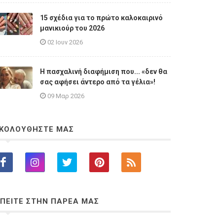
15 σχέδια για το πρώτο καλοκαιρινό
μανικιούρ του 2026
02 Ιουν 2026
Η πασχαλινή διαφήμιση που... «δεν θα
σας αφήσει άντερο από τα γέλια»!
09 Μαρ 2026
ΚΟΛΟΥΘΗΣΤΕ ΜΑΣ
ΠΕΙΤΕ ΣΤΗΝ ΠΑΡΕΑ ΜΑΣ