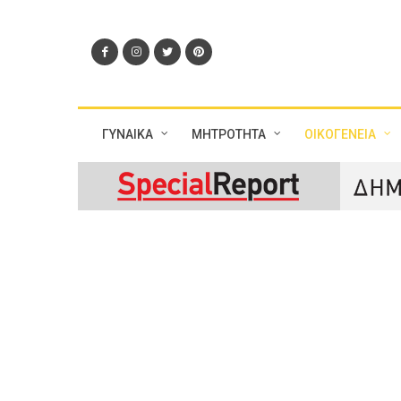
ΓΥΝΑΙΚΑ
ΜΗΤΡΟΤΗΤΑ
ΟΙΚΟΓΕΝΕΙΑ