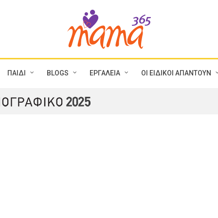
ΠΑΙΔΙ
BLOGS
ΕΡΓΑΛΕΙΑ
ΟΙ ΕΙΔΙΚΟΙ ΑΠΑΝΤΟΥΝ