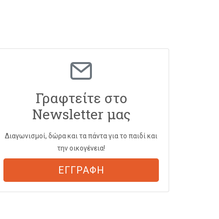
Γραφτείτε στο
Newsletter μας
Διαγωνισμοί, δώρα και τα πάντα για το παιδί και
την οικογένεια!
ΕΓΓΡΑΦΗ