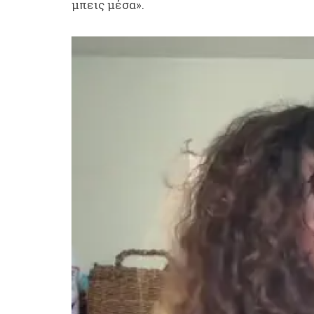
μπεις μέσα».