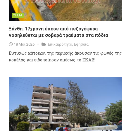
ΥΓΕΙΑ
Ξάνθη: 17χρονη έπεσε από πεζογέφυρα -
νοσηλεύεται με σοβαρά τραύματα στα πόδια
18 Μαϊ 2026
Επικαιρότητα
,
Εφηβεία
Ευτυχώς κάτοικοι της περιοχής άκουσαν τις φωνές της
κοπέλας και ειδοποίησαν αμέσως το ΕΚΑΒ!