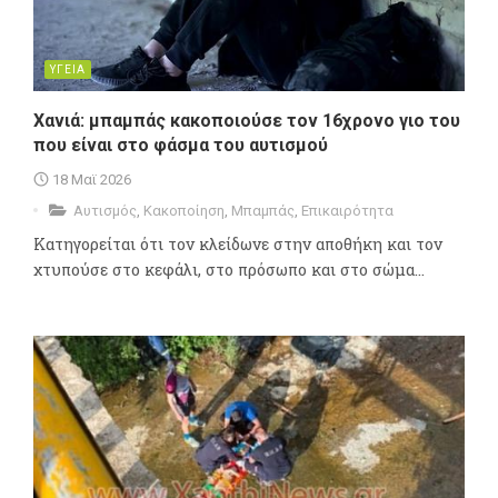
ΥΓΕΙΑ
Χανιά: μπαμπάς κακοποιούσε τον 16χρονο γιο του
που είναι στο φάσμα του αυτισμού
18 Μαϊ 2026
Αυτισμός
,
Κακοποίηση
,
Μπαμπάς
,
Επικαιρότητα
Κατηγορείται ότι τον κλείδωνε στην αποθήκη και τον
χτυπούσε στο κεφάλι, στο πρόσωπο και στο σώμα...