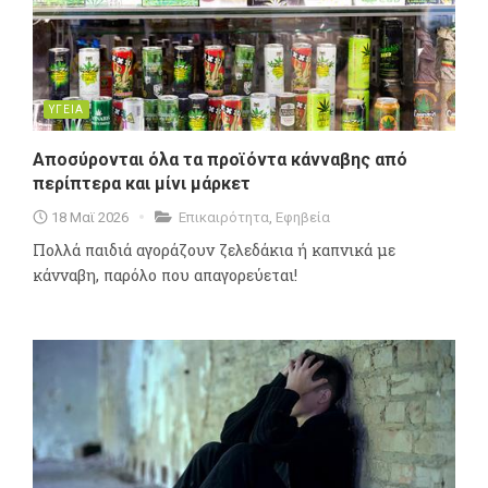
ΥΓΕΙΑ
Αποσύρονται όλα τα προϊόντα κάνναβης από
περίπτερα και μίνι μάρκετ
18 Μαϊ 2026
Επικαιρότητα
,
Εφηβεία
Πολλά παιδιά αγοράζουν ζελεδάκια ή καπνικά με
κάνναβη, παρόλο που απαγορεύεται!