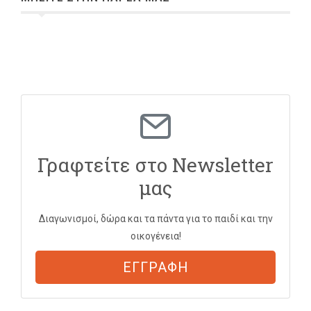
Γραφτείτε στο Newsletter
μας
Διαγωνισμοί, δώρα και τα πάντα για το παιδί και την
οικογένεια!
ΕΓΓΡΑΦΗ