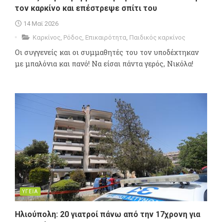
τον καρκίνο και επέστρεψε σπίτι του
14 Μαϊ 2026
Καρκίνος
,
Ρόδος
,
Επικαιρότητα
,
Παιδικός καρκίνος
Οι συγγενείς και οι συμμαθητές του τον υποδέχτηκαν
με μπαλόνια και πανό! Να είσαι πάντα γερός, Νικόλα!
ΥΓΕΙΑ
Ηλιούπολη: 20 γιατροί πάνω από την 17χρονη για