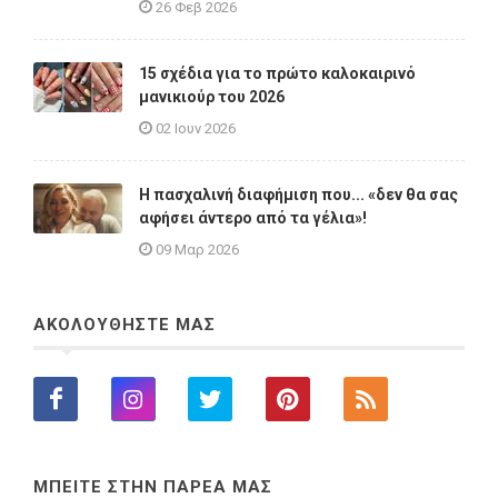
26 Φεβ 2026
15 σχέδια για το πρώτο καλοκαιρινό
μανικιούρ του 2026
02 Ιουν 2026
Η πασχαλινή διαφήμιση που... «δεν θα σας
αφήσει άντερο από τα γέλια»!
09 Μαρ 2026
ΑΚΟΛΟΥΘΗΣΤΕ ΜΑΣ
ΜΠΕΙΤΕ ΣΤΗΝ ΠΑΡΕΑ ΜΑΣ