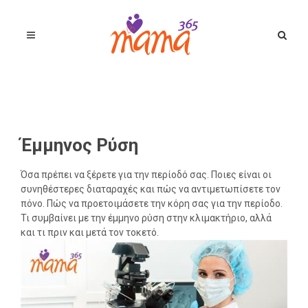
Έμμηνος Ρύση
Όσα πρέπει να ξέρετε για την περίοδό σας. Ποιες είναι οι
συνηθέστερες διαταραχές και πώς να αντιμετωπίσετε τον
πόνο. Πώς να προετοιμάσετε την κόρη σας για την περίοδο.
Τι συμβαίνει με την έμμηνο ρύση στην κλιμακτήριο, αλλά
και τι πριν και μετά τον τοκετό.