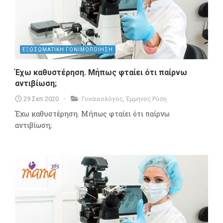
ΕΞΩΣΩΜΑΤΙΚΗ ΓΟΝΙΜΟΠΟΙΗΣΗ
Έχω καθυστέρηση. Μήπως φταίει ότι παίρνω
αντιβίωση;
29 Σεπ 2020
Γυναικολόγος
,
Έμμηνος Ρύση
Έχω καθυστέρηση. Μήπως φταίει ότι παίρνω
αντιβίωση;