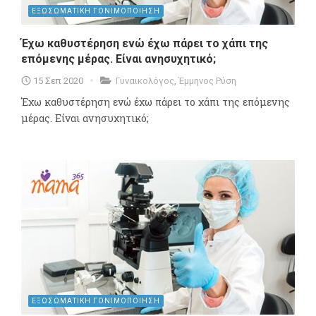
ΕΞΩΣΩΜΑΤΙΚΗ ΓΟΝΙΜΟΠΟΙΗΣΗ
Έχω καθυστέρηση ενώ έχω πάρει το χάπι της
επόμενης μέρας. Είναι ανησυχητικό;
15 Σεπ 2020
Γυναικολόγος
,
Έμμηνος Ρύση
Έχω καθυστέρηση ενώ έχω πάρει το χάπι της επόμενης
μέρας. Είναι ανησυχητικό;
ΕΞΩΣΩΜΑΤΙΚΗ ΓΟΝΙΜΟΠΟΙΗΣΗ