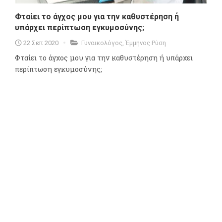
Φταίει το άγχος μου για την καθυστέρηση ή
υπάρχει περίπτωση εγκυμοσύνης;
22 Σεπ 2020
Γυναικολόγος
,
Έμμηνος Ρύση
Φταίει το άγχος μου για την καθυστέρηση ή υπάρχει
περίπτωση εγκυμοσύνης;