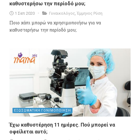
καθυστερήσω την περίοδό μου;
1 Σεπ 2020
Γυναικολόγος
,
Έμμηνος Ρύση
Ποιο χάπι μπορώ να χρησιμοποιήσω για να
καθυστερήσω την περίοδό μου;
ΕΞΩΣΩΜΑΤΙΚΗ ΓΟΝΙΜΟΠΟΙΗΣΗ
Έχω καθυστέρηση 11 ημέρες. Πού μπορεί να
οφείλεται αυτό;