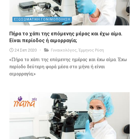
ΕΞΩΣΩΜΑΤΙΚΗ ΓΟΝΙΜΟΠΟΙΗΣΗ
Πήρα το χάπι της επόμενης μέρας και έχω αίμα.
Είναι περίοδος ή αιμορραγία;
24 Σεπ 2020
Γυναικολόγος
,
Έμμηνος Ρύση
«Πήρα το χάπι της επόμενης ημέρας και έχω αίμα. Έχω
περίοδο δεύτερη φορά μέσα στο μήνα ή είναι
αιμορραγία;»