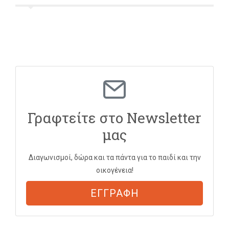
Γραφτείτε στο Newsletter
μας
Διαγωνισμοί, δώρα και τα πάντα για το παιδί και την
οικογένεια!
ΕΓΓΡΑΦΗ