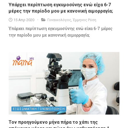
Υπάρχει περίπτωση εγκυμοσύνης ενώ είχα 6-7
μέρες την περίοδο μου με κανονική αιμορραγία;
15 Απρ 2020
Γυναικολόγος
,
Έμμηνος Ρύση
Υπάρχει περίπτωση εγκυμοσύνης ενώ είχα 6-7 μέρες
την περίοδο μου με κανονική αιμορραγία;
ΕΞΩΣΩΜΑΤΙΚΗ ΓΟΝΙΜΟΠΟΙΗΣΗ
Τον προηγούμενο μήνα πήρα το χάπι της