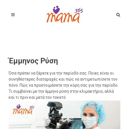
Έμμηνος Ρύση
Όσα πρέπει να ξέρετε για την περίοδό σας. Ποιες είναι οι
συνηθέστερες διαταραχές και πώς να αντιμετωπίσετε τον
πόνο. Πώς να προετοιμάσετε την κόρη σας για την περίοδο.
Τι συμβαίνει με την έμμηνο ρύση στην κλιμακτήριο, αλλά
και τι πριν και μετά τον τοκετό.