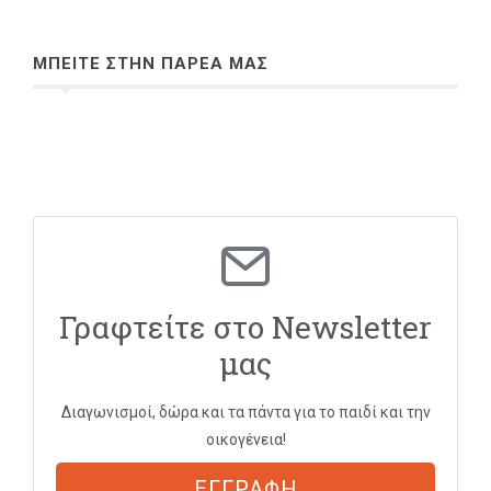
ΜΠΕΙΤΕ ΣΤΗΝ ΠΑΡΕΑ ΜΑΣ
Γραφτείτε στο Newsletter
μας
Διαγωνισμοί, δώρα και τα πάντα για το παιδί και την
οικογένεια!
ΕΓΓΡΑΦΗ