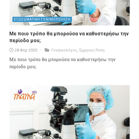
ΕΞΩΣΩΜΑΤΙΚΗ ΓΟΝΙΜΟΠΟΙΗΣΗ
Με ποιο τρόπο θα μπορούσα να καθυστερήσω την
περίοδο μου;
28 Απρ 2020
Γυναικολόγος
,
Έμμηνος Ρύση
Με ποιο τρόπο θα μπορούσα να καθυστερήσω την
περίοδο μου;