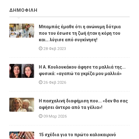
ΔΗΜΟΦΙΛΗ
Μπαμπάς έμαθε ότι η ανώνυμη δότρια
που του έσωσε τη ζωή ήταν η κόρη του
και… λύγισε από συγκίνηση!
28 Φεβ 2023
Η A. Κουλουκάκου άφησε τα μαλλιά της...
φυσικά: «αγαπώ τα γκρίζα μου μαλλιά»
26 Φεβ 2026
Η πασχαλινή διαφήμιση που... «δεν θα σας
αφήσει άντερο από τα γέλια»!
09 Μαρ 2026
15 σχέδια για το πρώτο καλοκαιρινό