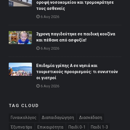
οροφή νοσοκομείου και τρομοκράτησε
τους ασθενείς
6 Αυγ 2026
3χρονη παγιδεύτηκε σε παιδική κουζίνα
και πέθανε από ασφυξία!
6 Αυγ 2026
Επιδημία γρίπης Α σε νησιά και
τουριστικούς προορισμούς: τι συνιστούν
οι γιατροί
6 Αυγ 2026
TAG CLOUD
Γυναικολόγος
Διαπαιδαγώγηση
Διασκέδαση
Έξυπνα tips
Επικαιρότητα
Παιδί 0-1
Παιδί 1-3