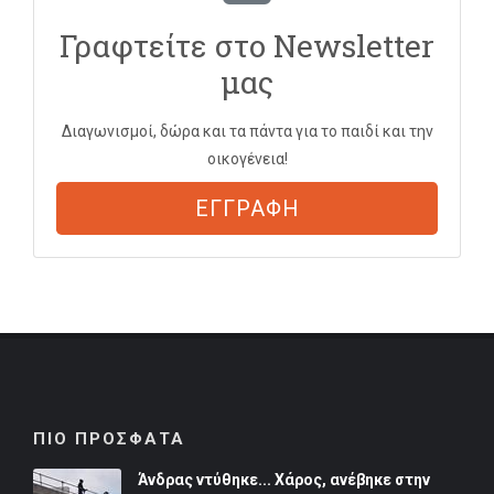
Γραφτείτε στο Newsletter
μας
Διαγωνισμοί, δώρα και τα πάντα για το παιδί και την
οικογένεια!
ΕΓΓΡΑΦΗ
ΠΙΟ ΠΡΟΣΦΑΤΑ
Άνδρας ντύθηκε... Χάρος, ανέβηκε στην