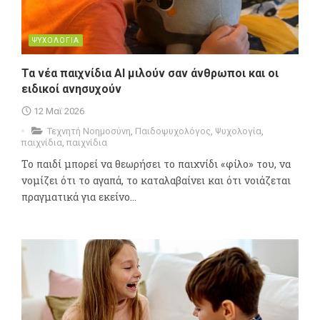
ΨΥΧΟΛΟΓΙΑ
Τα νέα παιχνίδια AI μιλούν σαν άνθρωποι και οι
ειδικοί ανησυχούν
12 Μαϊ 2026
Τεχνητή Νοημοσύνη
,
Παιδοψυχολόγος
,
Ψυχολογία
,
παιχνίδια
,
παιχνίδια
Το παιδί μπορεί να θεωρήσει το παιχνίδι «φίλο» του, να
νομίζει ότι το αγαπά, το καταλαβαίνει και ότι νοιάζεται
πραγματικά για εκείνο...