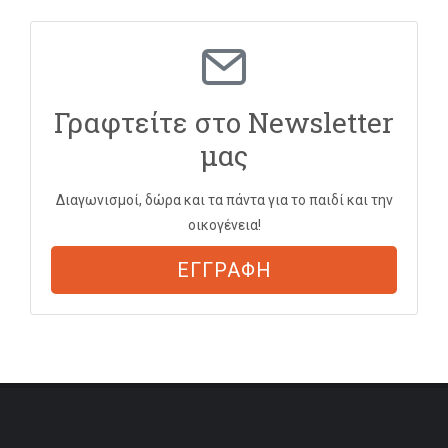
Γραφτείτε στο Newsletter
μας
Διαγωνισμοί, δώρα και τα πάντα για το παιδί και την
οικογένεια!
ΕΓΓΡΑΦΗ