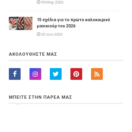
09 Μαρ 2026
15 σχέδια για το πρώτο καλοκαιρινό
μανικιούρ του 2026
02 Ιουν 2026
ΑΚΟΛΟΥΘΗΣΤΕ ΜΑΣ
ΜΠΕΙΤΕ ΣΤΗΝ ΠΑΡΕΑ ΜΑΣ