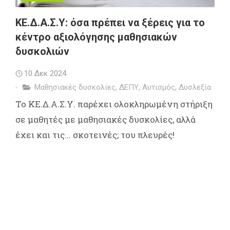
ΚΕ.Δ.Α.Σ.Υ: όσα πρέπει να ξέρεις για το
κέντρο αξιολόγησης μαθησιακών
δυσκολιών
10 Δεκ 2024
Μαθησιακές δυσκολίες
,
ΔΕΠΥ
,
Αυτισμός
,
Δυσλεξία
Το ΚΕ.Δ.Α.Σ.Υ. παρέχει ολοκληρωμένη στήριξη
σε μαθητές με μαθησιακές δυσκολίες, αλλά
έχει και τις... σκοτεινές; του πλευρές!