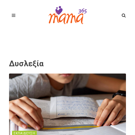
Δυσλεξία
ΕΚΠΑΙΔΕΥΣΗ