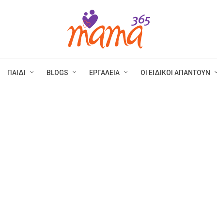
ΠΑΙΔΙ
BLOGS
ΕΡΓΑΛΕΙΑ
ΟΙ ΕΙΔΙΚΟΙ ΑΠΑΝΤΟΥΝ