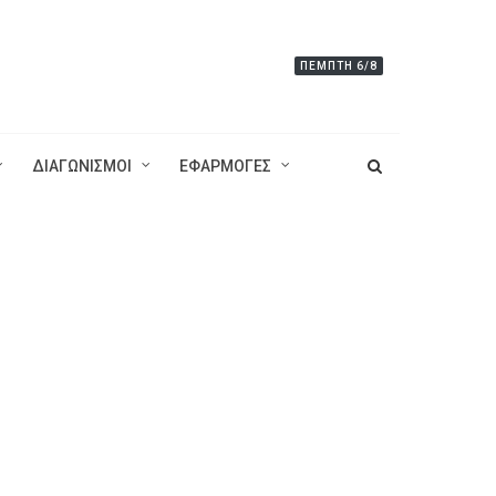
ΠΈΜΠΤΗ 6/8
ΔΙΑΓΩΝΙΣΜΟΙ
ΕΦΑΡΜΟΓΕΣ