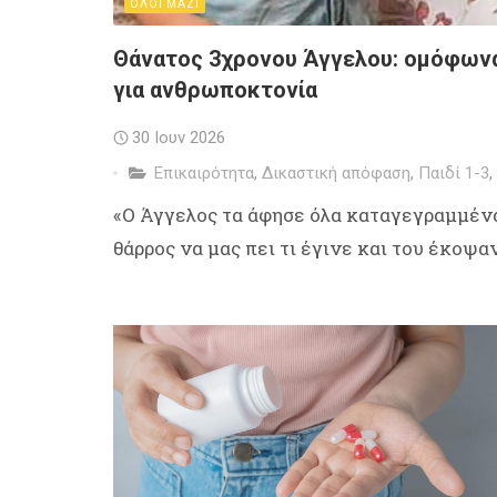
ΟΛΟΙ ΜΑΖΙ
Θάνατος 3χρονου Άγγελου: oμόφωνα 
για ανθρωποκτονία
30 Ιουν 2026
Επικαιρότητα
,
Δικαστική απόφαση
,
Παιδί 1-3
,
«Ο Άγγελος τα άφησε όλα καταγεγραμμένα
θάρρος να μας πει τι έγινε και του έκοψαν