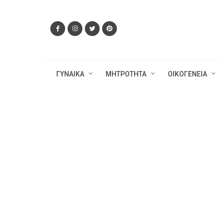
ΓΥΝΑΙΚΑ
ΜΗΤΡΟΤΗΤΑ
ΟΙΚΟΓΕΝΕΙΑ