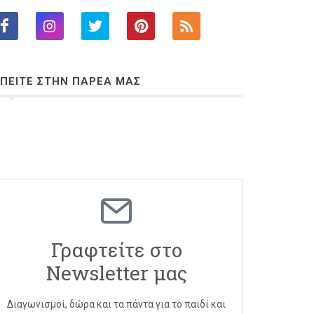
ΠΕΙΤΕ ΣΤΗΝ ΠΑΡΕΑ ΜΑΣ
Γραφτείτε στο
Newsletter μας
Διαγωνισμοί, δώρα και τα πάντα για το παιδί και