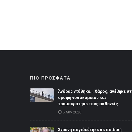
ΠΙΟ ΠΡΟΣΦΑΤΑ
Άνδρας ντύθηκε... Χάρος, ανέβηκε στ
οροφή νοσοκομείου και
τρομοκράτησε τους ασθενείς
6 Αυγ 2026
3χρονη παγιδεύτηκε σε παιδική