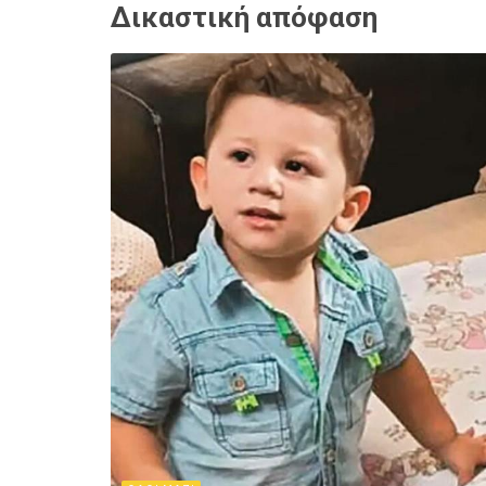
Δικαστική απόφαση