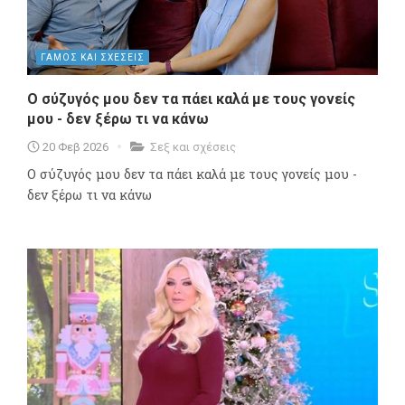
ΓΑΜΟΣ ΚΑΙ ΣΧΕΣΕΙΣ
Ο σύζυγός μου δεν τα πάει καλά με τους γονείς
μου - δεν ξέρω τι να κάνω
20 Φεβ 2026
Σεξ και σχέσεις
Ο σύζυγός μου δεν τα πάει καλά με τους γονείς μου -
δεν ξέρω τι να κάνω