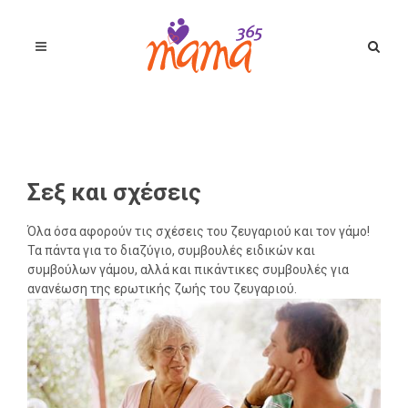
Σεξ και σχέσεις
Όλα όσα αφορούν τις σχέσεις του ζευγαριού και τον γάμο!
Τα πάντα για το διαζύγιο, συμβουλές ειδικών και
συμβούλων γάμου, αλλά και πικάντικες συμβουλές για
ανανέωση της ερωτικής ζωής του ζευγαριού.