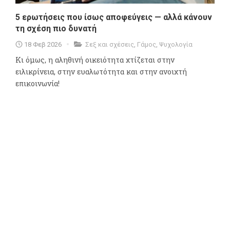
5 ερωτήσεις που ίσως αποφεύγεις — αλλά κάνουν
τη σχέση πιο δυνατή
18 Φεβ 2026
Σεξ και σχέσεις
,
Γάμος
,
Ψυχολογία
Κι όμως, η αληθινή οικειότητα χτίζεται στην
ειλικρίνεια, στην ευαλωτότητα και στην ανοιχτή
επικοινωνία!