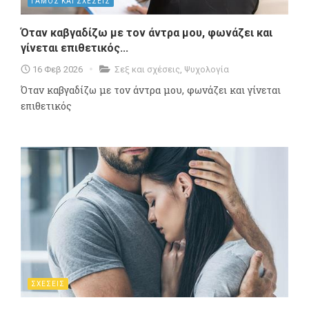
ΓΑΜΟΣ ΚΑΙ ΣΧΕΣΕΙΣ
Όταν καβγαδίζω με τον άντρα μου, φωνάζει και
γίνεται επιθετικός...
16 Φεβ 2026
Σεξ και σχέσεις
,
Ψυχολογία
Όταν καβγαδίζω με τον άντρα μου, φωνάζει και γίνεται
επιθετικός
ΣΧΕΣΕΙΣ