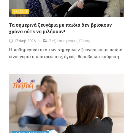
ΣΧΕΣΕΙΣ
Τα σημερινά ζευγάρια με παιδιά δεν βρίσκουν
χρόνο ούτε να μιλήσουν!
17 Φεβ 2026
Σεξ και σχέσεις
,
Γάμος
Η καθημερινότητα των σημερινών ζευγαριών με παιδιά
είναι γεμάτη υποχρεώσεις, άγχος, θόρυβο και κούραση