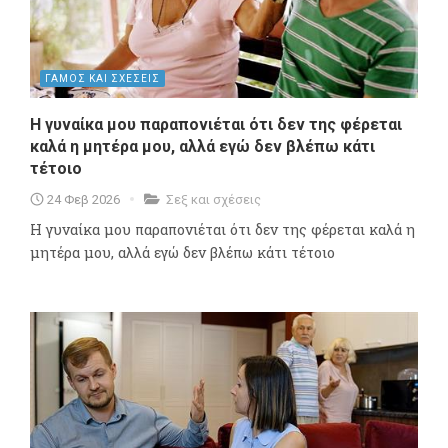
ΓΑΜΟΣ ΚΑΙ ΣΧΕΣΕΙΣ
Η γυναίκα μου παραπονιέται ότι δεν της φέρεται
καλά η μητέρα μου, αλλά εγώ δεν βλέπω κάτι
τέτοιο
24 Φεβ 2026
Σεξ και σχέσεις
Η γυναίκα μου παραπονιέται ότι δεν της φέρεται καλά η
μητέρα μου, αλλά εγώ δεν βλέπω κάτι τέτοιο