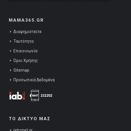
MAMA365.GR
Διαφημιστείτε
Ταυτότητα
Επικοινωνία
Όροι Χρήσης
Sitemap
Προσωπικά Δεδομένα
ΤΟ ΔΙΚΤΥΟ ΜΑΣ
iatronet.gr