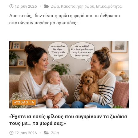
12 Ιουν 2026
Ζώα
,
Κακοποίηση ζώου
,
Επικαιρότητα
Δυστυχώς, δεν είναι η πρώτη φορά που οι άνθρωποι
σκοτώνουν παράνομα αρκούδες...
ΨΥΧΟΛΟΓΙΑ
«Έχετε κι εσείς φίλους που συγκρίνουν τα ζωάκια
τους με… τα μωρά σας;»
12 Ιουν 2026
Ζώα