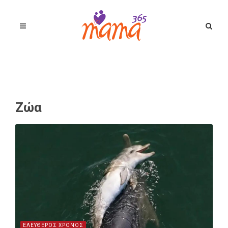
Ζώα
ΕΛΕΥΘΕΡΟΣ ΧΡΟΝΟΣ