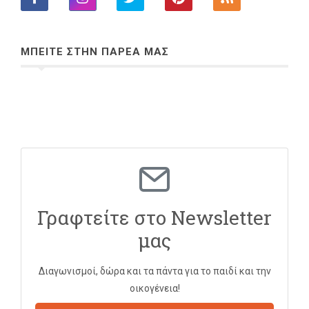
ΜΠΕΙΤΕ ΣΤΗΝ ΠΑΡΕΑ ΜΑΣ
Γραφτείτε στο Newsletter
μας
Διαγωνισμοί, δώρα και τα πάντα για το παιδί και την
οικογένεια!