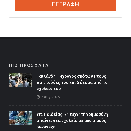
ΕΓΓΡΑΦΗ
ΠΙΟ ΠΡΟΣΦΑΤΑ
Ταϊλάνδη: 14χρονος σκότωσε τους
παππούδες του και 6 άτομα από το
σχολείο του
7 Αυγ 2026
Υπ. Παιδείας: «η τεχνητή νοημοσύνη
μπαίνει στα σχολεία με αυστηρούς
κανόνες»