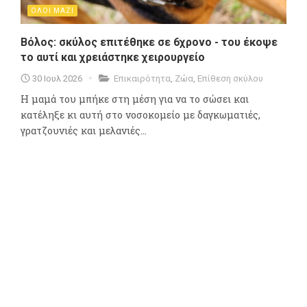
ΟΛΟΙ ΜΑΖΙ
Βόλος: σκύλος επιτέθηκε σε 6χρονο - του έκοψε
το αυτί και χρειάστηκε χειρουργείο
30 Ιουλ 2026
Επικαιρότητα
,
Ζώα
,
Επίθεση σκύλου
Η μαμά του μπήκε στη μέση για να το σώσει και
κατέληξε κι αυτή στο νοσοκομείο με δαγκωματιές,
γρατζουνιές και μελανιές...