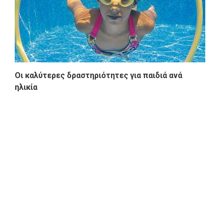
Οι καλύτερες δραστηριότητες για παιδιά ανά
ηλικία