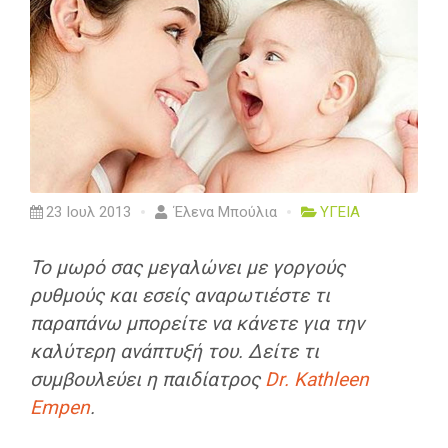
23 Ιουλ 2013
Έλενα Μπούλια
ΥΓΕΙΑ
Το μωρό σας μεγαλώνει με γοργούς
ρυθμούς και εσείς αναρωτιέστε τι
παραπάνω μπορείτε να κάνετε για την
καλύτερη ανάπτυξή του. Δείτε τι
συμβουλεύει η παιδίατρος
Dr. Kathleen
Empen
.