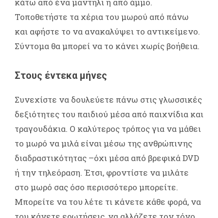
κάτω από ένα μαντήλι ή από άμμο.
Τοποθετήστε τα χέρια του μωρού από πάνω
και αφήστε το να ανακαλύψει το αντικείμενο.
Σύντομα θα μπορεί να το κάνει χωρίς βοήθεια.
Στους έντεκα μήνες
Συνεχίστε να δουλεύετε πάνω στις γλωσσικές
δεξιότητες του παιδιού μέσα από παιχνίδια και
τραγουδάκια. Ο καλύτερος τρόπος για να μάθει
το μωρό να μιλά είναι μέσω της ανθρώπινης
διαδραστικότητας –όχι μέσα από βρεφικά DVD
ή την τηλεόραση. Έτσι, φροντίστε να μιλάτε
στο μωρό σας όσο περισσότερο μπορείτε.
Μπορείτε να του λέτε τι κάνετε κάθε φορά, να
του κάνετε ερωτήσεις, να αλλάζετε τον τόνο