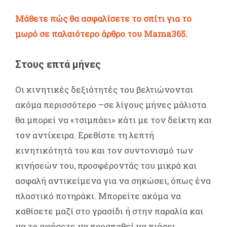
Μάθετε πώς θα ασφαλίσετε το σπίτι για το
μωρό σε παλαιότερο άρθρο του Mama365
.
Στους επτά μήνες
Οι κινητικές δεξιότητές του βελτιώνονται
ακόμα περισσότερο –σε λίγους μήνες μάλιστα
θα μπορεί να «τσιμπάει» κάτι με τον δείκτη και
τον αντίχειρα. Ερεθίστε τη λεπτή
κινητικότητά του και τον συντονισμό των
κινήσεών του, προσφέροντάς του μικρά και
ασφαλή αντικείμενα για να σηκώσει, όπως ένα
πλαστικό ποτηράκι. Μπορείτε ακόμα να
καθίσετε μαζί στο γρασίδι ή στην παραλία και
να το αφήσετε να προσπαθεί να πιάσει