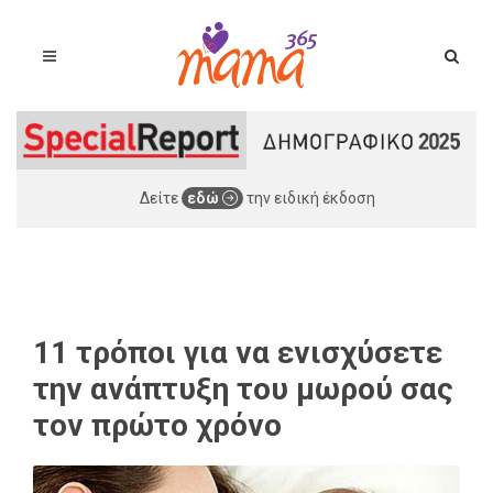
Δείτε
εδώ
την ειδική έκδοση
11 τρόποι για να ενισχύσετε
την ανάπτυξη του μωρού σας
τον πρώτο χρόνο