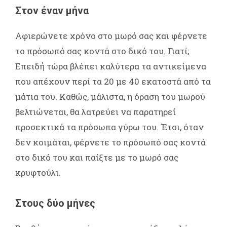
Στον έναν μήνα
Αφιερώνετε χρόνο στο μωρό σας και φέρνετε
το πρόσωπό σας κοντά στο δικό του. Γιατί;
Επειδή τώρα βλέπει καλύτερα τα αντικείμενα
που απέχουν περί τα 20 με 40 εκατοστά από τα
μάτια του. Καθώς, μάλιστα, η όραση του μωρού
βελτιώνεται, θα λατρεύει να παρατηρεί
προσεκτικά τα πρόσωπα γύρω του. Έτσι, όταν
δεν κοιμάται, φέρνετε το πρόσωπό σας κοντά
στο δικό του και παίξτε με το μωρό σας
κρυφτούλι.
Στους δύο μήνες