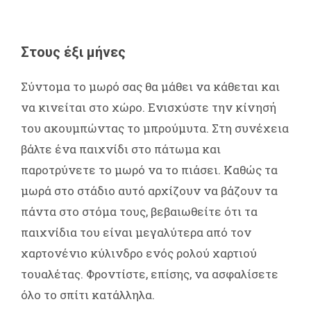
Στους έξι μήνες
Σύντομα το μωρό σας θα μάθει να κάθεται και
να κινείται στο χώρο. Ενισχύστε την κίνησή
του ακουμπώντας το μπρούμυτα. Στη συνέχεια
βάλτε ένα παιχνίδι στο πάτωμα και
παροτρύνετε το μωρό να το πιάσει. Καθώς τα
μωρά στο στάδιο αυτό αρχίζουν να βάζουν τα
πάντα στο στόμα τους, βεβαιωθείτε ότι τα
παιχνίδια του είναι μεγαλύτερα από τον
χαρτονένιο κύλινδρο ενός ρολού χαρτιού
τουαλέτας. Φροντίστε, επίσης, να ασφαλίσετε
όλο το σπίτι κατάλληλα.