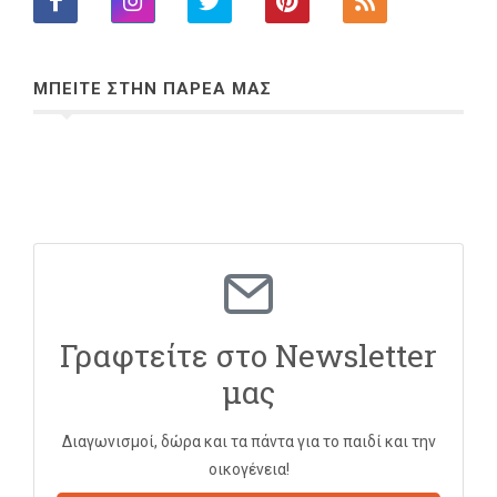
ΜΠΕΙΤΕ ΣΤΗΝ ΠΑΡΕΑ ΜΑΣ
Γραφτείτε στο Newsletter
μας
Διαγωνισμοί, δώρα και τα πάντα για το παιδί και την
οικογένεια!