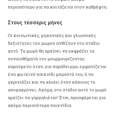
περισσότερο για να κοιτάζεται στον καθρέφτη.
Στους τέσσερις μήνες
Οι κοινωνικές, μηχανικές και γλωσσικές
δεξιότητες του μωρού ανθίζουν στο στάδιο
αυτό. Τα μωρό θα αρχίσει να εκφράζει τα
συναισθήματά του μουρμουρίζοντας
χαρούμενο όταν, για παράδειγμα, εμφανίζεται
ένα φωτεινό παιχνίδι μπροστά του, ή να
γκρινιάζει και να κλαίει όταν κάποιος το
απομακρύνει. Ακόμα, στο στάδιο αυτό το μωρό
αρχίζει να γαργαλιέται! Έτσι, προσφέρεται για
ακόμα περισσότερα παιχνίδια.