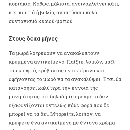
πορτάκια. Καθώς, μάλιστα, ανοιγοκλείνει κάτι,
π.χ. κουτιά ή βιβλία, αναπτύσσει καλό
συντονισμό χεριού-ματιού.
Στους δέκα μήνες
Τα μωρά λατρεύουν να ανακαλύπτουν
κρυμμένα αντικείμενα. Παίξτε, λοιπόν, μαζί
του κρυφτό, κρύβοντας αντικείμενα και
αφήνοντας το μωρό να τα ανακαλύψει. Έτσι, θα
κατανοήσει καλύτερα την έννοια της
μονιμότητας, ότι δηλαδή τα πράγματα δεν
εξαφανίζονται εντελώς κάθε φορά που δε
μπορεί να τα δει. Μπορείτε, λοιπόν, να
κρύψετε ένα αντικείμενο με έντονο χρώμα