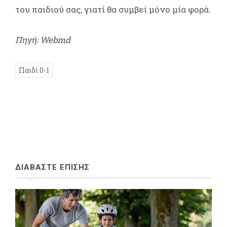
του παιδιού σας, γιατί θα συμβεί μόνο μία φορά.
Πηγή: Webmd
Παιδί 0-1
ΔΙΑΒΑΣΤΕ ΕΠΙΣΗΣ