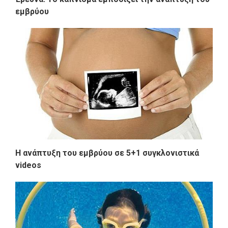
εμβρύου
Η ανάπτυξη του εμβρύου σε 5+1 συγκλονιστικά
videos