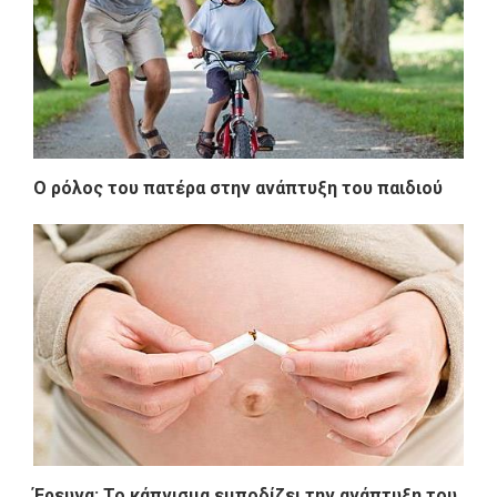
Ο ρόλος του πατέρα στην ανάπτυξη του παιδιού
Έρευνα: Το κάπνισμα εμποδίζει την ανάπτυξη του