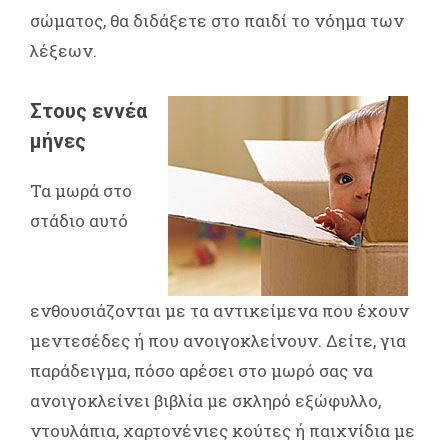
σώματος, θα διδάξετε στο παιδί το νόημα των
λέξεων.
Στους εννέα
μήνες
Τα μωρά στο
στάδιο αυτό
ενθουσιάζονται με τα αντικείμενα που έχουν
μεντεσέδες ή που ανοιγοκλείνουν. Δείτε, για
παράδειγμα, πόσο αρέσει στο μωρό σας να
ανοιγοκλείνει βιβλία με σκληρό εξώφυλλο,
ντουλάπια, χαρτονένιες κούτες ή παιχνίδια με