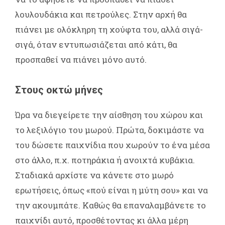
λουλουδάκια και πετρούλες. Στην αρχή θα
πιάνει με ολόκληρη τη χούφτα του, αλλά σιγά-
σιγά, όταν εντυπωσιάζεται από κάτι, θα
προσπαθεί να πιάνει μόνο αυτό.
Στους οκτώ μήνες
Ώρα να διεγείρετε την αίσθηση του χώρου και
το λεξιλόγιο του μωρού. Πρώτα, δοκιμάστε να
του δώσετε παιχνίδια που χωρούν το ένα μέσα
στο άλλο, π.χ. ποτηράκια ή ανοιχτά κυβάκια.
Σταδιακά αρχίστε να κάνετε στο μωρό
ερωτήσεις, όπως «πού είναι η μύτη σου» και να
την ακουμπάτε. Καθώς θα επαναλαμβάνετε το
παιχνίδι αυτό, προσθέτοντας κι άλλα μέρη