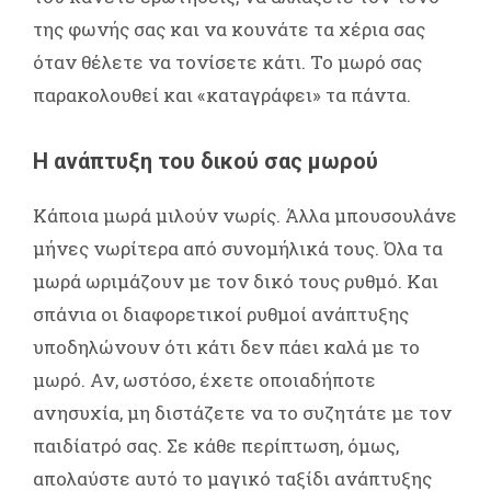
της φωνής σας και να κουνάτε τα χέρια σας
όταν θέλετε να τονίσετε κάτι. Το μωρό σας
παρακολουθεί και «καταγράφει» τα πάντα.
Η ανάπτυξη του δικού σας μωρού
Κάποια μωρά μιλούν νωρίς. Άλλα μπουσουλάνε
μήνες νωρίτερα από συνομήλικά τους. Όλα τα
μωρά ωριμάζουν με τον δικό τους ρυθμό. Και
σπάνια οι διαφορετικοί ρυθμοί ανάπτυξης
υποδηλώνουν ότι κάτι δεν πάει καλά με το
μωρό. Αν, ωστόσο, έχετε οποιαδήποτε
ανησυχία, μη διστάζετε να το συζητάτε με τον
παιδίατρό σας. Σε κάθε περίπτωση, όμως,
απολαύστε αυτό το μαγικό ταξίδι ανάπτυξης