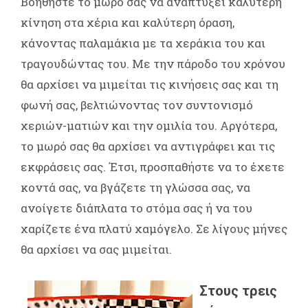
Βοηθήστε το μωρό σας να αναπτύξει καλύτερη
κίνηση στα χέρια και καλύτερη όραση,
κάνοντας παλαμάκια με τα χεράκια του και
τραγουδώντας του. Με την πάροδο του χρόνου
θα αρχίσει να μιμείται τις κινήσεις σας και τη
φωνή σας, βελτιώνοντας τον συντονισμό
χεριών-ματιών και την ομιλία του. Αργότερα,
το μωρό σας θα αρχίσει να αντιγράφει και τις
εκφράσεις σας. Έτσι, προσπαθήστε να το έχετε
κοντά σας, να βγάζετε τη γλώσσα σας, να
ανοίγετε διάπλατα το στόμα σας ή να του
χαρίζετε ένα πλατύ χαμόγελο. Σε λίγους μήνες
θα αρχίσει να σας μιμείται.
Στους τρεις