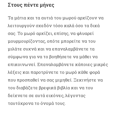
Στους πέντε μήνες
Τα μάτια και τα αυτιά του μωρού αρχίζουν να
λειτουργούν σχεδόν τόσο καλά όσο τα δικά
σας. Το μωρό αρχίζει, επίσης, να φλυαρεί
μουρμουρίζοντας, οπότε μπορείτε να του
μιλάτε συχνά και να επαναλαμβάνετε τα
σύμφωνα για να το βοηθήσετε να μάθει να
επικοινωνεί. Επαναλαμβάνετε κάποιες μικρές
λέξεις και παροτρύνετε το μωρό κάθε φορά
που προσπαθεί να σας μιμηθεί. Ξεκινήστε να
του διαβάζετε βρεφικά βιβλία και να του
δείχνετε σε αυτά εικόνες, λέγοντας
ταυτόχρονα το όνομά τους.