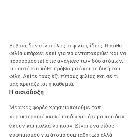
Βέβαια, δεν είναι όλες οι φιλίες ίδιες. Η κάθε
φιλία υπάρχει εκεί για να ανταποκριθεί και να
προσαρμοστεί στις ανάγκες των δύο ατόμων.
Για αυτό και κάθε πρόβλημα έχει τη δική του…
φίλη. Δείτε τους έξι τύπους φιλίας και σε τι
μας χρειάζεται η καθεμιά.
Η αισιόδοξη
Μερικές φορές χρησιμοποιούμε τον
χαρακτηρισμό «καλό παιδί» για άτομα που δεν
έχουν και πολλά να πουν. Είναι ένα είδος
ευφημισμού για άτομα συμπαθητικά αλλά