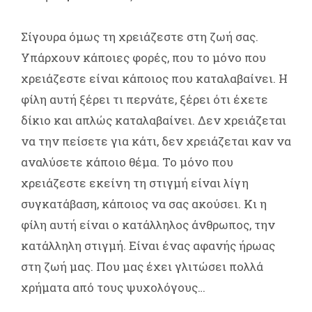
Σίγουρα όμως τη χρειάζεστε στη ζωή σας.
Υπάρχουν κάποιες φορές, που το μόνο που
χρειάζεστε είναι κάποιος που καταλαβαίνει. Η
φίλη αυτή ξέρει τι περνάτε, ξέρει ότι έχετε
δίκιο και απλώς καταλαβαίνει. Δεν χρειάζεται
να την πείσετε για κάτι, δεν χρειάζεται καν να
αναλύσετε κάποιο θέμα. Το μόνο που
χρειάζεστε εκείνη τη στιγμή είναι λίγη
συγκατάβαση, κάποιος να σας ακούσει. Κι η
φίλη αυτή είναι ο κατάλληλος άνθρωπος, την
κατάλληλη στιγμή. Είναι ένας αφανής ήρωας
στη ζωή μας. Που μας έχει γλιτώσει πολλά
χρήματα από τους ψυχολόγους…