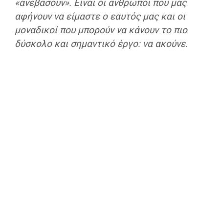
«ανεβάσουν». Είναι οι άνθρωποι που μας
αφήνουν να είμαστε ο εαυτός μας και οι
μοναδικοί που μπορούν να κάνουν το πιο
δύσκολο και σημαντικό έργο: να ακούνε.