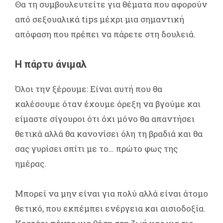
Θα τη συμβουλευτείτε για θέματα που αφορούν
από σεξουαλικά tips μέχρι μια σημαντική
απόφαση που πρέπει να πάρετε στη δουλειά.
Η πάρτυ άνιμαλ
Όλοι την ξέρουμε: Είναι αυτή που θα
καλέσουμε όταν έχουμε όρεξη να βγούμε και
είμαστε σίγουροι ότι όχι μόνο θα απαντήσει
θετικά αλλά θα κανονίσει όλη τη βραδιά και θα
σας γυρίσει σπίτι με το… πρώτο φως της
ημέρας.
Μπορεί να μην είναι για πολύ αλλά είναι άτομο
θετικό, που εκπέμπει ενέργεια και αισιοδοξία.