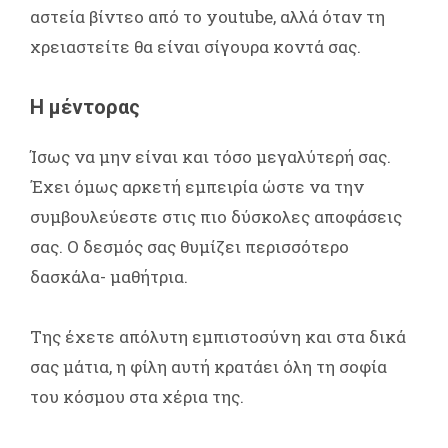
αστεία βίντεο από το youtube, αλλά όταν τη
χρειαστείτε θα είναι σίγουρα κοντά σας.
Η μέντορας
Ίσως να μην είναι και τόσο μεγαλύτερή σας.
Έχει όμως αρκετή εμπειρία ώστε να την
συμβουλεύεστε στις πιο δύσκολες αποφάσεις
σας. Ο δεσμός σας θυμίζει περισσότερο
δασκάλα- μαθήτρια.
Της έχετε απόλυτη εμπιστοσύνη και στα δικά
σας μάτια, η φίλη αυτή κρατάει όλη τη σοφία
του κόσμου στα χέρια της.