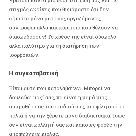
Κρατάει πάντα μια θέση στη ζωή μας για τις
στιγμές εκείνες που θυμόμαστε ότι δεν
είμαστε μόνο μητέρες, εργαζόμενες,
σύντροφοι αλλά και κορίτσια που θέλουν να
διασκεδάσουν! Το χρέος της είναι δύσκολο
αλλά πολύτιμο για τη διατήρηση των
ισορροπιών.
Η συγκαταβατική
Είναι αυτή που καταλαβαίνει. Μπορεί να
δουλεύει μαζί σας, να είναι η μαμά μιας
συμμαθήτριας του παιδιού σας, μια φίλη από τα
παλιά ή να την ξέρετε μόνο διαδικτυακά. Ίσως
δεν είναι κολλητή σας και κάποιες φορές την
αποφεύγετε κιόλας.