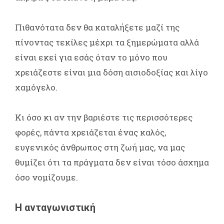
Πιθανότατα δεν θα καταλήξετε μαζί της
πίνοντας τεκίλες μέχρι τα ξημερώματα αλλά
είναι εκεί για εσάς όταν το μόνο που
χρειάζεστε είναι μια δόση αισιοδοξίας και λίγο
χαμόγελο.
Κι όσο κι αν την βαριέστε τις περισσότερες
φορές, πάντα χρειάζεται ένας καλός,
ευγενικός άνθρωπος στη ζωή μας, να μας
θυμίζει ότι τα πράγματα δεν είναι τόσο άσχημα
όσο νομίζουμε.
Η ανταγωνιστική