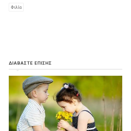
Φιλία
ΔΙΑΒΑΣΤΕ ΕΠΙΣΗΣ