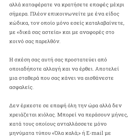
αλλά καταφέρατε να κρατήσετε επαφές μέχρι
σήμερα. Πλέον επικοινωνείτε με ένα είδος
κώδικα, τον οποίο μόνο εσείς καταλαβαίνετε,
με «δικά σας αστεία» και με αναφορές στο
κοινό σας παρελθόν.
Η σχέση σας αυτή σας προστατεύει από
οποιαδήποτε αλλαγή και να έρθει. Αποτελεί
μια σταθερά που σας κάνει να αισθάνεστε
ασφαλείς.
Δεν έρχεστε σε επαφή όλη την ώρα αλλά δεν
χρειάζεται κιόλας. Μπορεί να περάσουν μήνες,
κατά τους οποίους ανταλλάσσετε μόνο
μηνύματα τύπου «Όλα καλά;» ή E-mail με