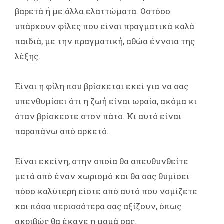
βαρετά ή με άλλα ελαττώματα. Ωστόσο
υπάρχουν φίλες που είναι πραγματικά καλά
παιδιά, με την πραγματική, αθώα έννοια της
λέξης.
Είναι η φίλη που βρίσκεται εκεί για να σας
υπενθυμίσει ότι η ζωή είναι ωραία, ακόμα κι
όταν βρίσκεστε στον πάτο. Κι αυτό είναι
παραπάνω από αρκετό.
Είναι εκείνη, στην οποία θα απευθυνθείτε
μετά από έναν χωρισμό και θα σας θυμίσει
πόσο καλύτερη είστε από αυτό που νομίζετε
και πόσα περισσότερα σας αξίζουν, όπως
ακριβώς θα έκανε η μαμά σας.