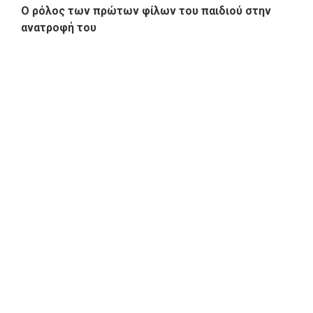
Ο ρόλος των πρώτων φίλων του παιδιού στην
ανατροφή του