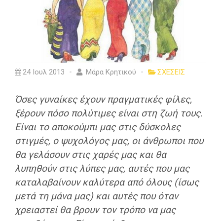
24 Ιουλ 2013
Μάρα Κρητικού
ΣΧΕΣΕΙΣ
Όσες γυναίκες έχουν πραγματικές φίλες,
ξέρουν πόσο πολύτιμες είναι στη ζωή τους.
Είναι το αποκούμπι μας στις δύσκολες
στιγμές, ο ψυχολόγος μας, οι άνθρωποι που
θα γελάσουν στις χαρές μας και θα
λυπηθούν στις λύπες μας, αυτές που μας
καταλαβαίνουν καλύτερα από όλους (ίσως
μετά τη μάνα μας) και αυτές που όταν
χρειαστεί θα βρουν τον τρόπο να μας