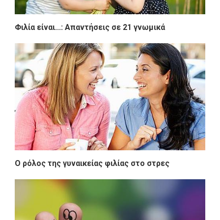
Φιλία είναι...: Απαντήσεις σε 21 γνωμικά
Ο ρόλος της γυναικείας φιλίας στο στρες