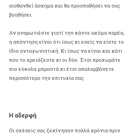
αισθανθεί άσχημα και θα προσπαθήσει να σας
βοηθήσει.
Αν αναρωτιέστε γιατί την κάντε ακόμα παρέα,
η απάντηση είναι ότι ίσως κι εσείς να είστε το
ίδιο ανταγωνιστική. Κι ίσως να είναι και κάτι
που το χρειάζεστε κι οι δύο. Έτσι προχωράτε
πιο εύκολα μπροστά κι έτσι απολαμβάνετε
περισσότερο την επιτυχία σας.
Η αδερφή
Οι σχέσεις σας ξεκίνησαν πολλά χρόνια πριν