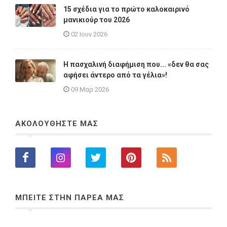
15 σχέδια για το πρώτο καλοκαιρινό
μανικιούρ του 2026
02 Ιουν 2026
Η πασχαλινή διαφήμιση που... «δεν θα σας
αφήσει άντερο από τα γέλια»!
09 Μαρ 2026
ΑΚΟΛΟΥΘΗΣΤΕ ΜΑΣ
ΜΠΕΙΤΕ ΣΤΗΝ ΠΑΡΕΑ ΜΑΣ