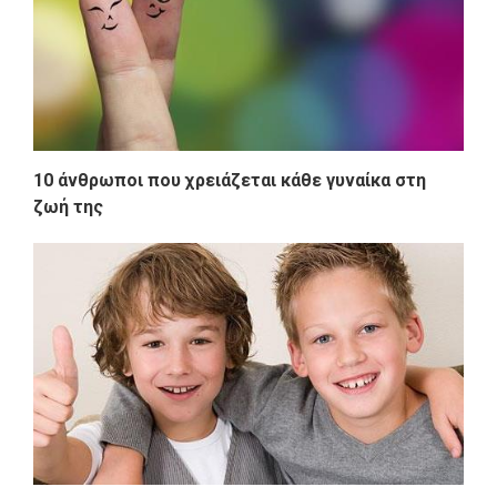
10 άνθρωποι που χρειάζεται κάθε γυναίκα στη
ζωή της