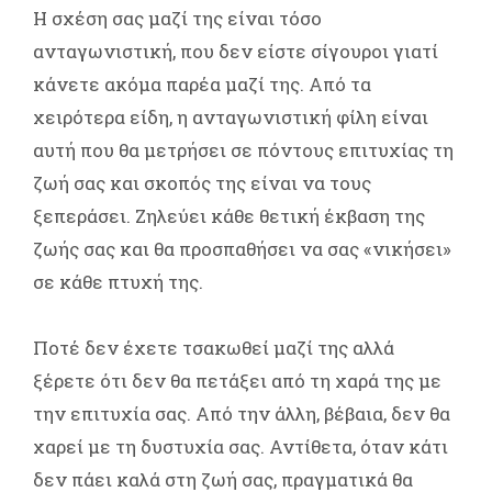
Η σχέση σας μαζί της είναι τόσο
ανταγωνιστική, που δεν είστε σίγουροι γιατί
κάνετε ακόμα παρέα μαζί της. Από τα
χειρότερα είδη, η ανταγωνιστική φίλη είναι
αυτή που θα μετρήσει σε πόντους επιτυχίας τη
ζωή σας και σκοπός της είναι να τους
ξεπεράσει. Ζηλεύει κάθε θετική έκβαση της
ζωής σας και θα προσπαθήσει να σας «νικήσει»
σε κάθε πτυχή της.
Ποτέ δεν έχετε τσακωθεί μαζί της αλλά
ξέρετε ότι δεν θα πετάξει από τη χαρά της με
την επιτυχία σας. Από την άλλη, βέβαια, δεν θα
χαρεί με τη δυστυχία σας. Αντίθετα, όταν κάτι
δεν πάει καλά στη ζωή σας, πραγματικά θα