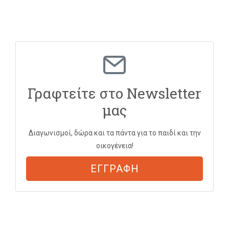
Γραφτείτε στο Newsletter
μας
Διαγωνισμοί, δώρα και τα πάντα για το παιδί και την
οικογένεια!
ΕΓΓΡΑΦΗ