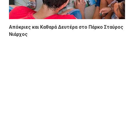
Απόκριες και Καθαρά Δευτέρα στο Πάρκο Σταύρος
Νιάρχος