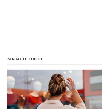
ΔΙΑΒΑΣΤΕ ΕΠΙΣΗΣ