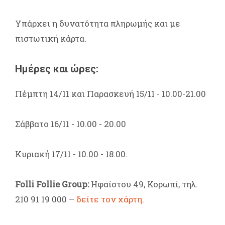
Υπάρχει η δυνατότητα πληρωμής και με
πιστωτική κάρτα.
Ημέρες και ώρες:
Πέμπτη 14/11 και Παρασκευή 15/11 - 10.00-21.00
Σάββατο 16/11 - 10.00 - 20.00
Κυριακή 17/11 - 10.00 - 18.00.
Folli Follie Group:
Ηφαίστου 49, Κορωπί, τηλ.
210 91 19 000 –
δείτε τον χάρτη
.