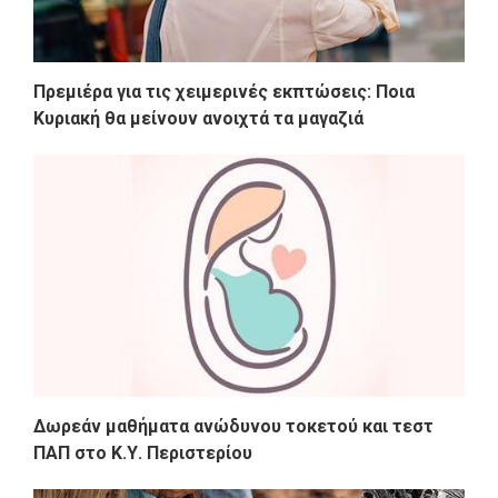
Πρεμιέρα για τις χειμερινές εκπτώσεις: Ποια
Κυριακή θα μείνουν ανοιχτά τα μαγαζιά
Δωρεάν μαθήματα ανώδυνου τοκετού και τεστ
ΠΑΠ στο Κ.Υ. Περιστερίου