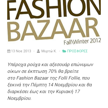
13 Νοε 2013
Μυρτώ Κ.
ΠΡΟΣΦΟΡΕΣ
Υπέροχα ρούχα και αξεσουάρ επώνυμων
οίκων σε έκπτωση 70% θα βρείτε
στο Fashion Bazaar της Folli Follie, που
ξεκινά την Πέμπτη 14 Νοεμβρίου και θα
διαρκέσει έως και την Κυριακή 17
Νοεμβρίου.