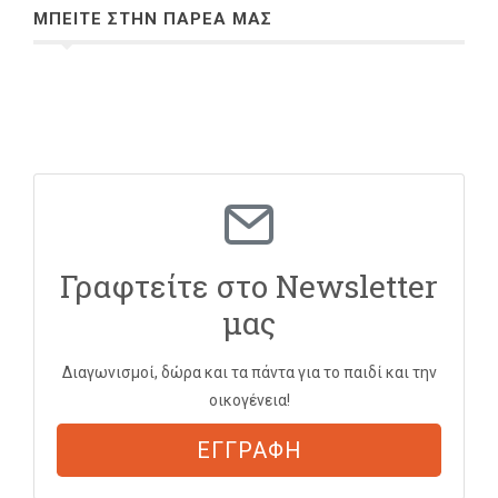
ΜΠΕΙΤΕ ΣΤΗΝ ΠΑΡΕΑ ΜΑΣ
Γραφτείτε στο Newsletter
μας
Διαγωνισμοί, δώρα και τα πάντα για το παιδί και την
οικογένεια!
ΕΓΓΡΑΦΗ