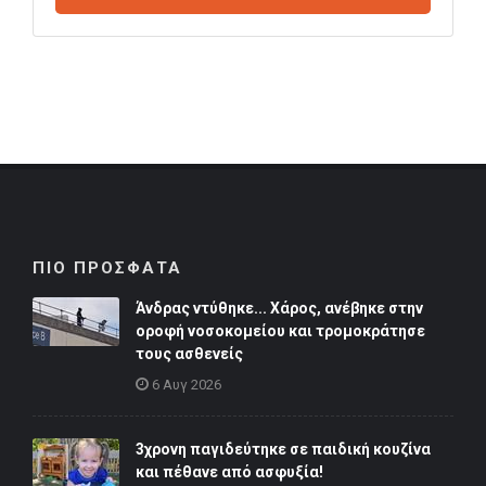
ΠΙΟ ΠΡΟΣΦΑΤΑ
Άνδρας ντύθηκε... Χάρος, ανέβηκε στην
οροφή νοσοκομείου και τρομοκράτησε
τους ασθενείς
6 Αυγ 2026
3χρονη παγιδεύτηκε σε παιδική κουζίνα
και πέθανε από ασφυξία!