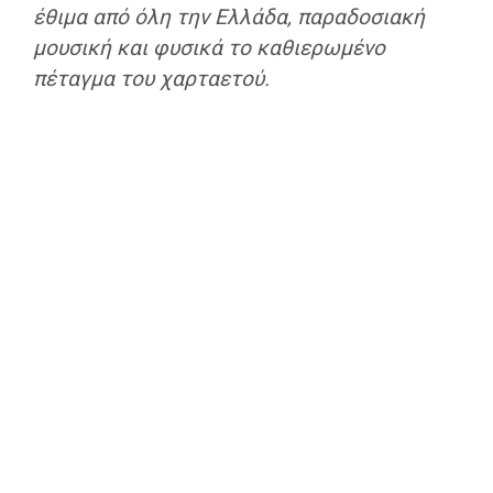
έθιμα από όλη την Ελλάδα, παραδοσιακή
μουσική και φυσικά το καθιερωμένο
πέταγμα του χαρταετού.