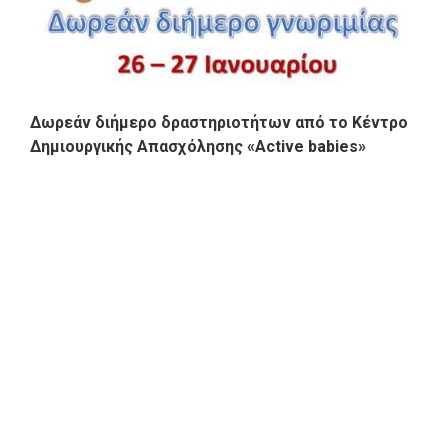
Δωρεάν διήμερο δραστηριοτήτων από το Κέντρο
Δημιουργικής Απασχόλησης «Active babies»