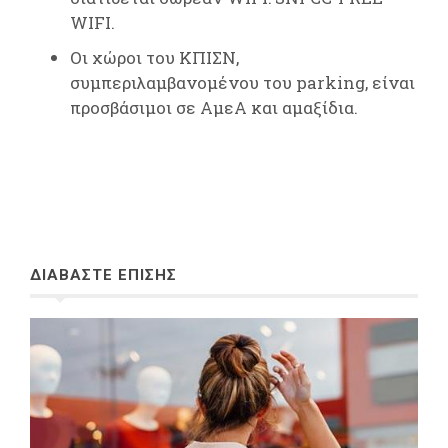
WIFI.
Οι χώροι του ΚΠΙΣΝ,
συμπεριλαμβανομένου του parking, είναι
προσβάσιμοι σε ΑμεΑ και αμαξίδια.
ΔΙΑΒΑΣΤΕ ΕΠΙΣΗΣ