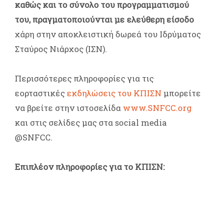
καθώς και το σύνολο του προγραμματισμού
του, πραγματοποιούνται με ελεύθερη είσοδο
χάρη στην αποκλειστική δωρεά του Ιδρύματος
Σταύρος Νιάρχος (ΙΣΝ).
Περισσότερες πληροφορίες για τις
εορταστικές
εκδηλώσεις του ΚΠΙΣΝ
μπορείτε
να βρείτε στην ιστοσελίδα
www.SNFCC.org
και στις σελίδες μας στα social media
@SNFCC.
Επιπλέον πληροφορίες για το ΚΠΙΣΝ: