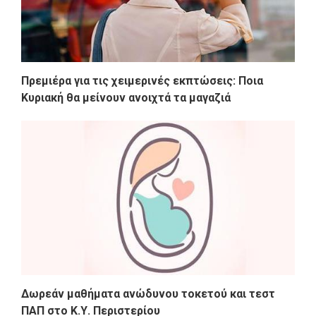
Πρεμιέρα για τις χειμερινές εκπτώσεις: Ποια
Κυριακή θα μείνουν ανοιχτά τα μαγαζιά
Δωρεάν μαθήματα ανώδυνου τοκετού και τεστ
ΠΑΠ στο Κ.Υ. Περιστερίου