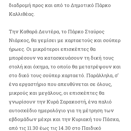
διαδρομή προς και από το Δημοτικό Πάρκο
Καλλιθέας.
Την Καθαρά Δευτέρα, το Πάρκο Σταύρος
Νιάρχος, θα γεμίσει με χαρταετούς και σούπερ
ήρωες. Οι μικρότεροι επισκέπτες θα
μπορέσουν να κατασκευάσουν τη δική τους
στολή και όχημα, το οποίο θα μετατρέψουν και
στο δικό τους σούπερ χαρταετό. Παράλληλα, σ’
ένα εργαστήριο που απευθύνεται σε όλους,
μικρούς και μεγάλους, οι επισκέπτες θα
γνωρίσουν την Κυρά Σαρακοστή, ένα παλιό
αυτοσχέδιο ημερολόγιο για τη μέτρηση των
εβδομάδων μέχρι και την Κυριακή του Πάσχα,
από τις 11.30 έως τις 14.30 στο Παιδικό