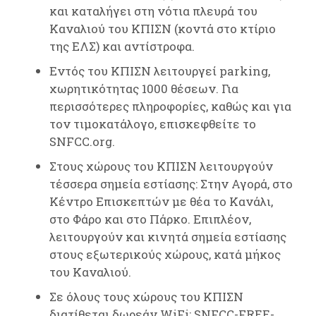
και καταλήγει στη νότια πλευρά του
Καναλιού του ΚΠΙΣΝ (κοντά στο κτίριο
της ΕΛΣ) και αντίστροφα.
Εντός του ΚΠΙΣΝ λειτουργεί parking,
χωρητικότητας 1000 θέσεων. Για
περισσότερες πληροφορίες, καθώς και για
τον τιμοκατάλογο, επισκεφθείτε το
SNFCC.org.
Στους χώρους του ΚΠΙΣΝ λειτουργούν
τέσσερα σημεία εστίασης: Στην Αγορά, στο
Κέντρο Επισκεπτών με θέα το Κανάλι,
στο Φάρο και στο Πάρκο. Επιπλέον,
λειτουργούν και κινητά σημεία εστίασης
στους εξωτερικούς χώρους, κατά μήκος
του Καναλιού.
Σε όλους τους χώρους του ΚΠΙΣΝ
διατίθεται δωρεάν WiFi: SNFCC-FREE-