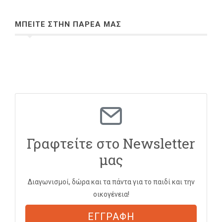
ΜΠΕΙΤΕ ΣΤΗΝ ΠΑΡΕΑ ΜΑΣ
Γραφτείτε στο Newsletter
μας
Διαγωνισμοί, δώρα και τα πάντα για το παιδί και την
οικογένεια!
ΕΓΓΡΑΦΗ