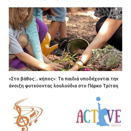
«Στο βάθος... κήπος»: Τα παιδιά υποδέχονται την
άνοιξη φυτεύοντας λουλούδια στο Πάρκο Τρίτση