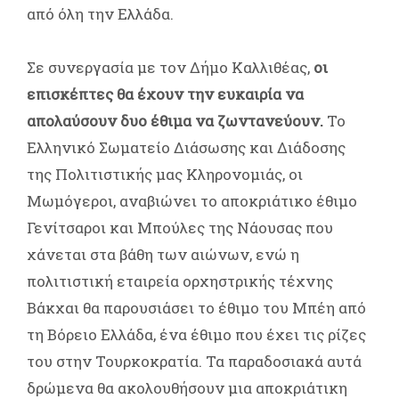
από όλη την Ελλάδα.
Σε συνεργασία με τον Δήμο Καλλιθέας,
οι
επισκέπτες θα έχουν την ευκαιρία να
απολαύσουν δυο έθιμα να ζωντανεύουν.
Το
Ελληνικό Σωματείο Διάσωσης και Διάδοσης
της Πολιτιστικής μας Κληρονομιάς, οι
Μωμόγεροι, αναβιώνει το αποκριάτικο έθιμο
Γενίτσαροι και Μπούλες της Νάουσας που
χάνεται στα βάθη των αιώνων, ενώ η
πολιτιστική εταιρεία ορχηστρικής τέχνης
Βάκχαι θα παρουσιάσει το έθιμο του Μπέη από
τη Βόρειο Ελλάδα, ένα έθιμο που έχει τις ρίζες
του στην Τουρκοκρατία. Τα παραδοσιακά αυτά
δρώμενα θα ακολουθήσουν μια αποκριάτικη