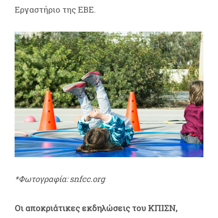
Εργαστήριο της ΕΒΕ.
*Φωτογραφία: snfcc.org
Οι αποκριάτικες εκδηλώσεις του ΚΠΙΣΝ,