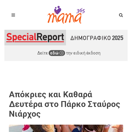
Δείτε
εδώ
την ειδική έκδοση
Απόκριες και Καθαρά
Δευτέρα στο Πάρκο Σταύρος
Νιάρχος