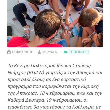
13 Φεβ 2018
Μυρτώ Κ.
ΠΡΟΣΦΟΡΕΣ
Το Κέντρο Πολιτισμού Ίδρυμα Σταύρος
Νιάρχος (ΚΠΙΣΝ) γιορτάζει την Αποκριά και
προσκαλεί όλους σε ένα εορταστικό
πρόγραμμα που κορυφώνεται
την Κυριακή
της Αποκριάς, 18 Φεβρουαρίου
, ενώ και
την
Καθαρά Δευτέρα, 19 Φεβρουαρίου, οι
επισκέπτες θα γιορτάσουν τα Κούλουμα, με