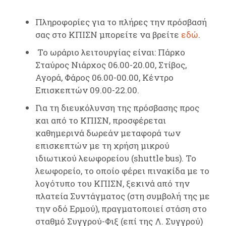
Πληροφορίες για το πλήρες την πρόσβασή
σας στο ΚΠΙΣΝ μπορείτε να βρείτε
εδώ
.
Το ωράριο λειτουργίας είναι: Πάρκο
Σταύρος Νιάρχος 06.00-20.00, Στίβος,
Αγορά, Φάρος 06.00-00.00, Κέντρο
Επισκεπτών 09.00-22.00.
Για τη διευκόλυνση της πρόσβασης προς
και από το ΚΠΙΣΝ, προσφέρεται
καθημερινά δωρεάν μεταφορά των
επισκεπτών με τη χρήση μικρού
ιδιωτικού λεωφορείου (shuttle bus). Το
λεωφορείο, το οποίο φέρει πινακίδα με το
λογότυπο του ΚΠΙΣΝ, ξεκινά από την
πλατεία Συντάγματος (στη συμβολή της με
την οδό Ερμού), πραγματοποιεί στάση στο
σταθμό Συγγρού-Φιξ (επί της Λ. Συγγρού)