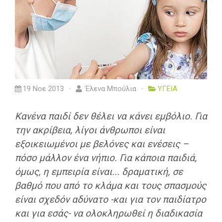
19 Νοε 2013
Έλενα Μπούλια
ΥΓΕΙΑ
Κανένα παιδί δεν θέλει να κάνει εμβόλιο. Για
την ακρίβεια, λίγοι άνθρωποι είναι
εξοικειωμένοι με βελόνες και ενέσεις –
πόσο μάλλον ένα νήπιο. Για κάποια παιδιά,
όμως, η εμπειρία είναι... δραματική, σε
βαθμό που από το κλάμα και τους σπασμούς
είναι σχεδόν αδύνατο -και για τον παιδίατρο
και για εσάς- να ολοκληρωθεί η διαδικασία