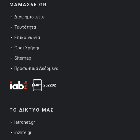
MAMA365.GR
Διαφημιστείτε
Ταυτότητα
Επικοινωνία
Όροι Χρήσης
Sitemap
Προσωπικά Δεδομένα
ΤΟ ΔΙΚΤΥΟ ΜΑΣ
iatronet.gr
in2life.gr