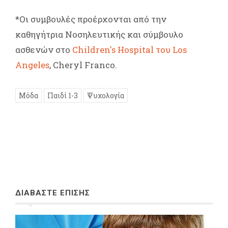
*Οι συμβουλές προέρχονται από την
καθηγήτρια Νοσηλευτικής και σύμβουλο
ασθενών στο
Children's Hospital του Los
Angeles
, Cheryl Franco.
Μόδα
Παιδί 1-3
Ψυχολογία
ΔΙΑΒΑΣΤΕ ΕΠΙΣΗΣ