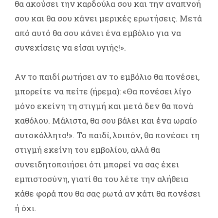
θα ακούσει την καρδούλα σου και την αναπνοή
σου και θα σου κάνει μερικές ερωτήσεις. Μετά
από αυτό θα σου κάνει ένα εμβόλιο για να
συνεχίσεις να είσαι υγιής!».
Αν το παιδί ρωτήσει αν το εμβόλιο θα πονέσει,
μπορείτε να πείτε (ήρεμα): «Θα πονέσει λίγο
μόνο εκείνη τη στιγμή και μετά δεν θα πονά
καθόλου. Μάλιστα, θα σου βάλει και ένα ωραίο
αυτοκόλλητο!». Το παιδί, λοιπόν, θα πονέσει τη
στιγμή εκείνη του εμβολίου, αλλά θα
συνειδητοποιήσει ότι μπορεί να σας έχει
εμπιστοσύνη, γιατί θα του λέτε την αλήθεια
κάθε φορά που θα σας ρωτά αν κάτι θα πονέσει
ή όχι.