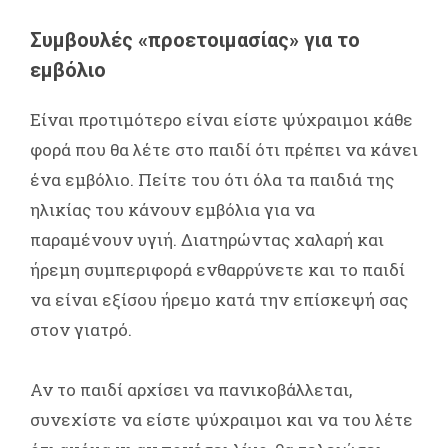
Συμβουλές «προετοιμασίας» για το
εμβόλιο
Είναι προτιμότερο είναι είστε ψύχραιμοι κάθε
φορά που θα λέτε στο παιδί ότι πρέπει να κάνει
ένα εμβόλιο. Πείτε του ότι όλα τα παιδιά της
ηλικίας του κάνουν εμβόλια για να
παραμένουν υγιή. Διατηρώντας χαλαρή και
ήρεμη συμπεριφορά ενθαρρύνετε και το παιδί
να είναι εξίσου ήρεμο κατά την επίσκεψή σας
στον γιατρό.
Αν το παιδί αρχίσει να πανικοβάλλεται,
συνεχίστε να είστε ψύχραιμοι και να του λέτε