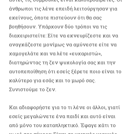
άνθρωποι τις λένε επειδή λειτούργησαν για
εκείνους, όποτε πιστεύουν ότι θα σας
βοηθήσουν. Υπάρχουν δύο τρόποι να τις
διαχειριστείτε: Είτε να εκνευρίζεστε και να
αναγκάζεστε μονίμως να αμύνεστε είτε να
χαμογελάτε και να λέτε «ευχαριστώ»,
διατηρώντας τη ζεν ψυχολογία σας και την
αυτοπεποίθηση ότι εσείς ξέρετε ποιο είναι το
καλύτερο για εσάς και το μωρό σας.
Συνιστούμε το ζεν.
Και αδιαφορήστε για το τι λένε οι άλλοι, γιατί
εσείς μεγαλώνετε ένα παιδί και αυτό είναι
από μόνο του καταπληκτικό. Έφαγε κάτι το