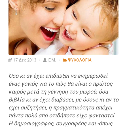
17 Δεκ 2013
Ε.Μ.
ΨΥΧΟΛΟΓΙΑ
Όσο κι αν έχει επιδιώξει να ενημερωθεί
ένας γονιός για το πώς θα είναι ο πρώτος
καιρός μετά τη γέννηση του μωρού, όσα
βιβλία κι αν έχει διαβάσει, με όσους κι αν το
έχει συζητήσει, η πραγματικότητα απέχει
πάντα πολύ από οτιδήποτε είχε φανταστεί.
Η δημοσιογράφος, συγγραφέας και -όπως