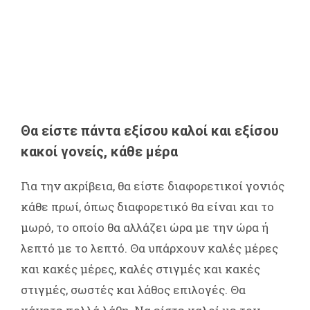
Θα είστε πάντα εξίσου καλοί και εξίσου
κακοί γονείς, κάθε μέρα
Για την ακρίβεια, θα είστε διαφορετικοί γονιός
κάθε πρωί, όπως διαφορετικό θα είναι και το
μωρό, το οποίο θα αλλάζει ώρα με την ώρα ή
λεπτό με το λεπτό. Θα υπάρχουν καλές μέρες
και κακές μέρες, καλές στιγμές και κακές
στιγμές, σωστές και λάθος επιλογές. Θα