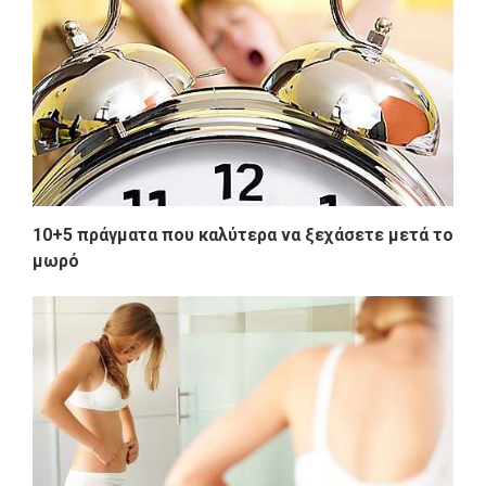
10+5 πράγματα που καλύτερα να ξεχάσετε μετά το
μωρό