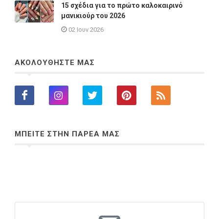
15 σχέδια για το πρώτο καλοκαιρινό
μανικιούρ του 2026
02 Ιουν 2026
ΑΚΟΛΟΥΘΗΣΤΕ ΜΑΣ
ΜΠΕΙΤΕ ΣΤΗΝ ΠΑΡΕΑ ΜΑΣ