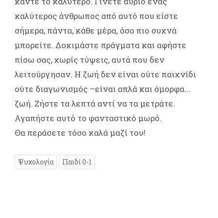
κάντε το καλύτερο. Γίνετε αύριο ένας
καλύτερος άνθρωπος από αυτό που είστε
σήμερα, πάντα, κάθε μέρα, όσο πιο συχνά
μπορείτε. Δοκιμάστε πράγματα και αφήστε
πίσω σας, χωρίς τύψεις, αυτά που δεν
λειτούργησαν. Η ζωή δεν είναι ούτε παιχνίδι
ούτε διαγωνισμός –είναι απλά και όμορφα...
ζωή. Ζήστε τα λεπτά αντί να τα μετράτε.
Αγαπήστε αυτό το φανταστικό μωρό.
Θα περάσετε τόσο καλά μαζί του!
Ψυχολογία
Παιδί 0-1