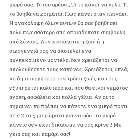
μωρό σας. Τι του αρέσει; Τι το κάνει να γελά; Τι
το βοηθά να κοιμάται; Πώς κάνει όταν πεινάει;
Η ανακάλυψη όλων αυτών θα σας βοηθήσει
πολύ περισσότερο από οποιαδήποτε συμβουλή
από ξένους. Δεν χρειάζεται η ζωή ή η
οικογένειά σας να αποτελεί ένα
συγκεκριμένο μοντέλο, δεν χρειάζεται να
ακολουθήσετε τους κανόνες. Χρειάζεται, απλά,
να δημιουργήσετε τον τρόπο ζωής που σας
εξυπηρετεί καλύτερα και που θα είναι γεμάτος
αγάπη, ασφάλεια και πολλά γέλια. Αν αυτό
σημαίνει να πρέπει να κάνετε ένα μικρό πάρτι
στις 2 τα ξημερώματα για να φάει το μωρό
κανείς δεν έχει δικαίωμα να σας κρίνει! Με
γεια σας και καμάρι σας!