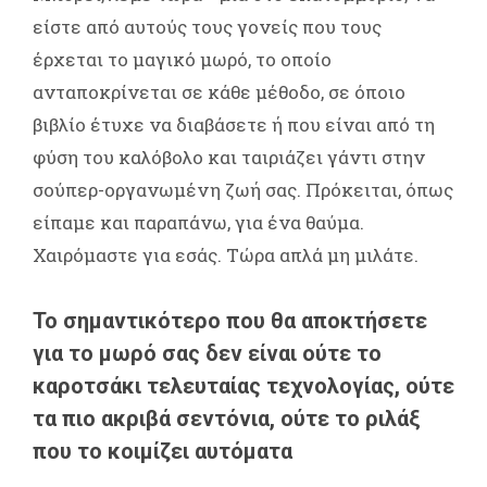
είστε από αυτούς τους γονείς που τους
έρχεται το μαγικό μωρό, το οποίο
ανταποκρίνεται σε κάθε μέθοδο, σε όποιο
βιβλίο έτυχε να διαβάσετε ή που είναι από τη
φύση του καλόβολο και ταιριάζει γάντι στην
σούπερ-οργανωμένη ζωή σας. Πρόκειται, όπως
είπαμε και παραπάνω, για ένα θαύμα.
Χαιρόμαστε για εσάς. Τώρα απλά μη μιλάτε.
Το σημαντικότερο που θα αποκτήσετε
για το μωρό σας δεν είναι ούτε το
καροτσάκι τελευταίας τεχνολογίας, ούτε
τα πιο ακριβά σεντόνια, ούτε το ριλάξ
που το κοιμίζει αυτόματα