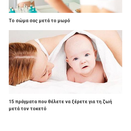
Το σώμα σας μετά το μωρό
15 πράγματα που θέλετε να ξέρετε για τη ζωή
μετά τον τοκετό