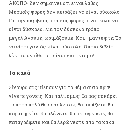
ΑΚΟΠΟ- δεν σημαίνει ότι είναι λάθος.
Μερικές φορές δεν πειράζει να είναι δύσκολο.
Για την ακρίβεια, μερικές φορές είναι καλό να
είναι δύσκολο. Με τον δύσκολο τρόπο
μεγαλώνουμε, ωριμάζουμε. Και... μαντέψτε; Το
να είσαι γονιός, είναι δύσκολο! Όποιο βιβλίο
λέει το αντίθετο ...είναι για πέταμα!
Τα κακά
Σίγουρα σας μίλησαν για το θέμα αυτό πριν
γίνετε γονείς. Και πάλι, όμως, θα σας σοκάρει
το πόσο πολύ θα ασχολείστε, θα μυρίζετε, θα
παρατηρείτε, θα πλένετε, θα μεταφέρετε, θα
καταγράφετε και θα λερώνεστε από τα κακά