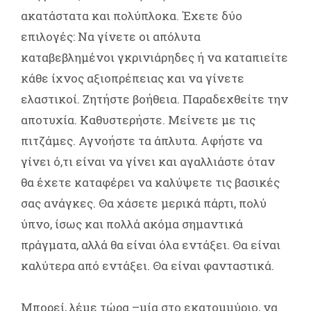
ακατάστατα και πολύπλοκα. Έχετε δύο
επιλογές: Να γίνετε οι απόλυτα
καταβεβλημένοι γκρινιάρηδες ή να καταπιείτε
κάθε ίχνος αξιοπρέπειας και να γίνετε
ελαστικοί. Ζητήστε βοήθεια. Παραδεχθείτε την
αποτυχία. Καθυστερήστε. Μείνετε με τις
πιτζάμες. Αγνοήστε τα άπλυτα. Αφήστε να
γίνει ό,τι είναι να γίνει και αγαλλιάστε όταν
θα έχετε καταφέρει να καλύψετε τις βασικές
σας ανάγκες. Θα χάσετε μερικά πάρτι, πολύ
ύπνο, ίσως και πολλά ακόμα σημαντικά
πράγματα, αλλά θα είναι όλα εντάξει. Θα είναι
καλύτερα από εντάξει. Θα είναι φανταστικά.
Μπορεί, λέμε τώρα –μία στο εκατομμύριο, να