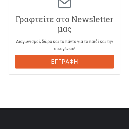
Γραφτείτε στο Newsletter
μας
Διαγωνισμοί, δώρα και τα πάντα για το παιδί και την
οικογένεια!
ΕΓΓΡΑΦΗ