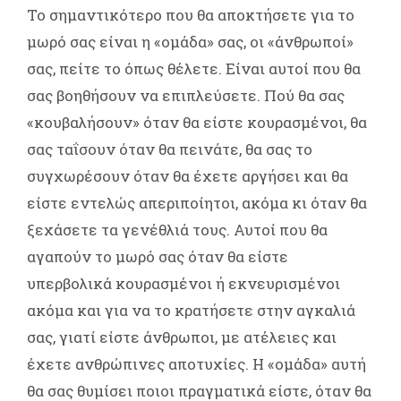
Το σημαντικότερο που θα αποκτήσετε για το
μωρό σας είναι η «ομάδα» σας, οι «άνθρωποί»
σας, πείτε το όπως θέλετε. Είναι αυτοί που θα
σας βοηθήσουν να επιπλεύσετε. Πού θα σας
«κουβαλήσουν» όταν θα είστε κουρασμένοι, θα
σας ταΐσουν όταν θα πεινάτε, θα σας το
συγχωρέσουν όταν θα έχετε αργήσει και θα
είστε εντελώς απεριποίητοι, ακόμα κι όταν θα
ξεχάσετε τα γενέθλιά τους. Αυτοί που θα
αγαπούν το μωρό σας όταν θα είστε
υπερβολικά κουρασμένοι ή εκνευρισμένοι
ακόμα και για να το κρατήσετε στην αγκαλιά
σας, γιατί είστε άνθρωποι, με ατέλειες και
έχετε ανθρώπινες αποτυχίες. Η «ομάδα» αυτή
θα σας θυμίσει ποιοι πραγματικά είστε, όταν θα