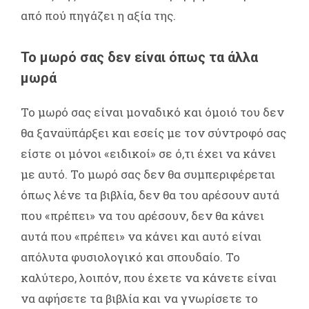
από πού πηγάζει η αξία της.
Το μωρό σας δεν είναι όπως τα άλλα
μωρά
Το μωρό σας είναι μοναδικό και όμοιό του δεν
θα ξαναϋπάρξει και εσείς με τον σύντροφό σας
είστε οι μόνοι «ειδικοί» σε ό,τι έχει να κάνει
με αυτό. Το μωρό σας δεν θα συμπεριφέρεται
όπως λένε τα βιβλία, δεν θα του αρέσουν αυτά
που «πρέπει» να του αρέσουν, δεν θα κάνει
αυτά που «πρέπει» να κάνει και αυτό είναι
απόλυτα φυσιολογικό και σπουδαίο. Το
καλύτερο, λοιπόν, που έχετε να κάνετε είναι
να αφήσετε τα βιβλία και να γνωρίσετε το