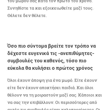
του μωρού σας κατά τον πρώτο του χρόνο.
Συνηθίστε τα και εξοικειωθείτε μαζί τους.
Θέλετε δεν θέλετε.
Όσο πιο σύντομα βρείτε τον τρόπο να
δέχεστε ευγενικά τις -ανεπιθύμητες-
συμβουλές του καθενός, τόσο πιο
εύκολα θα κυλήσει ο πρώτος χρόνος
Όλοι έχουν άποψη για ένα μωρό. Είτε έχουν
είτε δεν έχουν αποκτήσει παιδιά. Και όλοι
θέλουν να τη μοιραστούν μαζί σας. Κάποιοι και
να σας την επιβάλλουν. Οι περισσότερες από
αυτές τις συμβουλές είναι καλοπροαίρετες. Οι