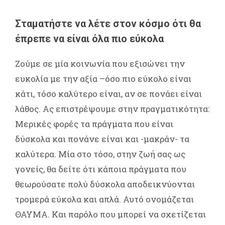
Σταματήστε να λέτε στον κόσμο ότι θα
έπρεπε να είναι όλα πιο εύκολα
Ζούμε σε μία κοινωνία που εξισώνει την
ευκολία με την αξία –όσο πιο εύκολο είναι
κάτι, τόσο καλύτερο είναι, αν σε πονάει είναι
λάθος. Ας επιστρέψουμε στην πραγματικότητα:
Μερικές φορές τα πράγματα που είναι
δύσκολα και πονάνε είναι και -μακράν- τα
καλύτερα. Μία στο τόσο, στην ζωή σας ως
γονείς, θα δείτε ότι κάποια πράγματα που
θεωρούσατε πολύ δύσκολα αποδεικνύονται
τρομερά εύκολα και απλά. Αυτό ονομάζεται
ΘΑΥΜΑ. Και παρόλο που μπορεί να σχετίζεται