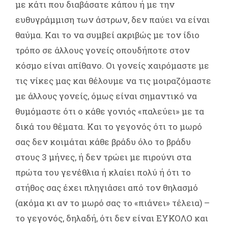
με κάτι που διαβάσατε κάπου ή με την
ευθυγράμμιση των άστρων, δεν παύει να είναι
θαύμα. Και το να συμβεί ακριβώς με τον ίδιο
τρόπο σε άλλους γονείς οπουδήποτε στον
κόσμο είναι απίθανο. Οι γονείς χαιρόμαστε με
τις νίκες μας και θέλουμε να τις μοιραζόμαστε
με άλλους γονείς, όμως είναι σημαντικό να
θυμόμαστε ότι ο κάθε γονιός «παλεύει» με τα
δικά του θέματα. Και το γεγονός ότι το μωρό
σας δεν κοιμάται κάθε βράδυ όλο το βράδυ
στους 3 μήνες, ή δεν τρώει με πιρούνι στα
πρώτα του γενέθλια ή κλαίει πολύ ή ότι το
στήθος σας έχει πληγιάσει από τον θηλασμό
(ακόμα κι αν το μωρό σας το «πιάνει» τέλεια) –
το γεγονός, δηλαδή, ότι δεν είναι ΕΥΚΟΛΟ και