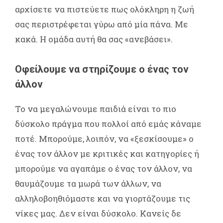
αρχίσετε να πιστεύετε πως ολόκληρη η ζωή
σας περιστρέφεται γύρω από μία πάνα. Με
κακά. Η ομάδα αυτή θα σας «ανεβάσει».
Οφείλουμε να στηρίζουμε ο ένας τον
άλλον
Το να μεγαλώνουμε παιδιά είναι το πιο
δύσκολο πράγμα που πολλοί από εμάς κάναμε
ποτέ. Μπορούμε, λοιπόν, να «ξεσκίσουμε» ο
ένας τον άλλον με κριτικές και κατηγορίες ή
μπορούμε να αγαπάμε ο ένας τον άλλον, να
θαυμάζουμε τα μωρά των άλλων, να
αλληλοβοηθιόμαστε και να γιορτάζουμε τις
νίκες μας. Δεν είναι δύσκολο. Κανείς δε