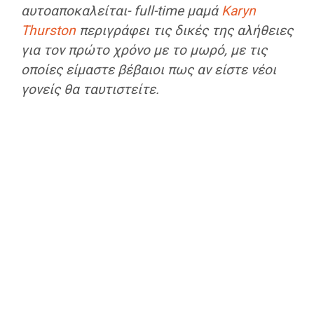
αυτοαποκαλείται- full-time μαμά
Karyn
Thurston
περιγράφει τις δικές της αλήθειες
για τον πρώτο χρόνο με το μωρό, με τις
οποίες είμαστε βέβαιοι πως αν είστε νέοι
γονείς θα ταυτιστείτε.