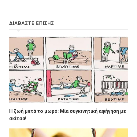
ΔΙΑΒΑΣΤΕ ΕΠΙΣΗΣ
Η ζωή μετά το μωρό: Μία συγκινητική αφήγηση με
σκίτσα!