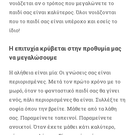
νοιάζεται αν ο τρόπος που μεγαλώνετε το
παιδί σας είναι καλύτερος. Όλοι νοιάζονται
που το παιδί σας είναι υπέροχο και εσείς το
ίδιο!
Η επιτυχία κρύβεται στην προθυμία μας
να μεγαλώσουμε
Η αλήθεια είναι μία: Οι γνώσεις σας είναι
περιορισμένες. Μετά τον πρώτο χρόνο με το
μωρό, όταν το φανταστικό παιδί σας θα γίνει
ενός, πάλι περιορισμένες θα είναι. Συλλέξτε τη
σοφία όπου την βρείτε. Μάθετε από τα λάθη
σας. Παραμείνετε ταπεινοί. Παραμείνετε
ανοιχτοί. Όταν έχετε μάθει κάτι καλύτερο,