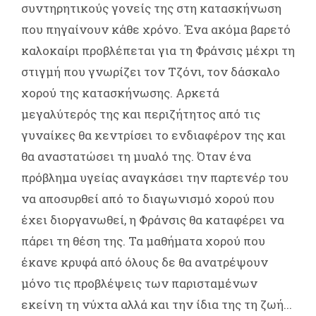
συντηρητικούς γονείς της στη κατασκήνωση
που πηγαίνουν κάθε χρόνο. Ένα ακόμα βαρετό
καλοκαίρι προβλέπεται για τη Φράνσις μέχρι τη
στιγμή που γνωρίζει τον Τζόνι, τον δάσκαλο
χορού της κατασκήνωσης. Αρκετά
μεγαλύτερός της και περιζήτητος από τις
γυναίκες θα κεντρίσει το ενδιαφέρον της και
θα αναστατώσει τη μυαλό της. Όταν ένα
πρόβλημα υγείας αναγκάσει την παρτενέρ του
να αποσυρθεί από το διαγωνισμό χορού που
έχει διοργανωθεί, η Φράνσις θα καταφέρει να
πάρει τη θέση της. Τα μαθήματα χορού που
έκανε κρυφά από όλους δε θα ανατρέψουν
μόνο τις προβλέψεις των παρισταμένων
εκείνη τη νύχτα αλλά και την ίδια της τη ζωή...