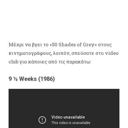
Μέχρι να βγει το «50 Shades of Grey» στους
κινηματογράφους, λοιπόν, σπεύσατε στο video
club για κάποιες από τις παρακάτω:
9 ½ Weeks (1986)