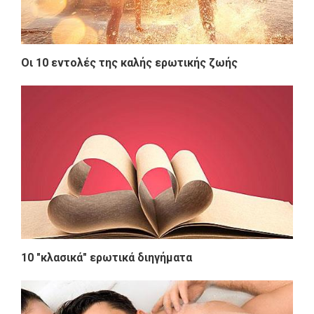
Οι 10 εντολές της καλής ερωτικής ζωής
10 "κλασικά" ερωτικά διηγήματα