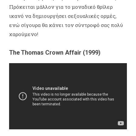
Πρόκειται μάλλον για το μοναδικό θρίλερ
ικανό να δημιουργήσει σεξουαλικές ορμές,
ενώ σίγουρα θα κάνει τον σύντροφό σας πολύ
χαρούμενο!
The Thomas Crown Affair (1999)