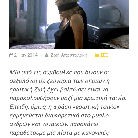
21 Ιαν 2014
Ζωή Αποστολάκη
ΣΕΞ
Μία από τις συμβουλές που δίνουν οι
σεξολόγοι σε ζευγάρια των οποίων η
ερωτική ζωή έχει βαλτώσει είναι να
παρακολουθήσουν μαζί μία ερωτική ταινία.
Επειδή, όμως, η φράση «ερωτική ταινία»
ερμηνεύεται διαφορετικά στο μυαλό
ανδρών και γυναικών, παρακάτω
παραθέτουμε μία λίστα με κανονικές