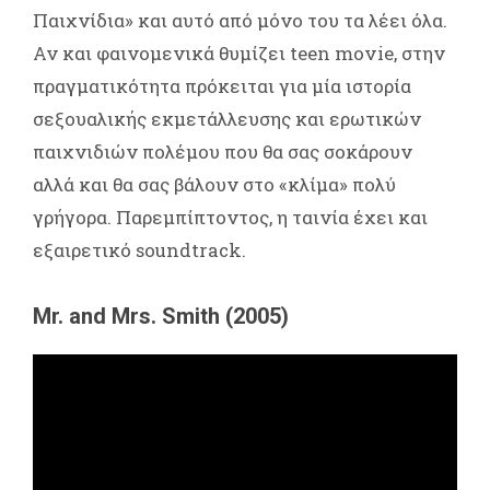
Παιχνίδια» και αυτό από μόνο του τα λέει όλα.
Αν και φαινομενικά θυμίζει teen movie, στην
πραγματικότητα πρόκειται για μία ιστορία
σεξουαλικής εκμετάλλευσης και ερωτικών
παιχνιδιών πολέμου που θα σας σοκάρουν
αλλά και θα σας βάλουν στο «κλίμα» πολύ
γρήγορα. Παρεμπίπτοντος, η ταινία έχει και
εξαιρετικό soundtrack.
Mr. and Mrs. Smith (2005)