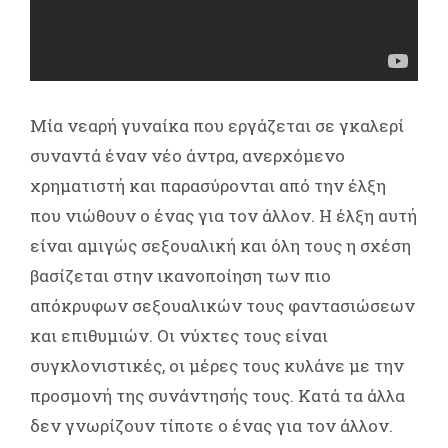
Μία νεαρή γυναίκα που εργάζεται σε γκαλερί
συναντά έναν νέο άντρα, ανερχόμενο
χρηματιστή και παρασύρονται από την έλξη
που νιώθουν ο ένας για τον άλλον. Η έλξη αυτή
είναι αμιγώς σεξουαλική και όλη τους η σχέση
βασίζεται στην ικανοποίηση των πιο
απόκρυφων σεξουαλικών τους φαντασιώσεων
και επιθυμιών. Οι νύχτες τους είναι
συγκλονιστικές, οι μέρες τους κυλάνε με την
προσμονή της συνάντησής τους. Κατά τα άλλα
δεν γνωρίζουν τίποτε ο ένας για τον άλλον.