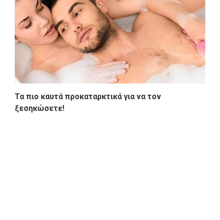
Τα πιο καυτά προκαταρκτικά για να τον
ξεσηκώσετε!