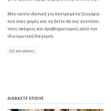
Μία ταινία ιδανική για παντρεμένα ζευγάρια
που όσες φορές και να δείτε θα σας γεννήσει
νέες σκέψεις και προβληματισμού, αλλά την
ίδια ερωτική διέγερση.
Σεξ και σχέσεις
ΔΙΑΒΑΣΤΕ ΕΠΙΣΗΣ