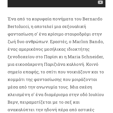
Ένα από τα κορυφαία πονήματα του Bernardo
Bertolucci, η αποτελεί μια σεξουαλική
φαντασίωση σ' ένα κρίσιμο σταυροδρόμι στην
ζωή δυο ανθρώπων. Εραστές, ο Marlon Bando,
ένας αμερικάνος μεσήλικας ιδιοκτήτης
ξενοδοχείου στο Παρίσι κι η Maria Schneider,
μια εικοσάχρονη Παριζιάνα καλλονή. Κοινό
σημείο επαφής, το σπίτι που νοικιάζουν και το
κομμάτι της φαντασίωσης που μοιράζονται
μέσα από την ανωνυμία τους. Μια σχέση
κλεισμένη σ' ένα διαμέρισμα στην οδό Ιουλίου
Βερν, πειραματίζεται με το σεξ και
ανακαλύπτει την ηδονή πέρα από αστικές