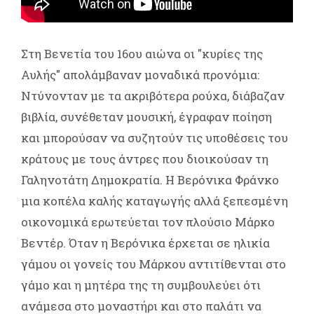
Στη Βενετία του 16ου αιώνα οι "κυρίες της
Αυλής" απολάμβαναν μοναδικά προνόμια:
Nτύνονταν με τα ακριβότερα ρούχα, διάβαζαν
βιβλία, συνέθεταν μουσική, έγραφαν ποίηση
και μπορούσαν να συζητούν τις υποθέσεις του
κράτους με τους άντρες που διοικούσαν τη
Γαληνοτάτη Δημοκρατία. Η Βερόνικα Φράνκο
μια κοπέλα καλής καταγωγής αλλά ξεπεσμένη
οικονομικά ερωτεύεται τον πλούσιο Μάρκο
Βεντέρ. Όταν η Βερόνικα έρχεται σε ηλικία
γάμου οι γονείς του Μάρκου αντιτίθενται στο
γάμο και η μητέρα της τη συμβουλεύει ότι
ανάμεσα στο μοναστήρι και στο παλάτι να