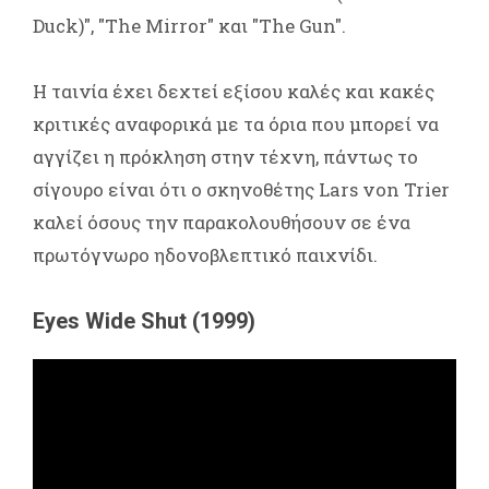
Duck)", "The Mirror" και "The Gun".
Η ταινία έχει δεχτεί εξίσου καλές και κακές
κριτικές αναφορικά με τα όρια που μπορεί να
αγγίζει η πρόκληση στην τέχνη, πάντως το
σίγουρο είναι ότι ο σκηνοθέτης Lars von Trier
καλεί όσους την παρακολουθήσουν σε ένα
πρωτόγνωρο ηδονοβλεπτικό παιχνίδι.
Eyes Wide Shut (1999)