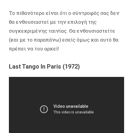
Το πιθανότερο είναι ότι ο σύντροφός σας δεν
θα ενθουσιαστεί με την επιλογή της
συγκεκριμένης ταινίας. Θα ενθουσιαστείτε
(και με το παραπάνω) εσείς όμως και αυτό θα
πρέπει να του αρκεί!
Last Tango In Paris (1972)