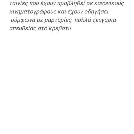
ταινίες που έχουν προβληθεί σε κανονικούς
κινηματογράφους και έχουν οδηγήσει
-σύμφωνα με μαρτυρίες- πολλά ζευγάρια
απευθείας στο κρεβάτι!