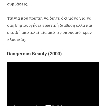
συμβάσεις.
Ταινία που πρέπει να δείτε όχι μόνο για να
σας δημιουργήσει ερωτική διάθεση αλλά και
επειδή αποτελεί μία από τις σπουδαιότερες
κλασικές.
Dangerous Beauty (2000)