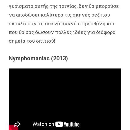
γυρίσματα αυτής της ταινίας, δεν θα μπορούσε
να αποδώσει καλύτερα τις σκηνές σεξ που
εκτυλίσσονται συχνά πυκνά στην οθόνη και
που θα σας δώσουν πολλές ιδέες για διάφορα
σημεία του σπιτιού!
Nymphomaniac (2013)