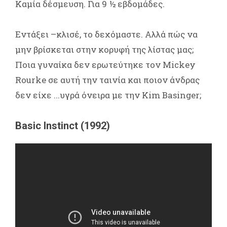
Καμία δέσμευση. Για 9 ½ εβδομάδες.
Εντάξει –κλισέ, το δεχόμαστε. Αλλά πώς να
μην βρίσκεται στην κορυφή της λίστας μας;
Ποια γυναίκα δεν ερωτεύτηκε τον Mickey
Rourke σε αυτή την ταινία και ποιον άνδρας
δεν είχε ...υγρά όνειρα με την Kim Basinger;
Basic Instinct (1992)