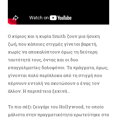
Ο κύριος και η κυρία Smith ζουν μια ήσυχη
ζωή, που κάποιες στιγμές γίνεται βαρετή,
χωρίς να αποκαλύπτουν όμως τη δεύτερη
ταυτότητά τους, όντας και οι δυο
επαγγελματίες δολοφόνοι. Τα πράγματα, όμως,
γίνονται πολύ περίπλοκα από τη στιγμή που
πέρνουν εντολή να σκοτώσουν ο ένας τον
άλλον. Η περιπέτεια ξεκινά...
Το πιο σέξι ζευγάρι του Hollywood, το οποίο
μάλιστα στην πραγματικότητα ερωτεύτηκε στα