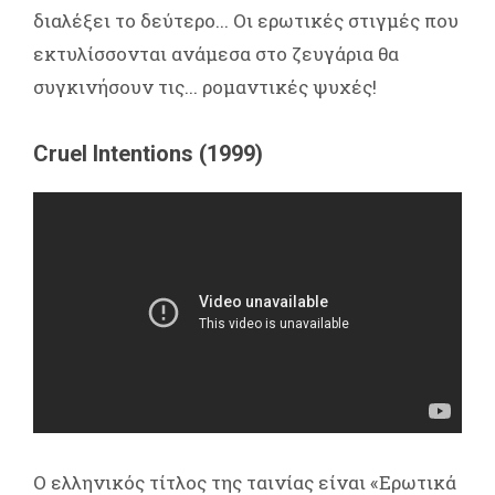
διαλέξει το δεύτερο... Οι ερωτικές στιγμές που
εκτυλίσσονται ανάμεσα στο ζευγάρια θα
συγκινήσουν τις... ρομαντικές ψυχές!
Cruel Intentions (1999)
Ο ελληνικός τίτλος της ταινίας είναι «Ερωτικά