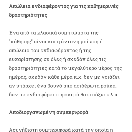
Απώλεια ενδιαφέροντος για τις καθημερινές
δραστηριότητες
Ένα από τα κλασικά συμπτώματα της
"πάθησης" είναι και η έντονη μείωση ή
απώλεια του ενδιαφέροντος ή της
ευχαρίστησης σε όλες ή σχεδόν όλες τις
δραστηριότητες κατά το μεγαλύτερο μέρος της
ημέρας, σχεδόν κάθε μέρα π.χ. δεν με νοιάζει
αν υπάρχει ένα βουνό από ασιδέρωτα ρούχα,
δεν με ενδιαφέρει τι φαγητό θα φτιάξω κ.λ.π.
Αποδιοργανωμένη συμπεριφορά
Ασυνήθιστη συμπεριφορά κατά την οποία η