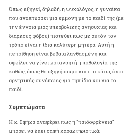
Όπως εξηγεί, δηλαδή, η ψυχολόγος, η γυναίκα
που αναπτύσσει μια εμμονή με το παιδί της (με
την έννοια μιας υπερβολικής ανησυχίας και
διαρκούς φόβου) πιστεύει πως με αυτόν τον
τρόπο είναι η ίδια καλύτερη μητέρα. Αυτή η
πεποίθηση είναι βέβαια λανθασμένη και
οφείλει να γίνει κατανοητή η παθολογία της
καθώς, όπως θα εξηγήσουμε και πιο κάτω, έχει
αρνητικές συνέπειες για την ίδια και για το
παιδί.
Συμπτώματα
Η κ. Σφήκα αναφέρει πως η "παιδοφρένεια"
μπορεί να έχει σαφή χαρακτηριστικά: