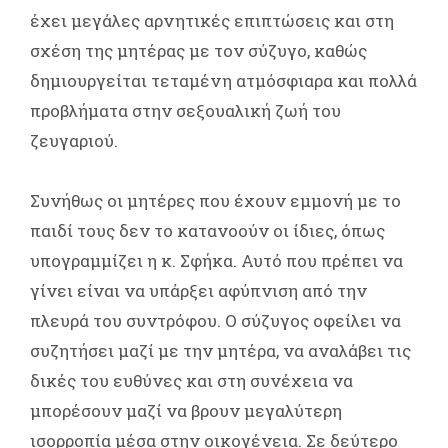
έχει μεγάλες αρνητικές επιπτώσεις και στη
σχέση της μητέρας με τον σύζυγο, καθώς
δημιουργείται τεταμένη ατμόσφιαρα και πολλά
προβλήματα στην σεξουαλική ζωή του
ζευγαριού.
Συνήθως οι μητέρες που έχουν εμμονή με το
παιδί τους δεν το κατανοούν οι ίδιες, όπως
υπογραμμίζει η κ. Σφήκα. Αυτό που πρέπει να
γίνει είναι να υπάρξει αφύπνιση από την
πλευρά του συντρόφου. Ο σύζυγος οφείλει να
συζητήσει μαζί με την μητέρα, να αναλάβει τις
δικές του ευθύνες και στη συνέχεια να
μπορέσουν μαζί να βρουν μεγαλύτερη
ισορροπία μέσα στην οικογένεια. Σε δεύτερο