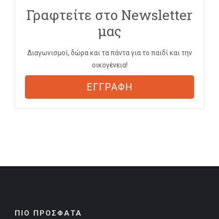
Γραφτείτε στο Newsletter
μας
Διαγωνισμοί, δώρα και τα πάντα για το παιδί και την
οικογένεια!
ΕΓΓΡΑΦΗ
ΠΙΟ ΠΡΟΣΦΑΤΑ