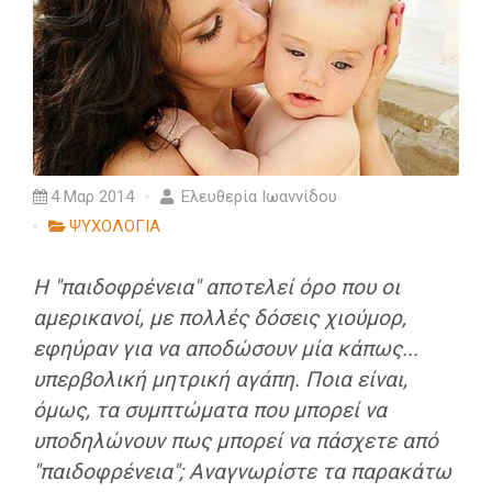
4 Μαρ 2014
Ελευθερία Ιωαννίδου
ΨΥΧΟΛΟΓΙΑ
Η "παιδοφρένεια" αποτελεί όρο που οι
αμερικανοί, με πολλές δόσεις χιούμορ,
εφηύραν για να αποδώσουν μία κάπως...
υπερβολική μητρική αγάπη. Ποια είναι,
όμως, τα συμπτώματα που μπορεί να
υποδηλώνουν πως μπορεί να πάσχετε από
"παιδοφρένεια"; Αναγνωρίστε τα παρακάτω