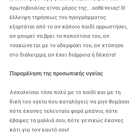
πρωτοβουλίας είναι μέρος της... ασθένειας! Η
έλλειψη τηρήσεως του προγράμματος
εξαρτάται από το αν κάποιο παιδί αρρωστήσει,
αν μπορεί να βρει τα παπούτσια του, αν
τσακώνεται με το αδερφάκι του, αν χτύπησε
στο διάλειμμα, αν έχει διάρροια ή δέκατα!
Παραμέληση της προσωπικής υγείας
Ασχολείσαι τόσο πολύ με το παιδί και με τη
δική του υγεία που καταλήγεις να μην θυμάσαι
πότε έκανες τελευταία φορά μπάνιο, πότε
έβαψες τα μαλλιά σου, πότε γενικώς έκανες
κάτι για τον εαυτό σου!