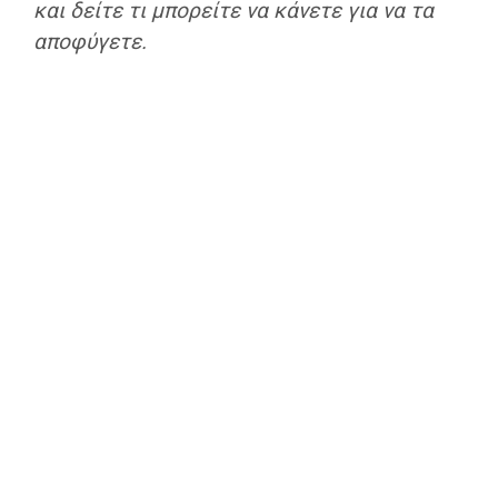
και δείτε τι μπορείτε να κάνετε για να τα
αποφύγετε.