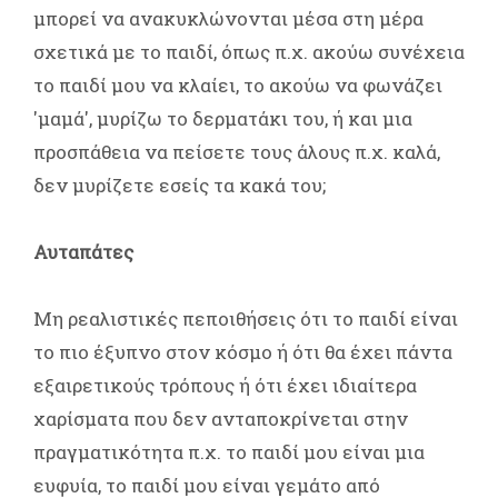
μπορεί να ανακυκλώνονται μέσα στη μέρα
σχετικά με το παιδί, όπως π.χ. ακούω συνέχεια
το παιδί μου να κλαίει, το ακούω να φωνάζει
'μαμά', μυρίζω το δερματάκι του, ή και μια
προσπάθεια να πείσετε τους άλους π.χ. καλά,
δεν μυρίζετε εσείς τα κακά του;
Αυταπάτες
Μη ρεαλιστικές πεποιθήσεις ότι το παιδί είναι
το πιο έξυπνο στον κόσμο ή ότι θα έχει πάντα
εξαιρετικούς τρόπους ή ότι έχει ιδιαίτερα
χαρίσματα που δεν ανταποκρίνεται στην
πραγματικότητα π.χ. το παιδί μου είναι μια
ευφυία, το παιδί μου είναι γεμάτο από