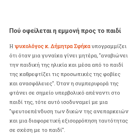
Πού οφείλεται η εμμονή προς το παιδί
Η
ψυχολόγος κ. Δήμητρα Σφήκα
υπογραμμίζει
ότι όταν μια γυναίκα γίνει μητέρα, "αναβιώνει
την παιδική της ηλικία και μέσα από το παιδί
της καθρεφτίζει τις προσωπικές της φοβίες
και ανασφάλειες". Όταν η συμπεριφορά της
φτάνει σε σημείο υπερβολικό απέναντι στο
παιδί της, τότε αυτό ισοδυναμεί με μια
"ψευτοεπένδυση των δικών της ανεπαρκειών
και μια διαφορετική εξισορρόπηση ταυτότητας
σε σχέση με το παιδί".