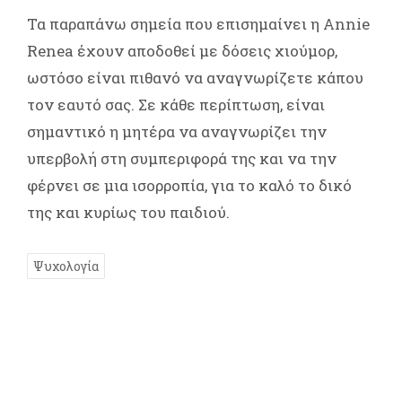
Τα παραπάνω σημεία που επισημαίνει η Annie
Renea έχουν αποδοθεί με δόσεις χιούμορ,
ωστόσο είναι πιθανό να αναγνωρίζετε κάπου
τον εαυτό σας. Σε κάθε περίπτωση, είναι
σημαντικό η μητέρα να αναγνωρίζει την
υπερβολή στη συμπεριφορά της και να την
φέρνει σε μια ισορροπία, για το καλό το δικό
της και κυρίως του παιδιού.
Ψυχολογία