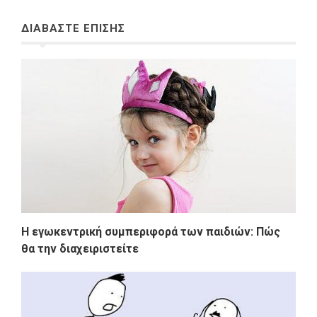
ΔΙΑΒΑΣΤΕ ΕΠΙΣΗΣ
Η εγωκεντρική συμπεριφορά των παιδιών: Πώς
θα την διαχειριστείτε