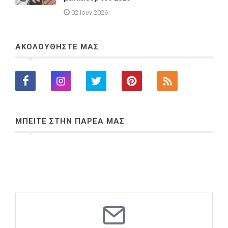
02 Ιουν 2026
ΑΚΟΛΟΥΘΗΣΤΕ ΜΑΣ
ΜΠΕΙΤΕ ΣΤΗΝ ΠΑΡΕΑ ΜΑΣ