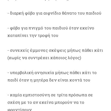
- διαρκή φόβο για αιφνίδιο θάνατο του παιδιού
- φόβο για πνιγμό του παιδιού όταν εκείνο
καταπίνει την τροφή του
- συνεχείς έμμονες σκέψεις μήπως πάθει κάτι
(χωρίς να συντρέχει κάποιος λόγος)
- υπερβολική ανησυχία μήπως πάθει κάτι το
παιδί όταν η μητέρα δεν είναι κοντά του
- καμία εμπιστοσύνη σε τρίτα πρόσωπα σε
σχέση με το αν εκείνα μπορούν να το
φροντίσουν