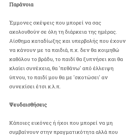
Παράνοια
Έμμονες σκέψεις που μπορεί να σας
ακολουθούν σε όλη τη διάρκεια της ημέρας.
Αίσθημα καταδίωξης και υπερβολής που έχουν
να κάνουν με τα παιδιά, π.χ. δεν θα κοιμηθώ
καθόλου το βράδυ, το παιδί θα ξυπνήσει και θα
κλαίει συνέχεια, θα 'πεθάνω' από έλλειψη
ύπνου, το παιδί μου θα με 'σκοτώσει' αν
συνεχίσει έτσι κ.λ.π.
Ψευδαισθήσεις
Κάποιες εικόνες ή ήχοι που μπορεί να μη
συμβαίνουν στην πραγματικότητα αλλά που