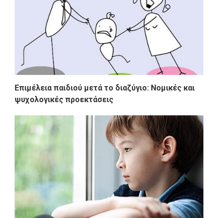
Επιμέλεια παιδιού μετά το διαζύγιο: Νομικές και
ψυχολογικές προεκτάσεις