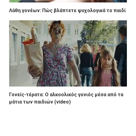
Λάθη γονέων: Πώς βλάπτετε ψυχολογικά το παιδί
Γονείς-τέρατα: Ο αλκοολικός γονιός μέσα από τα
μάτια των παιδιών (video)