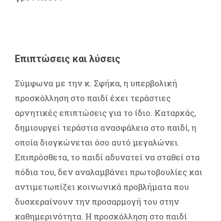
Επιπτώσεις και λύσεις
Σύμφωνα με την κ. Σφήκα, η υπερβολική
προσκόλληση στο παιδί έχει τεράστιες
αρνητικές επιπτώσεις για το ίδιο. Καταρχάς,
δημιουργεί τεράστια ανασφάλεια στο παιδί, η
οποία διογκώνεται όσο αυτό μεγαλώνει.
Επιπρόσθετα, το παιδί αδυνατεί να σταθεί στα
πόδια του, δεν αναλαμβάνει πρωτοβουλίες και
αντιμετωπίζει κοινωνικά προβλήματα που
δυσχεραίνουν την προσαρμογή του στην
καθημερινότητα. Η προσκόλληση στο παιδί