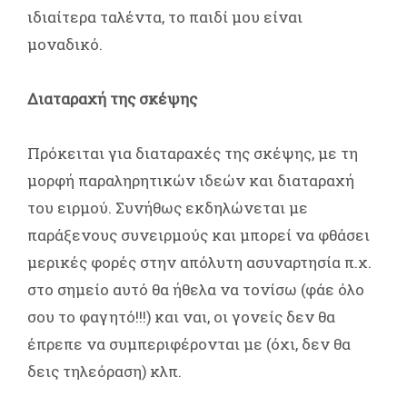
ιδιαίτερα ταλέντα, το παιδί μου είναι
μοναδικό.
Διαταραχή της σκέψης
Πρόκειται για διαταραχές της σκέψης, με τη
μορφή παραληρητικών ιδεών και διαταραχή
του ειρμού. Συνήθως εκδηλώνεται με
παράξενους συνειρμούς και μπορεί να φθάσει
μερικές φορές στην απόλυτη ασυναρτησία π.χ.
στο σημείο αυτό θα ήθελα να τονίσω (φάε όλο
σου το φαγητό!!!) και ναι, οι γονείς δεν θα
έπρεπε να συμπεριφέρονται με (όχι, δεν θα
δεις τηλεόραση) κλπ.