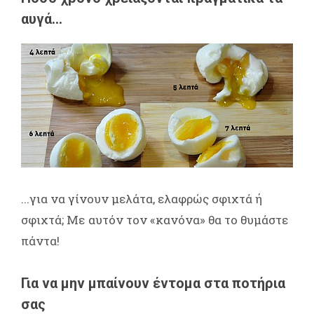
αυγά...
...για να γίνουν μελάτα, ελαφρώς σφιχτά ή
σφιχτά; Με αυτόν τον «κανόνα» θα το θυμάστε
πάντα!
Για να μην μπαίνουν έντομα στα ποτήρια
σας