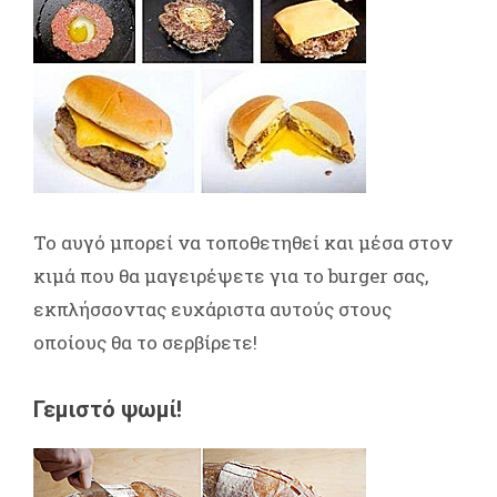
Το αυγό μπορεί να τοποθετηθεί και μέσα στον
κιμά που θα μαγειρέψετε για το burger σας,
εκπλήσσοντας ευχάριστα αυτούς στους
οποίους θα το σερβίρετε!
Γεμιστό ψωμί!