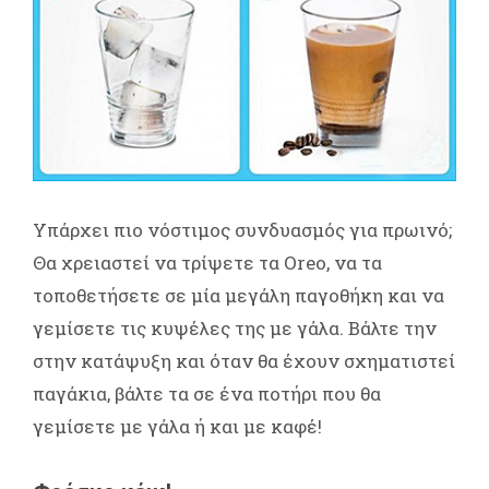
Υπάρχει πιο νόστιμος συνδυασμός για πρωινό;
Θα χρειαστεί να τρίψετε τα Oreo, να τα
τοποθετήσετε σε μία μεγάλη παγοθήκη και να
γεμίσετε τις κυψέλες της με γάλα. Βάλτε την
στην κατάψυξη και όταν θα έχουν σχηματιστεί
παγάκια, βάλτε τα σε ένα ποτήρι που θα
γεμίσετε με γάλα ή και με καφέ!