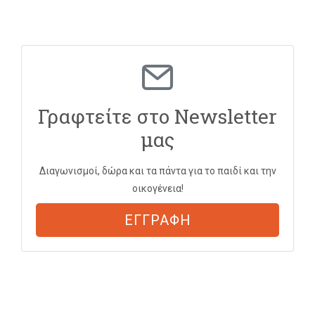
Γραφτείτε στο Newsletter
μας
Διαγωνισμοί, δώρα και τα πάντα για το παιδί και την
οικογένεια!
ΕΓΓΡΑΦΗ