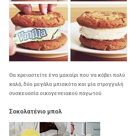
Θα χρειαστείτε ένα μαχαίρι που να κόβει πολύ
καλά, δύο μεγάλα μπισκότα και μία στρογγυλή
συσκευασία οικογενειακού παγωτού.
Σοκολατένιο μπολ