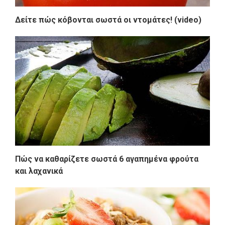
Δείτε πώς κόβονται σωστά οι ντομάτες! (video)
Πώς να καθαρίζετε σωστά 6 αγαπημένα φρούτα
και λαχανικά