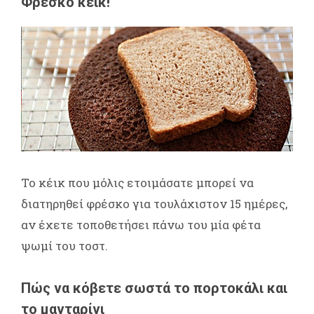
Φρέσκο κέικ!
Το κέικ που μόλις ετοιμάσατε μπορεί να
διατηρηθεί φρέσκο για τουλάχιστον 15 ημέρες,
αν έχετε τοποθετήσει πάνω του μία φέτα
ψωμί του τοστ.
Πώς να κόβετε σωστά το πορτοκάλι και
το μανταρίνι