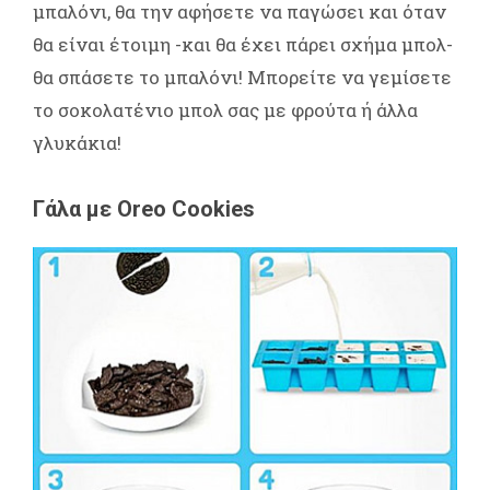
μπαλόνι, θα την αφήσετε να παγώσει και όταν
θα είναι έτοιμη -και θα έχει πάρει σχήμα μπολ-
θα σπάσετε το μπαλόνι! Μπορείτε να γεμίσετε
το σοκολατένιο μπολ σας με φρούτα ή άλλα
γλυκάκια!
Γάλα με Oreo Cookies