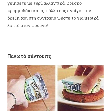
γεμίσετε με τυρί, αλλαντικά, φρέσκο
κρεμμυδάκι και ό,τι άλλο σας ανοίγει την
όρεξη, και στη συνέχεια ψήστε το για μερικά
λεπτά στον φούρνο!
Παγωτό σάντουιτς