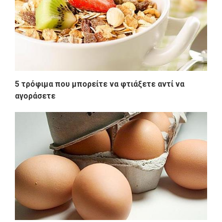
5 τρόφιμα που μπορείτε να φτιάξετε αντί να
αγοράσετε