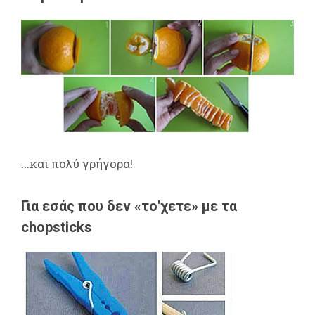
...και πολύ γρήγορα!
Για εσάς που δεν «το'χετε» με τα
chopsticks