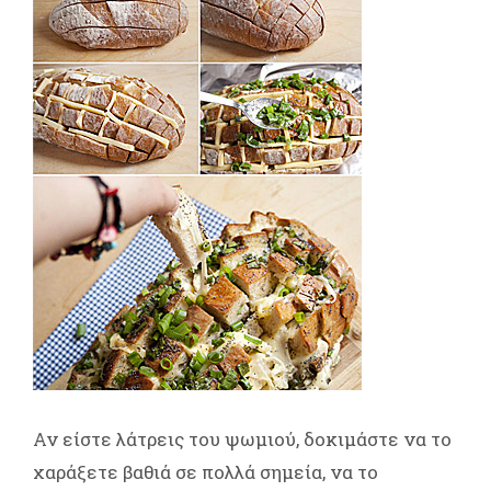
Αν είστε λάτρεις του ψωμιού, δοκιμάστε να το
χαράξετε βαθιά σε πολλά σημεία, να το