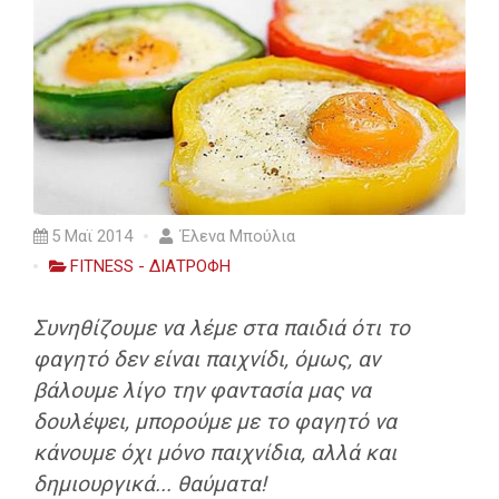
5 Μαϊ 2014
Έλενα Μπούλια
FITNESS - ΔΙΑΤΡΟΦΗ
Συνηθίζουμε να λέμε στα παιδιά ότι το
φαγητό δεν είναι παιχνίδι, όμως, αν
βάλουμε λίγο την φαντασία μας να
δουλέψει, μπορούμε με το φαγητό να
κάνουμε όχι μόνο παιχνίδια, αλλά και
δημιουργικά... θαύματα!