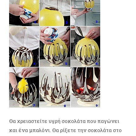
Θα χρειαστείτε υγρή σοκολάτα που παγώνει
και ένα μπαλόνι. Θα ρίξετε την σοκολάτα στο