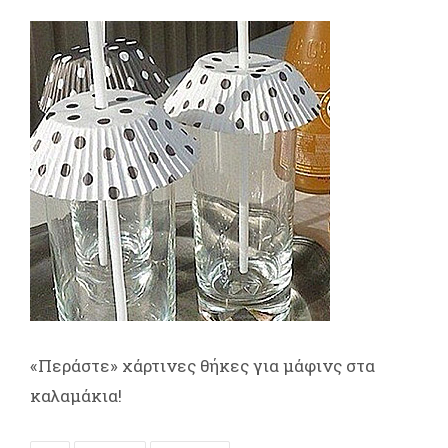
«Περάστε» χάρτινες θήκες για μάφινς στα
καλαμάκια!