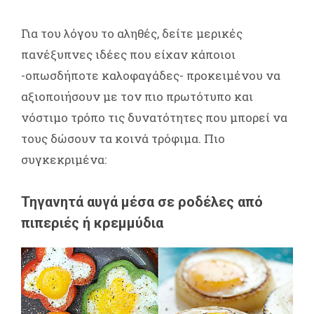
Για του λόγου το αληθές, δείτε μερικές
πανέξυπνες ιδέες που είχαν κάποιοι
-οπωσδήποτε καλοφαγάδες- προκειμένου να
αξιοποιήσουν με τον πιο πρωτότυπο και
νόστιμο τρόπο τις δυνατότητες που μπορεί να
τους δώσουν τα κοινά τρόφιμα. Πιο
συγκεκριμένα:
Τηγανητά αυγά μέσα σε ροδέλες από
πιπεριές ή κρεμμύδια