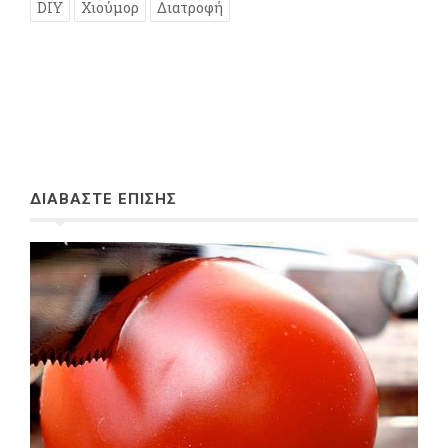
DIY
Χιούμορ
Διατροφή
ΔΙΑΒΑΣΤΕ ΕΠΙΣΗΣ