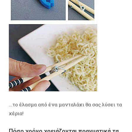
...το έλασμα από ένα μανταλάκι θα σας λύσει τα
χέρια!
Πόσο χρόνο χρειάζονται πραγματικά τα