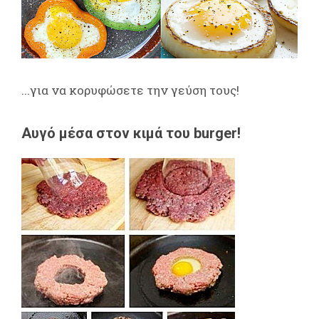
...για να κορυφώσετε την γεύση τους!
Αυγό μέσα στον κιμά του burger!