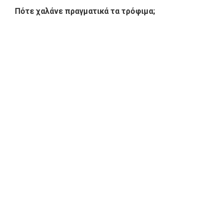
Πότε χαλάνε πραγματικά τα τρόφιμα;