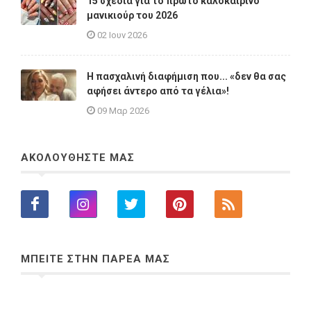
15 σχέδια για το πρώτο καλοκαιρινό
μανικιούρ του 2026
02 Ιουν 2026
Η πασχαλινή διαφήμιση που... «δεν θα σας
αφήσει άντερο από τα γέλια»!
09 Μαρ 2026
ΑΚΟΛΟΥΘΗΣΤΕ ΜΑΣ
ΜΠΕΙΤΕ ΣΤΗΝ ΠΑΡΕΑ ΜΑΣ