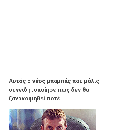
Αυτός ο νέος μπαμπάς που μόλις
συνειδητοποίησε πως δεν θα
ξανακοιμηθεί ποτέ