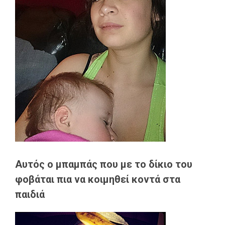
Αυτός ο μπαμπάς που με το δίκιο του
φοβάται πια να κοιμηθεί κοντά στα
παιδιά