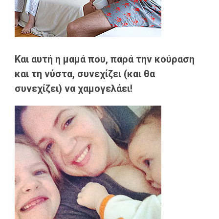
Και αυτή η μαμά που, παρά την κούραση
και τη νύστα, συνεχίζει (και θα
συνεχίζει) να χαμογελάει!