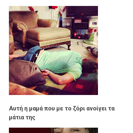
Αυτή η μαμά που με το ζόρι ανοίγει τα
μάτια της