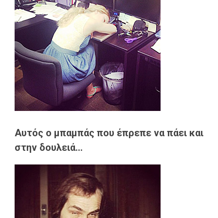
Αυτός ο μπαμπάς που έπρεπε να πάει και
στην δουλειά...