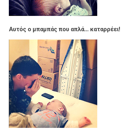
Αυτός ο μπαμπάς που απλά... καταρρέει!