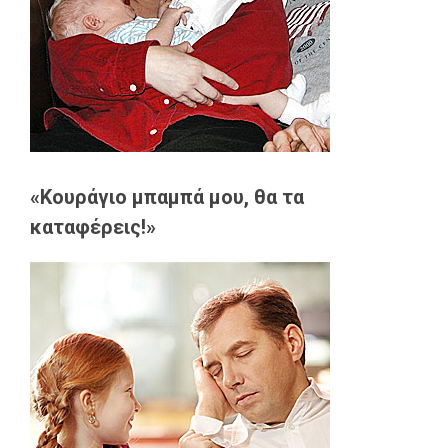
«Κουράγιο μπαμπά μου, θα τα
καταφέρεις!»