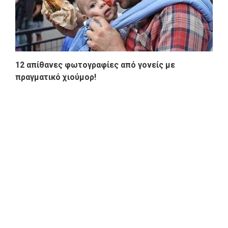
12 απίθανες φωτογραφίες από γονείς με
πραγματικό χιούμορ!