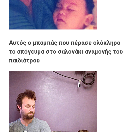
Αυτός ο μπαμπάς που πέρασε ολόκληρο
το απόγευμα στο σαλονάκι αναμονής του
παιδιάτρου