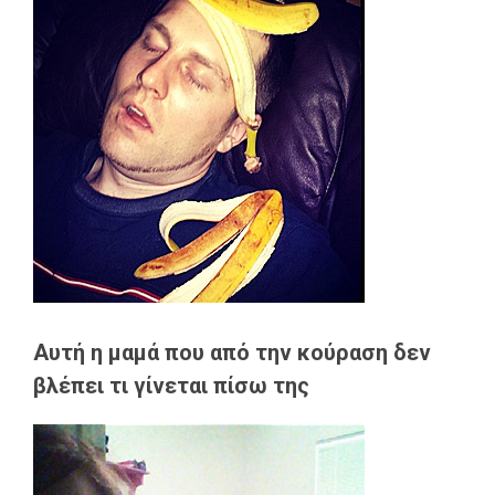
Αυτή η μαμά που από την κούραση δεν
βλέπει τι γίνεται πίσω της