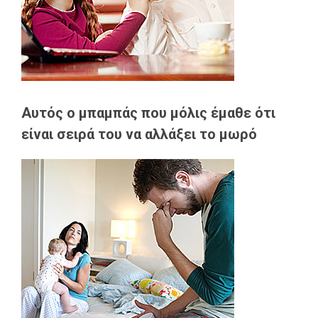
Αυτός ο μπαμπάς που μόλις έμαθε ότι
είναι σειρά του να αλλάξει το μωρό