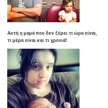
Αυτή η μαμά που δεν ξέρει τι ώρα είναι,
τι μέρα είναι και τι χρονιά!