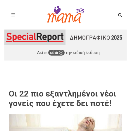
Δείτε
εδώ
την ειδική έκδοση
Οι 22 πιο εξαντλημένοι νέοι
γονείς που έχετε δει ποτέ!