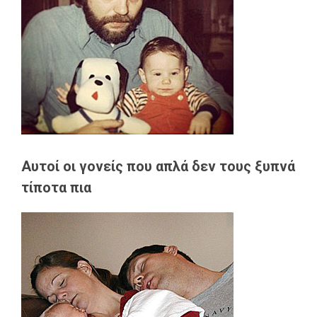
Αυτοί οι γονείς που απλά δεν τους ξυπνά
τίποτα πια