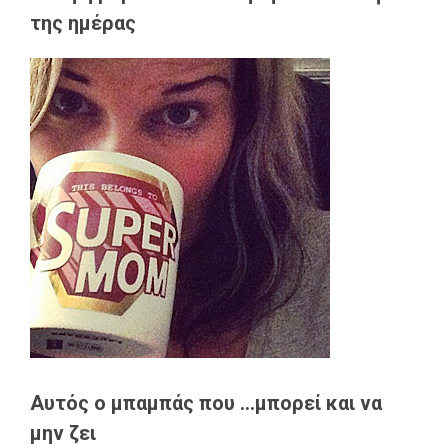
της ημέρας
Αυτός ο μπαμπάς που ...μπορεί και να
μην ζει