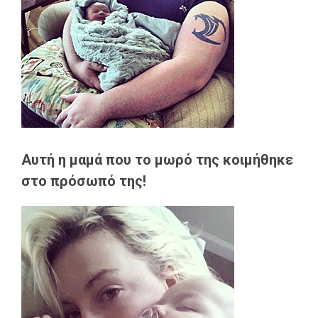
Αυτή η μαμά που το μωρό της κοιμήθηκε
στο πρόσωπό της!