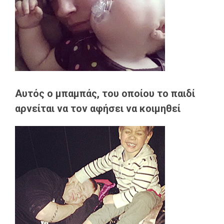
Αυτός ο μπαμπάς, του οποίου το παιδί
αρνείται να τον αφήσει να κοιμηθεί