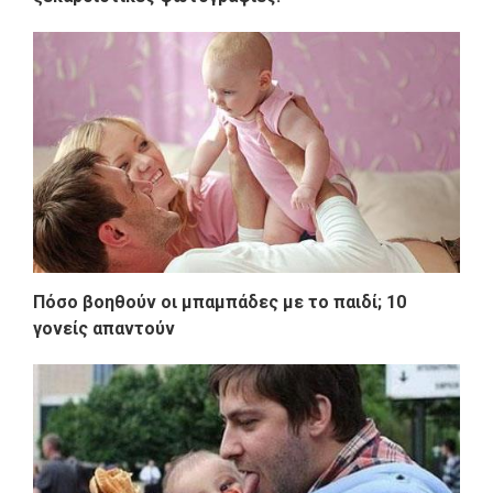
Πόσο βοηθούν οι μπαμπάδες με το παιδί; 10
γονείς απαντούν