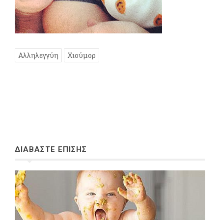
Αλληλεγγύη
Χιούμορ
ΔΙΑΒΑΣΤΕ ΕΠΙΣΗΣ