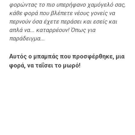
φορώντας το πιο υπερήφανο χαμόγελό σας,
κάθε φορά που βλέπετε νέους γονείς να
περνούν όσα έχετε περάσει και εσείς και
απλά να... καταρρέουν! Όπως για
παράδειγμα...
Αυτός ο μπαμπάς που προσφέρθηκε, μια
φορά, να ταΐσει το μωρό!