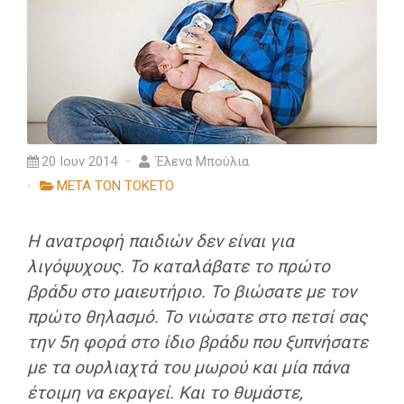
20 Ιουν 2014
Έλενα Μπούλια
ΜΕΤΑ ΤΟΝ ΤΟΚΕΤΟ
Η ανατροφή παιδιών δεν είναι για
λιγόψυχους. Το καταλάβατε το πρώτο
βράδυ στο μαιευτήριο. Το βιώσατε με τον
πρώτο θηλασμό. Το νιώσατε στο πετσί σας
την 5η φορά στο ίδιο βράδυ που ξυπνήσατε
με τα ουρλιαχτά του μωρού και μία πάνα
έτοιμη να εκραγεί. Και το θυμάστε,