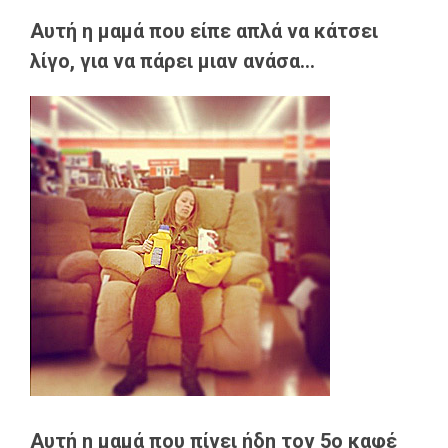
Αυτή η μαμά που είπε απλά να κάτσει
λίγο, για να πάρει μιαν ανάσα...
Αυτή η μαμά που πίνει ήδη τον 5ο καφέ