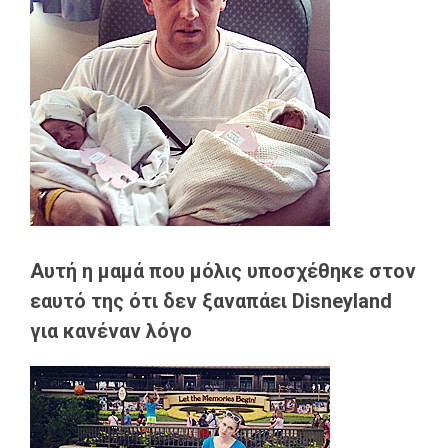
Αυτή η μαμά που μόλις υποσχέθηκε στον
εαυτό της ότι δεν ξαναπάει Disneyland
για κανέναν λόγο