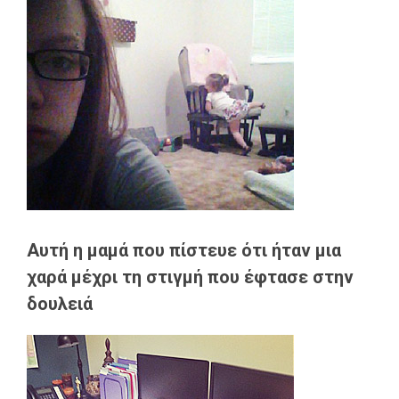
Αυτή η μαμά που πίστευε ότι ήταν μια
χαρά μέχρι τη στιγμή που έφτασε στην
δουλειά