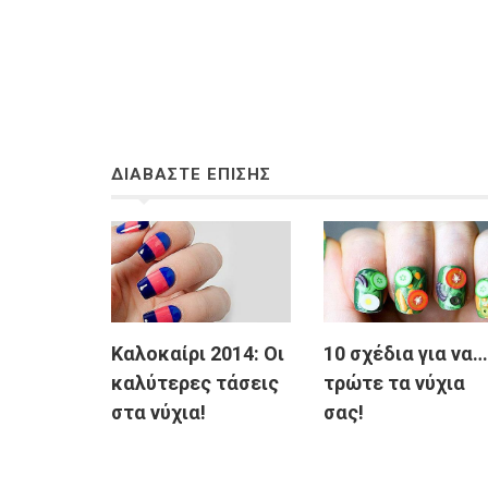
ΔΙΑΒΑΣΤΕ ΕΠΙΣΗΣ
Καλοκαίρι 2014: Οι
10 σχέδια για να…
καλύτερες τάσεις
τρώτε τα νύχια
στα νύχια!
σας!