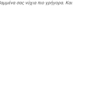
αμμένα σας νύχια πιο γρήγορα. Και