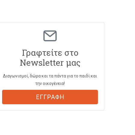
Γραφτείτε στο
Newsletter μας
Διαγωνισμοί, δώρα και τα πάντα για το παιδί και
την οικογένεια!
ΕΓΓΡΑΦΗ