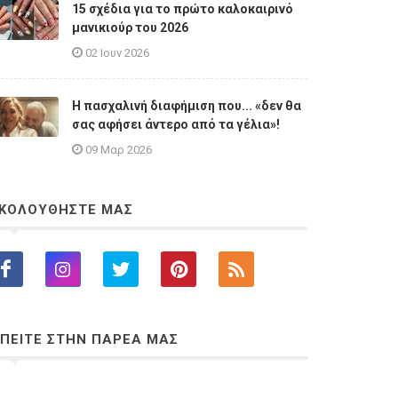
15 σχέδια για το πρώτο καλοκαιρινό
μανικιούρ του 2026
02 Ιουν 2026
Η πασχαλινή διαφήμιση που... «δεν θα
σας αφήσει άντερο από τα γέλια»!
09 Μαρ 2026
ΚΟΛΟΥΘΗΣΤΕ ΜΑΣ
ΠΕΙΤΕ ΣΤΗΝ ΠΑΡΕΑ ΜΑΣ