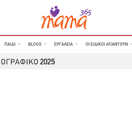
ΠΑΙΔΙ
BLOGS
ΕΡΓΑΛΕΙΑ
ΟΙ ΕΙΔΙΚΟΙ ΑΠΑΝΤΟΥΝ