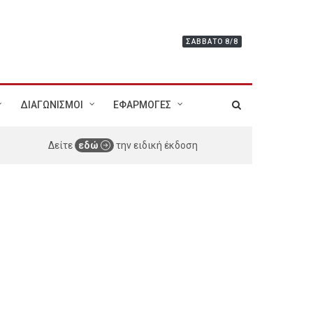
ΣΆΒΒΑΤΟ 8/8
ΔΙΑΓΩΝΙΣΜΟΙ
ΕΦΑΡΜΟΓΕΣ
Δείτε
εδώ
την ειδική έκδοση