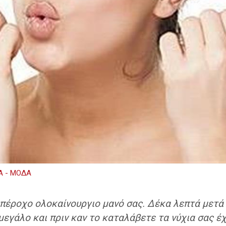
Α - ΜΟΔΑ
υπέροχο ολοκαίνουργιο μανό σας. Δέκα λεπτά μετά
μεγάλο και πριν καν το καταλάβετε τα νύχια σας έχ