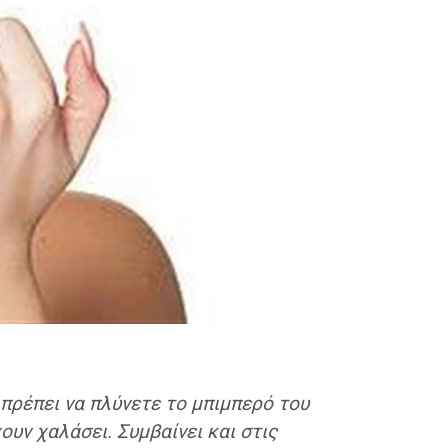
 πρέπει να πλύνετε το μπιμπερό του
ουν χαλάσει. Συμβαίνει και στις