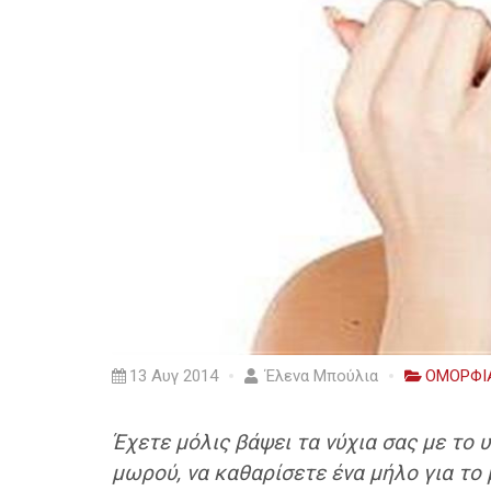
13 Αυγ 2014
Έλενα Μπούλια
ΟΜΟΡΦΙ
Έχετε μόλις βάψει τα νύχια σας με το 
μωρού, να καθαρίσετε ένα μήλο για το 