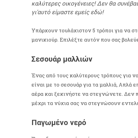
καλύτερες οικογένειες! Δεν θα συνέβα
γι'αυτό είμαστε εμείς εδώ!
Υπάρχουν τουλάχιστον 5 τρόποι για να στ
μανικιούρ. Επιλέξτε αυτόν που σας βολεύε
Σεσουάρ μαλλιών
Ένας από τους καλύτερους τρόπους για ν
είναι με το σεσουάρ για τα μαλλιά, Απλά 
αέρα και ξεκινήστε να στεγνώνετε. Δεν π
μέχρι τα νύχια σας να στεγνώσουν εντελ
Παγωμένο νερό