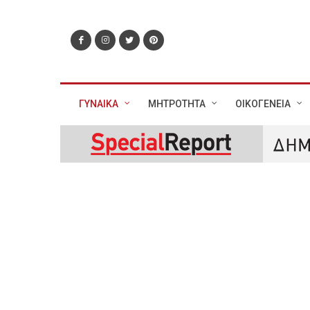
ΓΥΝΑΙΚΑ
ΜΗΤΡΟΤΗΤΑ
ΟΙΚΟΓΕΝΕΙΑ