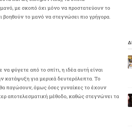
μανό, με σκοπό όχι μόνο να προστατεύουν το
αι βοηθούν το μανό να στεγνώσει πιο γρήγορα.
Δ
 να φύγετε από το σπίτι, η ιδέα αυτή είναι
την κατάψυξη για μερικά δευτερόλεπτα. Το
 θα παγώσουν, όμως όσες γυναίκες το έχουν
ύπερ αποτελεσματική μέθοδο, καθώς στεγνώνει τα