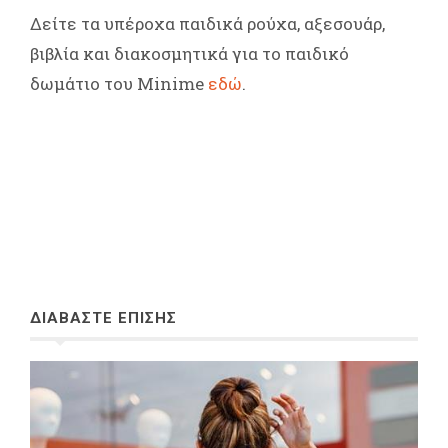
Δείτε τα υπέροχα παιδικά ρούχα, αξεσουάρ,
βιβλία και διακοσμητικά για το παιδικό
δωμάτιο του Minime
εδώ
.
ΔΙΑΒΑΣΤΕ ΕΠΙΣΗΣ