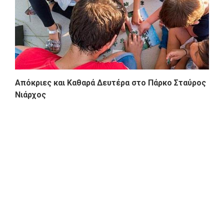
Απόκριες και Καθαρά Δευτέρα στο Πάρκο Σταύρος
Νιάρχος