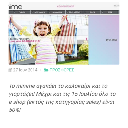
27 Ιουν 2014
ΠΡΟΣΦΟΡΕΣ
Το minime αγαπάει το καλοκαίρι και το
γιορτάζει! Μέχρι και τις 15 Ιουλίου όλο το
e-shop (εκτός της κατηγορίας sales) είναι
50%!