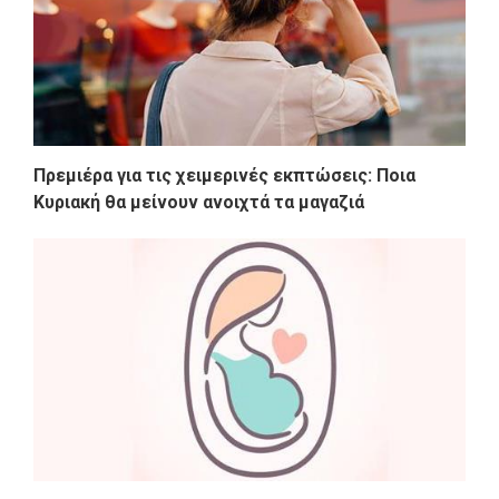
Πρεμιέρα για τις χειμερινές εκπτώσεις: Ποια
Κυριακή θα μείνουν ανοιχτά τα μαγαζιά