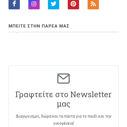
ΜΠΕΙΤΕ ΣΤΗΝ ΠΑΡΕΑ ΜΑΣ
Γραφτείτε στο Newsletter
μας
Διαγωνισμοί, δώρα και τα πάντα για το παιδί και την
οικογένεια!