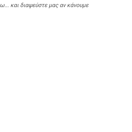
... και διαψεύστε μας αν κάνουμε