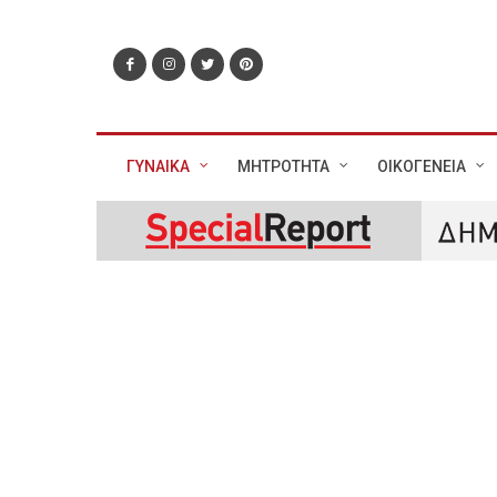
ΓΥΝΑΙΚΑ
ΜΗΤΡΟΤΗΤΑ
ΟΙΚΟΓΕΝΕΙΑ