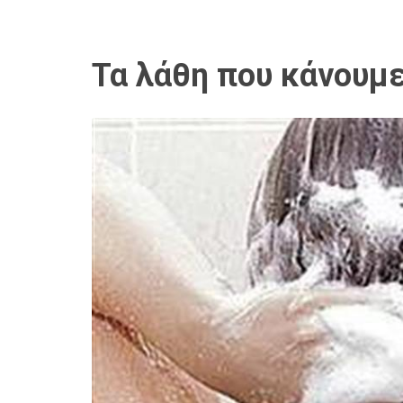
Τα λάθη που κάνουμ