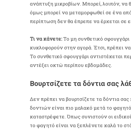
ανάπτυξη μικροβίων. Μπορεί, λοιπόν, να 
όμως μπορεί να μεταμορφωθεί σε ένα από 
περίπτωση δεν θα έπρεπε να έρχεται σε 
Τι να κάνετε:
Το μη συνθετικό σφουγγάρι 
κυκλοφορούν στην αγορά. Έτσι, πρέπει να
Το συνθετικό σφουγγάρι αντιστέκεται περ
αντέξει οκτώ περίπου εβδομάδες.
Βουρτσίζετε τα δόντια σας λά
Δεν πρέπει να βουρτσίζετε τα δόντια σας
δοντιών είναι πιο μαλακό μετά το φαγητό 
καταστρέφετε. Όπως συνιστούν οι ειδικο
το φαγητό είναι να ξεπλένετε καλά το στ