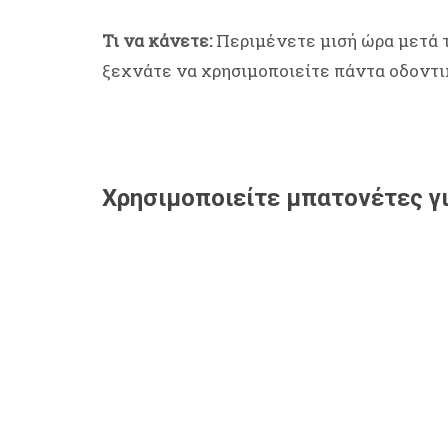
Τι να κάνετε:
Περιμένετε μισή ώρα μετά τ
ξεχνάτε να χρησιμοποιείτε πάντα οδοντι
Χρησιμοποιείτε μπατονέτες γι