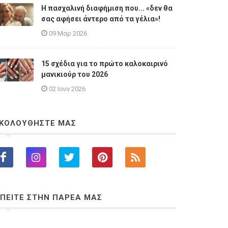
Η πασχαλινή διαφήμιση που... «δεν θα
σας αφήσει άντερο από τα γέλια»!
09 Μαρ 2026
15 σχέδια για το πρώτο καλοκαιρινό
μανικιούρ του 2026
02 Ιουν 2026
ΚΟΛΟΥΘΗΣΤΕ ΜΑΣ
ΠΕΙΤΕ ΣΤΗΝ ΠΑΡΕΑ ΜΑΣ