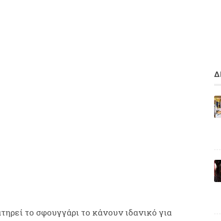
Δ
ατηρεί το σφουγγάρι το κάνουν ιδανικό για