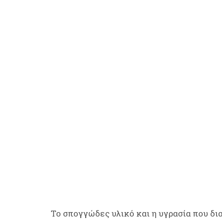
Το σπογγώδες υλικό και η υγρασία που δι