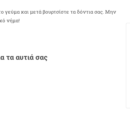
ο γεύμα και μετά βουρτσίστε τα δόντια σας. Μην
κό νήμα!
α τα αυτιά σας