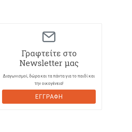
Γραφτείτε στο
Newsletter μας
Διαγωνισμοί, δώρα και τα πάντα για το παιδί και
την οικογένεια!
ΕΓΓΡΑΦΗ