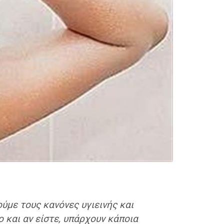
ούμε τους κανόνες υγιεινής και
και αν είστε, υπάρχουν κάποια