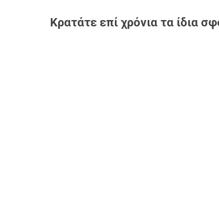
Κρατάτε επί χρόνια τα ίδια σ