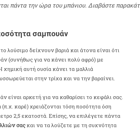
αι πάντα την ώρα του μπάνιου. Διαβάστε παρακάτω
 ποσότητα σαμπουάν
το λούσιμο δείχνουν βαριά και άτονα είναι ότι
ν (συνήθως για να κάνει πολύ αφρό) με
 χημική αυτή ουσία κάνει τα μαλλιά
υσσωρεύεται στην τρίχα και να την βαραίνει.
ν είναι αρκετή για να καθαρίσει το κεφάλι σας.
ά (π.χ. καρέ) χρειάζονται τόση ποσότητα όση
ετρο 2,5 εκατοστά. Επίσης, να επιλέγετε πάντα
λλιών σας
και να τα λούζετε με τη συχνότητα