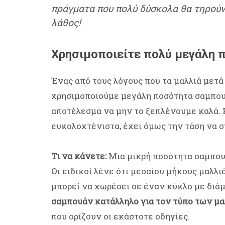
πράγματα που πολύ δύσκολα θα τηρούντ
λάθος!
Χρησιμοποιείτε πολύ μεγάλη
Ένας από τους λόγους που τα μαλλιά μετά 
χρησιμοποιούμε μεγάλη ποσότητα σαμπουά
αποτέλεσμα να μην το ξεπλένουμε καλά. Η
ευκολοχτένιστα, έχει όμως την τάση να σ
Τι να κάνετε:
Μια μικρή ποσότητα σαμπουά
Οι ειδικοί λένε ότι μεσαίου μήκους μαλλι
μπορεί να χωρέσει σε έναν κύκλο με διάμ
σαμπουάν κατάλληλο για τον τύπο των μα
που ορίζουν οι εκάστοτε οδηγίες.