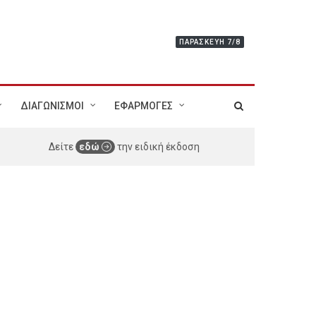
ΠΑΡΑΣΚΕΥΉ 7/8
ΔΙΑΓΩΝΙΣΜΟΙ
ΕΦΑΡΜΟΓΕΣ
Δείτε
εδώ
την ειδική έκδοση