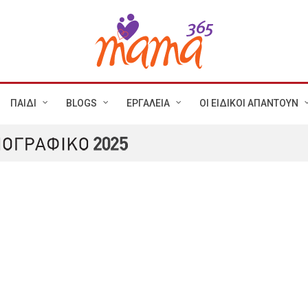
ΠΑΙΔΙ
BLOGS
ΕΡΓΑΛΕΙΑ
ΟΙ ΕΙΔΙΚΟΙ ΑΠΑΝΤΟΥΝ