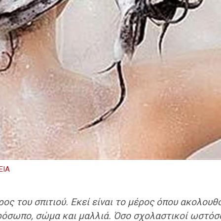
ΕΙΑ
ρος του σπιτιού. Εκεί είναι το μέρος όπου ακολουθ
όσωπο, σώμα και μαλλιά. Όσο σχολαστικοί ωστόσο 