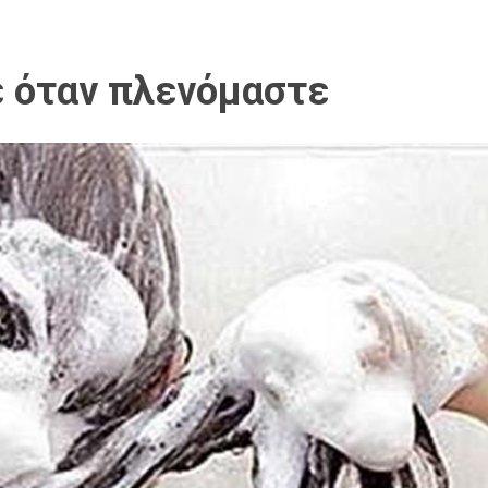
ε όταν πλενόμαστε