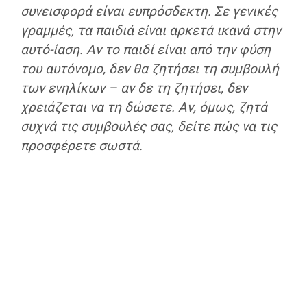
συνεισφορά είναι ευπρόσδεκτη. Σε γενικές
γραμμές, τα παιδιά είναι αρκετά ικανά στην
αυτό-ίαση.
Αν το παιδί είναι από την φύση
του αυτόνομο, δεν θα ζητήσει τη συμβουλή
των ενηλίκων
– αν δε τη ζητήσει, δεν
χρειάζεται να τη δώσετε. Αν, όμως, ζητά
συχνά τις συμβουλές σας, δείτε πώς να τις
προσφέρετε σωστά.