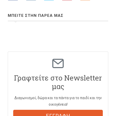
ΜΠΕΙΤΕ ΣΤΗΝ ΠΑΡΕΑ ΜΑΣ
Γραφτείτε στο Newsletter
μας
Διαγωνισμοί, δώρα και τα πάντα για το παιδί και την
οικογένεια!