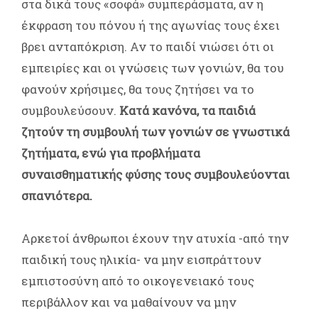
στα δικά τους «σοφά» συμπεράσματα, αν η
έκφραση του πόνου ή της αγωνίας τους έχει
βρει ανταπόκριση. Αν το παιδί νιώσει ότι οι
εμπειρίες και οι γνώσεις των γονιών, θα του
φανούν χρήσιμες, θα τους ζητήσει να το
συμβουλεύσουν.
Κατά κανόνα, τα παιδιά
ζητούν τη συμβουλή των γονιών σε γνωστικά
ζητήματα, ενώ για προβλήματα
συναισθηματικής φύσης τους συμβουλεύονται
σπανιότερα.
Αρκετοί άνθρωποι έχουν την ατυχία -από την
παιδική τους ηλικία- να μην εισπράττουν
εμπιστοσύνη από το οικογενειακό τους
περιβάλλον και να μαθαίνουν να μην