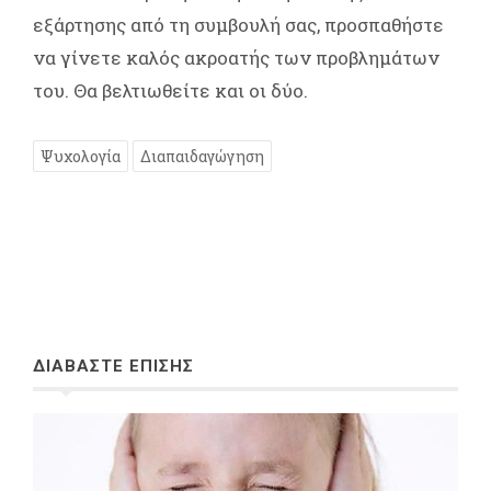
εξάρτησης από τη συμβουλή σας, προσπαθήστε
να γίνετε καλός ακροατής των προβλημάτων
του. Θα βελτιωθείτε και οι δύο.
Ψυχολογία
Διαπαιδαγώγηση
ΔΙΑΒΑΣΤΕ ΕΠΙΣΗΣ