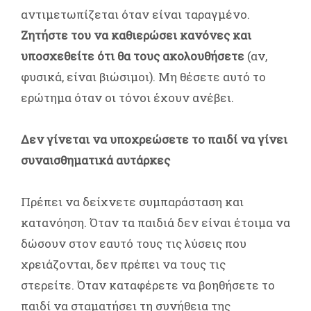
αντιμετωπίζεται όταν είναι ταραγμένο.
Ζητήστε του να καθιερώσει κανόνες και
υποσχεθείτε ότι θα τους ακολουθήσετε
(αν,
φυσικά, είναι βιώσιμοι). Μη θέσετε αυτό το
ερώτημα όταν οι τόνοι έχουν ανέβει.
Δεν γίνεται να υποχρεώσετε το παιδί να γίνει
συναισθηματικά αυτάρκες
Πρέπει να δείχνετε συμπαράσταση και
κατανόηση. Όταν τα παιδιά δεν είναι έτοιμα να
δώσουν στον εαυτό τους τις λύσεις που
χρειάζονται, δεν πρέπει να τους τις
στερείτε. Όταν καταφέρετε να βοηθήσετε το
παιδί να σταματήσει τη συνήθεια της