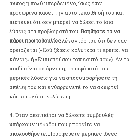
άγχος ή πολύ μπερδεμένο, ίσως έχει
προσωρινά χάσει την αυτοπεποίθησή του και
πιστεύει ότι δεν μπορεί να δώσει το ίδιο
λύσεις στα προβλήματά του.
Βοηθήστε το να
πάρει πρωτοβουλίες
λέγοντάς του ότι δεν σας
χρειάζεται («Εσύ ξέρεις καλύτερα τι πρέπει να
κάνεις» ή «Εμπιστεύσου τον εαυτό σου»). Αν το
παιδί είναι σε άρνηση, προσφέρετέ του
μερικές λύσεις για να αποσυμφορήσετε τη
σκέψη του και ενθαρρύνετέ το να σκεφτεί
κάποια ακόμη καλύτερη.
4. Όταν απαιτείται να δώσετε συμβουλές,
υπάρχουν μέθοδοι που μπορείτε να
ακολουθήσετε: Προσφέρετε μερικές ιδέες