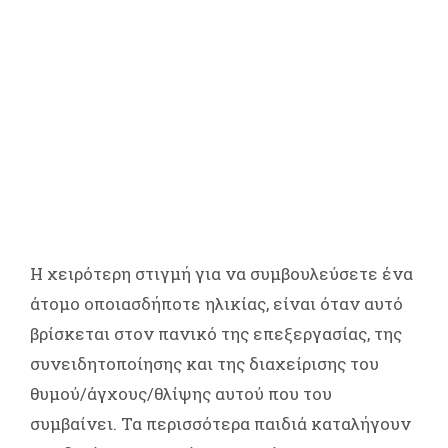
Η χειρότερη στιγμή για να συμβουλεύσετε ένα
άτομο οποιασδήποτε ηλικίας, είναι όταν αυτό
βρίσκεται στον πανικό της επεξεργασίας, της
συνειδητοποίησης και της διαχείρισης του
θυμού/άγχους/θλίψης αυτού που του
συμβαίνει. Τα περισσότερα παιδιά καταλήγουν