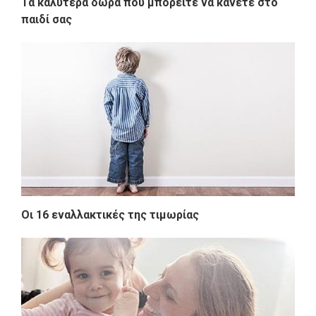
Τα καλύτερα δώρα που μπορείτε να κάνετε στο
παιδί σας
Οι 16 εναλλακτικές της τιμωρίας