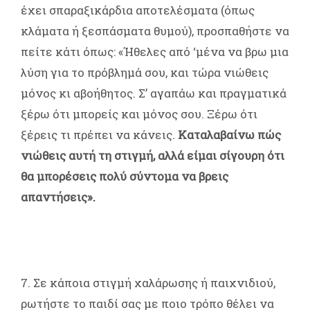
έχει σπαραξικάρδια αποτελέσματα (όπως
κλάματα ή ξεσπάσματα θυμού), προσπαθήστε να
πείτε κάτι όπως: «Ήθελες από ‘μένα να βρω μια
λύση για το πρόβλημά σου, και τώρα νιώθεις
μόνος κι αβοήθητος. Σ’ αγαπάω και πραγματικά
ξέρω ότι μπορείς και μόνος σου. Ξέρω ότι
ξέρεις τι πρέπει να κάνεις.
Καταλαβαίνω πώς
νιώθεις αυτή τη στιγμή, αλλά είμαι σίγουρη ότι
θα μπορέσεις πολύ σύντομα να βρεις
απαντήσεις».
7. Σε κάποια στιγμή χαλάρωσης ή παιχνιδιού,
ρωτήστε το παιδί σας με ποιο τρόπο θέλει να