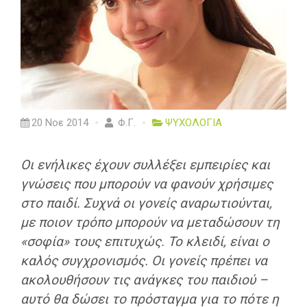
20 Νοε 2014
Φ.Γ.
ΨΥΧΟΛΟΓΙΑ
Οι ενήλικες έχουν συλλέξει εμπειρίες και
γνώσεις που μπορούν να φανούν χρήσιμες
στο παιδί. Συχνά οι γονείς αναρωτιούνται,
με ποιον τρόπο μπορούν να μεταδώσουν τη
«σοφία» τους επιτυχώς
. Το κλειδί, είναι ο
καλός συγχρονισμός. Οι γονείς πρέπει να
ακολουθήσουν τις ανάγκες του παιδιού –
αυτό θα δώσει το πρόσταγμα για το πότε η