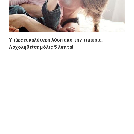
Υπάρχει καλύτερη λύση από την τιμωρία:
Ασχοληθείτε μόλις 5 λεπτά!