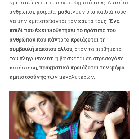
εμπιστεύονται τα συναισθήματά τους. Αυτοί οι
άνθρωποι, μοιραία, μαθαίνουν στα παιδιά τους
να μην εμπιστεύονται τον εαυτό τους.
Ένα
παιδί που έχει υιοθετήσει το πρότυπο του
ανθρώπου που πάντοτε χρειάζεται τη
συμβουλή κάποιου άλλου
, όταν τα αισθήματά
του πληγώνονται ή βρίσκεται σε στρεσογόνο
κατάσταση,
πραγματικά χρειάζεται την ψήφο
εμπιστοσύνης
των μεγαλύτερων.