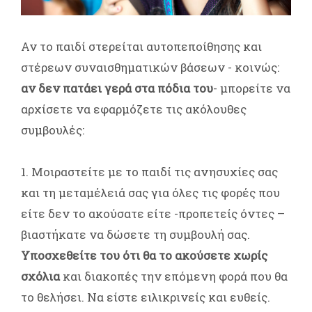
Αν το παιδί στερείται αυτοπεποίθησης και
στέρεων συναισθηματικών βάσεων - κοινώς:
αν δεν πατάει γερά στα πόδια του
- μπορείτε να
αρχίσετε να εφαρμόζετε τις ακόλουθες
συμβουλές:
1. Μοιραστείτε με το παιδί τις ανησυχίες σας
και τη μεταμέλειά σας για όλες τις φορές που
είτε δεν το ακούσατε είτε -προπετείς όντες –
βιαστήκατε να δώσετε τη συμβουλή σας.
Υποσχεθείτε του ότι θα το ακούσετε χωρίς
σχόλια
και διακοπές την επόμενη φορά που θα
το θελήσει. Να είστε ειλικρινείς και ευθείς.