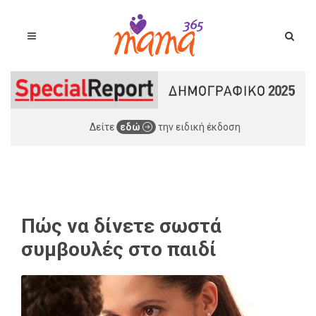
Δείτε
εδώ
την ειδική έκδοση
Πώς να δίνετε σωστά
συμβουλές στο παιδί