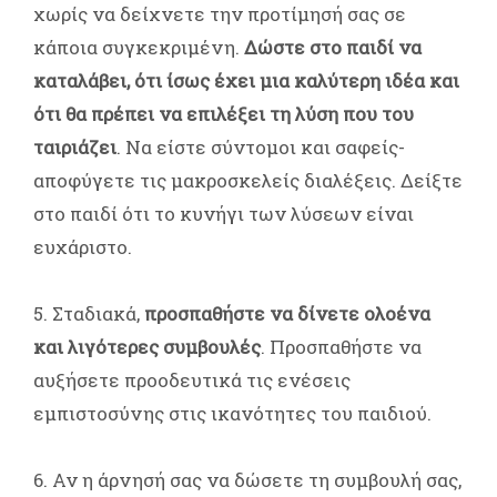
χωρίς να δείχνετε την προτίμησή σας σε
κάποια συγκεκριμένη.
Δώστε στο παιδί να
καταλάβει, ότι ίσως έχει μια καλύτερη ιδέα και
ότι θα πρέπει να επιλέξει τη λύση που του
ταιριάζει
. Να είστε σύντομοι και σαφείς-
αποφύγετε τις μακροσκελείς διαλέξεις. Δείξτε
στο παιδί ότι το κυνήγι των λύσεων είναι
ευχάριστο.
5. Σταδιακά,
προσπαθήστε να δίνετε ολοένα
και λιγότερες συμβουλές
. Προσπαθήστε να
αυξήσετε προοδευτικά τις ενέσεις
εμπιστοσύνης στις ικανότητες του παιδιού.
6. Αν η άρνησή σας να δώσετε τη συμβουλή σας,