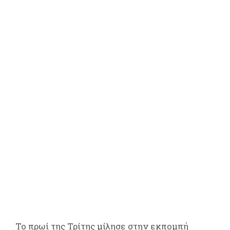
Το πρωί της Τρίτης μίλησε στην εκπομπή