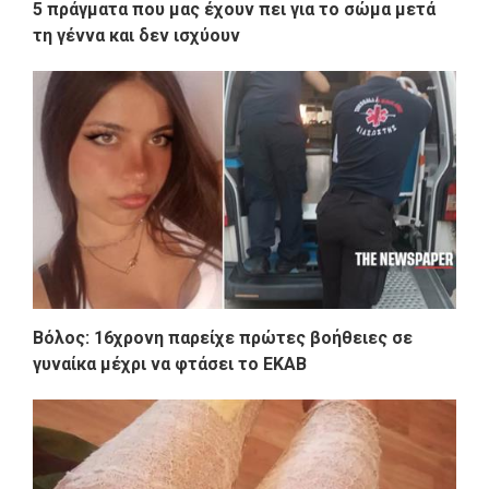
5 πράγματα που μας έχουν πει για το σώμα μετά
τη γέννα και δεν ισχύουν
Βόλος: 16χρονη παρείχε πρώτες βοήθειες σε
γυναίκα μέχρι να φτάσει το ΕΚΑΒ