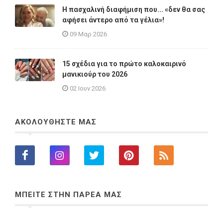
Η πασχαλινή διαφήμιση που... «δεν θα σας
αφήσει άντερο από τα γέλια»!
09 Μαρ 2026
15 σχέδια για το πρώτο καλοκαιρινό
μανικιούρ του 2026
02 Ιουν 2026
ΑΚΟΛΟΥΘΗΣΤΕ ΜΑΣ
ΜΠΕΙΤΕ ΣΤΗΝ ΠΑΡΕΑ ΜΑΣ