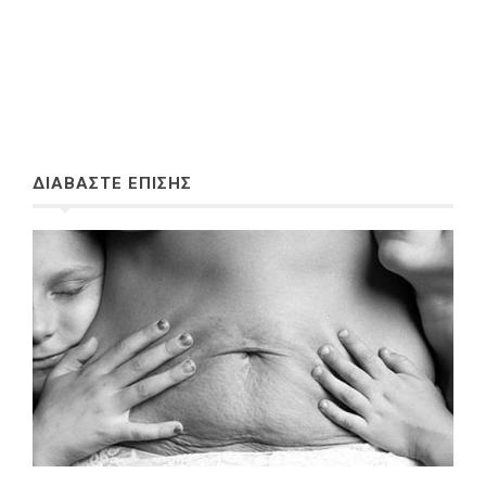
ΔΙΑΒΑΣΤΕ ΕΠΙΣΗΣ