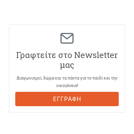
Γραφτείτε στο Newsletter
μας
Διαγωνισμοί, δώρα και τα πάντα για το παιδί και την
οικογένεια!
ΕΓΓΡΑΦΗ