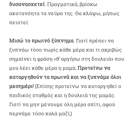
δυσανασχετεί
. Πραγματικά, βρίσκω
ακατανόητα τα νεύρα της. Θα κλάψω, μήπως
πειστεί.
Μισώ το πρωινό ξύπνημα
. Γιατί πρέπει να
ξυπνάω τόσο νωρίς κάθε μέρα και τι ακριβώς
σημαίνει η φράση «θ’ αργήσω στη δουλειά» που
μου λέει κάθε μέρα η μαμά;
Προτείνω να
καταργηθούν τα πρωινά και να ξυπνάμε όλοι
μεσημέρι!
(Επίσης προτείνω να καταργηθεί ο
παιδικός σταθμός και η δουλειά της μαμάς.
Γιατί να μην μένουμε όλη μέρα σπίτι, αφού
περνάμε τόσο καλά μαζί;)