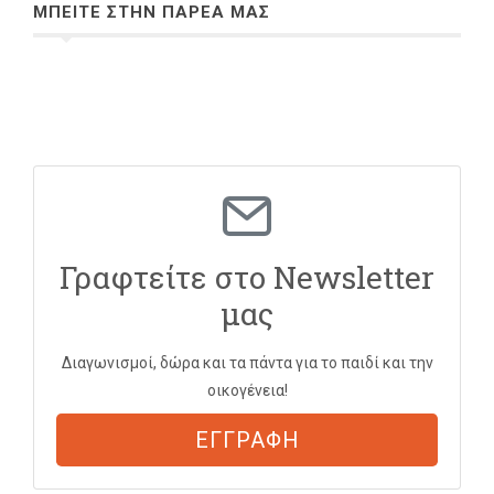
ΜΠΕΙΤΕ ΣΤΗΝ ΠΑΡΕΑ ΜΑΣ
Γραφτείτε στο Newsletter
μας
Διαγωνισμοί, δώρα και τα πάντα για το παιδί και την
οικογένεια!
ΕΓΓΡΑΦΗ