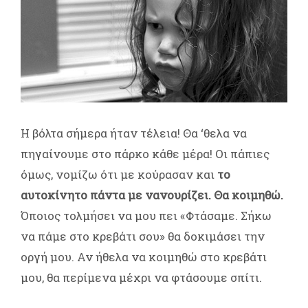
Η βόλτα σήμερα ήταν τέλεια! Θα ‘θελα να
πηγαίνουμε στο πάρκο κάθε μέρα! Οι πάπιες
όμως, νομίζω ότι με κούρασαν και
το
αυτοκίνητο πάντα με νανουρίζει. Θα κοιμηθώ.
Όποιος τολμήσει να μου πει «Φτάσαμε. Σήκω
να πάμε στο κρεβάτι σου» θα δοκιμάσει την
οργή μου. Αν ήθελα να κοιμηθώ στο κρεβάτι
μου, θα περίμενα μέχρι να φτάσουμε σπίτι.