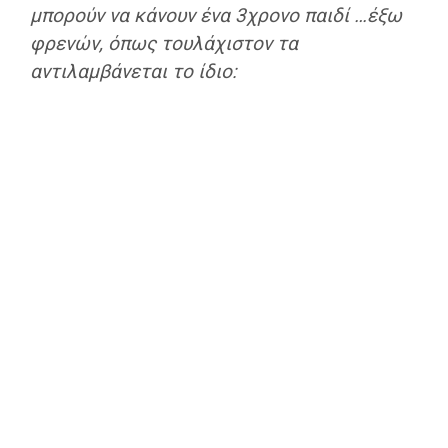
μπορούν να κάνουν ένα 3χρονο παιδί …έξω
φρενών, όπως τουλάχιστον τα
αντιλαμβάνεται το ίδιο: