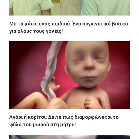
Με τα μάτια ενός παιδιού: Ένα συγκινητικό βίντεο
για όλους τους γονείς!
Αγόρι ή κορίτσι; Δείτε πώς διαμορφώνεται το
φύλο του μωρού στη μήτρα!