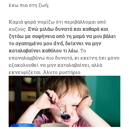
έχω πια στη ζωή;
Καμιά φορά νομίζω ότι περιβάλλομαι από
χαζούς.
Ενώ μιλάω δυνατά και καθαρά και
ζητάω με σαφήνεια από τη μαμά να μου βάλει
το αγαπημένο μου dvd, δείχνει να μην
καταλαβαίνει καθόλου τι λέω.
Το
επαναλαμβάνω πιο δυνατά, κι εκείνη όχι μόνο
εξακολουθεί να μην καταλαβαίνει, αλλά
εκνευρίζεται. Άλυτο μυστήριο.