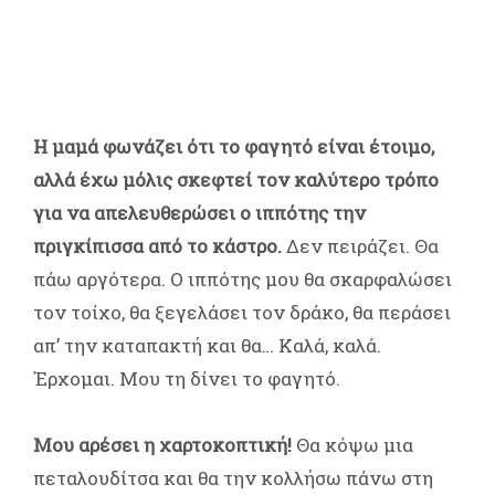
Η μαμά φωνάζει ότι το φαγητό είναι έτοιμο,
αλλά έχω μόλις σκεφτεί τον καλύτερο τρόπο
για να απελευθερώσει ο ιππότης την
πριγκίπισσα από το κάστρο.
Δεν πειράζει. Θα
πάω αργότερα. Ο ιππότης μου θα σκαρφαλώσει
τον τοίχο, θα ξεγελάσει τον δράκο, θα περάσει
απ’ την καταπακτή και θα… Καλά, καλά.
Έρχομαι. Μου τη δίνει το φαγητό.
Μου αρέσει η χαρτοκοπτική!
Θα κόψω μια
πεταλουδίτσα και θα την κολλήσω πάνω στη