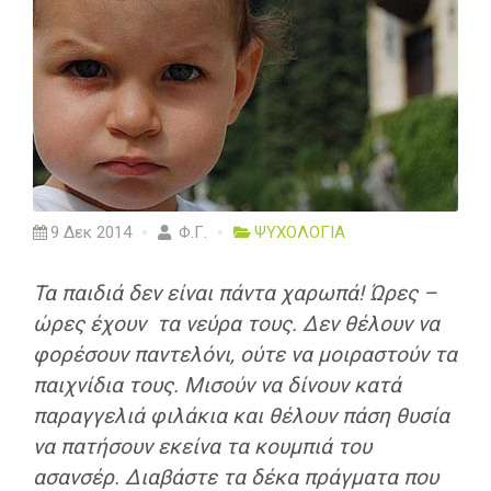
9 Δεκ 2014
Φ.Γ.
ΨΥΧΟΛΟΓΙΑ
Τα παιδιά δεν είναι πάντα χαρωπά! Ώρες –
ώρες έχουν τα νεύρα τους. Δεν θέλουν να
φορέσουν παντελόνι, ούτε να μοιραστούν τα
παιχνίδια τους. Μισούν να δίνουν κατά
παραγγελιά φιλάκια και θέλουν πάση θυσία
να πατήσουν εκείνα τα κουμπιά του
ασανσέρ. Διαβάστε τα δέκα πράγματα που