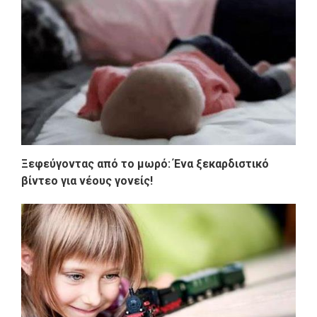
Ξεφεύγοντας από το μωρό: Ένα ξεκαρδιστικό
βίντεο για νέους γονείς!