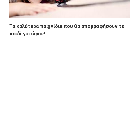
Τα καλύτερα παιχνίδια που θα απορροφήσουν το
παιδί για ώρες!