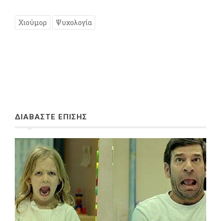
Χιούμορ
Ψυχολογία
ΔΙΑΒΑΣΤΕ ΕΠΙΣΗΣ