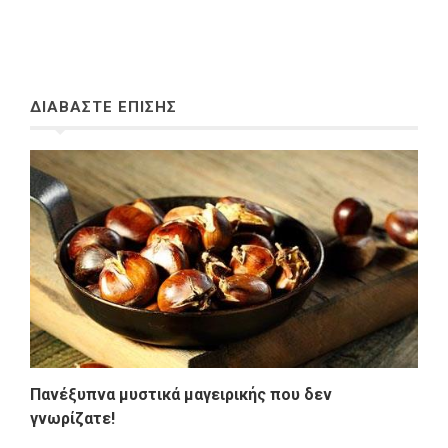
ΔΙΑΒΑΣΤΕ ΕΠΙΣΗΣ
Πανέξυπνα μυστικά μαγειρικής που δεν
γνωρίζατε!