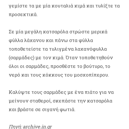
γεμίστε τα με μία κουταλιά κιμά και τυλίξτε τα
προσεκτικά.
Σε μία μεγάλη κατσαρόλα στρώστε μερικά
φύλλα λάχανου και πάνω στα φύλλα
τοποθετείστε τα τυλιγμένα λαχανόφυλλα
(σαρμάδες) με τον κιμά. Όταν τοποθετηθούν
όλοι οι σαρμάδες, προσθέστε το βούτυρο, το
νερό και τους κόκκους του μοσχοπίπερου.
Καλύψτε τους σαρμάδες με ένα πιάτο για να
μείνουν σταθεροί, σκεπάστε την κατσαρόλα
και βράστε σε σιγανή φωτιά.
Πηγή: archive.in.gr