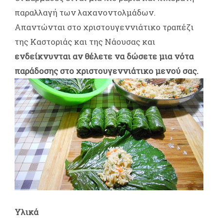
παραλλαγή των λαχανοντολμάδων.
Απαντώνται στο χριστουγεννιάτικο τραπέζι
της Καστοριάς και της Νάουσας και
ενδείκνυνται αν θέλετε να δώσετε μια νότα
παράδοσης στο χριστουγεννιάτικο μενού σας.
Υλικά