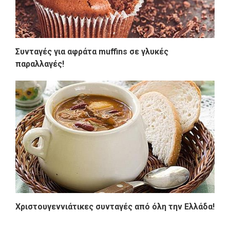
Συνταγές για αφράτα muffins σε γλυκές
παραλλαγές!
Χριστουγεννιάτικες συνταγές από όλη την Ελλάδα!