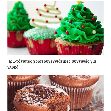
Πρωτότυπες χριστουγεννιάτικες συνταγές για
γλυκά