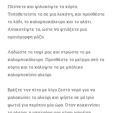
Πλύνετε και ψιλοκόψτε τα χόρτα.
Τοποθετείστε τα σε μια λεκάνη, και προσθέστε
το λάδι, το καλαμποκάλευρο και το αλάτι.
Ανακατέψτε τα, ώστε να φτιάξετε μια
ομοιόμορφη μάζα.
Λαδώστε το ταψί μας και στρώστε το με
καλαμποκάλευρο. Προσθέστε το μείγμα από τα
χόρτα και τα καλύψτε τα με μπόλικο
καλαμποκίσιο αλεύρι.
Βρέξτε την πίτα με λίγο ζεστό νερό για να
μαλακώσει το αλεύρι και ψήστε σε μέτριο
φωτιά για περίπου μία ώρα. Όταν κοκκινίσει
το αλεύρι, η μπατσάρα μας είναι ψημένη.