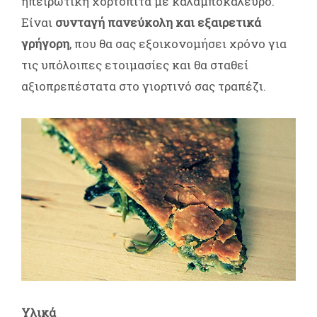
ηπειρώτικη χορτόπιτα με καλαμποκάλευρο.
Είναι
συνταγή πανεύκολη και εξαιρετικά
γρήγορη
, που θα σας εξοικονομήσει χρόνο για
τις υπόλοιπες ετοιμασίες και θα σταθεί
αξιοπρεπέστατα στο γιορτινό σας τραπέζι.
Υλικά