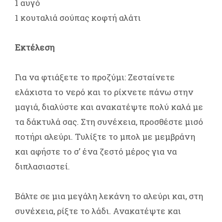
1 αυγό
1 κουταλιά σούπας κοφτή αλάτι
Εκτέλεση
Για να φτιάξετε το προζύμι: Ζεσταίνετε
ελάχιστα το νερό και το ρίχνετε πάνω στην
μαγιά, διαλύστε και ανακατέψτε πολύ καλά με
τα δάκτυλά σας. Στη συνέχεια, προσθέστε μισό
ποτήρι αλεύρι. Τυλίξτε το μπολ με μεμβράνη
και αφήστε το σ’ ένα ζεστό μέρος για να
διπλασιαστεί.
Βάλτε σε μια μεγάλη λεκάνη το αλεύρι και, στη
συνέχεια, ρίξτε το λάδι. Ανακατέψτε και