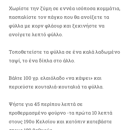
Χωρίστε την ζύμη σε εννέα ισόποσα κομμάτια,
πασπαλίστε τον πάγκο που θα ανοίξετε τα
φύλλα με κορν φλάουρ και ξεκινήστε να
ανοίγετε λεπτό φύλλο.
Τοποθετείστε τα φύλλα σε ένα καλά λαδωμένο
ταψί, το ένα δίπλα στο άλλο.
Βάλτε 100 γρ. ελαιόλαδο «να κάψει» και
περιχύστε κουταλιά-κουταλιά τα φύλλα.
Ψήστε για 45 περίπου λεπτά σε
προθερμασμένο φούρνο -τα πρώτα 10 λεπτά
στους 190ο Κελσίου και κατόπιν κατεβάστε