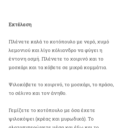
Εκτέλεση
Πλένετε καλά το κοτόπουλο με νερό, χυμό
λεμονιού και λίγο κόλιανδρο να φύγει η
έντονη οσμή. Πλένετε το χοιρινό και το
μοσχάρι και τα κόβετε σε μικρά κομμάτια.
Ψιλοκόβετε το χοιρινό, το μοσχάρι, το πράσο,
το σέλινο και τον άνηθο.
Γεμίζετε το κοτόπουλο με όσα έχετε
ψιλοκόψει (κρέας και μυρωδικά). Το
αλατοπιπερώνετε μέσα και έξω και το