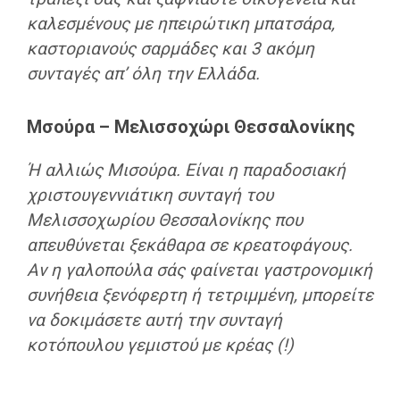
καλεσμένους με ηπειρώτικη μπατσάρα,
καστοριανούς σαρμάδες και 3 ακόμη
συνταγές απ’ όλη την Ελλάδα.
Μσούρα – Μελισσοχώρι Θεσσαλονίκης
Ή αλλιώς Μισούρα. Είναι η παραδοσιακή
χριστουγεννιάτικη συνταγή του
Μελισσοχωρίου Θεσσαλονίκης που
απευθύνεται ξεκάθαρα σε κρεατοφάγους.
Αν η γαλοπούλα σάς φαίνεται γαστρονομική
συνήθεια ξενόφερτη ή τετριμμένη
, μπορείτε
να δοκιμάσετε αυτή την συνταγή
κοτόπουλου γεμιστού με κρέας (!)