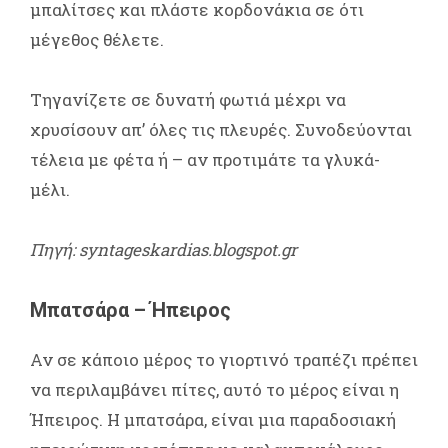
μπαλίτσες και πλάστε κορδονάκια σε ότι
μέγεθος θέλετε.
Τηγανίζετε σε δυνατή φωτιά μέχρι να
χρυσίσουν απ’ όλες τις πλευρές. Συνοδεύονται
τέλεια με φέτα ή – αν προτιμάτε τα γλυκά-
μέλι.
Πηγή: syntageskardias.blogspot.gr
Μπατσάρα – Ήπειρος
Αν σε κάποιο μέρος το γιορτινό τραπέζι πρέπει
να περιλαμβάνει πίτες, αυτό το μέρος είναι η
Ήπειρος. Η μπατσάρα, είναι μια παραδοσιακή