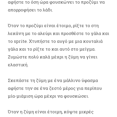
αφήστε το όση ώρα φουσκώνει το προζύμι να
απορροφήσει το λάδι.
Όταν το προζύμι είναι έτοιμο, ρίξτε το στη
λεκάνη με το αλεύρι και προσθέστε το γάλα και
το sprite. Χτυπήστε το αυγό με μια κουταλιά
γάλα και το ρίξτε το και αυτό στο μείγμα.
Ζυμώστε πολύ καλά μέχρι η ζύμη να γίνει
ελαστική.
Σκεπάστε τη ζύμη με ένα μάλλινο ύφασμα
αφήστε την σε ένα ζεστό μέρος για περίπου
μία-μιάμιση ώρα μέχρι να φουσκώσει.
Όταν η ζύμη είναι έτοιμη, κόψτε μικρές