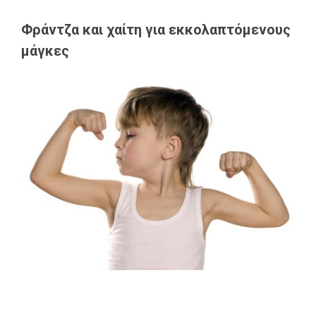
Φράντζα και χαίτη για εκκολαπτόμενους
μάγκες