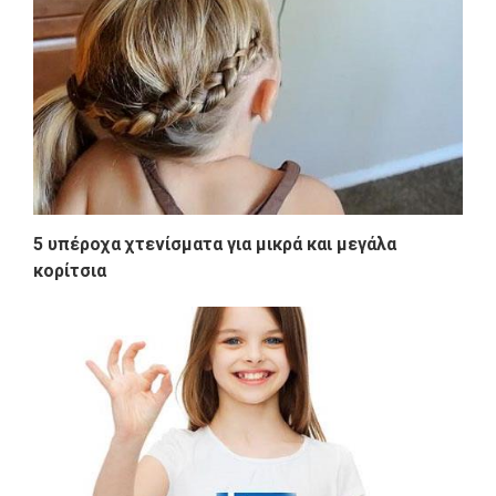
5 υπέροχα χτενίσματα για μικρά και μεγάλα
κορίτσια