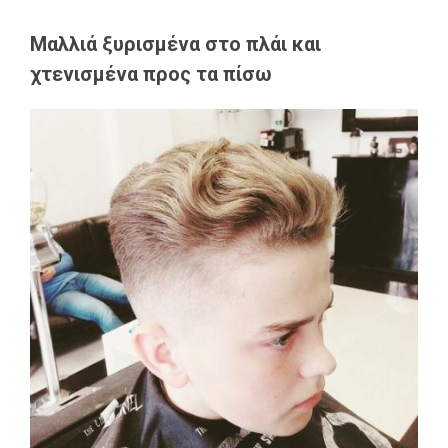
Μαλλιά ξυρισμένα στο πλάι και
χτενισμένα προς τα πίσω