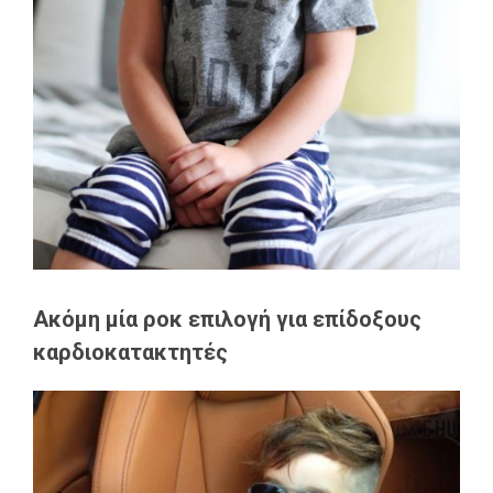
Ακόμη μία ροκ επιλογή για επίδοξους
καρδιοκατακτητές