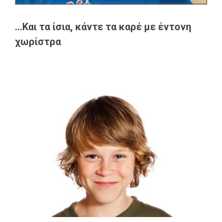
...Και τα ίσια, κάντε τα καρέ με έντονη
χωρίστρα