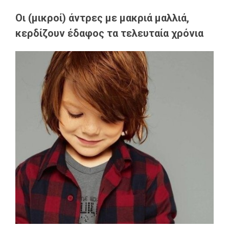
Οι (μικροί) άντρες με μακριά μαλλιά,
κερδίζουν έδαφος τα τελευταία χρόνια