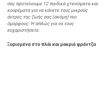
σας προτείνουμε 12 παιδικά χτενίσματα και
κουρέματα για να κάνετε τους μικρούς
άντρες της ζωής σας (ακόμη) πιο
όμορφους. Ή απλώς για να τους
ευχαριστήσετε.
Ξυρισμένα στο πλάι και μακριά φράντζα