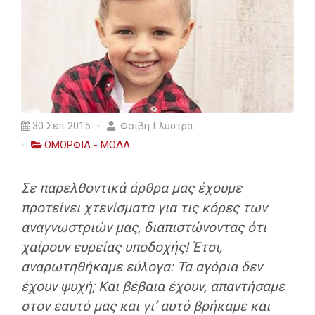
30 Σεπ 2015
Φοίβη Γλύστρα
ΟΜΟΡΦΙΑ - ΜΟΔΑ
Σε παρελθοντικά άρθρα μας έχουμε
προτείνει χτενίσματα για τις κόρες των
αναγνωστριών μας, διαπιστώνοντας ότι
χαίρουν ευρείας υποδοχής! Έτσι,
αναρωτηθήκαμε εύλογα: Τα αγόρια δεν
έχουν ψυχή; Και βέβαια έχουν, απαντήσαμε
στον εαυτό μας και γι’ αυτό βρήκαμε και