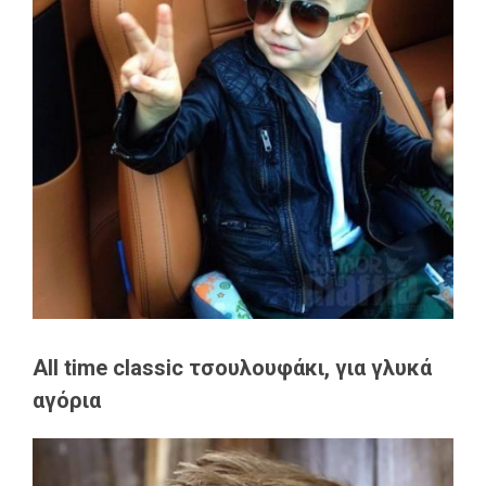
All time classic τσουλουφάκι, για γλυκά
αγόρια