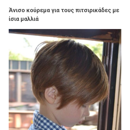
Άνισο κούρεμα για τους πιτσιρικάδες με
ίσια μαλλιά