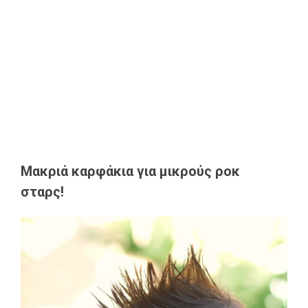
Μακριά καρφάκια για μικρούς ροκ
σταρς!