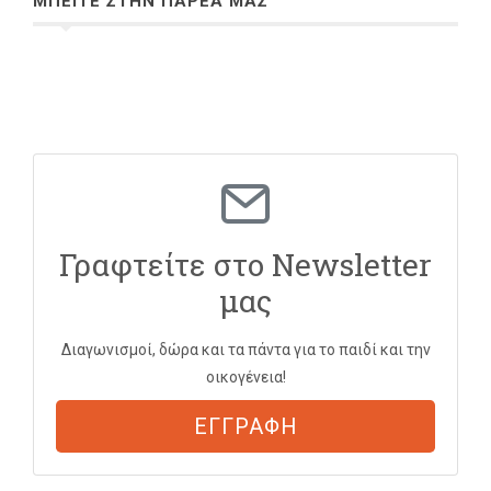
ΜΠΕΙΤΕ ΣΤΗΝ ΠΑΡΕΑ ΜΑΣ
Γραφτείτε στο Newsletter
μας
Διαγωνισμοί, δώρα και τα πάντα για το παιδί και την
οικογένεια!
ΕΓΓΡΑΦΗ