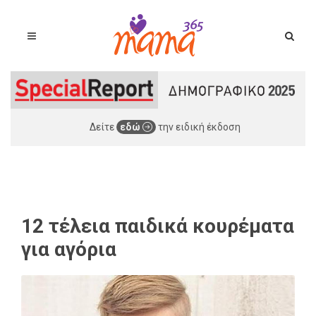
Δείτε
εδώ
την ειδική έκδοση
12 τέλεια παιδικά κουρέματα
για αγόρια