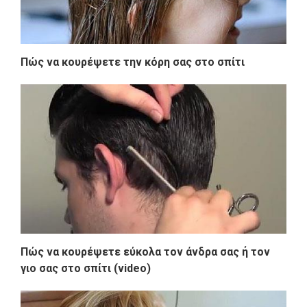
Πώς να κουρέψετε την κόρη σας στο σπίτι
Πώς να κουρέψετε εύκολα τον άνδρα σας ή τον
γιο σας στο σπίτι (video)