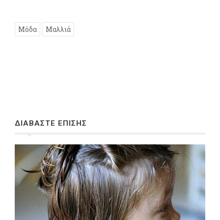
Μόδα
Μαλλιά
ΔΙΑΒΑΣΤΕ ΕΠΙΣΗΣ