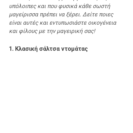
υπόλοιπες και που φυσικά κάθε σωστή
μαγείρισσα πρέπει να ξέρει. Δείτε ποιες
είναι αυτές και εντυπωσιάστε οικογένεια
και φίλους με την μαγειρική σας!
1. Κλασική σάλτσα ντομάτας