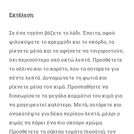
Εκτέλεση:
Σε ένα τηγάνι βάζετε το λάδι. Έπειτα, αφού
ψιλοκόψετε το κρεμμύδι και το σκόρδο, τα
ρίχνετε μέσα και τα αφήνετε να τσιγαριστούν,
όχι περισσότερο από οκτώ λεπτά. Προσθέτετε
το σέλινο και το καρότο, που τα σοτάρετε για
πέντε λεπτά. Δυναμώνετε τη φωτιά και
ρίχνετε μέσα τον κιμά. Προσπαθήστε να
διαχωρίσετε τα μεγάλα κομμάτια του κιμά για
να μαγειρευτεί καλύτερα. Μετά, σοτάρετε και
ανακατέψτε για δέκα περίπου λεπτά, μέχρι ο
κιμάς να πάρει ένα πιο σκούρο χρώμα.
Προσθέτετε τη σάλτσα τομάτα (πασάτα), τον