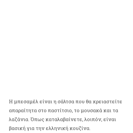
Η μπεσαμέλ είναι η σάλτσα που θα χρειαστείτε
απαραίτητα στο παστίτσιο, το μουσακά και τα
λαζάνια. Όπως καταλαβαίνετε, λοιπόν, είναι
βασική για την ελληνική κουζίνα.