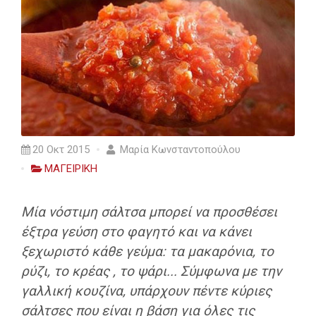
20 Οκτ 2015
Μαρία Κωνσταντοπούλου
ΜΑΓΕΙΡΙΚΗ
Μία νόστιμη σάλτσα μπορεί να προσθέσει
έξτρα γεύση στο φαγητό και να κάνει
ξεχωριστό κάθε γεύμα: τα μακαρόνια, το
ρύζι, το κρέας , το ψάρι... Σύμφωνα με την
γαλλική κουζίνα, υπάρχουν πέντε κύριες
σάλτσες που είναι η βάση για όλες τις