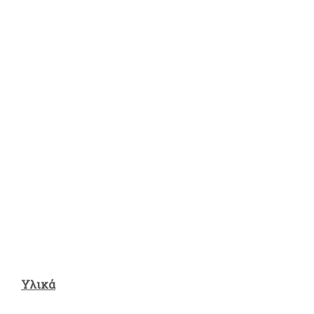
Υλικά