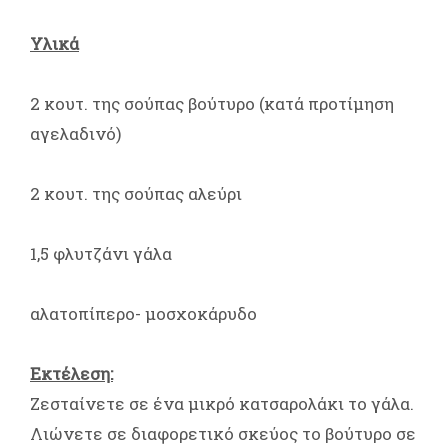
Υλικά
2 κουτ. της σούπας βούτυρο (κατά προτίμηση
αγελαδινό)
2 κουτ. της σούπας αλεύρι
1,5 φλυτζάνι γάλα
αλατοπίπερο- μοσχοκάρυδο
Εκτέλεση:
Ζεσταίνετε σε ένα μικρό κατσαρολάκι το γάλα.
Λιώνετε σε διαφορετικό σκεύος το βούτυρο σε