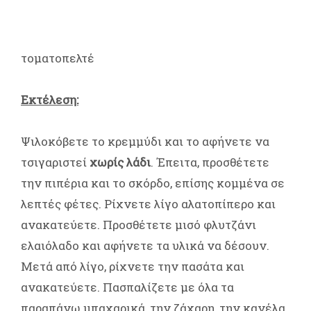
τοματοπελτέ
Εκτέλεση:
Ψιλοκόβετε το κρεμμύδι και το αφήνετε να
τσιγαριστεί
χωρίς λάδι
. Έπειτα, προσθέτετε
την πιπέρια και το σκόρδο, επίσης κομμένα σε
λεπτές φέτες. Ρίχνετε λίγο αλατοπίπερο και
ανακατεύετε. Προσθέτετε μισό φλυτζάνι
ελαιόλαδο και αφήνετε τα υλικά να δέσουν.
Μετά από λίγο, ρίχνετε την πασάτα και
ανακατεύετε. Πασπαλίζετε με όλα τα
παραπάνω μπαχαρικά, την ζάχαρη, την κανέλα