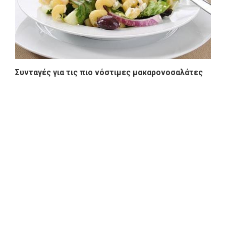
Συνταγές για τις πιο νόστιμες μακαρονοσαλάτες