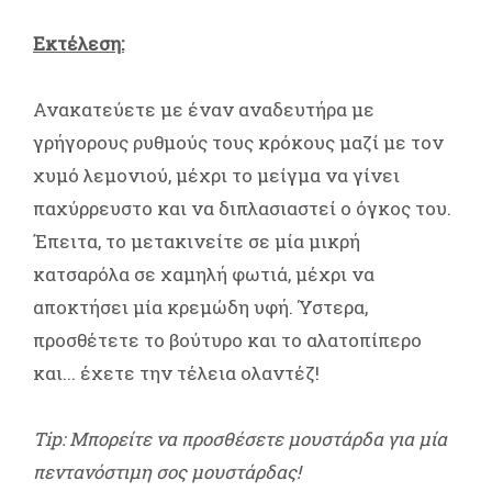
Εκτέλεση:
Ανακατεύετε με έναν αναδευτήρα με
γρήγορους ρυθμούς τους κρόκους μαζί με τον
χυμό λεμονιού, μέχρι το μείγμα να γίνει
παχύρρευστο και να διπλασιαστεί ο όγκος του.
Έπειτα, το μετακινείτε σε μία μικρή
κατσαρόλα σε χαμηλή φωτιά, μέχρι να
αποκτήσει μία κρεμώδη υφή. Ύστερα,
προσθέτετε το βούτυρο και το αλατοπίπερο
και... έχετε την τέλεια ολαντέζ!
Tip: Μπορείτε να προσθέσετε μουστάρδα για μία
πεντανόστιμη σος μουστάρδας!