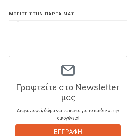
ΜΠΕΙΤΕ ΣΤΗΝ ΠΑΡΕΑ ΜΑΣ
Γραφτείτε στο Newsletter
μας
Διαγωνισμοί, δώρα και τα πάντα για το παιδί και την
οικογένεια!
ΕΓΓΡΑΦΗ