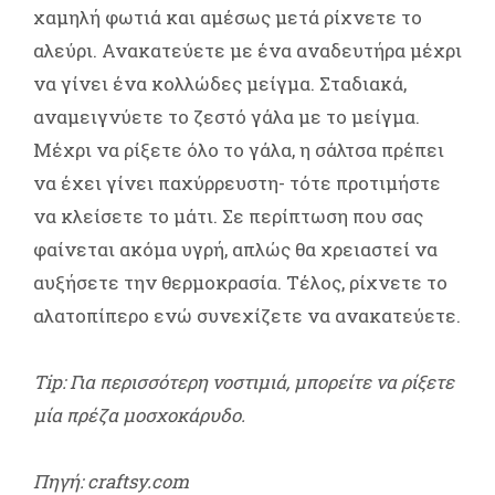
χαμηλή φωτιά και αμέσως μετά ρίχνετε το
αλεύρι. Ανακατεύετε με ένα αναδευτήρα μέχρι
να γίνει ένα κολλώδες μείγμα. Σταδιακά,
αναμειγνύετε το ζεστό γάλα με το μείγμα.
Μέχρι να ρίξετε όλο το γάλα, η σάλτσα πρέπει
να έχει γίνει παχύρρευστη- τότε προτιμήστε
να κλείσετε το μάτι. Σε περίπτωση που σας
φαίνεται ακόμα υγρή, απλώς θα χρειαστεί να
αυξήσετε την θερμοκρασία. Τέλος, ρίχνετε το
αλατοπίπερο ενώ συνεχίζετε να ανακατεύετε.
Tip: Για περισσότερη νοστιμιά, μπορείτε να ρίξετε
μία πρέζα μοσχοκάρυδο.
Πηγή: craftsy.com