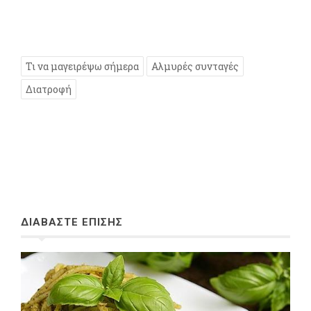
Τι να μαγειρέψω σήμερα
Αλμυρές συνταγές
Διατροφή
ΔΙΑΒΑΣΤΕ ΕΠΙΣΗΣ