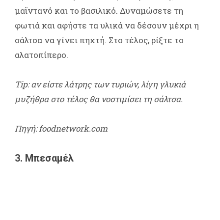
μαϊντανό και το βασιλικό. Δυναμώσετε τη
φωτιά και αφήστε τα υλικά να δέσουν μέχρι η
σάλτσα να γίνει πηχτή. Στο τέλος, ρίξτε το
αλατοπίπερο.
Tip: αν είστε λάτρης των τυριών, λίγη γλυκιά
μυζήθρα στο τέλος θα νοστιμίσει τη σάλτσα.
Πηγή: foodnetwork.com
3. Μπεσαμέλ