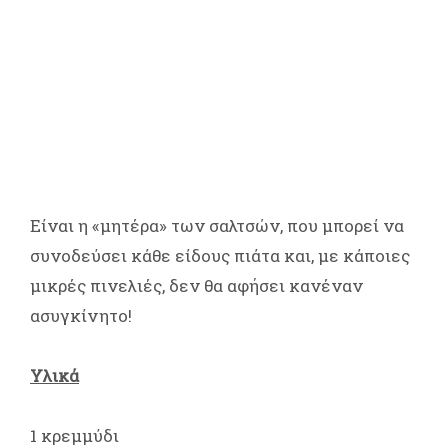
Είναι η «μητέρα» των σαλτσών, που μπορεί να
συνοδεύσει κάθε είδους πιάτα και, με κάποιες
μικρές πινελιές, δεν θα αφήσει κανέναν
ασυγκίνητο!
Υλικά
1 κρεμμύδι