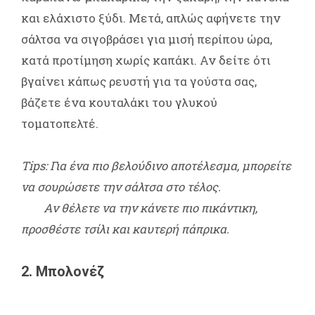
και ελάχιστο ξύδι. Μετά, απλώς αφήνετε την
σάλτσα να σιγοβράσει για μισή περίπου ώρα,
κατά προτίμηση χωρίς καπάκι. Αν δείτε ότι
βγαίνει κάπως ρευστή για τα γούστα σας,
βάζετε ένα κουταλάκι του γλυκού
τοματοπελτέ.
Tips: Για ένα πιο βελούδινο αποτέλεσμα, μπορείτε
να σουρώσετε την σάλτσα στο τέλος.
Αν θέλετε να την κάνετε πιο πικάντικη,
προσθέστε τσίλι και καυτερή πάπρικα.
2. Μπολονέζ