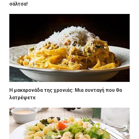
σάλτσα!
Η μακαρονάδα της χρονιάς: Μια συνταγή που θα
λατρέψετε