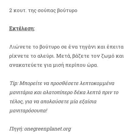
2 κουτ. της σούπας βούτυρο
Εκτέλεση:
Λιώνετε το βούτυρο σε ένα τηγάνι και έπειτα
ρίχνετε το αλεύρι. Μετά, βάζετε τον ζωμό και
ανακατεύετε για μισή περίπου ώρα.
Tip: Μπορείτε να προσθέσετε λεπτοκομμένα
μανιτάρια και αλατοπίπερο δέκα λεπτά πριν το
τέλος, για να απολαύσετε μία εξαίσια
μανιταρόσουπα!
Πηγή: onegreenplanet.org