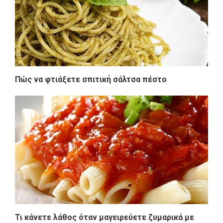
Πώς να φτιάξετε σπιτική σάλτσα πέστο
Τι κάνετε λάθος όταν μαγειρεύετε ζυμαρικά με