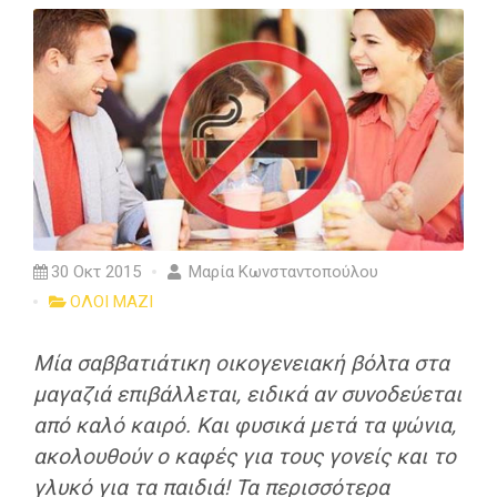
30 Οκτ 2015
Μαρία Κωνσταντοπούλου
ΟΛΟΙ ΜΑΖΙ
Μία σαββατιάτικη οικογενειακή βόλτα στα
μαγαζιά επιβάλλεται, ειδικά αν συνοδεύεται
από καλό καιρό. Και φυσικά μετά τα ψώνια,
ακολουθούν ο καφές για τους γονείς και το
γλυκό για τα παιδιά! Τα περισσότερα