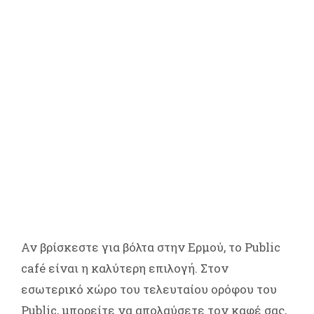
Αν βρίσκεστε για βόλτα στην Ερμού, το Public
café είναι η καλύτερη επιλογή. Στον
εσωτερικό χώρο του τελευταίου ορόφου του
Public, μπορείτε να απολαύσετε τον καφέ σας,