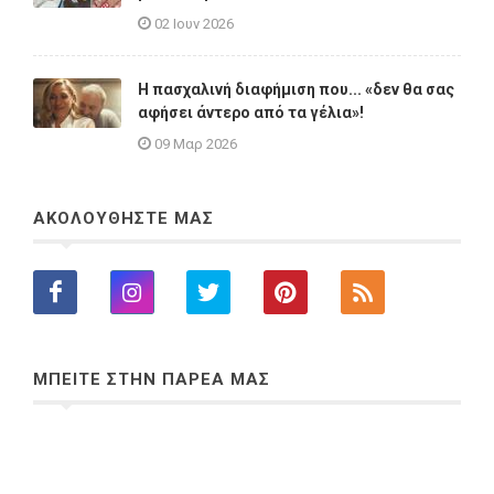
02 Ιουν 2026
Η πασχαλινή διαφήμιση που... «δεν θα σας
αφήσει άντερο από τα γέλια»!
09 Μαρ 2026
ΑΚΟΛΟΥΘΗΣΤΕ ΜΑΣ
ΜΠΕΙΤΕ ΣΤΗΝ ΠΑΡΕΑ ΜΑΣ