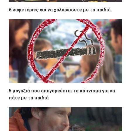
6 καφετέριες για να χαλαρώσετε με τα παιδιά
5 μαγαζιά που απαγορεύεται το κάπνισμα για να
πάτε με τα παιδιά