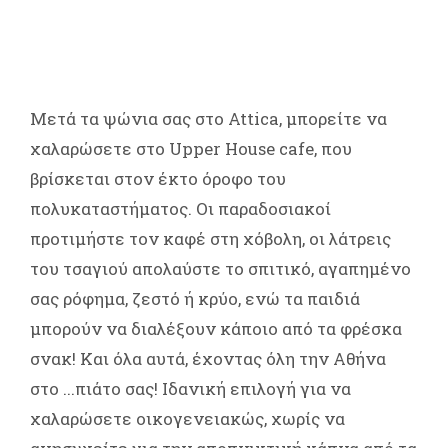
Μετά τα ψώνια σας στο Attica, μπορείτε να
χαλαρώσετε στο Upper House cafe, που
βρίσκεται στον έκτο όροφο του
πολυκαταστήματος. Οι παραδοσιακοί
προτιμήστε τον καφέ στη χόβολη, οι λάτρεις
του τσαγιού απολαύστε το σπιτικό, αγαπημένο
σας ρόφημα, ζεστό ή κρύο, ενώ τα παιδιά
μπορούν να διαλέξουν κάποιο από τα φρέσκα
σνακ! Και όλα αυτά, έχοντας όλη την Αθήνα
στο ...πιάτο σας! Ιδανική επιλογή για να
χαλαρώσετε οικογενειακώς, χωρίς να