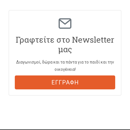
Γραφτείτε στο Newsletter
μας
Διαγωνισμοί, δώρα και τα πάντα για το παιδί και την
οικογένεια!
ΕΓΓΡΑΦΗ