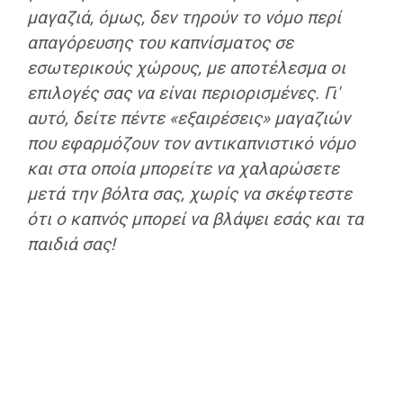
μαγαζιά, όμως, δεν τηρούν το νόμο περί
απαγόρευσης του καπνίσματος σε
εσωτερικούς χώρους, με αποτέλεσμα οι
επιλογές σας να είναι περιορισμένες. Γι'
αυτό, δείτε πέντε «εξαιρέσεις» μαγαζιών
που εφαρμόζουν τον αντικαπνιστικό νόμο
και στα οποία μπορείτε να χαλαρώσετε
μετά την βόλτα σας, χωρίς να σκέφτεστε
ότι ο καπνός μπορεί να βλάψει εσάς και τα
παιδιά σας!