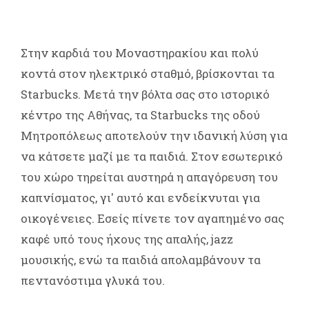
Στην καρδιά του Μοναστηρακίου και πολύ
κοντά στον ηλεκτρικό σταθμό, βρίσκονται τα
Starbucks. Μετά την βόλτα σας στο ιστορικό
κέντρο της Αθήνας, τα Starbucks της οδού
Μητροπόλεως αποτελούν την ιδανική λύση για
να κάτσετε μαζί με τα παιδιά. Στον εσωτερικό
του χώρο τηρείται αυστηρά η απαγόρευση του
καπνίσματος, γι' αυτό και ενδείκνυται για
οικογένειες. Εσείς πίνετε τον αγαπημένο σας
καφέ υπό τους ήχους της απαλής, jazz
μουσικής, ενώ τα παιδιά απολαμβάνουν τα
πεντανόστιμα γλυκά του.