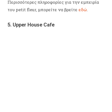
Περισσότερες πληροφορίες για την εμπειρία
του petit fleur, μπορείτε να βρείτε
εδώ
.
5. Upper House Cafe