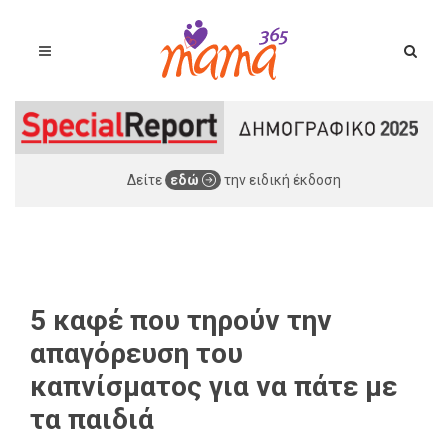
Δείτε
εδώ
την ειδική έκδοση
5 καφέ που τηρούν την
απαγόρευση του
καπνίσματος για να πάτε με
τα παιδιά