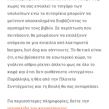
χωρίς να σας ενοχλεί το τσιγάρο των
υπολοίπων ενώ τα πιτσιρίκια μπορούν να
μείνουν απασχολημένα διαβάζοντας το
αγαπημένο τους βιβλίο. Σε περίπτωση που
πεινάσουν, θα μπορέσουν να επιλέξουν
ανάμεσα σε μια ποικιλία από λαχταριστά
burgers, hot dog και σάντουιτς. Το θετικό είναι
ότι, ενώ βρίσκεστε σε εσωτερικό χώρο, το
γυάλινο αίθριο ρίχνει άπλετο φως σε όλο το
καφέ και έτσι δεν αισθάνεστε «πνιγμένοι».
Παράλληλα, η θέα από την Πλατεία
Συντάγματος και τη Βουλή θα σας συναρπάσει.
Για περισσότερες πληροφορίες, δείτε την
ιστοσελίδα του καταστήματος.