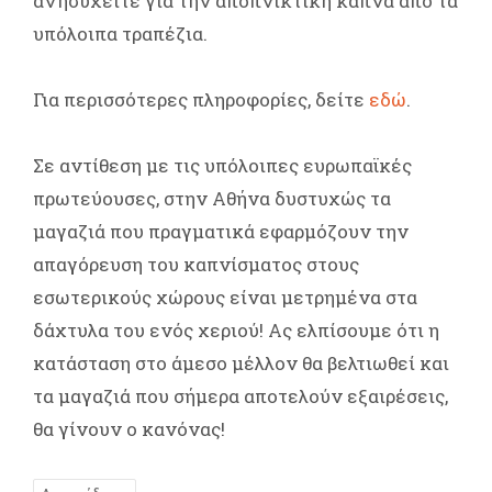
ανησυχείτε για την αποπνικτική κάπνα από τα
υπόλοιπα τραπέζια.
Για περισσότερες πληροφορίες, δείτε
εδώ
.
Σε αντίθεση με τις υπόλοιπες ευρωπαϊκές
πρωτεύουσες, στην Αθήνα δυστυχώς τα
μαγαζιά που πραγματικά εφαρμόζουν την
απαγόρευση του καπνίσματος στους
εσωτερικούς χώρους είναι μετρημένα στα
δάχτυλα του ενός χεριού! Ας ελπίσουμε ότι η
κατάσταση στο άμεσο μέλλον θα βελτιωθεί και
τα μαγαζιά που σήμερα αποτελούν εξαιρέσεις,
θα γίνουν ο κανόνας!