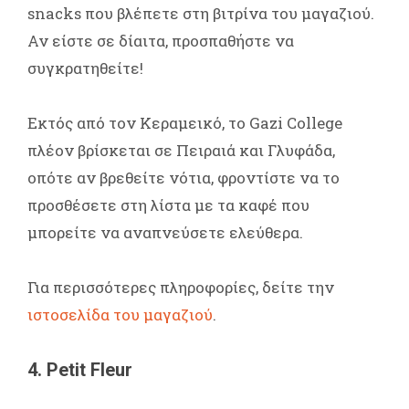
snacks που βλέπετε στη βιτρίνα του μαγαζιού.
Αν είστε σε δίαιτα, προσπαθήστε να
συγκρατηθείτε!
Εκτός από τον Κεραμεικό, το Gazi College
πλέον βρίσκεται σε Πειραιά και Γλυφάδα,
οπότε αν βρεθείτε νότια, φροντίστε να το
προσθέσετε στη λίστα με τα καφέ που
μπορείτε να αναπνεύσετε ελεύθερα.
Για περισσότερες πληροφορίες, δείτε την
ιστοσελίδα του μαγαζιού
.
4. Petit Fleur