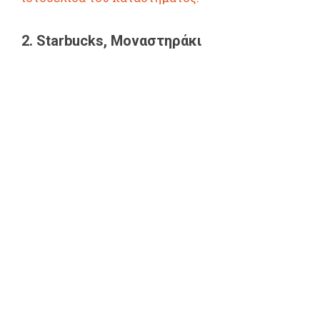
2. Starbucks, Μοναστηράκι