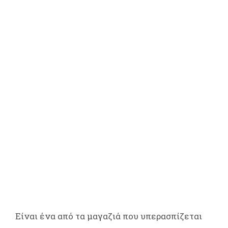
Είναι ένα από τα μαγαζιά που υπερασπίζεται