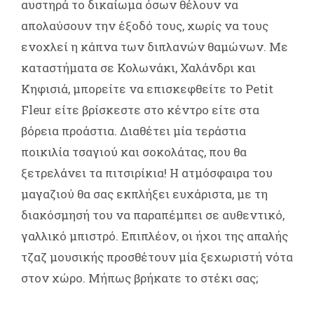
αυστηρά το δικαίωμα όσων θέλουν να
απολαύσουν την έξοδό τους, χωρίς να τους
ενοχλεί η κάπνα των διπλανών θαμώνων. Με
καταστήματα σε Κολωνάκι, Χαλάνδρι και
Κηφισιά, μπορείτε να επισκεφθείτε το Petit
Fleur είτε βρίσκεστε στο κέντρο είτε στα
βόρεια προάστια. Διαθέτει μία τεράστια
ποικιλία τσαγιού και σοκολάτας, που θα
ξετρελάνει τα πιτσιρίκια! Η ατμόσφαιρα του
μαγαζιού θα σας εκπλήξει ευχάριστα, με τη
διακόσμησή του να παραπέμπει σε αυθεντικό,
γαλλικό μπιστρό. Επιπλέον, οι ήχοι της απαλής
τζαζ μουσικής προσθέτουν μία ξεχωριστή νότα
στον χώρο. Μήπως βρήκατε το στέκι σας;