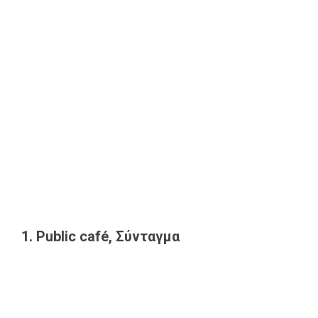
1. Public café, Σύνταγμα