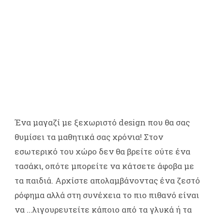
Ένα μαγαζί με ξεχωριστό design που θα σας
θυμίσει τα μαθητικά σας χρόνια! Στον
εσωτερικό του χώρο δεν θα βρείτε ούτε ένα
τασάκι, οπότε μπορείτε να κάτσετε άφοβα με
τα παιδιά. Αρχίστε απολαμβάνοντας ένα ζεστό
ρόφημα αλλά στη συνέχεια το πιο πιθανό είναι
να ...λιγουρευτείτε κάποιο από τα γλυκά ή τα