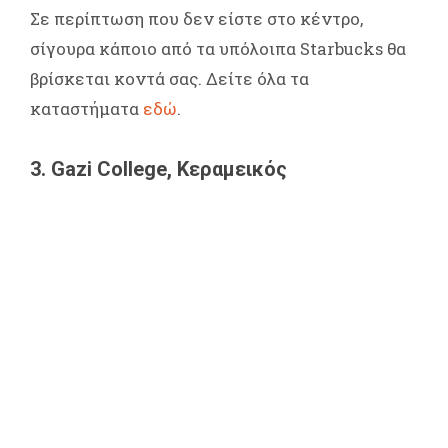
Σε περίπτωση που δεν είστε στο κέντρο,
σίγουρα κάποιο από τα υπόλοιπα Starbucks θα
βρίσκεται κοντά σας. Δείτε όλα τα
καταστήματα
εδώ
.
3. Gazi College, Κεραμεικός