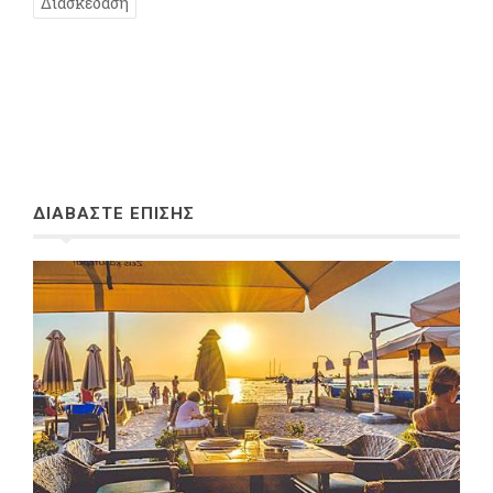
Διασκέδαση
ΔΙΑΒΑΣΤΕ ΕΠΙΣΗΣ