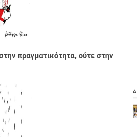
 στην πραγματικότητα, ούτε στην
Δ