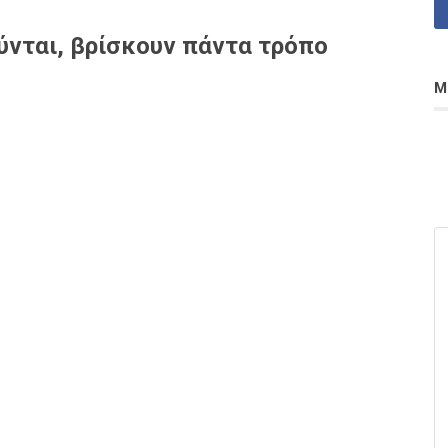
ύνται, βρίσκουν πάντα τρόπο
Μ