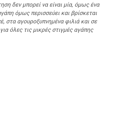
ση δεν μπορεί να είναι μία, όμως ένα
αγάπη όμως περισσεύει και βρίσκεται
έ, στα αγουροξυπνημένα φιλιά και σε
για όλες τις μικρές στιγμές αγάπης