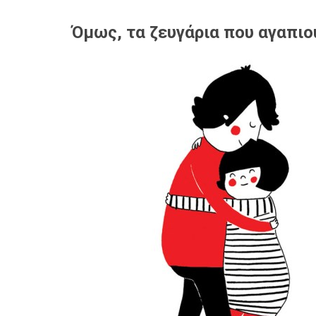
Όμως, τα ζευγάρια που αγαπιο