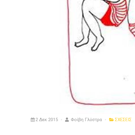
2 Δεκ 2015
Φοίβη Γλύστρα
ΣΧΕΣΕΙΣ