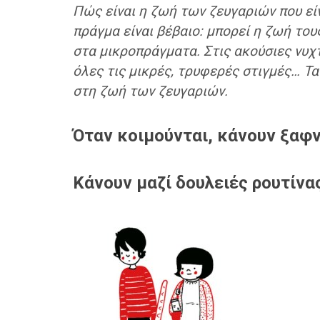
Πώς είναι η ζωή των ζευγαριών που είν
πράγμα είναι βέβαιο: μπορεί η ζωή του
στα μικροπράγματα. Στις ακούσιες νυχτ
όλες τις μικρές, τρυφερές στιγμές… Τα
στη ζωή των ζευγαριών.
Όταν κοιμούνται, κάνουν ξαφν
Κάνουν μαζί δουλειές ρουτίνας