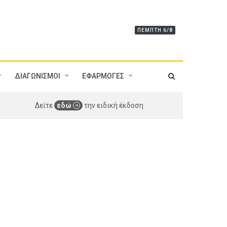
ΠΈΜΠΤΗ 6/8
ΔΙΑΓΩΝΙΣΜΟΙ
ΕΦΑΡΜΟΓΕΣ
Δείτε
εδώ
την ειδική έκδοση