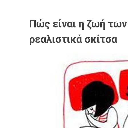
Πώς είναι η ζωή τω
ρεαλιστικά σκίτσα