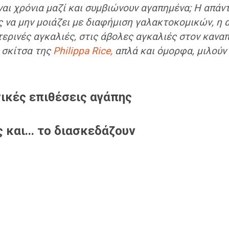
αι χρόνια μαζί και συμβιώνουν αγαπημένα; Η απάντη
ς να μην μοιάζει με διαφήμιση γαλακτοκομικών, η 
ερινές αγκαλιές, στις άβολες αγκαλιές στον καναπ
 σκίτσα της
Philippa Rice,
απλά και όμορφα, μιλούν 
ικές επιθέσεις αγάπης
 και... το διασκεδάζουν