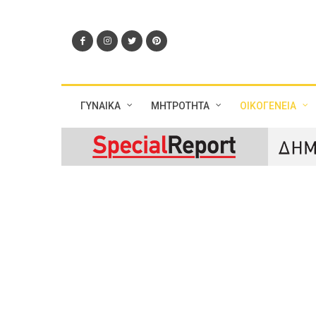
ΓΥΝΑΙΚΑ
ΜΗΤΡΟΤΗΤΑ
ΟΙΚΟΓΕΝΕΙΑ