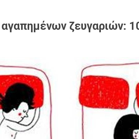
ν αγαπημένων ζευγαριών: 1