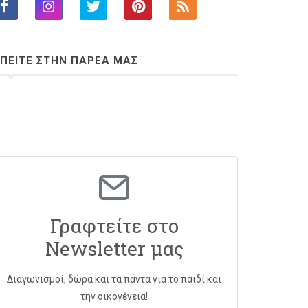
ΠΕΙΤΕ ΣΤΗΝ ΠΑΡΕΑ ΜΑΣ
Γραφτείτε στο
Newsletter μας
Διαγωνισμοί, δώρα και τα πάντα για το παιδί και
την οικογένεια!