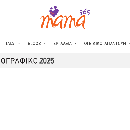
ΠΑΙΔΙ
BLOGS
ΕΡΓΑΛΕΙΑ
ΟΙ ΕΙΔΙΚΟΙ ΑΠΑΝΤΟΥΝ