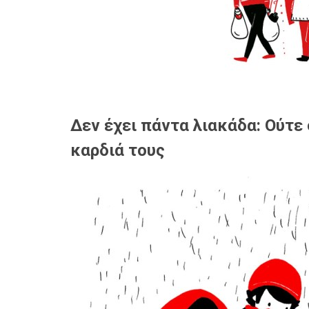
Δεν έχει πάντα λιακάδα: Ούτε
καρδιά τους