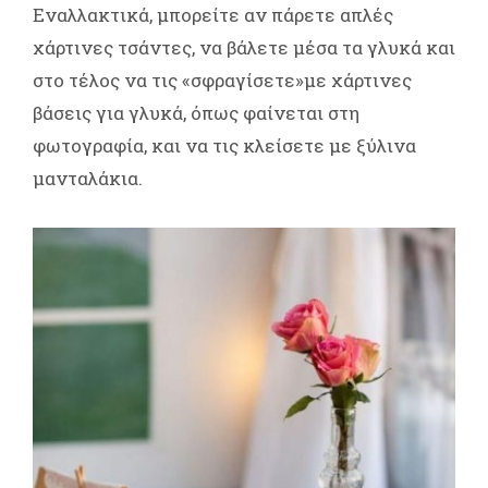
Εναλλακτικά, μπορείτε αν πάρετε απλές
χάρτινες τσάντες, να βάλετε μέσα τα γλυκά και
στο τέλος να τις «σφραγίσετε»με χάρτινες
βάσεις για γλυκά, όπως φαίνεται στη
φωτογραφία, και να τις κλείσετε με ξύλινα
μανταλάκια.