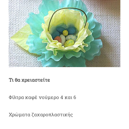
Τι θα χρειαστείτε
Φίλτρα καφέ νούμερο 4 και 6
Χρώματα ζαχαροπλαστικής