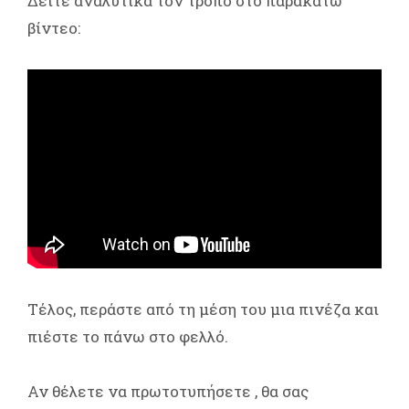
Δείτε αναλυτικά τον τρόπο στο παρακάτω
βίντεο:
Τέλος, περάστε από τη μέση του μια πινέζα και
πιέστε το πάνω στο φελλό.
Αν θέλετε να πρωτοτυπήσετε , θα σας