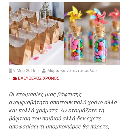
9 Μαρ 2016
Μαρία Κωνσταντοπούλου
ΕΛΕΥΘΕΡΟΣ ΧΡΟΝΟΣ
Οι ετοιμασίες μιας βάφτισης
αναμφισβήτητα απαιτούν πολύ χρόνο αλλά
και πολλά χρήματα. Αν ετοιμάζετε τη
βάφτιση του παιδιού αλλά δεν έχετε
αποφασίσει τι μπομπονιέρες θα πάρετε,