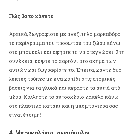
Πώς θα το κάνετε
Αρχικά, ζωγραφίστε με ανεξίτηλο μαρκαδόρο
το περίγραμμα του προσώπου του ζώου πάνω
στο μπουκάλι και αφήστε το να στεγνώσει. Στη
συνέχεια, κόψτε το χαρτόνι στο σχήμα των
αυτιών και ζωγραφίστε το. Έπειτα, κάντε δύο
λεπτές τρύπες με ένα κοπίδι στις ατομικές
βάσεις για τα γλυκά και περάστε τα αυτιά από
μέσα. Κολλήστε το αυτοσχέδιο καπέλο πάνω
στο πλαστικό καπάκι και η μπομπονιέρα σας
είναι έτοιμη!
4. Μπουκαλάκια- ανεμόμυλοι