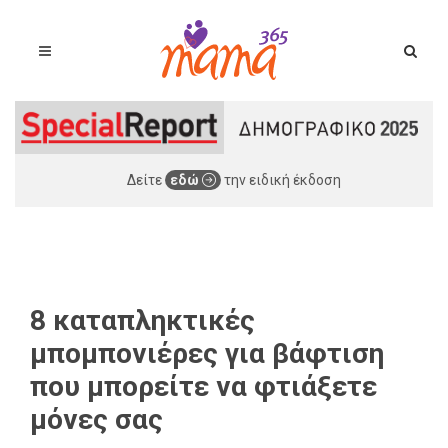
Δείτε
εδώ
την ειδική έκδοση
8 καταπληκτικές
μπομπονιέρες για βάφτιση
που μπορείτε να φτιάξετε
μόνες σας