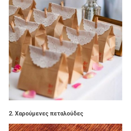
2. Χαρούμενες πεταλούδες