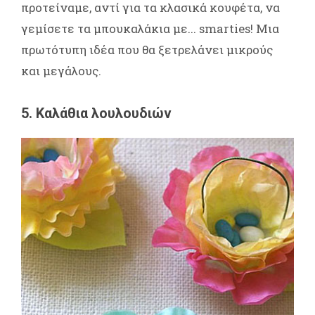
προτείναμε, αντί για τα κλασικά κουφέτα, να
γεμίσετε τα μπουκαλάκια με... smarties! Μια
πρωτότυπη ιδέα που θα ξετρελάνει μικρούς
και μεγάλους.
5. Καλάθια λουλουδιών