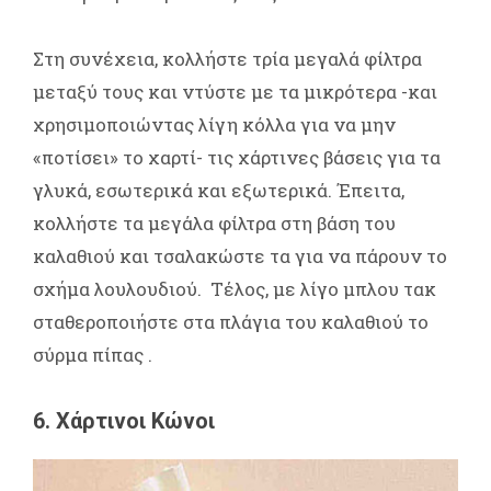
Στη συνέχεια, κολλήστε τρία μεγαλά φίλτρα
μεταξύ τους και ντύστε με τα μικρότερα -και
χρησιμοποιώντας λίγη κόλλα για να μην
«ποτίσει» το χαρτί- τις χάρτινες βάσεις για τα
γλυκά, εσωτερικά και εξωτερικά. Έπειτα,
κολλήστε τα μεγάλα φίλτρα στη βάση του
καλαθιού και τσαλακώστε τα για να πάρουν το
σχήμα λουλουδιού. Τέλος, με λίγο μπλου τακ
σταθεροποιήστε στα πλάγια του καλαθιού το
σύρμα πίπας .
6. Χάρτινοι Κώνοι