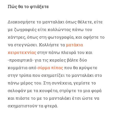
Πώς θα το φτιάξετε
Διακοσμήστε το μανταλάκι όπως θέλετε, είτε
με ζωγραφιές είτε κολλώντας πάνω του
χάντρες, όπως στη φωτογραφία, και αφήστε το
να στεγνώσει. Κολλήστε τα
ματάκια
χειροτεχνίας
στην πάνω πλευρά του και
-προαιρτικά- για τις κεραίες βάλτε δύο
κομμάτια από
σύρμα πίπας
που θα κρύψετε
στην τρύπα που σχηματίζει το μανταλάκι στο
πάνω μέρος του. Στη συνέχεια, γεμίστε το
σελοφάν με τα κουφέτα, στρίψτε το μια φορά
και πιάστε το με το μανταλάκι έτσι ώστε να
σχηματιστούν τα φτερά.