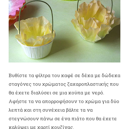
Βυθίστε τα φίλτρα του καφέ σε δέκα με δώδεκα
σταγόνες του χρώματος ζαχαροπλαστικής που
θα έχετε διαλύσει σε μια κούπα με νερό.
Αφήστε τα να απορροφήσουν το χρώμα για δύο
λεπτά και στη συνέχεια βάλτε τα να
στεγνώσουν πάνω σε ένα πιάτο που θα έχετε
καλύψει με χαρτί κουζίνας.