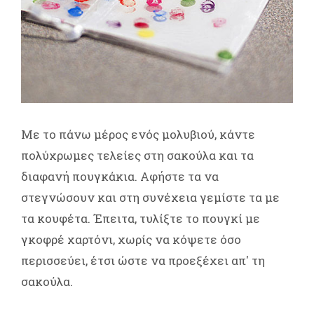
Με το πάνω μέρος ενός μολυβιού, κάντε
πολύχρωμες τελείες στη σακούλα και τα
διαφανή πουγκάκια. Αφήστε τα να
στεγνώσουν και στη συνέχεια γεμίστε τα με
τα κουφέτα. Έπειτα, τυλίξτε το πουγκί με
γκοφρέ χαρτόνι, χωρίς να κόψετε όσο
περισσεύει, έτσι ώστε να προεξέχει απ' τη
σακούλα.