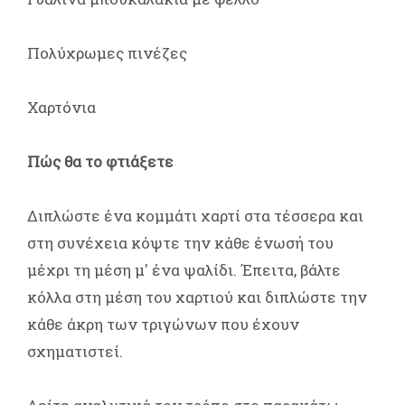
Πολύχρωμες πινέζες
Χαρτόνια
Πώς θα το φτιάξετε
Διπλώστε ένα κομμάτι χαρτί στα τέσσερα και
στη συνέχεια κόψτε την κάθε ένωσή του
μέχρι τη μέση μ' ένα ψαλίδι. Έπειτα, βάλτε
κόλλα στη μέση του χαρτιού και διπλώστε την
κάθε άκρη των τριγώνων που έχουν
σχηματιστεί.