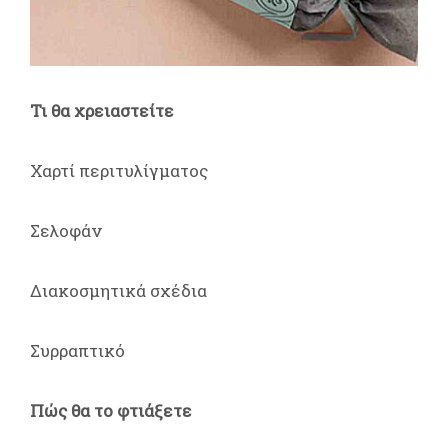
Τι θα χρειαστείτε
Χαρτί περιτυλίγματος
Σελοφάν
Διακοσμητικά σχέδια
Συρραπτικό
Πώς θα το φτιάξετε