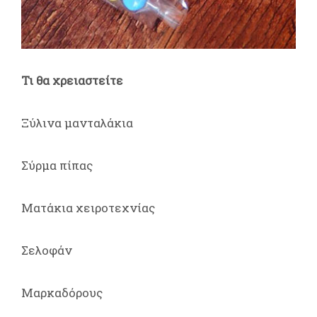
Τι θα χρειαστείτε
Ξύλινα μανταλάκια
Σύρμα πίπας
Ματάκια χειροτεχνίας
Σελοφάν
Μαρκαδόρους