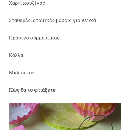
Χαρτί κουζίνας
Σταθερές, ατομικές βάσεις για γλυκά
Πράσινο σύρμα πίπας
Κόλλα
Μπλου τακ
Πώς θα το φτιάξετε