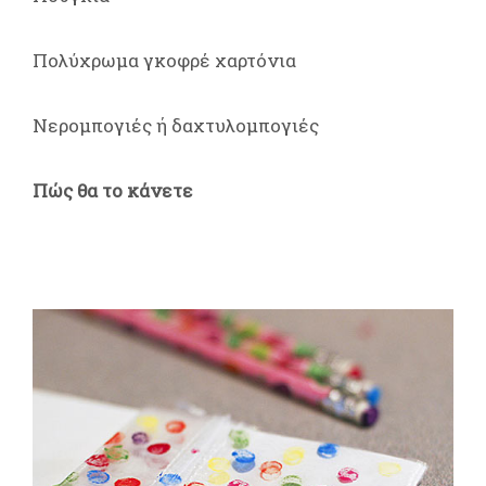
Πολύχρωμα γκοφρέ χαρτόνια
Νερομπογιές ή δαχτυλομπογιές
Πώς θα το κάνετε