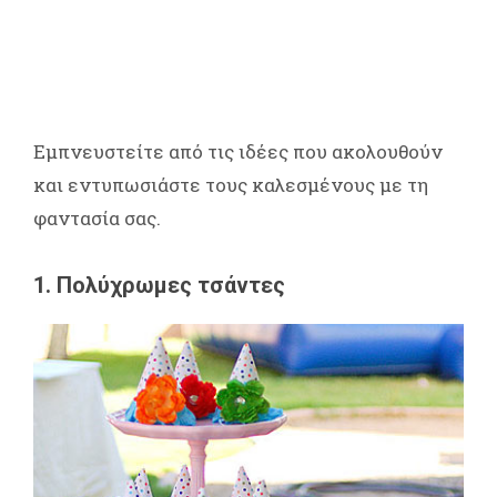
Εμπνευστείτε από τις ιδέες που ακολουθούν
και εντυπωσιάστε τους καλεσμένους με τη
φαντασία σας.
1. Πολύχρωμες τσάντες