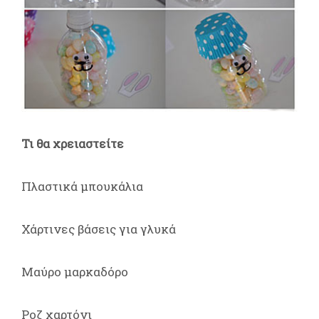
Τι θα χρειαστείτε
Πλαστικά μπουκάλια
Χάρτινες βάσεις για γλυκά
Μαύρο μαρκαδόρο
Ροζ χαρτόνι