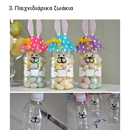
3. Παιχνιδιάρικα ζωάκια