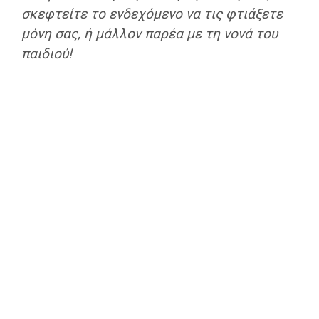
σκεφτείτε το ενδεχόμενο να τις φτιάξετε
μόνη σας, ή μάλλον παρέα με τη νονά του
παιδιού!