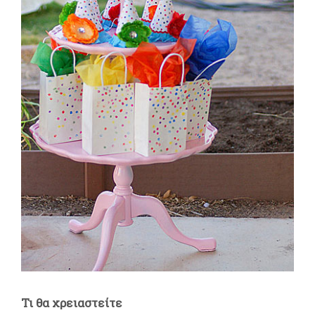
Τι θα χρειαστείτε