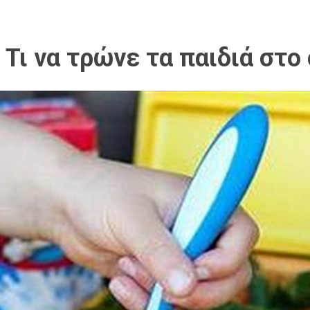
 Τι να τρώνε τα παιδιά στο