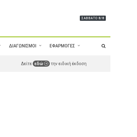
ΣΆΒΒΑΤΟ 8/8
ΔΙΑΓΩΝΙΣΜΟΙ
ΕΦΑΡΜΟΓΕΣ
Δείτε
εδώ
την ειδική έκδοση