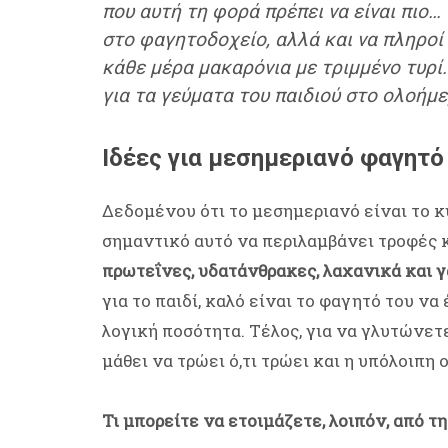
που αυτή τη φορά πρέπει να είναι πιο…
στο φαγητοδοχείο, αλλά και να πληροί
κάθε μέρα μακαρόνια με τριμμένο τυρί.
για τα γεύματα του παιδιού στο ολοήμε
Ιδέες για μεσημεριανό φαγητό
Δεδομένου ότι το μεσημεριανό είναι το κύ
σημαντικό αυτό να περιλαμβάνει τροφές κ
πρωτεΐνες, υδατάνθρακες, λαχανικά και 
για το παιδί, καλό είναι το φαγητό του να 
λογική ποσότητα. Τέλος, για να γλυτώνετε
μάθει να τρώει ό,τι τρώει και η υπόλοιπη 
Τι μπορείτε να ετοιμάζετε, λοιπόν, από 