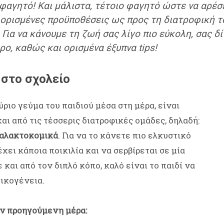
 φαγητό! Και μάλιστα, τέτοιο φαγητό ώστε να αρέσε
 ορισμένες προϋποθέσεις ως προς τη διατροφική το
 Για να κάνουμε τη ζωή σας λίγο πιο εύκολη, σας 
ρο, καθώς και ορισμένα έξυπνα tips!
 στο σχολείο
ριο γεύμα του παιδιού μέσα στη μέρα, είναι
αι από τις τέσσερις διατροφικές ομάδες, δηλαδή:
γαλακτοκομικά
. Για να το κάνετε πιο ελκυστικό
έχει κάποια ποικιλία και να σερβίρεται σε μία
 και από τον διπλό κόπο, καλό είναι το παιδί να
οικογένεια.
την προηγούμενη μέρα: