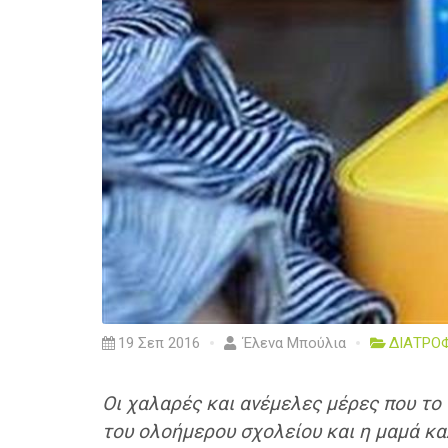
19 Σεπ 2016
Έλενα Μπούλια
ΔΙΑΤΡΟ
Οι χαλαρές και ανέμελες μέρες που το 
του ολοήμερου σχολείου και η μαμά καλ