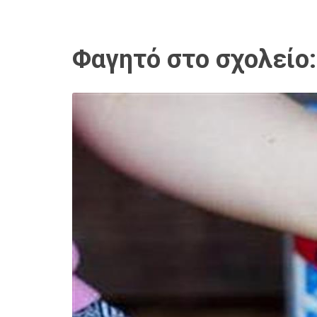
Φαγητό στο σχολείο: