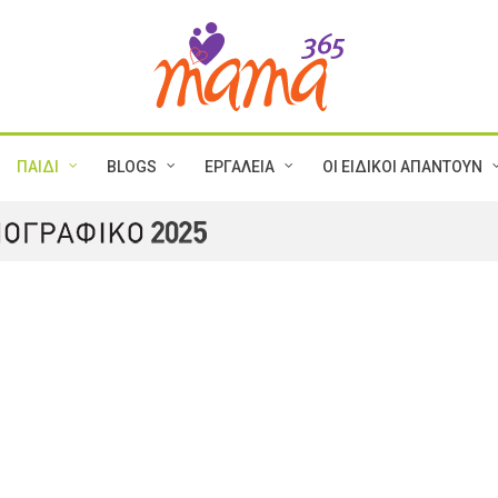
ΠΑΙΔΙ
BLOGS
ΕΡΓΑΛΕΙΑ
ΟΙ ΕΙΔΙΚΟΙ ΑΠΑΝΤΟΥΝ