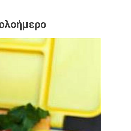
 ολοήμερο