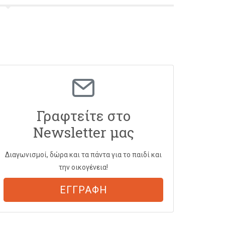
Γραφτείτε στο
Newsletter μας
Διαγωνισμοί, δώρα και τα πάντα για το παιδί και
την οικογένεια!
ΕΓΓΡΑΦΗ