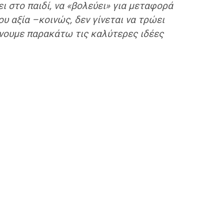
ι στο παιδί, να «βολεύει» για μεταφορά
υ αξία –κοινώς, δεν γίνεται να τρώει
δίνουμε παρακάτω τις καλύτερες ιδέες