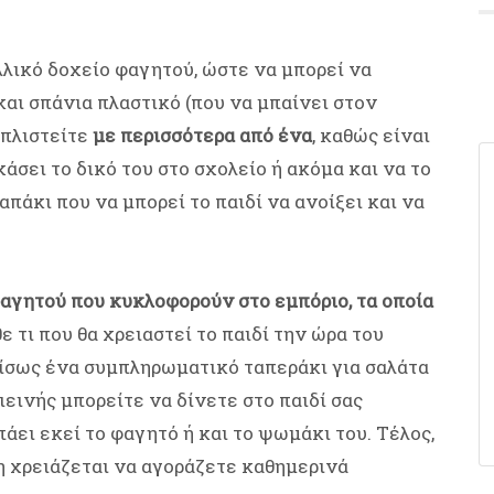
λικό δοχείο φαγητού, ώστε να μπορεί να
και σπάνια πλαστικό (που να μπαίνει στον
πλιστείτε
με περισσότερα από ένα
, καθώς είναι
χάσει το δικό του στο σχολείο ή ακόμα και να το
απάκι που να μπορεί το παιδί να ανοίξει και να
αγητού που κυκλοφορούν στο εμπόριο, τα οποία
ε τι που θα χρειαστεί το παιδί την ώρα του
ι, ίσως ένα συμπληρωματικό ταπεράκι για σαλάτα
ιεινής μπορείτε να δίνετε στο παιδί σας
άει εκεί το φαγητό ή και το ψωμάκι του. Τέλος,
μη χρειάζεται να αγοράζετε καθημερινά