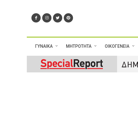
ΓΥΝΑΙΚΑ
ΜΗΤΡΟΤΗΤΑ
ΟΙΚΟΓΕΝΕΙΑ