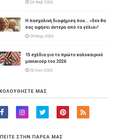
26 Φεβ 2026
Η πασχαλινή διαφήμιση που... «δεν θα
σας αφήσει άντερο από τα γέλια»!
09 Μαρ 2026
15 σχέδια για το πρώτο καλοκαιρινό
μανικιούρ του 2026
02 Ιουν 2026
ΚΟΛΟΥΘΗΣΤΕ ΜΑΣ
ΠΕΙΤΕ ΣΤΗΝ ΠΑΡΕΑ ΜΑΣ