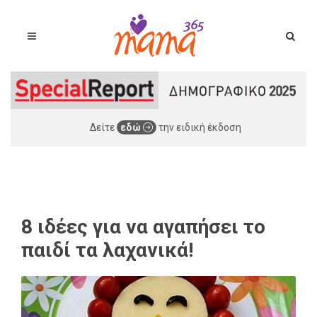
Δείτε
εδώ
την ειδική έκδοση
8 ιδέες για να αγαπήσει το
παιδί τα λαχανικά!