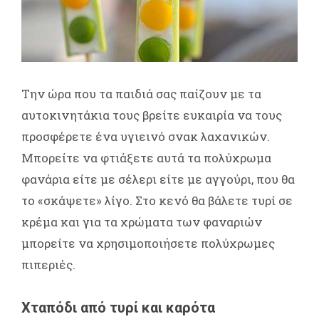
Την ώρα που τα παιδιά σας παίζουν με τα
αυτοκινητάκια τους βρείτε ευκαιρία να τους
προσφέρετε ένα υγιεινό σνακ λαχανικών.
Μπορείτε να φτιάξετε αυτά τα πολύχρωμα
φανάρια είτε με σέλερι είτε με αγγούρι, που θα
το «σκάψετε» λίγο. Στο κενό θα βάλετε τυρί σε
κρέμα και για τα χρώματα των φαναριών
μπορείτε να χρησιμοποιήσετε πολύχρωμες
πιπεριές.
Χταπόδι από τυρί και καρότα