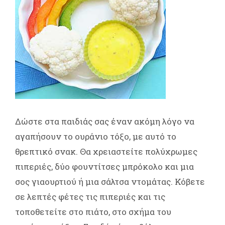
Δώστε στα παιδιάς σας έναν ακόμη λόγο να
αγαπήσουν το ουράνιο τόξο, με αυτό το
θρεπτικό σνακ. Θα χρειαστείτε πολύχρωμες
πιπεριές, δύο φουντίτσες μπρόκολο και μια
σος γιαουρτιού ή μια σάλτσα ντομάτας. Κόβετε
σε λεπτές φέτες τις πιπεριές και τις
τοποθετείτε στο πιάτο, στο σχήμα του