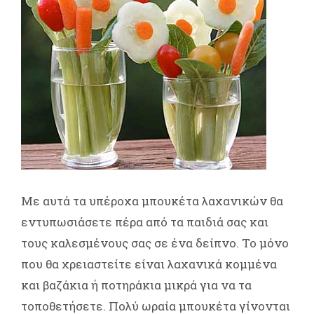
Με αυτά τα υπέροχα μπουκέτα λαχανικών θα
εντυπωσιάσετε πέρα από τα παιδιά σας και
τους καλεσμένους σας σε ένα δείπνο. Το μόνο
που θα χρειαστείτε είναι λαχανικά κομμένα
και βαζάκια ή ποτηράκια μικρά για να τα
τοποθετήσετε. Πολύ ωραία μπουκέτα γίνονται