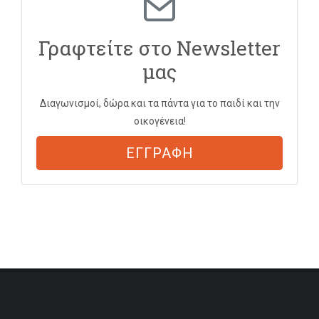
Γραφτείτε στο Newsletter
μας
Διαγωνισμοί, δώρα και τα πάντα για το παιδί και την
οικογένεια!
ΕΓΓΡΑΦΗ