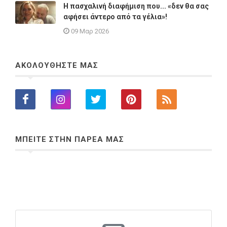
Η πασχαλινή διαφήμιση που... «δεν θα σας
αφήσει άντερο από τα γέλια»!
09 Μαρ 2026
ΑΚΟΛΟΥΘΗΣΤΕ ΜΑΣ
ΜΠΕΙΤΕ ΣΤΗΝ ΠΑΡΕΑ ΜΑΣ