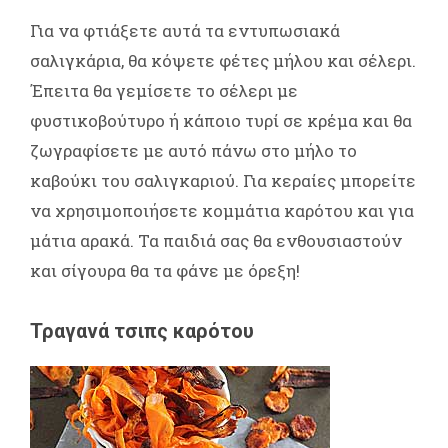
Για να φτιάξετε αυτά τα εντυπωσιακά
σαλιγκάρια, θα κόψετε φέτες μήλου και σέλερι.
Έπειτα θα γεμίσετε το σέλερι με
φυστικοβούτυρο ή κάποιο τυρί σε κρέμα και θα
ζωγραφίσετε με αυτό πάνω στο μήλο το
καβούκι του σαλιγκαριού. Για κεραίες μπορείτε
να χρησιμοποιήσετε κομμάτια καρότου και για
μάτια αρακά. Τα παιδιά σας θα ενθουσιαστούν
και σίγουρα θα τα φάνε με όρεξη!
Τραγανά τσιπς καρότου