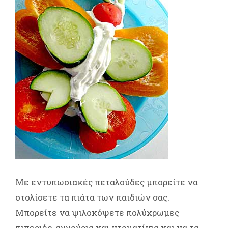
Με εντυπωσιακές πεταλούδες μπορείτε να
στολίσετε τα πιάτα των παιδιών σας.
Μπορείτε να ψιλοκόψετε πολύχρωμες
πιπεριές, αγγούρια και ντοματίνια και να τα