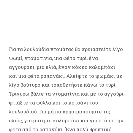
Για τα λουλούδια ντομάτας θα χρειαστείτε λίγο
ψωμί, ντοματίνια, μια φέτα τυρί, ένα
αγγουράκι, μια ελιά, έναν κόκκο καλαμπόκι
και μια φέτα ραπανάκι. Αλείψτε το ψωμάκι με
λίγο βούτυρο και τοποθετήστε πάνω το τυρί.
Τριγύρω βάλτε τα ντοματίνια και με το αγγούρι
φτιάξτε τα φύλλα και το κοτσάνι του
λουλουδιού. Για μάτια χρησιμοποιήστε τις
ελιές, για μύτη το καλαμπόκι και για στόμα την
φέτα από το ραπανάκι. Ένα πολύ θρεπτικό