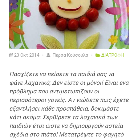
23 Οκτ 2014
Πέρσα Κούσουλα
ΔΙΑΤΡΟΦΗ
Πασχίζετε να πείσετε τα παιδιά σας να
φάνε λαχανικά; Δεν είστε οι μόνοι! Είναι ένα
πρόβλημα που αντιμετωπίζουν οι
περισσότεροι γονείς. Αν νιώθετε πως έχετε
εξαντλήσει κάθε προσπάθεια, δοκιμάστε
κάτι ακόμα: Σερβίρετε τα λαχανικά των
παιδιών έτσι ώστε να δημιουργούν αστεία
σχέδια στο πιάτο! Μετατρέψτε το φαγητό