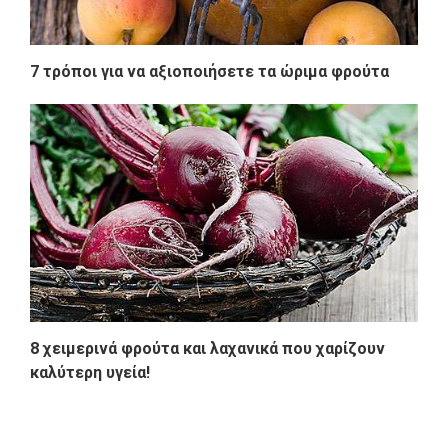
7 τρόποι για να αξιοποιήσετε τα ώριμα φρούτα
8 χειμερινά φρούτα και λαχανικά που χαρίζουν
καλύτερη υγεία!