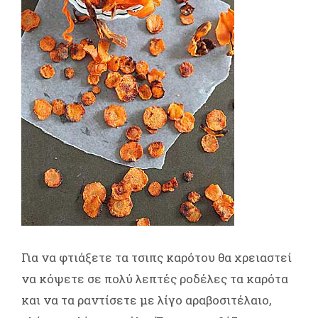
Για να φτιάξετε τα τσιπς καρότου θα χρειαστεί
να κόψετε σε πολύ λεπτές ροδέλες τα καρότα
και να τα ραντίσετε με λίγο αραβοσιτέλαιο,