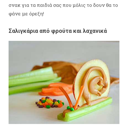
σνακ για τα παιδιά σας που μόλις το δουν θα το
φάνε με όρεξη!
Σαλιγκάρια από φρούτα και λαχανικά