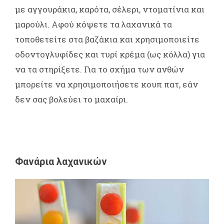
με αγγουράκια, καρότα, σέλερι, ντοματίνια και
μαρούλι. Αφού κόψετε τα λαχανικά τα
τοποθετείτε στα βαζάκια και χρησιμοποιείτε
οδοντογλυφίδες και τυρί κρέμα (ως κόλλα) για
να τα στηρίξετε. Για το σχήμα των ανθών
μπορείτε να χρησιμοποιήσετε κουπ πατ, εάν
δεν σας βολεύει το μαχαίρι.
Φανάρια λαχανικών