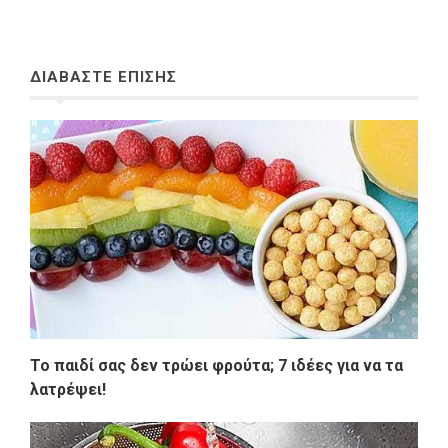
ΔΙΑΒΑΣΤΕ ΕΠΙΣΗΣ
Το παιδί σας δεν τρώει φρούτα; 7 ιδέες για να τα
λατρέψει!