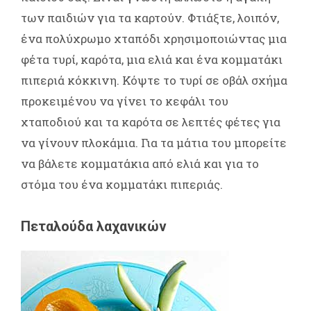
των παιδιών για τα καρτούν. Φτιάξτε, λοιπόν,
ένα πολύχρωμο χταπόδι χρησιμοποιώντας μια
φέτα τυρί, καρότα, μια ελιά και ένα κομματάκι
πιπεριά κόκκινη. Κόψτε το τυρί σε οβάλ σχήμα
προκειμένου να γίνει το κεφάλι του
χταποδιού και τα καρότα σε λεπτές φέτες για
να γίνουν πλοκάμια. Για τα μάτια του μπορείτε
να βάλετε κομματάκια από ελιά και για το
στόμα του ένα κομματάκι πιπεριάς.
Πεταλούδα λαχανικών