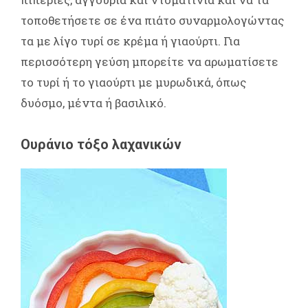
τοποθετήσετε σε ένα πιάτο συναρμολογώντας
τα με λίγο τυρί σε κρέμα ή γιαούρτι. Για
περισσότερη γεύση μπορείτε να αρωματίσετε
το τυρί ή το γιαούρτι με μυρωδικά, όπως
δυόσμο, μέντα ή βασιλικό.
Ουράνιο τόξο λαχανικών