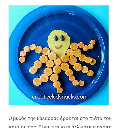
Ο βυθός της θάλασσας έρχεται στο πιάτο του
παιδιού σας. Είναι γνωστή άλλωστε η αγάπη