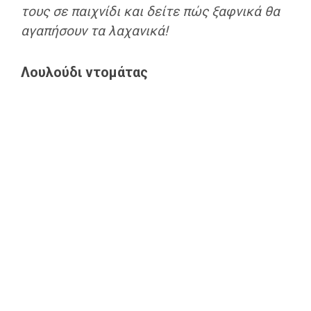
τους σε παιχνίδι και δείτε πώς ξαφνικά θα
αγαπήσουν τα λαχανικά!
Λουλούδι ντομάτας