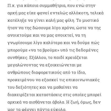
Π.χ. για κάποια συμμαθήτρια, που ενώ στην
αρχή μας είχε φανεί εντελώς αλλόκοτη, τελικά
κατέληξε να γίνει καλή μας φίλη. Το μυστικό
ήταν να της δώσουμε λίγο χρόνο, ώστε να της
ανοιχτούμε και να μας ανοιχτεί, να τη
γνωρίσουμε λίγο καλύτερα και να δούμε πώς
μπορούμε «να τα βρούμε» υπό τις δεδομένες
συνθήκες. Εξάλλου, το παιδί χρειάζεται
μεγαλώνοντας να εξοικειώνεται με
ανθρώπους διαφορετικούς από το ίδιο,
προκειμένου να εξασκεί τις επικοινωνιακές
του δεξιότητες και να μαθαίνει να
διαχειρίζεται καταστάσεις στις οποίες μπορεί
αρχικά να αισθάνεται άβολα. Η ζωή, όμως, δεν
μας τα φέρνει πάντα εύκολα.