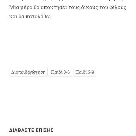
Μια μέρα θα αποκτήσει τους δικούς του φίλους
και θα καταλάβει.
Διαπαιδαγώγηση
Παιδί 3-6
Παιδί 6-9
ΔΙΑΒΑΣΤΕ ΕΠΙΣΗΣ