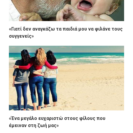
«Γιατί δεν αναγκάζω τα παιδιά μου να φιλάνε τους
συγγενείς»
«Ένα μεγάλο ευχαριστώ στους φίλους που
έμειναν στη ζωή μας»