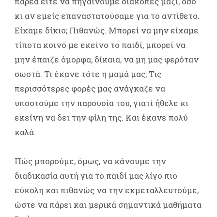
παρέα είτε να πηγαίνουμε διακοπές μαζί, όσο
κι αν εμείς επαναστατούσαμε για το αντίθετο.
Είχαμε δίκιο; Πιθανώς. Μπορεί να μην είχαμε
τίποτα κοινό με εκείνο το παιδί, μπορεί να
μην έπαιζε όμορφα, δίκαια, να μη μας φερόταν
σωστά. Τι έκανε τότε η μαμά μας; Τις
περισσότερες φορές μας ανάγκαζε να
υποστούμε την παρουσία του, γιατί ήθελε κι
εκείνη να δει την φίλη της. Και έκανε πολύ
καλά.
Πώς μπορούμε, όμως, να κάνουμε την
διαδικασία αυτή για το παιδί μας λίγο πιο
εύκολη και πιθανώς να την εκμεταλλευτούμε,
ώστε να πάρει και μερικά σημαντικά μαθήματα