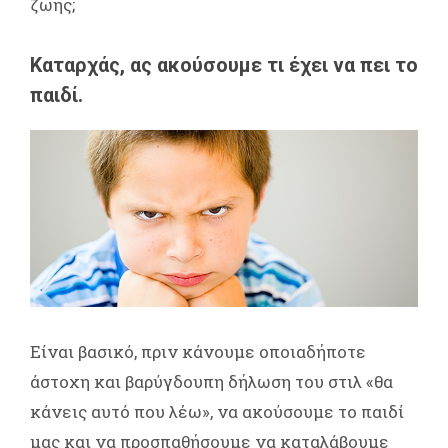
ζωής;
Καταρχάς, ας ακούσουμε τι έχει να πει το
παιδί.
Είναι βασικό, πριν κάνουμε οποιαδήποτε
άστοχη και βαρύγδουπη δήλωση του στιλ «θα
κάνεις αυτό που λέω», να ακούσουμε το παιδί
μας και να προσπαθήσουμε να καταλάβουμε