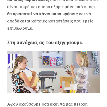
είναι μικρό και άμεσα εξαρτημένο από εμάς)
θα χρειαστεί να κάνει υποχωρήσεις
και να
αποδέχεται κάποιες καταστάσεις που εμείς
επιβάλλουμε.
Στη συνέχεια, ας του εξηγήσουμε.
Αφού ακούσουμε όσα έχει να μας πει και