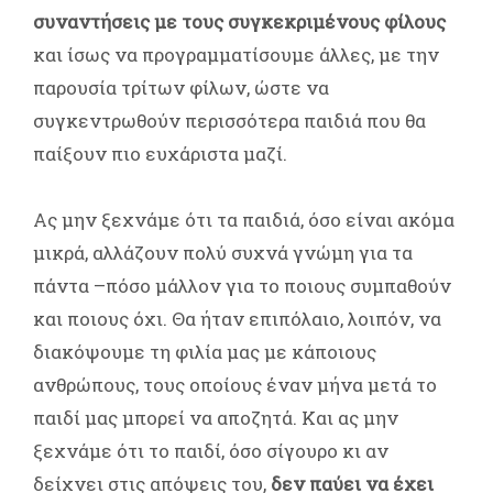
συναντήσεις με τους συγκεκριμένους φίλους
και ίσως να προγραμματίσουμε άλλες, με την
παρουσία τρίτων φίλων, ώστε να
συγκεντρωθούν περισσότερα παιδιά που θα
παίξουν πιο ευχάριστα μαζί.
Ας μην ξεχνάμε ότι τα παιδιά, όσο είναι ακόμα
μικρά, αλλάζουν πολύ συχνά γνώμη για τα
πάντα –πόσο μάλλον για το ποιους συμπαθούν
και ποιους όχι. Θα ήταν επιπόλαιο, λοιπόν, να
διακόψουμε τη φιλία μας με κάποιους
ανθρώπους, τους οποίους έναν μήνα μετά το
παιδί μας μπορεί να αποζητά. Και ας μην
ξεχνάμε ότι το παιδί, όσο σίγουρο κι αν
δείχνει στις απόψεις του,
δεν παύει να έχει