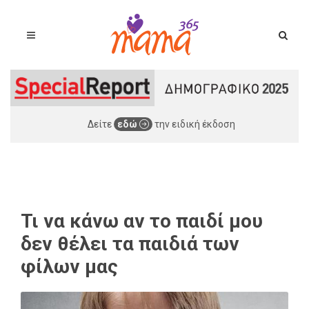
Δείτε
εδώ
την ειδική έκδοση
Τι να κάνω αν το παιδί μου
δεν θέλει τα παιδιά των
φίλων μας