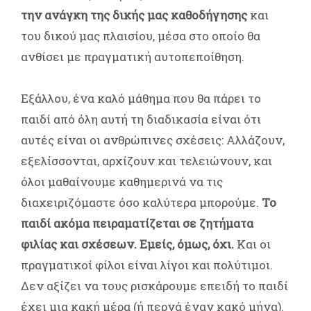
την ανάγκη της δικής μας καθοδήγησης
και
του δικού μας πλαισίου, μέσα στο οποίο θα
ανθίσει με πραγματική αυτοπεποίθηση.
Εξάλλου, ένα καλό μάθημα που θα πάρει το
παιδί από όλη αυτή τη διαδικασία είναι ότι
αυτές είναι οι ανθρώπινες σχέσεις: Αλλάζουν,
εξελίσσονται, αρχίζουν και τελειώνουν, και
όλοι μαθαίνουμε καθημερινά να τις
διαχειριζόμαστε όσο καλύτερα μπορούμε.
Το
παιδί ακόμα πειραματίζεται σε ζητήματα
φιλίας και σχέσεων. Εμείς, όμως, όχι.
Και οι
πραγματικοί φίλοι είναι λίγοι και πολύτιμοι.
Δεν αξίζει να τους ρισκάρουμε επειδή το παιδί
έχει μια κακή μέρα (ή περνά έναν κακό μήνα).