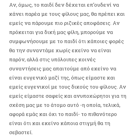
Αν, όμως, το παιδί δεν δέχεται επ’ουδενί να
κάνει παρέα με τους φίλους μας, θα πρέπει και
εμείς να πάρουμε πιο ριζικές αποφάσεις. Αν
πρόκειται για δική μας φίλη, μπορούμε να
συμφωνήσουμε με το παιδί ότι κάποιες φορές
θα την συναντάμε χωρίς εκείνο να είναι
παρόν, αλλά στις υπόλοιπες κοινές
συναντήσεις μας απαιτούμε από εκείνο να
είναι ευγενικό μαζί της, όπως είμαστε και
εμείς ευγενικοί με τους δικούς του φίλους. Αν
εμείς είμαστε σαφείς και ανυποχώρητοι για τη
σχέση μας με το άτομο αυτό -η οποία, τελικά,
αφορά εμάς και όχι το παιδί- το πιθανότερο
είναι ότι και εκείνο κάποια στιγμή θα τη
σεβαστεί.