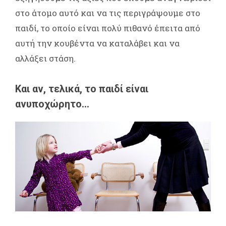
στο άτομο αυτό και να τις περιγράψουμε στο
παιδί, το οποίο είναι πολύ πιθανό έπειτα από
αυτή την κουβέντα να καταλάβει και να
αλλάξει στάση.
Και αν, τελικά, το παιδί είναι
ανυποχώρητο…