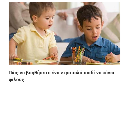
Πώς να βοηθήσετε ένα ντροπαλό παιδί να κάνει
φίλους