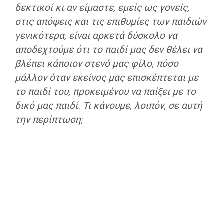
δεκτικοί κι αν είμαστε, εμείς ως γονείς,
στις απόψεις και τις επιθυμίες των παιδιών
γενικότερα, είναι αρκετά δύσκολο να
αποδεχτούμε ότι το παιδί μας δεν θέλει να
βλέπει κάποιον στενό μας φίλο, πόσο
μάλλον όταν εκείνος μας επισκέπτεται με
το παιδί του, προκειμένου να παίξει με το
δικό μας παιδί. Τι κάνουμε, λοιπόν, σε αυτή
την περίπτωση;