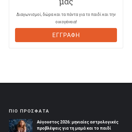
μας
Διαγωνισμοί, δώρα και τα πάντα για το παιδί και την
οικογένεια!
ΕΓΓΡΑΦΗ
ΠΙΟ ΠΡΟΣΦΑΤΑ
Αύγουστος 2026: μηνιαίες αστρολογικές
προβλέψεις για τη μαμά και το παιδί