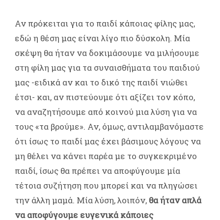
Αν πρόκειται για το παιδί κάποιας φίλης μας,
εδώ η θέση μας είναι λίγο πιο δύσκολη. Μία
σκέψη θα ήταν να δοκιμάσουμε να μιλήσουμε
στη φίλη μας για τα συναισθήματα του παιδιού
μας -ειδικά αν και το δικό της παιδί νιώθει
έτσι- και, αν πιστεύουμε ότι αξίζει τον κόπο,
να αναζητήσουμε από κοινού μια λύση για να
τους «τα βρούμε». Αν, όμως, αντιλαμβανόμαστε
ότι ίσως το παιδί μας έχει βάσιμους λόγους να
μη θέλει να κάνει παρέα με το συγκεκριμένο
παιδί, ίσως θα πρέπει να αποφύγουμε μία
τέτοια συζήτηση που μπορεί και να πληγώσει
την άλλη μαμά. Μία λύση, λοιπόν,
θα ήταν απλά
να αποφύγουμε ευγενικά κάποιες