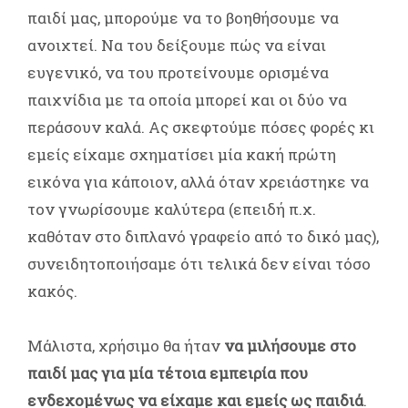
παιδί μας, μπορούμε να το βοηθήσουμε να
ανοιχτεί. Να του δείξουμε πώς να είναι
ευγενικό, να του προτείνουμε ορισμένα
παιχνίδια με τα οποία μπορεί και οι δύο να
περάσουν καλά. Ας σκεφτούμε πόσες φορές κι
εμείς είχαμε σχηματίσει μία κακή πρώτη
εικόνα για κάποιον, αλλά όταν χρειάστηκε να
τον γνωρίσουμε καλύτερα (επειδή π.χ.
καθόταν στο διπλανό γραφείο από το δικό μας),
συνειδητοποιήσαμε ότι τελικά δεν είναι τόσο
κακός.
Μάλιστα, χρήσιμο θα ήταν
να μιλήσουμε στο
παιδί μας για μία τέτοια εμπειρία που
ενδεχομένως να είχαμε και εμείς ως παιδιά
.