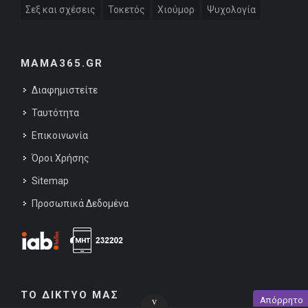
Σεξ και σχέσεις
Τοκετός
Χιούμορ
Ψυχολογία
MAMA365.GR
Διαφημιστείτε
Ταυτότητα
Επικοινωνία
Όροι Χρήσης
Sitemap
Προσωπικά Δεδομένα
ΤΟ ΔΙΚΤΥΟ ΜΑΣ
Απόρρητο
v