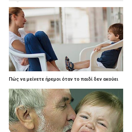
Πώς να μείνετε ήρεμοι όταν το παιδί δεν ακούει