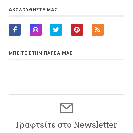
ΑΚΟΛΟΥΘΗΣΤΕ ΜΑΣ
ΜΠΕΙΤΕ ΣΤΗΝ ΠΑΡΕΑ ΜΑΣ
Γραφτείτε στο Newsletter