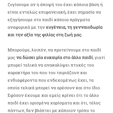
ζυγίσουμε αν η άποψή του έχει κάποια βάση ή
είναι εντελώς επιφανειακή, έχει σημασία να
εξηγήσουμε στο παιδί κάποια πράγματα
αναφορικά με την
ευγένεια, τη γενναιοδωρία
και την αξία της φιλίας στη ζωή μας.
Μπορούμε, λοιπόν, να προτείνουμε στο παιδί
μας
να δώσει μία ευκαιρία στο άλλο παιδί
, γιατί
μπορεί τελικά να ανακαλύψει πτυχές του
χαρακτήρα του που του ταιριάζουν και
ενδιαφέροντα που ενδεχομένως έχει, τα
οποία τελικά μπορεί να αρέσουν και στο ίδιο.
Εφόσον έχουμε και εμείς κρίνει ότι το άλλο
παιδί έχει ορισμένα χαρίσματα και ότι, τέλος
πάντων, δεν βλάπτει με κάποιον τρόπο το