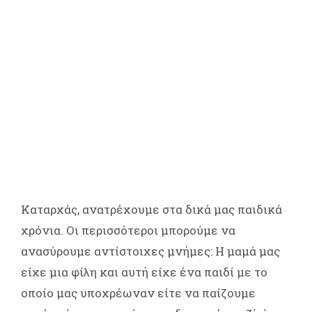
Καταρχάς, ανατρέχουμε στα δικά μας παιδικά
χρόνια. Οι περισσότεροι μπορούμε να
ανασύρουμε αντίστοιχες μνήμες: Η μαμά μας
είχε μια φίλη και αυτή είχε ένα παιδί με το
οποίο μας υποχρέωναν είτε να παίζουμε