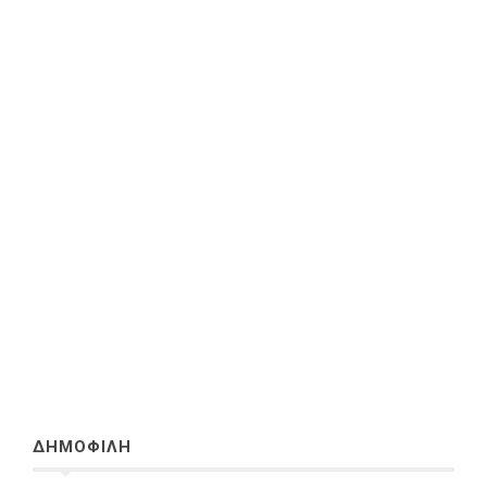
ΔΗΜΟΦΙΛΗ