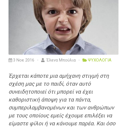
3 Νοε 2016
Έλενα Μπούλια
ΨΥΧΟΛΟΓΙΑ
Έρχεται κάποτε μια αμήχανη στιγμή στη
σχέση μας με το παιδί, όταν αυτό
συνειδητοποιεί ότι μπορεί να έχει
καθοριστική άποψη για τα πάντα,
συμπεριλαμβανομένων και των ανθρώπων
με τους οποίους εμείς έχουμε επιλέξει να
είμαστε φίλοι ή να κάνουμε παρέα. Και όσο