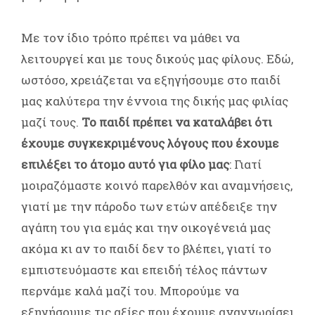
Με τον ίδιο τρόπο πρέπει να μάθει να
λειτουργεί και με τους δικούς μας φίλους. Εδώ,
ωστόσο, χρειάζεται να εξηγήσουμε στο παιδί
μας καλύτερα την έννοια της δικής μας φιλίας
μαζί τους.
Το παιδί πρέπει να καταλάβει ότι
έχουμε συγκεκριμένους λόγους που έχουμε
επιλέξει το άτομο αυτό για φίλο μας
: Γιατί
μοιραζόμαστε κοινό παρελθόν και αναμνήσεις,
γιατί με την πάροδο των ετών απέδειξε την
αγάπη του για εμάς και την οικογένειά μας
ακόμα κι αν το παιδί δεν το βλέπει, γιατί το
εμπιστευόμαστε και επειδή τέλος πάντων
περνάμε καλά μαζί του. Μπορούμε να
εξηγήσουμε τις αξίες που έχουμε αναγνωρίσει