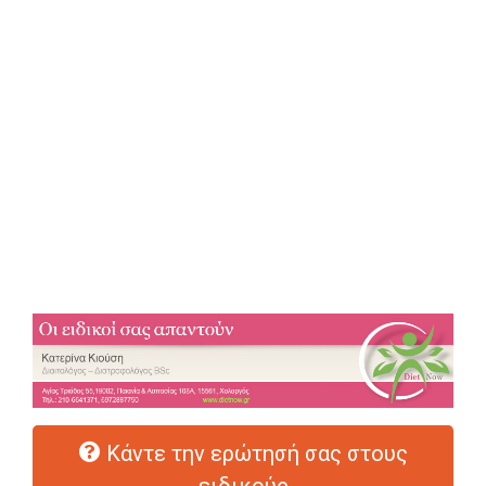
Κάντε την ερώτησή σας στους
ειδικούς