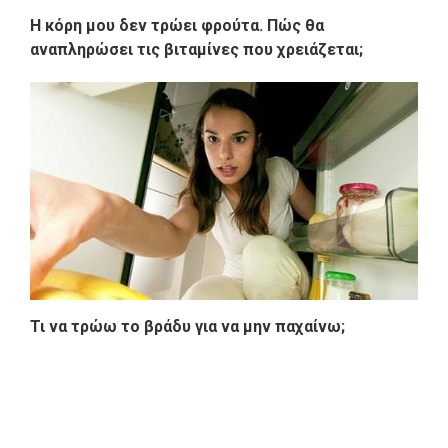
Η κόρη μου δεν τρώει φρούτα. Πώς θα
αναπληρώσει τις βιταμίνες που χρειάζεται;
Τι να τρώω το βράδυ για να μην παχαίνω;