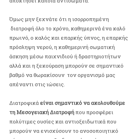
αποκτήσει κάποια αντισώματα.
Όμως μην ξεχνάτε ότι η ισορροπημένη
διατροφή όλο το χρόνο, καθημερινά ένα καλό
πρωινό, ο καλός και επαρκής ύπνος, η επαρκής
πρόσληψη νερού, η καθημερινή σωματική
άσκηση μέσω παιχνιδιού ή δραστηριοτήτων
αλλά και η ξεκούραση μπορούν σε σημαντικό
βαθμό να θωρακίσουν τον οργανισμό μας
απέναντι στις ιώσεις.
Διατροφικά
είναι σημαντικό να ακολουθούμε
τη Μεσογειακή Διατροφή
που προσφέρει
πολύτιμες ουσίες και αντιοξειδωτικά που
μπορούν να ενισχύσουν το ανοσοποιητικό