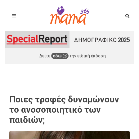
Δείτε
εδώ
την ειδική έκδοση
Ποιες τροφές δυναμώνουν
το ανοσοποιητικό των
παιδιών;