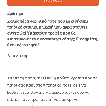
Ερώτηση:
Καλησπέρα σας. Από τότε που ξεκινήσαμε
παιδικό σταθμό, η μικρή μου αρρωσταίνει
συνεχώς! Υπάρχουν τροφές που θα
ενισχύσουν το ανοσοποιητικό της; Η καημένη,
έχει εξαντληθεί.
Απάντηση:
Αγαπητή μαμά, αν είναι η πρώτη χρονιά που το
παιδί σας πάει στον παιδικό, τότε σε ένα
βαθμό, είναι λογικό να αρρωσταίνει συχνά
ειδικά τους πρώτους μήνες μέχρι να