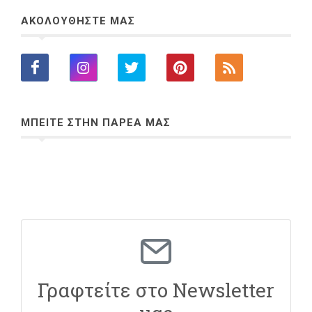
ΑΚΟΛΟΥΘΗΣΤΕ ΜΑΣ
ΜΠΕΙΤΕ ΣΤΗΝ ΠΑΡΕΑ ΜΑΣ
Γραφτείτε στο Newsletter