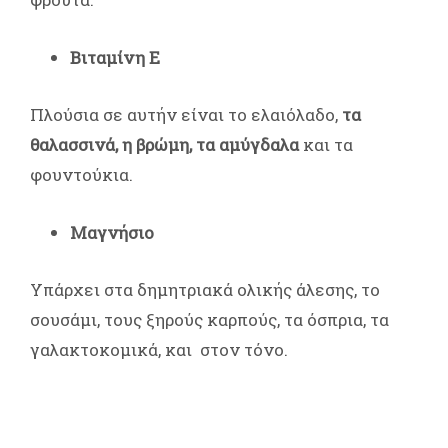
Βιταµίνη Ε
Πλούσια σε αυτήν είναι το ελαιόλαδο,
τα
θαλασσινά, η βρώμη, τα αμύγδαλα
και τα
φουντούκια.
Μαγνήσιο
Υπάρχει στα δημητριακά ολικής άλεσης, το
σουσάμι, τους ξηρούς καρπούς, τα όσπρια, τα
γαλακτοκομικά, και στον τόνο.