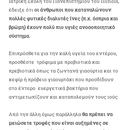
Ιατρική Σχολή του Πανεπιστημίου του Illinois,
έδειξε ότι
οι άνθρωποι που καταναλώνουν
πολλές φυτικές διαλυτές ίνες (π.χ. όσπρια και
βρώμη) έχουν πολύ πιο υγιές ανοσοποιητικό
σύστημα.
Επιπρόσθετα για την καλή υγεία του εντέρου,
προσθέστε τρόφιμα με προβιοτικά και
πρεβιοτικά όπως τα ζωντανά γιαούρτια και το
κεφίρ ή πρόβειο γιαουρτάκι που προσδίδουν
στο έντερο ευεργετικά βακτήρια που
αντιμετωπίζουν και καταπολεμούν τους ιούς.
Από την άλλη όμως παράλληλα
θα πρέπει να
μειώσετε τροφές που είναι αυξημένες σε