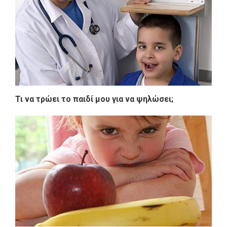
Τι να τρώει το παιδί μου για να ψηλώσει;