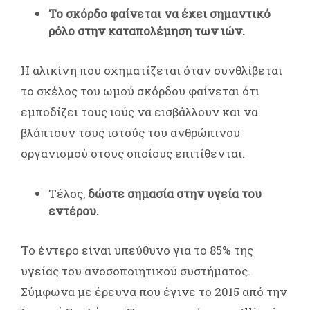
Το σκόρδο φαίνεται να έχει σημαντικό
ρόλο στην καταπολέμηση των ιών.
Η αλικίνη που σχηματίζεται όταν συνθλίβεται
το σκέλος του ωμού σκόρδου φαίνεται ότι
εμποδίζει τους ιούς να εισβάλλουν και να
βλάπτουν τους ιστούς του ανθρώπινου
οργανισμού στους οποίους επιτίθενται.
Τέλος,
δώστε σημασία στην υγεία του
εντέρου.
Το έντερο είναι υπεύθυνο για το 85% της
υγείας του ανοσοποιητικού συστήματος.
Σύμφωνα με έρευνα που έγινε το 2015 από την