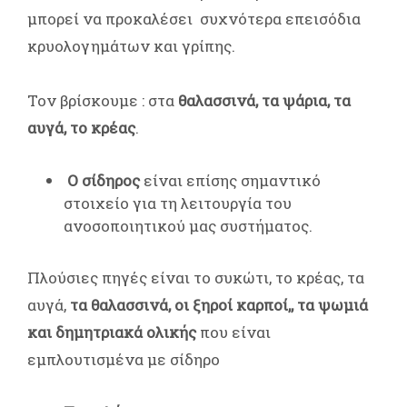
μπορεί να προκαλέσει συχνότερα επεισόδια
κρυολογημάτων και γρίπης.
Τον βρίσκουμε : στα
θαλασσινά, τα ψάρια, τα
αυγά, το κρέας
.
Ο σίδηρος
είναι επίσης σημαντικό
στοιχείο για τη λειτουργία του
ανοσοποιητικού μας συστήματος.
Πλούσιες πηγές είναι το συκώτι, το κρέας, τα
αυγά,
τα θαλασσινά, οι ξηροί καρποί,, τα ψωμιά
και δημητριακά ολικής
που είναι
εμπλουτισμένα με σίδηρο