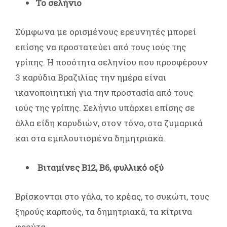
Το σελήνιο
Σύμφωνα με ορισμένους ερευνητές μπορεί
επίσης να προστατεύει από τους ιούς της
γρίπης. Η ποσότητα σεληνίου που προσφέρουν
3 καρύδια Βραζιλίας την ημέρα είναι
ικανοποιητική για την προστασία από τους
ιούς της γρίπης. Σελήνιο υπάρχει επίσης σε
άλλα είδη καρυδιών, στον τόνο, στα ζυμαρικά
και στα εμπλουτισμένα δημητριακά.
Βιταµίνες Β12, Β6, φυλλικό οξύ
Βρίσκονται στο γάλα, το κρέας, το συκώτι, τους
ξηρούς καρπούς, τα δημητριακά, τα κίτρινα
φρούτα.