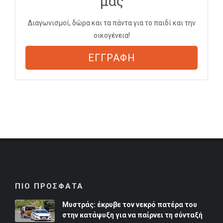
μας
Διαγωνισμοί, δώρα και τα πάντα για το παιδί και την
οικογένεια!
ΕΓΓΡΑΦΗ
ΠΙΟ ΠΡΟΣΦΑΤΑ
Μυστράς: έκρυβε τον νεκρό πατέρα του
στην κατάψυξη για να παίρνει τη σύνταξή