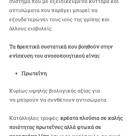
σύστημα που με εξειδικευμένα κύτταρα και
αντισώματα που παράγει μπορεί να
εξουδετερώνει τους ιούς της γρίπης και
άλλους εισβολείς.
Τα θρεπτικά συστατικά που βοηθούν στην
ενίσχυση του ανοσοποιητικού είναι:
Πρωτεΐνη
Κυρίως υψηλής βιολογικής αξίας για
να μπορούν να συνθέτουν αντισώματα.
Κατάλληλες τροφές:
κρέατα πλούσια σε καλής
ποιότητας πρωτεΐνες αλλά φτωχά σε