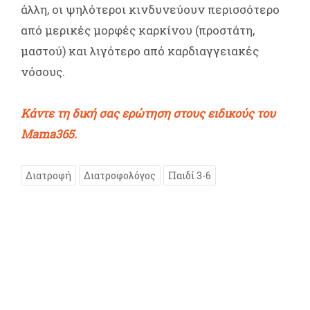
άλλη, οι ψηλότεροι κινδυνεύουν περισσότερο
από μερικές μορφές καρκίνου (προστάτη,
μαστού) και λιγότερο από καρδιαγγειακές
νόσους.
Κάντε τη δική σας ερώτηση στους ειδικούς του
Mama365.
Διατροφή
Διατροφολόγος
Παιδί 3-6