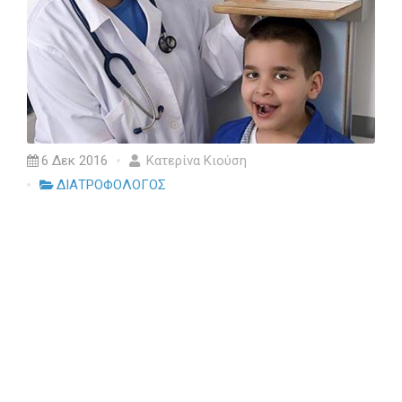
6 Δεκ 2016
Kατερίνα Κιούση
ΔΙΑΤΡΟΦΟΛΟΓΟΣ