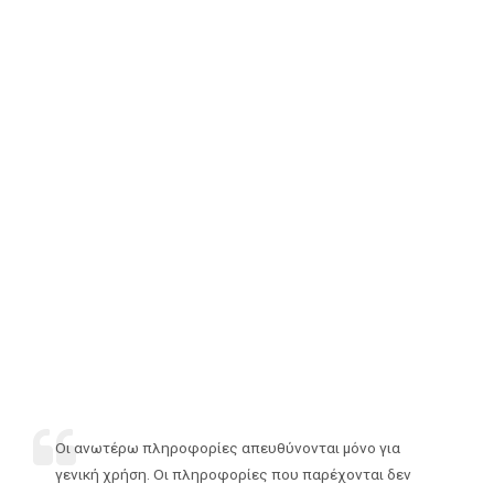
Οι ανωτέρω πληροφορίες απευθύνονται μόνο για
γενική χρήση. Οι πληροφορίες που παρέχονται δεν