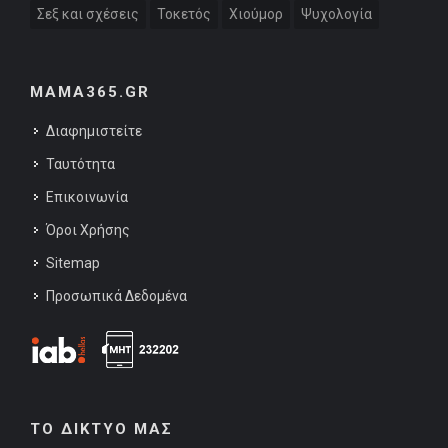
Σεξ και σχέσεις
Τοκετός
Χιούμορ
Ψυχολογία
MAMA365.GR
Διαφημιστείτε
Ταυτότητα
Επικοινωνία
Όροι Χρήσης
Sitemap
Προσωπικά Δεδομένα
ΤΟ ΔΙΚΤΥΟ ΜΑΣ