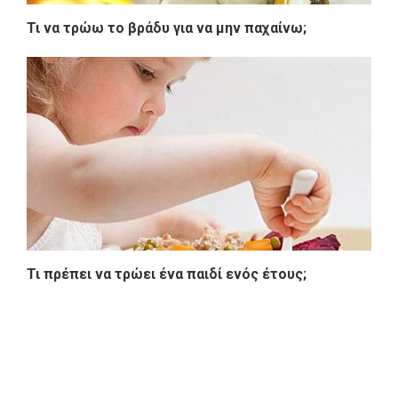
Τι να τρώω το βράδυ για να μην παχαίνω;
Τι πρέπει να τρώει ένα παιδί ενός έτους;