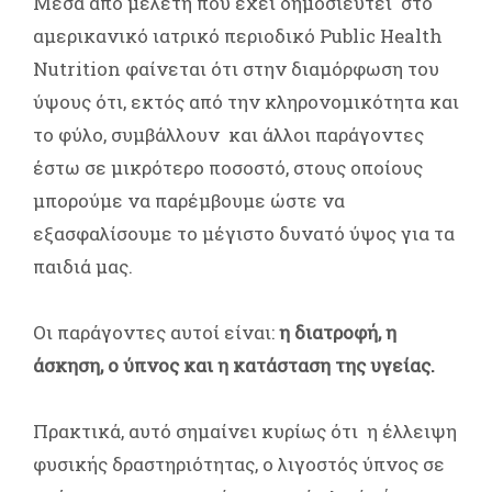
Μέσα από μελέτη που έχει δημοσιευτεί στο
αμερικανικό ιατρικό περιοδικό Public Health
Nutrition φαίνεται ότι στην διαμόρφωση του
ύψους ότι, εκτός από την κληρονομικότητα και
το φύλο, συμβάλλουν και άλλοι παράγοντες
έστω σε μικρότερο ποσοστό, στους οποίους
μπορούμε να παρέμβουμε ώστε να
εξασφαλίσουμε το μέγιστο δυνατό ύψος για τα
παιδιά μας.
Οι παράγοντες αυτοί είναι:
η διατροφή, η
άσκηση, ο ύπνος και η κατάσταση της υγείας.
Πρακτικά, αυτό σημαίνει κυρίως ότι η έλλειψη
φυσικής δραστηριότητας, ο λιγοστός ύπνος σε