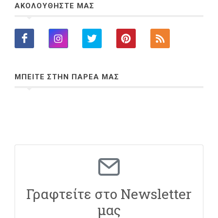
ΑΚΟΛΟΥΘΗΣΤΕ ΜΑΣ
ΜΠΕΙΤΕ ΣΤΗΝ ΠΑΡΕΑ ΜΑΣ
Γραφτείτε στο Newsletter
μας