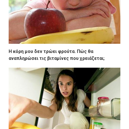
Η κόρη μου δεν τρώει φρούτα. Πώς θα
αναπληρώσει τις βιταμίνες που χρειάζεται;