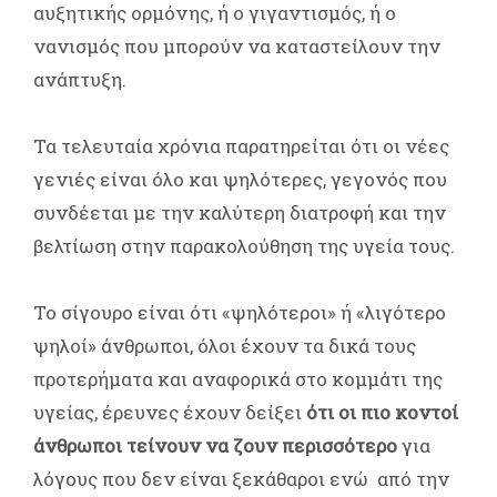
αυξητικής ορμόνης, ή ο γιγαντισμός, ή ο
νανισμός που μπορούν να καταστείλουν την
ανάπτυξη.
Τα τελευταία χρόνια παρατηρείται ότι οι νέες
γενιές είναι όλο και ψηλότερες, γεγονός που
συνδέεται με την καλύτερη διατροφή και την
βελτίωση στην παρακολούθηση της υγεία τους.
Το σίγουρο είναι ότι «ψηλότεροι» ή «λιγότερο
ψηλοί» άνθρωποι, όλοι έχουν τα δικά τους
προτερήματα και αναφορικά στο κομμάτι της
υγείας, έρευνες έχουν δείξει
ότι οι πιο κοντοί
άνθρωποι τείνουν να ζουν περισσότερο
για
λόγους που δεν είναι ξεκάθαροι ενώ από την