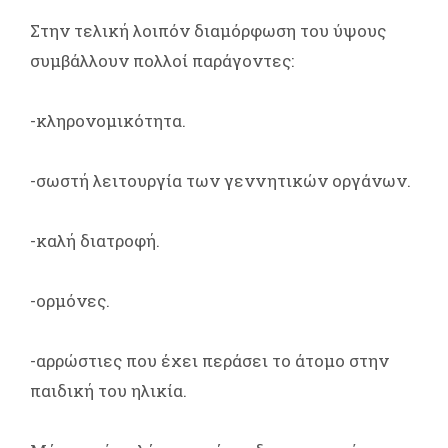
Στην τελική λοιπόν διαμόρφωση του ύψους
συμβάλλουν πολλοί παράγοντες:
-κληρονομικότητα.
-σωστή λειτουργία των γεννητικών οργάνων.
-καλή διατροφή.
-ορμόνες.
-αρρώστιες που έχει περάσει το άτομο στην
παιδική του ηλικία.