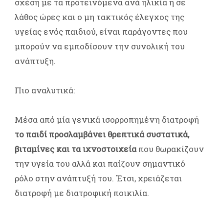
σχέση με τα προτεινόμενα ανά ηλικία ή σε
λάθος ώρες και ο μη τακτικός έλεγχος της
υγείας ενός παιδιού, είναι παράγοντες που
μπορούν να εμποδίσουν την συνολική του
ανάπτυξη.
Πιο αναλυτικά:
Μέσα από μία γενικά ισορροπημένη διατροφή
το παιδί προσλαμβάνει θρεπτικά συστατικά,
βιταμίνες και τα ιχνοστοιχεία
που θωρακίζουν
την υγεία του αλλά και παίζουν σημαντικό
ρόλο στην ανάπτυξή του. Έτσι, χρειάζεται
διατροφή με διατροφική ποικιλία.