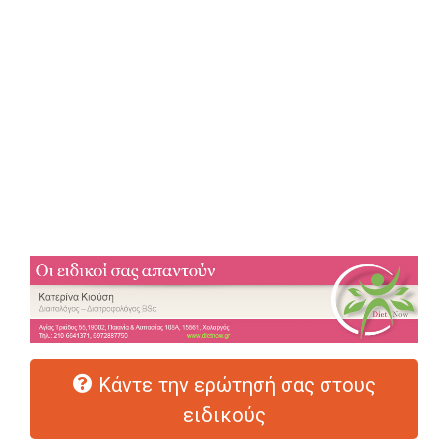
Κάντε την ερώτησή σας στους
ειδικούς