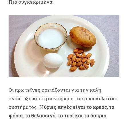
Πιο συγκεκριμένα:
Οι πρωτεΐνες χρειάζονται για την καλή
ανάπτυξη και τη συντήρηση του μυοσκελετικό
συστήματος. Κ
ύριες πηγές είναι το κρέας, τα
ψάρια, τα θαλασσινά, το τυρί και τα όσπρια.