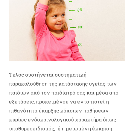
Τέλος συστήνεται συστηματική
παρακολούθηση της κατάστασης υγείας των
παιδιών από τον παιδίατρό σας και μέσα από
εξετάσεις, προκειμένου να εντοπιστεί η
πιθανότητα ύπαρξης κάποιων παθήσεων
κυρίως ενδοκρινολογικού χαρακτήρα όπως
υποθυρεοειδισμός, ή η μειωμένη έκκριση