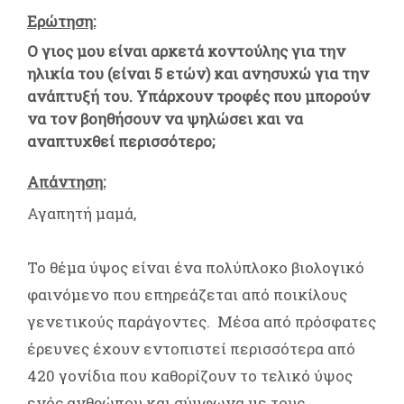
Ερώτηση:
Ο γιος μου είναι αρκετά κοντούλης για την
ηλικία του (είναι 5 ετών) και ανησυχώ για την
ανάπτυξή του. Υπάρχουν τροφές που μπορούν
να τον βοηθήσουν να ψηλώσει και να
αναπτυχθεί περισσότερο;
Απάντηση:
Αγαπητή μαμά,
Το θέμα ύψος είναι ένα πολύπλοκο βιολογικό
φαινόμενο που επηρεάζεται από ποικίλους
γενετικούς παράγοντες. Μέσα από πρόσφατες
έρευνες έχουν εντοπιστεί περισσότερα από
420 γονίδια που καθορίζουν το τελικό ύψος
ενός ανθρώπου και σύμφωνα με τους