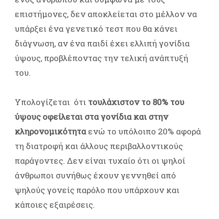
επιστήμονες, δεν αποκλείεται στο μέλλον να
υπάρξει ένα γενετικό τεστ που θα κάνει
διάγνωση, αν ένα παιδί έχει ελλιπή γονίδια
ύψους, προβλέποντας την τελική ανάπτυξή
του.
Υπολογίζεται ότι
τουλάχιστον το 80% του
ύψους οφείλεται στα γονίδια και στην
κληρονομικότητα
ενώ το υπόλοιπο 20% αφορά
τη διατροφή και άλλους περιβαλλοντικούς
παράγοντες. Δεν είναι τυχαίο ότι οι ψηλοί
άνθρωποι συνήθως έχουν γεννηθεί από
ψηλούς γονείς παρόλο που υπάρχουν και
κάποιες εξαιρέσεις.