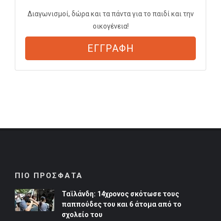
Διαγωνισμοί, δώρα και τα πάντα για το παιδί και την
οικογένεια!
ΕΓΓΡΑΦΗ
ΠΙΟ ΠΡΟΣΦΑΤΑ
Ταϊλάνδη: 14χρονος σκότωσε τους
παππούδες του και 6 άτομα από το
σχολείο του