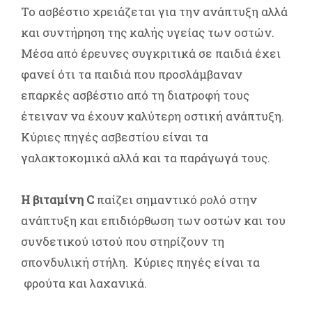
Το ασβέστιο χρειάζεται για την ανάπτυξη αλλά
και συντήρηση της καλής υγείας των οστών.
Μέσα από έρευνες συγκριτικά σε παιδιά έχει
φανεί ότι τα παιδιά που προσλάμβαναν
επαρκές ασβέστιο από τη διατροφή τους
έτειναν να έχουν καλύτερη οστική ανάπτυξη.
Κύριες πηγές ασβεστίου είναι τα
γαλακτοκομικά αλλά και τα παράγωγά τους.
Η βιταμίνη C
παίζει σημαντικό ρολό στην
ανάπτυξη και επιδιόρθωση των οστών και του
συνδετικού ιστού που στηρίζουν τη
σπονδυλική στήλη. Κύριες πηγές είναι τα
φρούτα και λαχανικά.