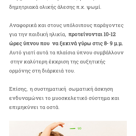
δημητριακά ολικής άλεσης π.χ. ψωμί.
Αναφορικά και στους υπόλοιπους παράγοντες
για την παιδική ηλικία,
προτείνονται 10-12
ώρες ύπνου που να ξεκινά γύρω στις 8- 9 μ.μ.
Αυτό γιατί αυτά τα πλαίσια ύπνου συμβάλλουν
στην καλύτερη έκκριση της αυξητικής
ορμόνης στη διάρκειά του.
Επίσης, η συστηματική σωματική άσκηση
ενδυναμώνει το μυοσκελετικό σύστημα και
επιμηκύνει τα οστά.