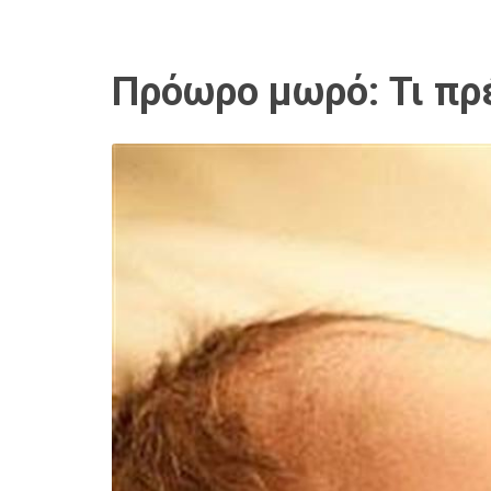
Πρόωρο μωρό: Τι πρέ