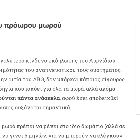
ου πρόωρου μωρού
γαλύτερο κίνδυνο εκδήλωσης του Αιφνίδιου
ιμότητας του αναπνευστικού τους συστήματος.
ην αιτία του ΑΒΘ, δεν υπάρχει κάποιος σίγουρος
ηγία που ισχύει για όλα τα μωρά, αλλά ακόμα
ούνται πάντα ανάσκελα
, αφού έχει αποδειχθεί
νδυνος αυξάνεται σημαντικά.
ο μωρό πρέπει να μένει στο ίδιο δωμάτιο (αλλά σε
ι να γίνει 6 μηνών, για να μπορούν να ελέγχουν