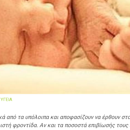
ΥΓΕΙΑ
κά από τα υπόλοιπα και αποφασίζουν να έρθουν στο
ιστή φροντίδα. Αν και τα ποσοστά επιβίωσής τους 