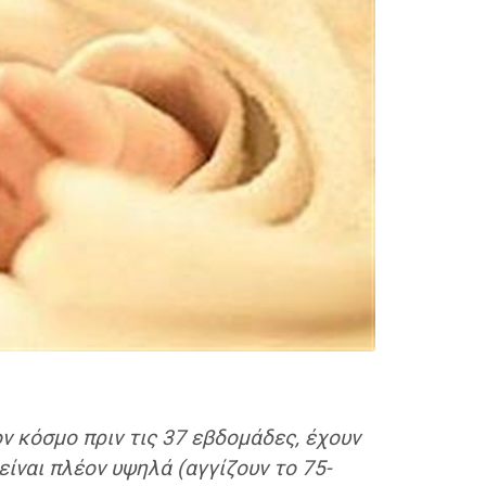
ν κόσμο πριν τις 37 εβδομάδες, έχουν
είναι πλέον υψηλά (αγγίζουν το 75-