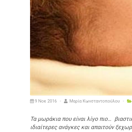
9 Νοε 2016
Μαρία Κωνσταντοπούλου
Τα μωράκια που είναι λίγο πιο… βιαστι
ιδιαίτερες ανάγκες και απαιτούν ξεχωρ