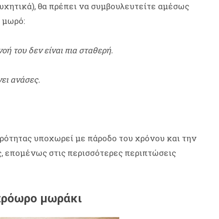
συχητικά), θα πρέπει να συμβουλευτείτε αμέσως
 μωρό:
οή του δεν είναι πια σταθερή.
νει ανάσες.
ωρότητας υποχωρεί με πάροδο του χρόνου και την
, επομένως στις περισσότερες περιπτώσεις
 πρόωρο μωράκι