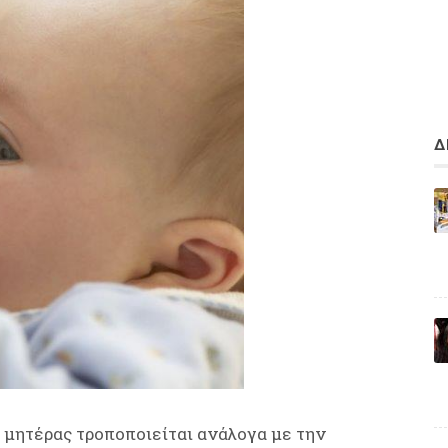
Δ
 μητέρας τροποποιείται ανάλογα με την