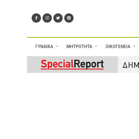
ΓΥΝΑΙΚΑ
ΜΗΤΡΟΤΗΤΑ
ΟΙΚΟΓΕΝΕΙΑ