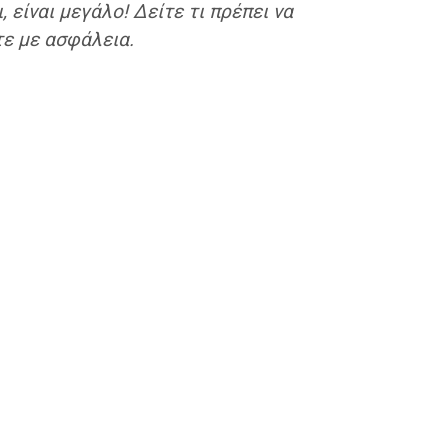
 είναι μεγάλο! Δείτε τι πρέπει να
τε με ασφάλεια.