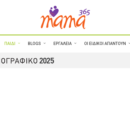
ΠΑΙΔΙ
BLOGS
ΕΡΓΑΛΕΙΑ
ΟΙ ΕΙΔΙΚΟΙ ΑΠΑΝΤΟΥΝ