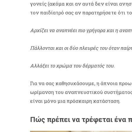
γονείς (ακόμα και αν αυτά δεν είναι ανη
τον παιδίατρό σας αν παρατηρήσετε ότι το
Αρχίζει να αναπνέει πιο γρήγορα και η αναπν
Πάλλονται και οι δύο πλευρές του όταν παίρ
Αλλάξει το χρώμα του δέρματός του.
Για να σας καθησυχάσουμε, η άπνοια προ
ωρίμανση του αναπνευστικού συστήματος
είναι μόνο μια πρόσκαιρη κατάσταση.
Πώς πρέπει να τρέφεται ένα