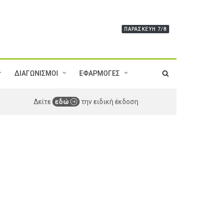
ΠΑΡΑΣΚΕΥΉ 7/8
ΔΙΑΓΩΝΙΣΜΟΙ
ΕΦΑΡΜΟΓΕΣ
Δείτε
εδώ
την ειδική έκδοση