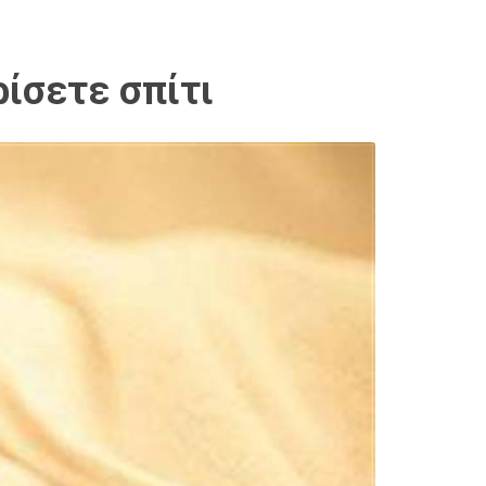
ίσετε σπίτι