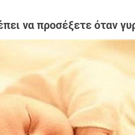
πει να προσέξετε όταν γυρ