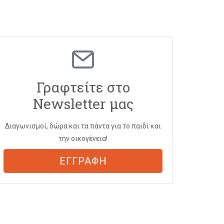
Γραφτείτε στο
Newsletter μας
Διαγωνισμοί, δώρα και τα πάντα για το παιδί και
την οικογένεια!
ΕΓΓΡΑΦΗ