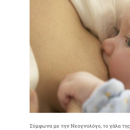
Σύμφωνα με την Νεογνολόγο, το γάλα της