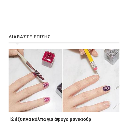
ΔΙΑΒΑΣΤΕ ΕΠΙΣΗΣ
12 έξυπνα κόλπα για άψογο μανικιούρ