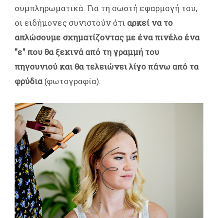
συμπληρωματικά. Για τη σωστή εφαρμογή του,
οι ειδήμονες συνιστούν ότι
αρκεί να το
απλώσουμε σχηματίζοντας με ένα πινέλο ένα
"ε" που θα ξεκινά από τη γραμμή του
πηγουνιού και θα τελειώνει λίγο πάνω από τα
φρύδια
(φωτογραφία).