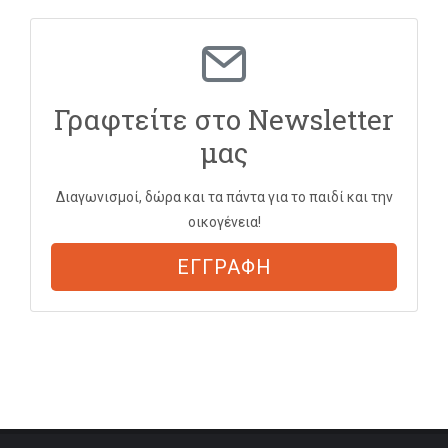
Γραφτείτε στο Newsletter
μας
Διαγωνισμοί, δώρα και τα πάντα για το παιδί και την
οικογένεια!
ΕΓΓΡΑΦΗ