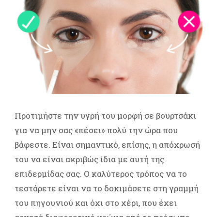
Προτιμήστε την υγρή του μορφή σε βουρτσάκι
για να μην σας «πέσει» πολύ την ώρα που
βάφεστε. Είναι σημαντικό, επίσης, η απόχρωσή
του να είναι ακριβώς ίδια με αυτή της
επιδερμίδας σας. Ο καλύτερος τρόπος να το
τεστάρετε είναι να το δοκιμάσετε στη γραμμή
του πηγουνιού και όχι στο χέρι, που έχει