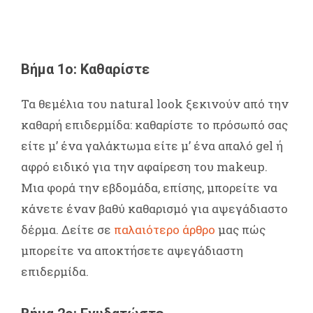
Βήμα 1ο: Καθαρίστε
Τα θεμέλια του natural look ξεκινούν από την
καθαρή επιδερμίδα: καθαρίστε το πρόσωπό σας
είτε μ’ ένα γαλάκτωμα είτε μ’ ένα απαλό gel ή
αφρό ειδικό για την αφαίρεση του makeup.
Μια φορά την εβδομάδα, επίσης, μπορείτε να
κάνετε έναν βαθύ καθαρισμό για αψεγάδιαστο
δέρμα. Δείτε σε
παλαιότερο άρθρο
μας πώς
μπορείτε να αποκτήσετε αψεγάδιαστη
επιδερμίδα.