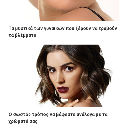
Τα μυστικά των γυναικών που ξέρουν να τραβούν
τα βλέμματα
Ο σωστός τρόπος να βάφεστε ανάλογα με τα
χρώματά σας