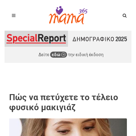
Δείτε
εδώ
την ειδική έκδοση
Πώς να πετύχετε το τέλειο
φυσικό μακιγιάζ