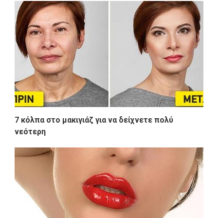
7 κόλπα στο μακιγιάζ για να δείχνετε πολύ
νεότερη