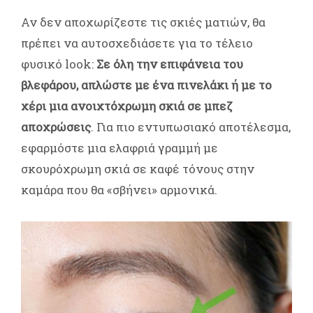
Αν δεν αποχωρίζεστε τις σκιές ματιών, θα
πρέπει να αυτοσχεδιάσετε για το τέλειο
φυσικό look:
Σε όλη την επιφάνεια του
βλεφάρου, απλώστε με ένα πινελάκι ή με το
χέρι μια ανοιχτόχρωμη σκιά σε μπεζ
αποχρώσεις
. Για πιο εντυπωσιακό αποτέλεσμα,
εφαρμόστε μια ελαφριά γραμμή με
σκουρόχρωμη σκιά σε καφέ τόνους στην
καμάρα που θα «σβήνει» αρμονικά.