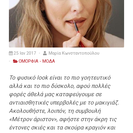
25 Ιαν 2017
Μαρία Κωνσταντοπούλου
ΟΜΟΡΦΙΑ - ΜΟΔΑ
Το φυσικό look είναι το πιο γοητευτικό
αλλά και το πιο δύσκολο, αφού πολλές
φορές άθελά μας καταφεύγουμε σε
αντιαισθητικές υπερβολές με το μακιγιάζ.
Ακολουθήστε, λοιπόν, τη συμβουλή
«Μέτρον άριστον», αφήστε στην άκρη τις
έντονες σκιές και τα σκούρα κραγιόν και