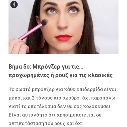
Βήμα 5ο: Μπρόνζερ για τις…
προχωρημένες ή ρουζ για τις κλασικές
Το σωστό μπρόνζερ για κάθε επιδερμίδα είναι
μέχρι και 2 τόνους πιο σκούρο- όχι παραπάνω
γιατί το αποτέλεσμα δεν θα σας κολακεύσει.
Είναι αυτονόητο ότι χρησιμοποιείται σε
αντικατάσταση του ρουζ και όχι