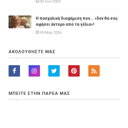
02 Ιουν 2026
Η πασχαλινή διαφήμιση που... «δεν θα σας
αφήσει άντερο από τα γέλια»!
09 Μαρ 2026
ΑΚΟΛΟΥΘΗΣΤΕ ΜΑΣ
ΜΠΕΙΤΕ ΣΤΗΝ ΠΑΡΕΑ ΜΑΣ