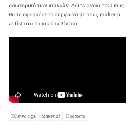
εσωτερικό των χειλιών. Δείτε αναλυτικά πώς
θα το εφαρμόσετε σύμφωνα με τους makeup
artist στο παρακάτω βίντεο:
Έξυπνα tips
Μακιγιάζ
Πρόσωπο