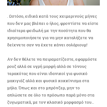
. Ωστόσο, ειδικά κατά τους χειμερινούς μήνες
που δεν μας βλέπει ο ήλος, φροντίστε να είστε
ιδιαίτερα φειδωλή με την ποσότητα που θα
χρησιμοποιήσετε για να μην καταλήξετε να
δείχνετε σαν να έχετε κάνει σολάριουμ!
Αν δεν θέλετε να πειραματίζεστε, εφαρμόστε
ρουζ αλλά σε υγρή μορφή αλλά σε τόνους
τερακότας που είναι ιδανικοί για φυσικό
μακιγιάζ αλλά και φυσικό κοκκίνισμα στα
μήλα. Όπως και στο μπρόνζερ, μην το
απλώσετε σε όλο το πρόσωπο παρά μόνο στα
ζυγωματικά, με τον κλασικό μορφασμό του…