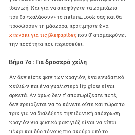
ιδανική. Και για να αποφύγετε τα κομπάκια
που θα «χαλάσουν» το natural look σας και θα
προδώσουν τη μάσκαρα, προτιμήστε ένα
χτενάκι για τις βλεφαρίδες
που θ’ απομακρύνει
την ποσότητα που περισσεύει.
Βήμα 7ο : Για δροσερά χείλη
Αν δεν είστε φαν των κραγιόν, ένα ενυδατικό
χειλιών και ένα γυαλιστερό lip gloss είναι
αρκετά. Αν όμως δεν τ’ αποχωρίζεστε ποτέ,
δεν χρειάζεται να το κάνετε ούτε και τώρα: το
τρικ για να διαλέξετε την ιδανική απόχρωση
κραγιόν για φυσικό μακιγιάζ είναι να είναι
μέχρι και δύο τόνους πιο σκούρα από το