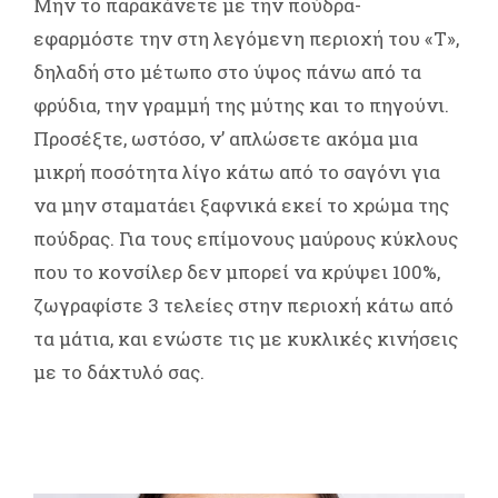
Μην το παρακάνετε με την πούδρα-
εφαρμόστε την στη λεγόμενη περιοχή του «Τ»,
δηλαδή στο μέτωπο στο ύψος πάνω από τα
φρύδια, την γραμμή της μύτης και το πηγούνι.
Προσέξτε, ωστόσο, ν’ απλώσετε ακόμα μια
μικρή ποσότητα λίγο κάτω από το σαγόνι για
να μην σταματάει ξαφνικά εκεί το χρώμα της
πούδρας. Για τους επίμονους μαύρους κύκλους
που το κονσίλερ δεν μπορεί να κρύψει 100%,
ζωγραφίστε 3 τελείες στην περιοχή κάτω από
τα μάτια, και ενώστε τις με κυκλικές κινήσεις
με το δάχτυλό σας.