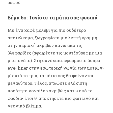
ροφού.
Βήμα 6ο: Τονίστε τα μάτια σας φυσικά
Με ένα καφέ μολύβι για πιο ουδέτερο
αποτέλεσμα, ζωγραφίστε μια λεπτή γραμμή
στην περιοχή ακριβώς πάνω από τις
βλεφαρίδες (αφαιρέστε τις μουτζούρες με μια
μπατονέτα). Στη συνέχεια, εφαρμόστε άσπρο
eye- liner στην εσωτερική γωνία των ματιών-
μ’ αυτό το τρικ, τα μάτια σας θα φαίνονται
μεγαλύτερα. Τέλος, απλώστε ελάχιστη
ποσότητα κονσίλερ ακριβώς κάτω από τα
φρύδια- έτσι θ΄ αποκτήσετε πιο φωτεινό και
νεανικό βλέμμα.