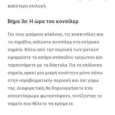
καλύτερη επιλογή.
Βήμα 3ο: Η ώρα του κονσίλερ
Για τους μαύρους κύκλους, τις κοκκινίλες και
τα σημάδια, απλώστε κονσίλερ στα επίμαχα
σημεία. Κάτω από την περιοχή των ματιών
εφαρμόστε το σχήμα ανάποδου τριγώνου και
ταμπονάρετε με τα δάχτυλα. Για τα υπόλοιπα
σημεία, αρκεί μια μικρή ποσότητα μόνο πάνω
στην «προβληματική» περιοχή και όχι γύρω
της. Διαφορετικά, θα δημιουργήσετε ένα
ανοιχτόχρωμο φωτοστέφανο, τονίζοντας το
σημείο που θέλετε να κρύψετε.