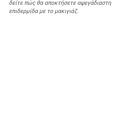
δείτε πώς θα αποκτήσετε αψεγάδιαστη
επιδερμίδα με το μακιγιάζ.