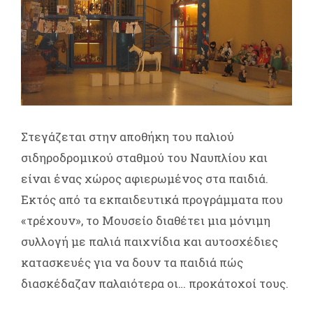
Στεγάζεται στην αποθήκη του παλιού
σιδηροδρομικού σταθμού του Ναυπλίου και
είναι ένας χώρος αφιερωμένος στα παιδιά.
Εκτός από τα εκπαιδευτικά προγράμματα που
«τρέχουν», το Μουσείο διαθέτει μια μόνιμη
συλλογή με παλιά παιχνίδια και αυτοσχέδιες
κατασκευές για να δουν τα παιδιά πώς
διασκέδαζαν παλαιότερα οι… προκάτοχοί τους.