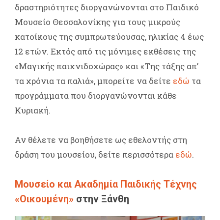
δραστηριότητες διοργανώνονται στο Παιδικό
Μουσείο Θεσσαλονίκης για τους μικρούς
κατοίκους της συμπρωτεύουσας, ηλικίας 4 έως
12 ετών. Εκτός από τις μόνιμες εκθέσεις της
«Μαγικής παιχνιδοχώρας» και «Της τάξης απ’
τα χρόνια τα παλιά», μπορείτε να δείτε
εδώ
τα
προγράμματα που διοργανώνονται κάθε
Κυριακή.
Αν θέλετε να βοηθήσετε ως εθελοντής στη
δράση του μουσείου, δείτε περισσότερα
εδώ
.
Μουσείο και Ακαδημία Παιδικής Τέχνης
«Οικουμένη»
στην Ξάνθη