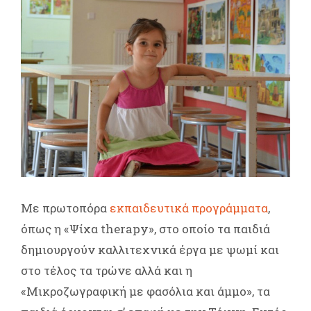
Με πρωτοπόρα
εκπαιδευτικά προγράμματα
,
όπως η «Ψίχα therapy», στο οποίο τα παιδιά
δημιουργούν καλλιτεχνικά έργα με ψωμί και
στο τέλος τα τρώνε αλλά και η
«Μικροζωγραφική με φασόλια και άμμο», τα