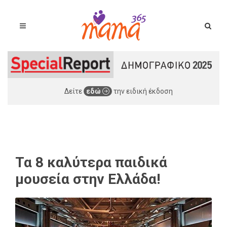
Δείτε
εδώ
την ειδική έκδοση
Τα 8 καλύτερα παιδικά
μουσεία στην Ελλάδα!