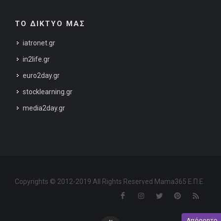
ΤΟ ΔΙΚΤΥΟ ΜΑΣ
iatronet.gr
in2life.gr
euro2day.gr
stocklearning.gr
media2day.gr
Copyrights © 2012-2019 All Rights Reserved Mama365 Ε.Π.Ε.
Απόρρητο