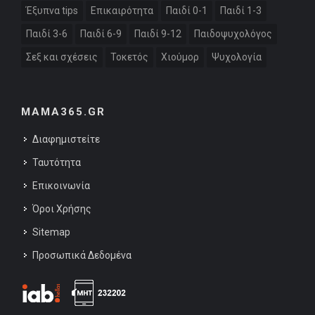
Έξυπνα tips
Επικαιρότητα
Παιδί 0-1
Παιδί 1-3
Παιδί 3-6
Παιδί 6-9
Παιδί 9-12
Παιδοψυχολόγος
Σεξ και σχέσεις
Τοκετός
Χιούμορ
Ψυχολογία
MAMA365.GR
Διαφημιστείτε
Ταυτότητα
Επικοινωνία
Όροι Χρήσης
Sitemap
Προσωπικά Δεδομένα