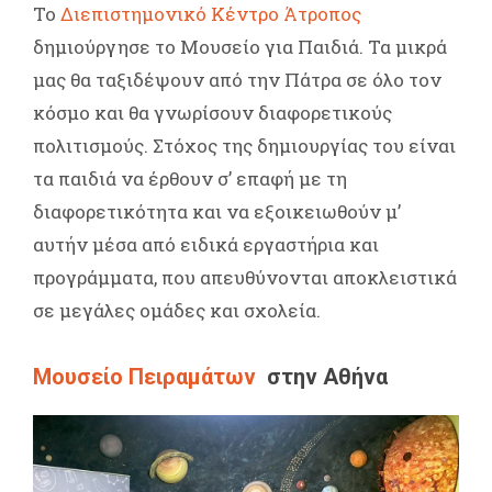
Το
Διεπιστημονικό Κέντρο Άτροπος
δημιούργησε το Μουσείο για Παιδιά. Τα μικρά
μας θα ταξιδέψουν από την Πάτρα σε όλο τον
κόσμο και θα γνωρίσουν διαφορετικούς
πολιτισμούς. Στόχος της δημιουργίας του είναι
τα παιδιά να έρθουν σ’ επαφή με τη
διαφορετικότητα και να εξοικειωθούν μ’
αυτήν μέσα από ειδικά εργαστήρια και
προγράμματα, που απευθύνονται αποκλειστικά
σε μεγάλες ομάδες και σχολεία.
Μουσείο Πειραμάτων
στην Αθήνα