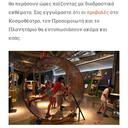
θα περάσουν ώρες παίζοντας με διαδραστικά
εκθέματα. Σας εγγυόμαστε ότι οι
προβολές
στο
Κοσμοθέατρο, τον Προσομοιωτή και το
Πλανητάριο θα εντυπωσιάσουν ακόμα και
εσάς.