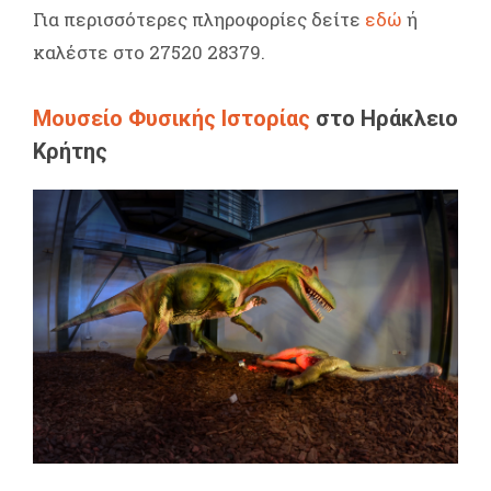
Για περισσότερες πληροφορίες δείτε
εδώ
ή
καλέστε στο 27520 28379.
Μουσείο Φυσικής Ιστορίας
στο Ηράκλειο
Κρήτης