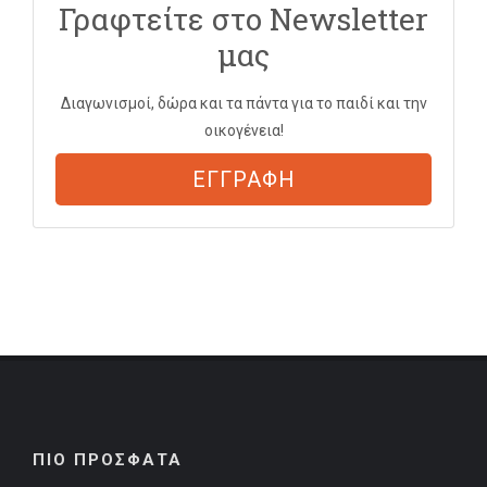
Γραφτείτε στο Newsletter
μας
Διαγωνισμοί, δώρα και τα πάντα για το παιδί και την
οικογένεια!
ΕΓΓΡΑΦΗ
ΠΙΟ ΠΡΟΣΦΑΤΑ