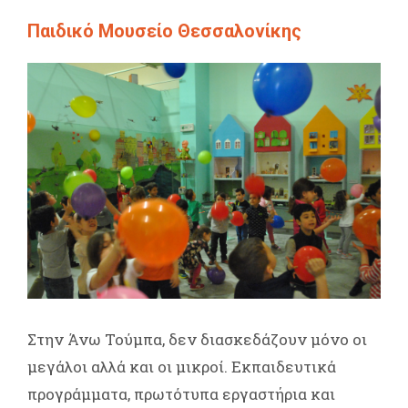
Παιδικό Μουσείο Θεσσαλονίκης
Στην Άνω Τούμπα, δεν διασκεδάζουν μόνο οι
μεγάλοι αλλά και οι μικροί. Εκπαιδευτικά
προγράμματα, πρωτότυπα εργαστήρια και