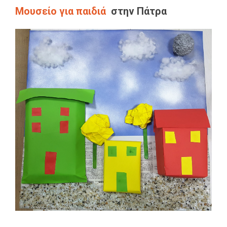
Μουσείο για παιδιά
στην Πάτρα