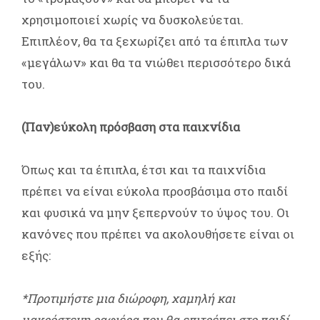
χρησιμοποιεί χωρίς να δυσκολεύεται.
Επιπλέον, θα τα ξεχωρίζει από τα έπιπλα των
«μεγάλων» και θα τα νιώθει περισσότερο δικά
του.
(Παν)εύκολη πρόσβαση στα παιχνίδια
Όπως και τα έπιπλα, έτσι και τα παιχνίδια
πρέπει να είναι εύκολα προσβάσιμα στο παιδί
και φυσικά να μην ξεπερνούν το ύψος του. Οι
κανόνες που πρέπει να ακολουθήσετε είναι οι
εξής:
*Προτιμήστε μια διώροφη, χαμηλή και
μακρόστενη ραφιέρα που θα επιτρέπει στο παιδί