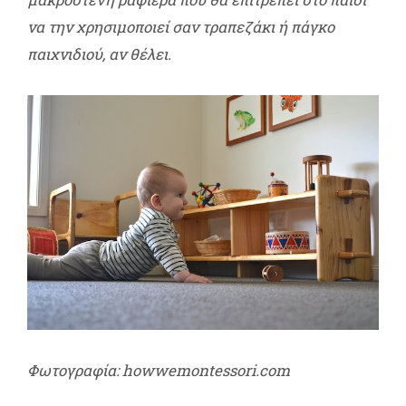
να την χρησιμοποιεί σαν τραπεζάκι ή πάγκο
παιχνιδιού, αν θέλει.
Φωτογραφία: howwemontessori.com