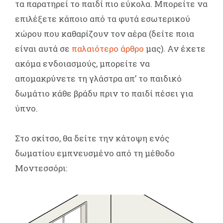
τα παρατηρεί το παιδί πιο εύκολα. Μπορείτε να
επιλέξετε κάποιο από τα φυτά εσωτερικού
χώρου που καθαρίζουν τον αέρα (δείτε ποια
είναι αυτά σε
παλαιότερο άρθρο
μας). Αν έχετε
ακόμα ενδοιασμούς, μπορείτε να
απομακρύνετε τη γλάστρα απ’ το παιδικό
δωμάτιο κάθε βράδυ πριν το παιδί πέσει για
ύπνο.
Στο σκίτσο, θα δείτε την κάτοψη ενός
δωματίου εμπνευσμένο από τη μέθοδο
Μοντεσσόρι: