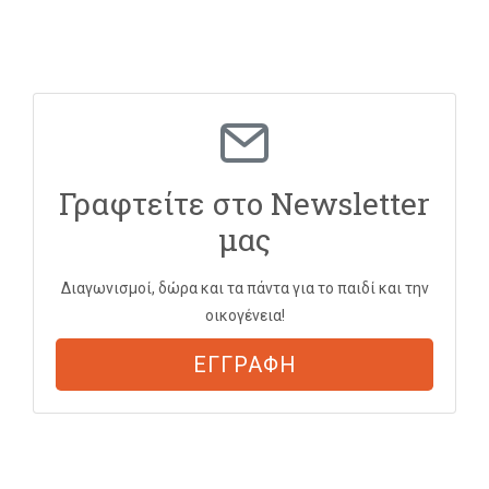
Γραφτείτε στο Newsletter
μας
Διαγωνισμοί, δώρα και τα πάντα για το παιδί και την
οικογένεια!
ΕΓΓΡΑΦΗ