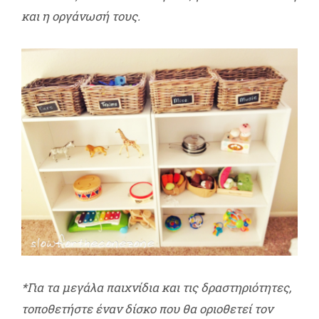
και η οργάνωσή τους.
*Για τα μεγάλα παιχνίδια και τις δραστηριότητες,
τοποθετήστε έναν δίσκο που θα οριοθετεί τον