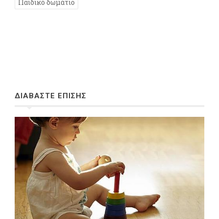
Παιδικό δωμάτιο
ΔΙΑΒΑΣΤΕ ΕΠΙΣΗΣ