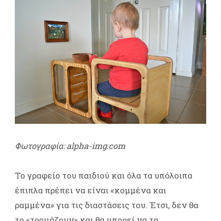
Φωτογραφία: alpha-img.com
Το γραφείο του παιδιού και όλα τα υπόλοιπα
έπιπλα πρέπει να είναι «κομμένα και
ραμμένα» για τις διαστάσεις του. Έτσι, δεν θα
το «τρομάζουν» και θα μπορεί να τα