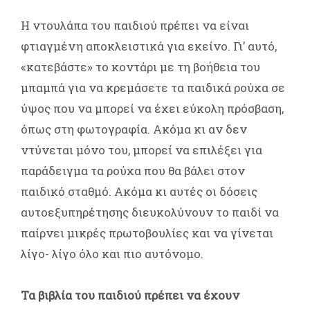
Η ντουλάπα του παιδιού πρέπει να είναι
φτιαγμένη αποκλειστικά για εκείνο. Γι’ αυτό,
«κατεβάστε» το κοντάρι με τη βοήθεια του
μπαμπά για να κρεμάσετε τα παιδικά ρούχα σε
ύψος που να μπορεί να έχει εύκολη πρόσβαση,
όπως στη φωτογραφία. Ακόμα κι αν δεν
ντύνεται μόνο του, μπορεί να επιλέξει για
παράδειγμα τα ρούχα που θα βάλει στον
παιδικό σταθμό. Ακόμα κι αυτές οι δόσεις
αυτοεξυπηρέτησης διευκολύνουν το παιδί να
παίρνει μικρές πρωτοβουλίες και να γίνεται
λίγο- λίγο όλο και πιο αυτόνομο.
Τα βιβλία του παιδιού πρέπει να έχουν