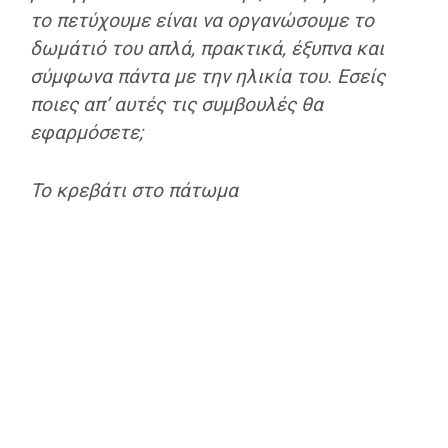
το πετύχουμε είναι να οργανώσουμε το
δωμάτιό του απλά, πρακτικά, έξυπνα και
σύμφωνα πάντα με την ηλικία του. Εσείς
ποιες απ’ αυτές τις συμβουλές θα
εφαρμόσετε;
Το κρεβάτι στο πάτωμα