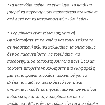
*Τα παιχνίδια πρέπει να είναι λίγα. Το παιδί θα
μπορεί να συγκεντρωθεί περισσότερο στο καθένα
από αυτά και να κατανοήσει πώς «δουλεύει».
*Η οργάνωση είναι εξίσου σημαντική.
Ομαδοποιήστε τα παιχνίδια και τοποθετήστε τα
σε πλαστικά ή ψάθινα καλαθάκια, τα οποία όμως
δεν θα παραγεμίσετε. Τα τουβλάκια, για
παράδειγμα, θα τοποθετηθούν όλα μαζί. Έξω απ’
το κουτί, μπορείτε να κολλήσετε μια ζωγραφιά ή
μια φωτογραφία του κάθε παιχνιδιού για να
βλέπει το παιδί το περιεχόμενό του. Είναι
σημαντικό η κάθε κατηγορία παιχνιδιών να είναι
ευδιάκριτη και να μην μπερδεύεται με τις
υπόλοιπες. Μ’ αυτόν τον τρόπο, γίνεται πιο εύκολη