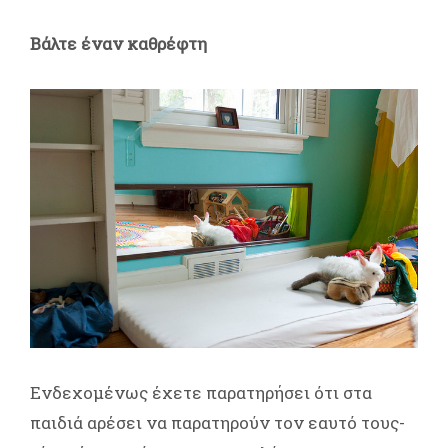
Βάλτε έναν καθρέφτη
Ενδεχομένως έχετε παρατηρήσει ότι στα
παιδιά αρέσει να παρατηρούν τον εαυτό τους-