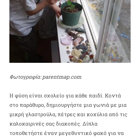
Φωτογραφία: parentmap.com
Η φύση είναι σχολείο για κάθε παιδί. Κοντά
στο παράθυρο, δημιουργήστε μια γωνιά με μια
μικρή γλαστρούλα, πέτρες και κοχύλια από τις
καλοκαιρινές σας διακοπές. Δίπλα
τοποθετήστε έναν μεγεθυντικό φακό για να