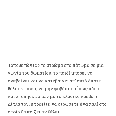
Τοποθετώντας το στρώμα στο πάτωμα σε μια
γωνία του δωματίου, το παιδί μπορεί να
ανεβαίνει και να κατεβαίνει απ’ αυτό όποτε
θέλει κι εσείς να μην φοβάστε μήπως πέσει
και χτυπήσει, όπως με το κλασικό κρεβάτι.
Δίπλα του, μπορείτε να στρώσετε ένα χαλί στο
οποίο θα παίζει αν θέλει.