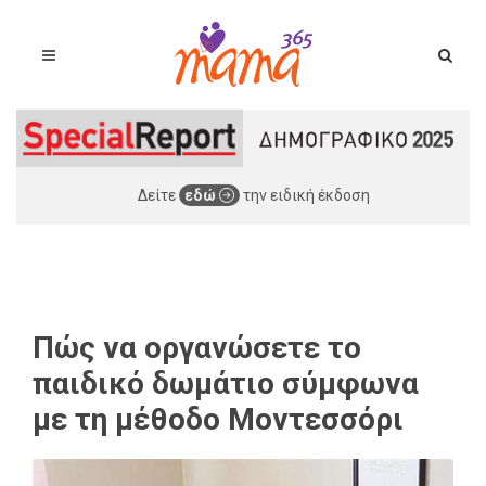
Δείτε
εδώ
την ειδική έκδοση
Πώς να οργανώσετε το
παιδικό δωμάτιο σύμφωνα
με τη μέθοδο Μοντεσσόρι