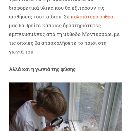
διαφορετικά υλικά που θα εξιτάρουν τις
αισθήσεις του παιδιού. Σε
παλαιότερο άρθρο
μας θα βρείτε κάποιες δραστηριότητες
εμπνευσμένες από τη μέθοδο Μοντεσσόρι, με
τις οποίες θα απασχολήσετε το παιδί στη
γωνιά του.
Αλλά και η γωνιά της φύσης