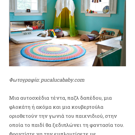
Φωτογραφία: pucalucababy.com
Μια αυτοσχέδια τέντα, παζλ δαπέδου, μια
φλοκάτη ή ακόμα και μια κουβερτούλα
οριοθετούν την γωνιά του παιχνιδιού, στην
οποία το παιδί θα ξεδιπλώνει τη φαντασία του.
Φροντίστε να την εμπλουτίσετε με