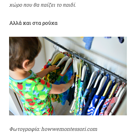
χώρο που θα παίζει το παιδί.
Αλλά και στα ρούχα
Φωτογραφία: howwemontessori.com