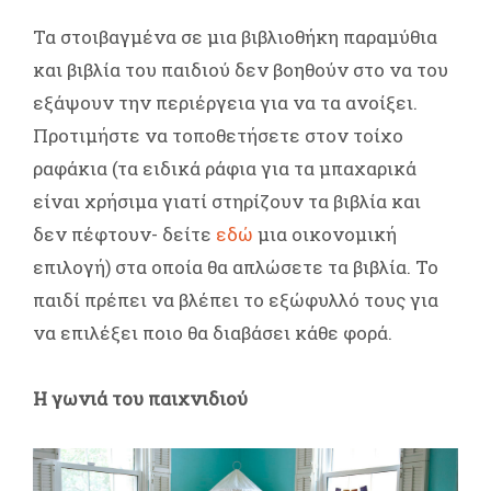
Τα στοιβαγμένα σε μια βιβλιοθήκη παραμύθια
και βιβλία του παιδιού δεν βοηθούν στο να του
εξάψουν την περιέργεια για να τα ανοίξει.
Προτιμήστε να τοποθετήσετε στον τοίχο
ραφάκια (τα ειδικά ράφια για τα μπαχαρικά
είναι χρήσιμα γιατί στηρίζουν τα βιβλία και
δεν πέφτουν- δείτε
εδώ
μια οικονομική
επιλογή) στα οποία θα απλώσετε τα βιβλία. Το
παιδί πρέπει να βλέπει το εξώφυλλό τους για
να επιλέξει ποιο θα διαβάσει κάθε φορά.
Η γωνιά του παιχνιδιού