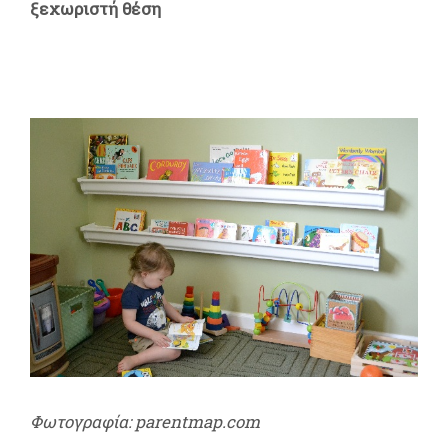
ξεχωριστή θέση
Φωτογραφία: parentmap.com