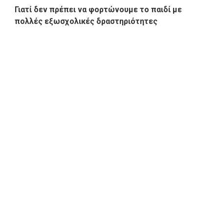
Γιατί δεν πρέπει να φορτώνουμε το παιδί με
πολλές εξωσχολικές δραστηριότητες