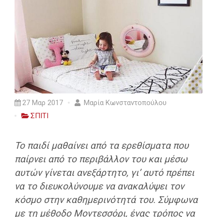
27 Μαρ 2017
Μαρία Κωνσταντοπούλου
ΣΠΙΤΙ
Το παιδί μαθαίνει από τα ερεθίσματα που
παίρνει από το περιβάλλον του και μέσω
αυτών γίνεται ανεξάρτητο, γι’ αυτό πρέπει
να το διευκολύνουμε να ανακαλύψει τον
κόσμο στην καθημερινότητά του. Σύμφωνα
με τη μέθοδο Μοντεσσόρι, ένας τρόπος να