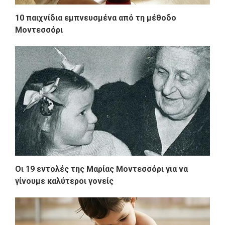
10 παιχνίδια εμπνευσμένα από τη μέθοδο
Μοντεσσόρι
Οι 19 εντολές της Μαρίας Μοντεσσόρι για να
γίνουμε καλύτεροι γονείς