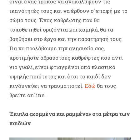
είναι ένας τρόπος να ανακαλύψουν τις
ικανότητές τους και να έρθουν σ’ επαφή με το
σώμα τους. Ένας καθρέφτης που θα
τοποθετηθεί οριζόντια και χαμηλά, θα τα
βοηθήσει στο έργο και την παρατήρησή τους.
Για να προλάβουμε την ανησυχία σας,
προτιμήστε άθραυστους καθρέφτες που αντί
για γυαλί, είναι φτιαγμένοι από πλαστικό
υψηλής ποιότητας και έτσι το παιδί δεν
κινδυνεύει να τραυματιστεί.
Εδώ
θα τους
βρείτε online.
Έπιπλα «κομμένα και ραμμένα» στα μέτρα των
παιδιών