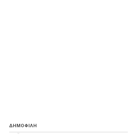
ΔΗΜΟΦΙΛΗ