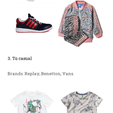
3. Τα casual
Brands: Replay, Benetton, Vans.