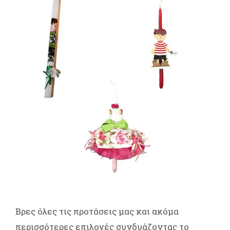
Βρες όλες τις προτάσεις μας και ακόμα
περισσότερες επιλογές συνδυάζοντας το