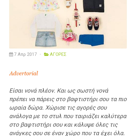
7 Απρ 2017
ΑΓΟΡΕΣ
Είσαι νονά πλέον. Και ως σωστή νονά
πρέπει να πάρεις στο βαφτιστήρι σου τα πιο
ωραία δώρα. Χώρισε τις αγορές σου
ανάλογα με το στυλ που ταιριάζει καλύτερα
στο βαφτιστήρι σου και κάλυψε όλες τις
ανάγκες σου σε έναν χώρο που τα έχει όλα.