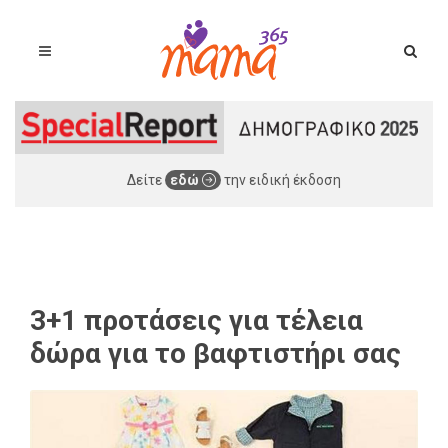
Δείτε
εδώ
την ειδική έκδοση
3+1 προτάσεις για τέλεια
δώρα για το βαφτιστήρι σας