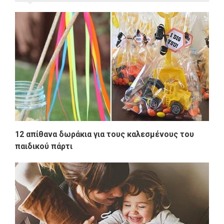
12 απίθανα δωράκια για τους καλεσμένους του
παιδικού πάρτι