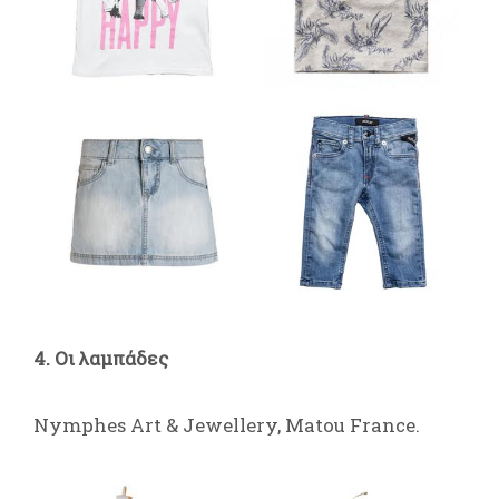
4. Οι λαμπάδες
Nymphes Art & Jewellery, Matou France.