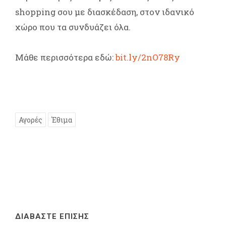
shopping σου με διασκέδαση, στον ιδανικό
χώρο που τα συνδυάζει όλα.
Μάθε περισσότερα εδώ:
bit.ly/2nO78Ry
Αγορές
Έθιμα
ΔΙΑΒΑΣΤΕ ΕΠΙΣΗΣ