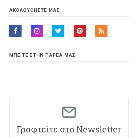
ΑΚΟΛΟΥΘΗΣΤΕ ΜΑΣ
ΜΠΕΙΤΕ ΣΤΗΝ ΠΑΡΕΑ ΜΑΣ
Γραφτείτε στο Newsletter