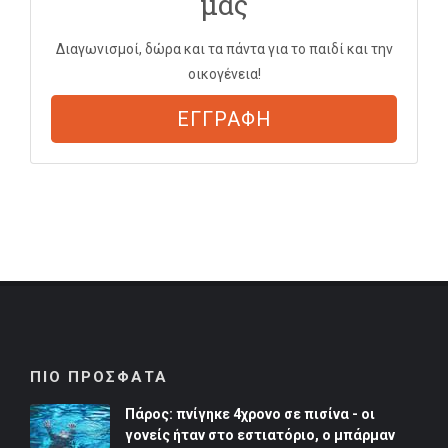
μας
Διαγωνισμοί, δώρα και τα πάντα για το παιδί και την
οικογένεια!
ΕΓΓΡΑΦΗ
ΠΙΟ ΠΡΟΣΦΑΤΑ
Πάρος: πνίγηκε 4χρονο σε πισίνα - οι
γονείς ήταν στο εστιατόριο, ο μπάρμαν