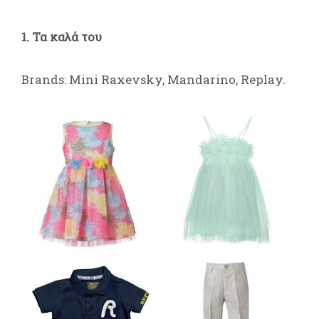
1. Τα καλά του
Brands: Mini Raxevsky, Mandarino, Replay.