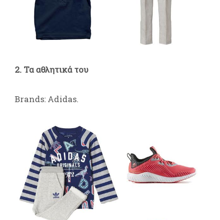
2. Τα αθλητικά του
Brands: Adidas.