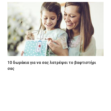
10 δωράκια για να σας λατρέψει το βαφτιστήρι
σας