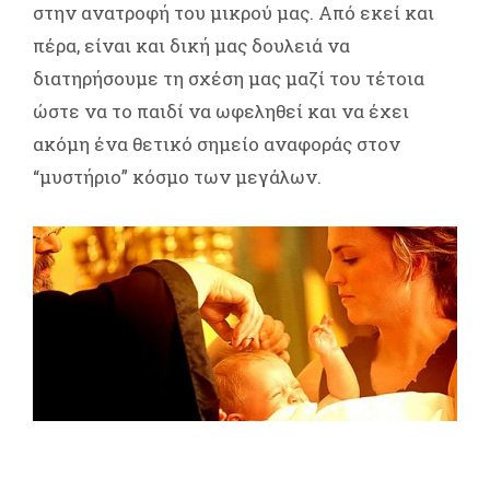
στην ανατροφή του μικρού μας. Από εκεί και
πέρα, είναι και δική μας δουλειά να
διατηρήσουμε τη σχέση μας μαζί του τέτοια
ώστε να το παιδί να ωφεληθεί και να έχει
ακόμη ένα θετικό σημείο αναφοράς στον
“μυστήριο” κόσμο των μεγάλων.