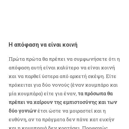
Η απόφαση να είναι κοινή
Πρώτα πρώτα θα πρέπει να συμφωνήσετε ότι η
απόφαση αυτή είναι καλύτερο να είναι κοινή
και να παρθεί ύστερα από αρκετή σκέψη. Είτε
πρόκειται για δύο νονούς (έναν κουμπάρο και
μία κουμπάρα) είτε για έναν,
τα πρόσωπα θα
πρέπει να χαίρουν της εμπιστοσύνης και των
δύο γονιών
έτσι ώστε να μοιραστεί και η
ευθύνη, αν τα πράγματα δεν πάνε κατ ευχήν
και η κουμπαριά δεν κρατήσει. Προφανώς,