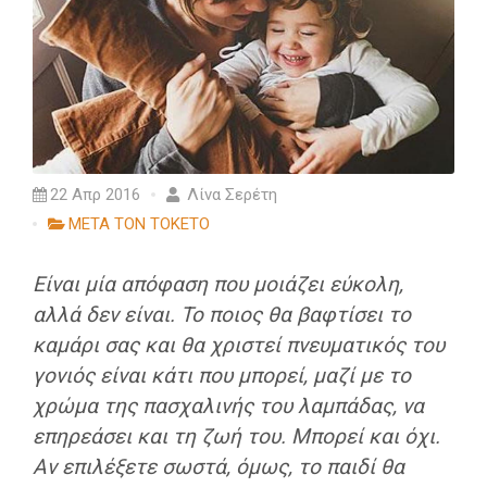
22 Απρ 2016
Λίνα Σερέτη
ΜΕΤΑ ΤΟΝ ΤΟΚΕΤΟ
Είναι μία απόφαση που μοιάζει εύκολη,
αλλά δεν είναι. Το ποιος θα βαφτίσει το
καμάρι σας και θα χριστεί πνευματικός του
γονιός είναι κάτι που μπορεί, μαζί με το
χρώμα της πασχαλινής του λαμπάδας, να
επηρεάσει και τη ζωή του. Μπορεί και όχι.
Αν επιλέξετε σωστά, όμως, το παιδί θα