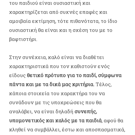
του παιδιού είναι ουσιαστική και
χαρακτηρίζεται από συχνές επαφές και
αμοιβαία εκτίμηση, τότε πιθανότατα, το ίδιο
ουσιαστική θα είναι και η σχέση του με το
βαφτιστήρι.
Στην συνέχεια, καλό είναι να διαθέτει
χαρακτηριστικά που τον καθιστούν ενός
είδους
θετικό πρότυπο για το παιδί, σύμφωνα
πάντα και με τα δικά μας κριτήρια.
Τέλος,
κάποια στοιχεία του χαρακτήρα του να
συνάδουν με τις υποχρεώσεις που θα
αναλάβει, να είναι δηλαδή
συνεπής,
υπομονετικός και καλός με τα παιδιά
, αφού θα
κληθεί να συμβάλλει, έστω και αποσπασματικά,