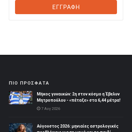
ΕΓΓΡΑΦΗ
ΠΙΟ ΠΡΟΣΦΑΤΑ
Μήκος γυναικών: 2η στον κόσμο η Έβελυν
Μητροπούλου - «πέταξε» στα 6,44 μέτρα!
7 Αυγ 2026
Αύγουστος 2026: μηνιαίες αστρολογικές