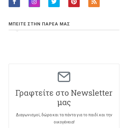
ΜΠΕΙΤΕ ΣΤΗΝ ΠΑΡΕΑ ΜΑΣ
Γραφτείτε στο Newsletter
μας
Διαγωνισμοί, δώρα και τα πάντα για το παιδί και την
οικογένεια!