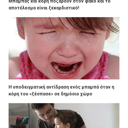
Μπαμπάς και κόρη ποζάρουν στον φακό και το
αποτέλεσμα είναι ξεκαρδιστικό!
Η υποδειγματική αντίδραση ενός μπαμπά όταν η
κόρη του «ξέσπασε» σε δημόσιο χώρο