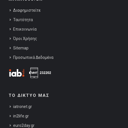
Διαφημιστείτε
Ταυτότητα
Επικοινωνία
Όροι Χρήσης
Sitemap
Προσωπικά Δεδομένα
ΤΟ ΔΙΚΤΥΟ ΜΑΣ
iatronet.gr
in2life.gr
euro2day.gr