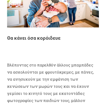
Θα κάνει όσα κορόιδευε
Βλέποντας στο παρελθόν άλλους μπαμπάδες
να ασχολούνται με φρουτόκρεμες, με πάνες,
να ανησυχούν με την εμφάνιση των
κενώσεων των μωρών τους και να έχουν
γεμίσει το κινητό τους με εκατοντάδες
φωτογραφίες των παιδιών τους, μάλλον