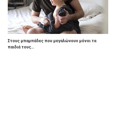
Στους μπαμπάδες που μεγαλώνουν μόνοι τα
παιδιά τους…