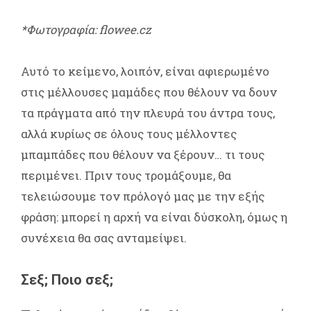
*Φωτογραφία: flowee.cz
Αυτό το κείμενο, λοιπόν, είναι αφιερωμένο
στις μέλλουσες μαμάδες που θέλουν να δουν
τα πράγματα από την πλευρά του άντρα τους,
αλλά κυρίως σε όλους τους μέλλοντες
μπαμπάδες που θέλουν να ξέρουν… τι τους
περιμένει. Πριν τους τρομάξουμε, θα
τελειώσουμε τον πρόλογό μας με την εξής
φράση: μπορεί η αρχή να είναι δύσκολη, όμως η
συνέχεια θα σας ανταμείψει.
Σεξ; Ποιο σεξ;