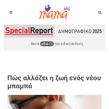
Δείτε
εδώ
την ειδική έκδοση
Πώς αλλάζει η ζωή ενός νέου
μπαμπά