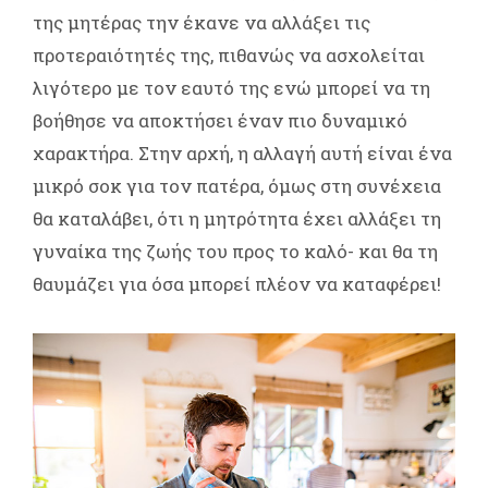
της μητέρας την έκανε να αλλάξει τις
προτεραιότητές της, πιθανώς να ασχολείται
λιγότερο με τον εαυτό της ενώ μπορεί να τη
βοήθησε να αποκτήσει έναν πιο δυναμικό
χαρακτήρα. Στην αρχή, η αλλαγή αυτή είναι ένα
μικρό σοκ για τον πατέρα, όμως στη συνέχεια
θα καταλάβει, ότι η μητρότητα έχει αλλάξει τη
γυναίκα της ζωής του προς το καλό- και θα τη
θαυμάζει για όσα μπορεί πλέον να καταφέρει!