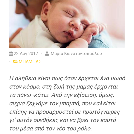
22 Αυγ 2017
Μαρία Κωνσταντοπούλου
ΜΠΑΜΠΑΣ
Η αλήθεια είναι πως όταν έρχεται ένα μωρό
στον κόσμο, στη ζωή της μαμάς έρχονται
τα πάνω -κάτω. Από την εξίσωση, όμως,
συχνά ξεχνάμε τον μπαμπά, που καλείται
επίσης να προσαρμοστεί σε πρωτόγνωρες
γι’ αυτόν συνθήκες και να βρει τον εαυτό
του μέσα από τον νέο του ρόλο.