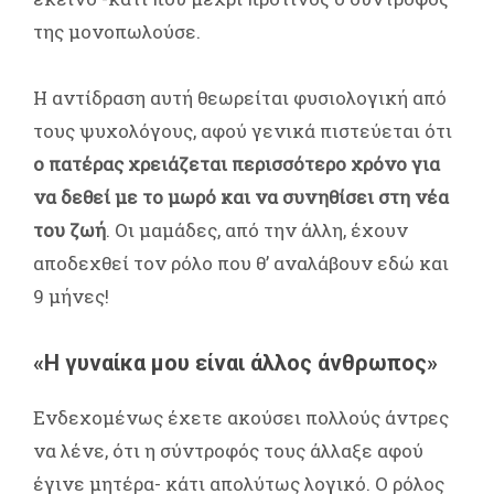
της μονοπωλούσε.
Η αντίδραση αυτή θεωρείται φυσιολογική από
τους ψυχολόγους, αφού γενικά πιστεύεται ότι
ο πατέρας χρειάζεται περισσότερο χρόνο για
να δεθεί με το μωρό και να συνηθίσει στη νέα
του ζωή
. Οι μαμάδες, από την άλλη, έχουν
αποδεχθεί τον ρόλο που θ’ αναλάβουν εδώ και
9 μήνες!
«Η γυναίκα μου είναι άλλος άνθρωπος»
Ενδεχομένως έχετε ακούσει πολλούς άντρες
να λένε, ότι η σύντροφός τους άλλαξε αφού
έγινε μητέρα- κάτι απολύτως λογικό. Ο ρόλος