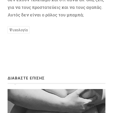
για να τους προστατεύεις και να τους αγαπάς.
Αυτός δεν είναι ο ρόλος του μπαμπά;
Ψυχολογία
ΔΙΑΒΑΣΤΕ ΕΠΙΣΗΣ