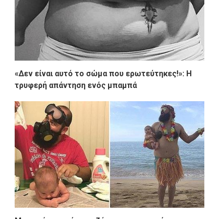
«Δεν είναι αυτό το σώμα που ερωτεύτηκες!»: Η
τρυφερή απάντηση ενός μπαμπά