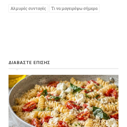
Αλμυρές συνταγές
Τι να μαγειρέψω σήμερα
ΔΙΑΒΑΣΤΕ ΕΠΙΣΗΣ