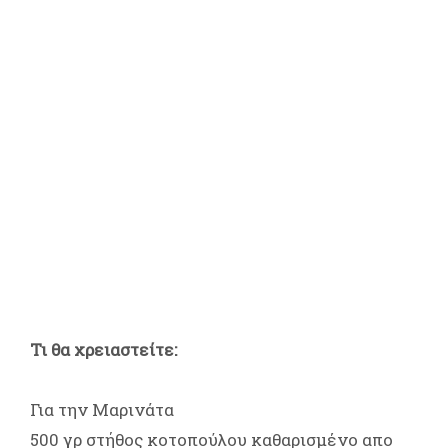
Τι θα χρειαστείτε:
Για την Μαρινάτα
500 γρ στήθος κοτοπούλου καθαρισμένο απο