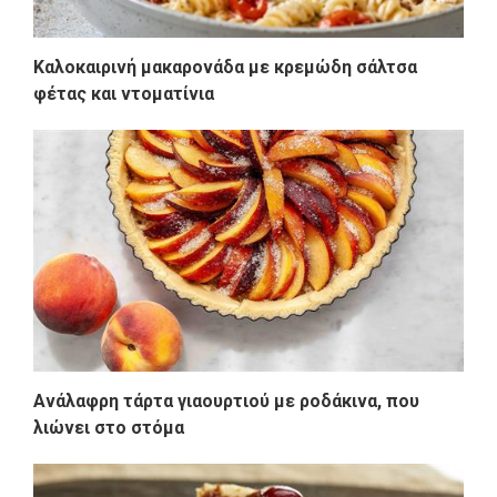
Καλοκαιρινή μακαρονάδα με κρεμώδη σάλτσα
φέτας και ντοματίνια
Ανάλαφρη τάρτα γιαουρτιού με ροδάκινα, που
λιώνει στο στόμα