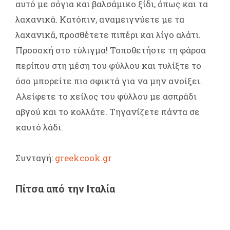
αυτό με σόγια και βαλσάμικο ξίδι, όπως και τα
λαχανικά. Κατόπιν, αναμειγνύετε με τα
λαχανικά, προσθέτετε πιπέρι και λίγο αλάτι.
Προσοχή στο τύλιγμα! Τοποθετήστε τη φάρσα
περίπου στη μέση του φύλλου και τυλίξτε το
όσο μπορείτε πιο σφικτά για να μην ανοίξει.
Αλείφετε το χείλος του φύλλου με ασπράδι
αβγού και το κολλάτε. Τηγανίζετε πάντα σε
καυτό λάδι.
Συνταγή:
greekcook.gr
Πίτσα από την Ιταλία