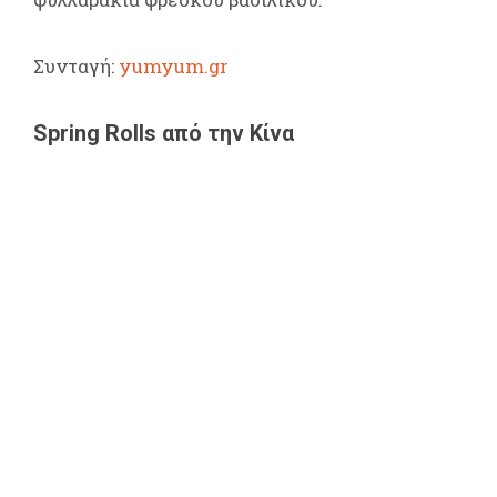
Συνταγή:
yumyum.gr
Spring Rolls από την Κίνα