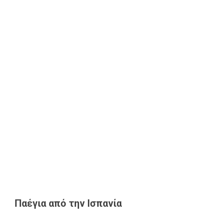
Παέγια από την Ισπανία