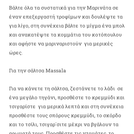
Βάλτε όλα τα συστατικά για την Μαρινάτα σε
έναν επεξεργαστή τροφίμων και δουλέψτε τα
για λίγο, στη συνέχεια βάλτε το μίγμα ένα μπολ
και ανακατέψτε τα κομμάτια του κοτόπουλου
και αφήστε να μαριναριστούν για μερικές
ώρες.
Για την σάλτσα Massala
Για να κάνετε τη σάλτσα, ζεστάνετε το λάδι σε
ένα μεγάλο τηγάνι, προσθέστε το κρεμμύδι και
τσιγαρίστε για μερικά λεπτά και στη συνέχεια
προσθέστε τους σπόρους κρεμμύδι, το σκόρδο
και το τσίλι, τσιγαρ΄σιτε μέχρι να βγάλουν τα
αρωματά τους. Προσθέστε τις ντομάτες, το