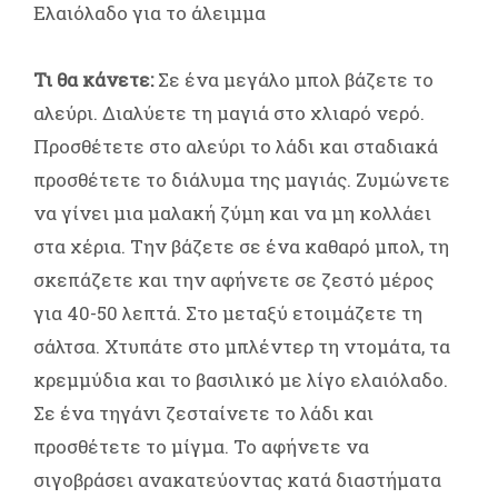
Ελαιόλαδο για το άλειμμα
Τι θα κάνετε:
Σε ένα μεγάλο μπολ βάζετε το
αλεύρι. Διαλύετε τη μαγιά στο χλιαρό νερό.
Προσθέτετε στο αλεύρι το λάδι και σταδιακά
προσθέτετε το διάλυμα της μαγιάς. Ζυμώνετε
να γίνει μια μαλακή ζύμη και να μη κολλάει
στα χέρια. Την βάζετε σε ένα καθαρό μπολ, τη
σκεπάζετε και την αφήνετε σε ζεστό μέρος
για 40-50 λεπτά. Στο μεταξύ ετοιμάζετε τη
σάλτσα. Χτυπάτε στο μπλέντερ τη ντομάτα, τα
κρεμμύδια και το βασιλικό με λίγο ελαιόλαδο.
Σε ένα τηγάνι ζεσταίνετε το λάδι και
προσθέτετε το μίγμα. Το αφήνετε να
σιγοβράσει ανακατεύοντας κατά διαστήματα