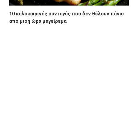
10 καλοκαιρινές συνταγές που δεν θέλουν πάνω
από μισή ώρα μαγείρεμα