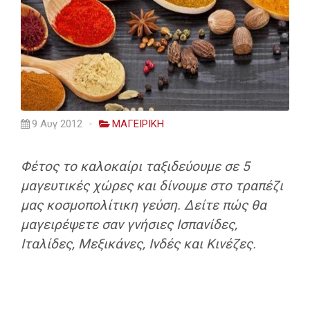
9 Αυγ 2012
ΜΑΓΕΙΡΙΚΗ
Φέτος το καλοκαίρι ταξιδεύουμε σε 5
μαγευτικές χώρες και δίνουμε στο τραπέζι
μας κοσμοπολίτικη γεύση. Δείτε πώς θα
μαγειρέψετε σαν γνήσιες Ισπανίδες,
Ιταλίδες, Μεξικάνες, Ινδές και Κινέζες.